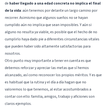
de
haber llegado a una edad concreta no implica el final
de la vida
: aún tenemos por delante un largo camino por
recorrer. Asimismo que algunos sueños no se hayan
cumplido aún no implica que sean imposibles. Y aún si
alguno no resulta ya viable, es posible que el hecho de no
cumplirlo haya dado pie a diferentes circunstancias vitales
que pueden haber sido altamente satisfactorias para
nosotros.
Otro punto muy importante a tener en cuenta es que
debemos reforzar y apreciar las metas que sí hemos
alcanzado, así como reconocer los propios méritos. Y es que
es habitual que la rutina y el día a día hagan que no
valoremos lo que tenemos, al estar acostumbrados a
contar con ello: familia, amigos, trabajo y aficiones son
claros ejemplos.