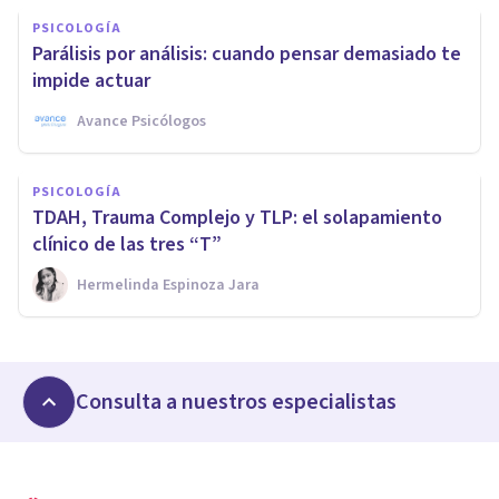
PSICOLOGÍA
Parálisis por análisis: cuando pensar demasiado te
impide actuar
Avance Psicólogos
PSICOLOGÍA
TDAH, Trauma Complejo y TLP: el solapamiento
clínico de las tres “T”
Hermelinda Espinoza Jara
Consulta a nuestros especialistas