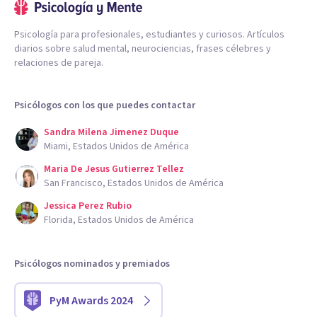
Psicología para profesionales, estudiantes y curiosos. Artículos
diarios sobre salud mental, neurociencias, frases célebres y
relaciones de pareja.
Psicólogos con los que puedes contactar
Sandra Milena Jimenez Duque
Miami, Estados Unidos de América
Maria De Jesus Gutierrez Tellez
San Francisco, Estados Unidos de América
Jessica Perez Rubio
Florida, Estados Unidos de América
Psicólogos nominados y premiados
PyM Awards 2024