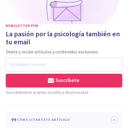
NEWSLETTER PYM
La pasión por la psicología también en
tu email
Únete y recibe artículos y contenidos exclusivos
Suscríbete
Suscribiéndote aceptas la política de privacidad
CÓMO CITAR ESTE ARTÍCULO