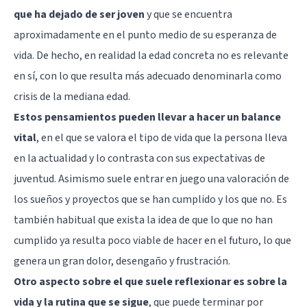
que ha dejado de ser joven
y que se encuentra
aproximadamente en el punto medio de su esperanza de
vida. De hecho, en realidad la edad concreta no es relevante
en sí, con lo que resulta más adecuado denominarla como
crisis de la mediana edad.
Estos pensamientos pueden llevar a hacer un balance
vital
, en el que se valora el tipo de vida que la persona lleva
en la actualidad y lo contrasta con sus expectativas de
juventud. Asimismo suele entrar en juego una valoración de
los sueños y proyectos que se han cumplido y los que no. Es
también habitual que exista la idea de que lo que no han
cumplido ya resulta poco viable de hacer en el futuro, lo que
genera un gran dolor, desengaño y frustración.
Otro aspecto sobre el que suele reflexionar es sobre la
vida y la rutina que se sigue
, que puede terminar por