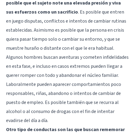
posible que el sujeto note una elevada presión y viva
sus esfuerzos como un sacrificio
. Es posible que entren
en juego disputas, conflictos e intentos de cambiar rutinas
establecidas. Asimismo es posible que la persona en crisis
quiera pasar tiempo solo o cambiar su entorno, y que se
muestre huraño o distante con el que le era habitual.
Algunos hombres buscan aventuras y cometen infidelidades
en esta fase, e incluso en casos extremos pueden llegar a
querer romper con todo y abandonar el núcleo familiar.
Laboralmente pueden aparecer comportamientos poco
responsables, riñas, abandono o intentos de cambiar de
puesto de empleo. Es posible también que se recurra al
alcohol o al consumo de drogas con el fin de intentar
evadirse del día a día.
Otro tipo de conductas son las que buscan rememorar