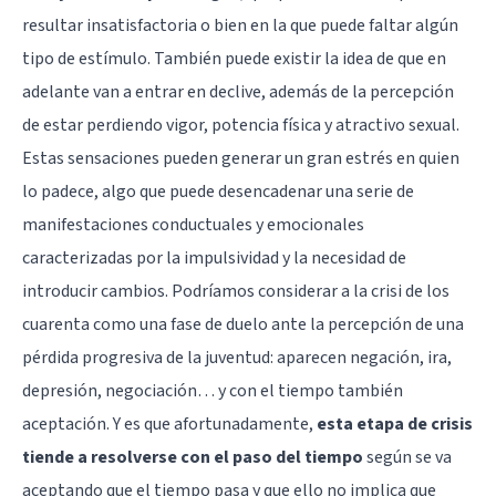
resultar insatisfactoria o bien en la que puede faltar algún
tipo de estímulo. También puede existir la idea de que en
adelante van a entrar en declive, además de la percepción
de estar perdiendo vigor, potencia física y atractivo sexual.
Estas sensaciones pueden generar un gran estrés en quien
lo padece, algo que puede desencadenar una serie de
manifestaciones conductuales y emocionales
caracterizadas por la impulsividad y la necesidad de
introducir cambios. Podríamos considerar a la crisi de los
cuarenta como una fase de duelo ante la percepción de una
pérdida progresiva de la juventud: aparecen negación, ira,
depresión, negociación… y con el tiempo también
aceptación. Y es que afortunadamente,
esta etapa de crisis
tiende a resolverse con el paso del tiempo
según se va
aceptando que el tiempo pasa y que ello no implica que