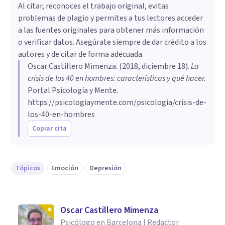
Al citar, reconoces el trabajo original, evitas
problemas de plagio y permites a tus lectores acceder
a las fuentes originales para obtener más información
o verificar datos. Asegúrate siempre de dar crédito a los
autores y de citar de forma adecuada.
Oscar Castillero Mimenza
. (
2018, diciembre 18
).
La
crisis de los 40 en hombres: características y qué hacer
.
Portal Psicología y Mente.
https://psicologiaymente.com/psicologia/crisis-de-
los-40-en-hombres
Copiar cita
Tópicos
Emoción
Depresión
Oscar Castillero Mimenza
Psicólogo en Barcelona | Redactor