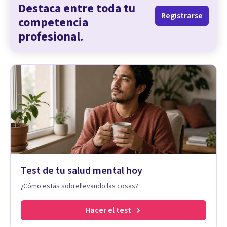
Destaca entre toda tu
Registrarse
competencia
profesional.
Test de tu salud mental hoy
¿Cómo estás sobrellevando las cosas?
Hacer el test