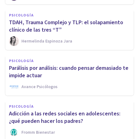
PSICOLOGÍA
TDAH, Trauma Complejo y TLP: el solapamiento
clínico de las tres “T”
Hermelinda Espinoza Jara
PSICOLOGÍA
Parálisis por análisis: cuando pensar demasiado te
impide actuar
Avance Psicólogos
PSICOLOGÍA
Adicción a las redes sociales en adolescentes:
¿qué pueden hacer los padres?
Fromm Bienestar