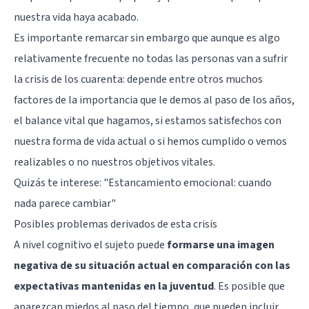
nuestra vida haya acabado.
Es importante remarcar sin embargo que aunque es algo
relativamente frecuente no todas las personas van a sufrir
la crisis de los cuarenta: depende entre otros muchos
factores de la importancia que le demos al paso de los años,
el balance vital que hagamos, si estamos satisfechos con
nuestra forma de vida actual o si hemos cumplido o vemos
realizables o no nuestros objetivos vitales.
Quizás te interese: "
Estancamiento emocional: cuando
nada parece cambiar
"
Posibles problemas derivados de esta crisis
A nivel cognitivo el sujeto puede
formarse una imagen
negativa de su situación actual en comparación con las
expectativas mantenidas en la juventud
. Es posible que
aparezcan miedos al paso del tiempo, que pueden incluir