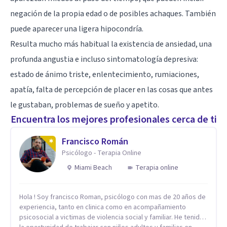
negación de la propia edad o de posibles achaques. También
puede aparecer una ligera hipocondría.
Resulta mucho más habitual la existencia de ansiedad, una
profunda angustia e incluso sintomatología depresiva:
estado de ánimo triste, enlentecimiento, rumiaciones,
apatía, falta de percepción de placer en las cosas que antes
le gustaban, problemas de sueño y apetito.
Encuentra los mejores profesionales cerca de ti
Francisco Román
Psicólogo - Terapia Online
Miami Beach
Terapia online
Hola ! Soy francisco Roman, psicólogo con mas de 20 años de
experiencia, tanto en clinica como en acompañamiento
psicosocial a victimas de violencia social y familiar. He tenido