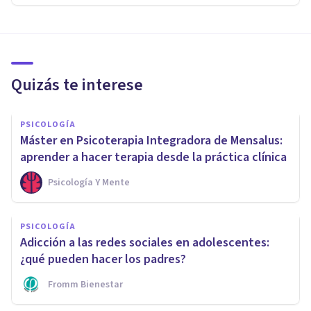
Quizás te interese
PSICOLOGÍA
Máster en Psicoterapia Integradora de Mensalus:
aprender a hacer terapia desde la práctica clínica
Psicología Y Mente
PSICOLOGÍA
Adicción a las redes sociales en adolescentes:
¿qué pueden hacer los padres?
Fromm Bienestar