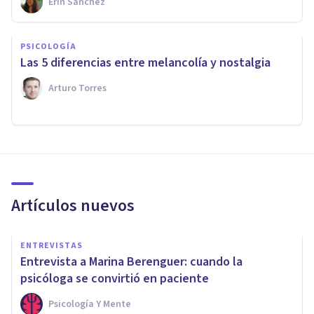
Erin Sánchez
PSICOLOGÍA
Las 5 diferencias entre melancolía y nostalgia
Arturo Torres
Artículos nuevos
ENTREVISTAS
Entrevista a Marina Berenguer: cuando la
psicóloga se convirtió en paciente
Psicología Y Mente