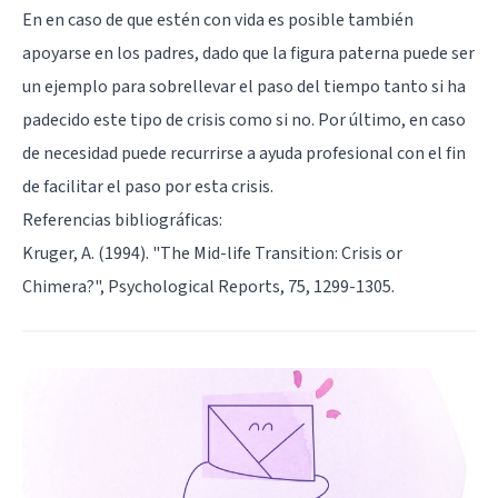
En en caso de que estén con vida es posible también
apoyarse en los padres, dado que la figura paterna puede ser
un ejemplo para sobrellevar el paso del tiempo tanto si ha
padecido este tipo de crisis como si no. Por último, en caso
de necesidad puede recurrirse a ayuda profesional con el fin
de facilitar el paso por esta crisis.
Referencias bibliográficas:
Kruger, A. (1994). "The Mid-life Transition: Crisis or
Chimera?", Psychological Reports, 75, 1299-1305.