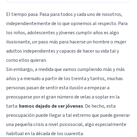
El tiempo pasa. Pasa para todos y cada uno de nosotros,
independientemente de lo que opinemos al respecto. Para
los niños, adolescentes y jóvenes cumplir años es algo
ilusionante, un paso más para hacerse un hombre o mujer
adultos independientes y capaces de hacer su vida tal y
como ellos quieran.
Sin embargo, a medida que vamos cumpliendo más y más
años y a menudo a partir de los treinta y tantos, muchas
personas pasan de sentir esta ilusión a empezar a
preocuparse por el gran número de velas a soplar en la
tarta:
hemos dejado de ser jóvenes
. De hecho, esta
preocupación puede llegar a tal extremo que puede generar
una pequeña crisis a nivel psicosocial, algo especialmente
habitual en la década de los cuarenta.