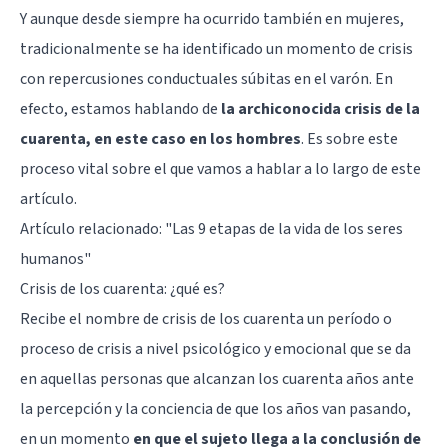
Y aunque desde siempre ha ocurrido también en mujeres,
tradicionalmente se ha identificado un momento de crisis
con repercusiones conductuales súbitas en el varón. En
efecto, estamos hablando de
la archiconocida crisis de la
cuarenta, en este caso en los hombres
. Es sobre este
proceso vital sobre el que vamos a hablar a lo largo de este
artículo.
Artículo relacionado: "
Las 9 etapas de la vida de los seres
humanos
"
Crisis de los cuarenta: ¿qué es?
Recibe el nombre de crisis de los cuarenta un período o
proceso de crisis a nivel psicológico y emocional que se da
en aquellas personas que alcanzan los cuarenta años ante
la percepción y la conciencia de que los años van pasando,
en un momento
en que el sujeto llega a la conclusión de