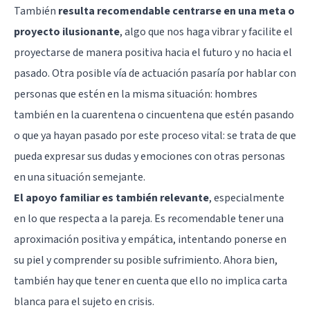
También
resulta recomendable centrarse en una meta o
proyecto ilusionante
, algo que nos haga vibrar y facilite el
proyectarse de manera positiva hacia el futuro y no hacia el
pasado. Otra posible vía de actuación pasaría por hablar con
personas que estén en la misma situación: hombres
también en la cuarentena o cincuentena que estén pasando
o que ya hayan pasado por este proceso vital: se trata de que
pueda expresar sus dudas y emociones con otras personas
en una situación semejante.
El apoyo familiar es también relevante
, especialmente
en lo que respecta a la pareja. Es recomendable tener una
aproximación positiva y empática, intentando ponerse en
su piel y comprender su posible sufrimiento. Ahora bien,
también hay que tener en cuenta que ello no implica carta
blanca para el sujeto en crisis.