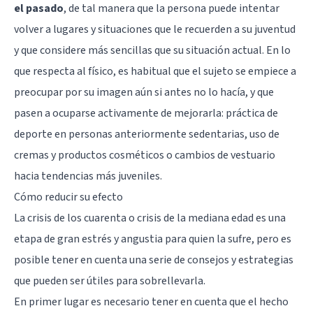
el pasado
, de tal manera que la persona puede intentar
volver a lugares y situaciones que le recuerden a su juventud
y que considere más sencillas que su situación actual. En lo
que respecta al físico, es habitual que el sujeto se empiece a
preocupar por su imagen aún si antes no lo hacía, y que
pasen a ocuparse activamente de mejorarla: práctica de
deporte en personas anteriormente sedentarias, uso de
cremas y productos cosméticos o cambios de vestuario
hacia tendencias más juveniles.
Cómo reducir su efecto
La crisis de los cuarenta o crisis de la mediana edad es una
etapa de gran estrés y angustia para quien la sufre, pero es
posible tener en cuenta una serie de consejos y estrategias
que pueden ser útiles para sobrellevarla.
En primer lugar es necesario tener en cuenta que el hecho