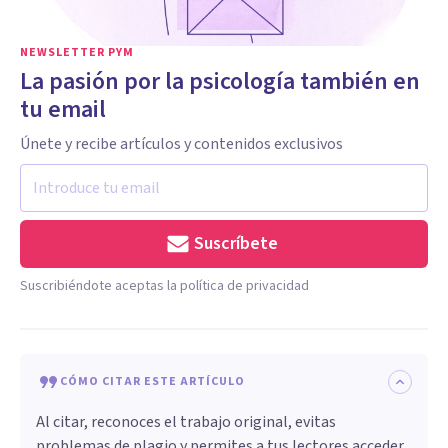
NEWSLETTER PYM
La pasión por la psicología también en
tu email
Únete y recibe artículos y contenidos exclusivos
Suscríbete
Suscribiéndote aceptas la política de privacidad
CÓMO CITAR ESTE ARTÍCULO
Al citar, reconoces el trabajo original, evitas
problemas de plagio y permites a tus lectores acceder