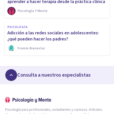
aprender a hacer terapia desde la práctica clínica
Psicología Y Mente
PSICOLOGÍA
Adicción a las redes sociales en adolescentes:
¿qué pueden hacer los padres?
Fromm Bienestar
Consulta a nuestros especialistas
Psicología para profesionales, estudiantes y curiosos. Artículos