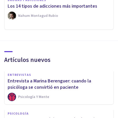
DROGAS Y ADICCIONES
Los 14 tipos de adicciones más importantes
Nahum Montagud Rubio
Artículos nuevos
ENTREVISTAS
Entrevista a Marina Berenguer: cuando la
psicóloga se convirtió en paciente
Psicología Y Mente
PSICOLOGÍA