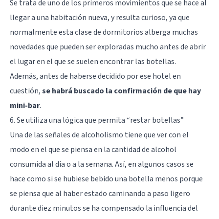
Se trata de uno de los primeros movimientos que se hace al
llegar a una habitación nueva, y resulta curioso, ya que
normalmente esta clase de dormitorios alberga muchas
novedades que pueden ser exploradas mucho antes de abrir
el lugar en el que se suelen encontrar las botellas.
Además, antes de haberse decidido por ese hotel en
cuestión,
se habrá buscado la confirmación de que hay
mini-bar
.
6. Se utiliza una lógica que permita “restar botellas”
Una de las señales de alcoholismo tiene que ver con el
modo en el que se piensa en la cantidad de alcohol
consumida al día o a la semana. Así, en algunos casos se
hace como si se hubiese bebido una botella menos porque
se piensa que al haber estado caminando a paso ligero
durante diez minutos se ha compensado la influencia del