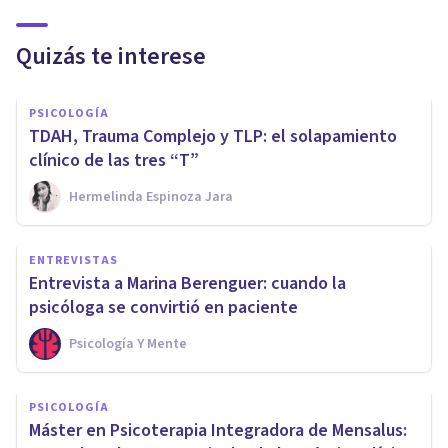
Quizás te interese
PSICOLOGÍA
TDAH, Trauma Complejo y TLP: el solapamiento
clínico de las tres “T”
Hermelinda Espinoza Jara
ENTREVISTAS
Entrevista a Marina Berenguer: cuando la
psicóloga se convirtió en paciente
Psicología Y Mente
PSICOLOGÍA
Máster en Psicoterapia Integradora de Mensalus: