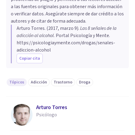
a las fuentes originales para obtener más información
o verificar datos. Asegúrate siempre de dar crédito a los
autores y de citar de forma adecuada.
Arturo Torres
. (
2017, marzo 9
).
​Las 8 señales de la
adicción al alcohol
.
Portal Psicología y Mente.
https://psicologiaymente.com/drogas/senales-
adiccion-alcohol
Copiar cita
Tópicos
Adicción
Trastorno
Droga
Arturo Torres
Psicólogo