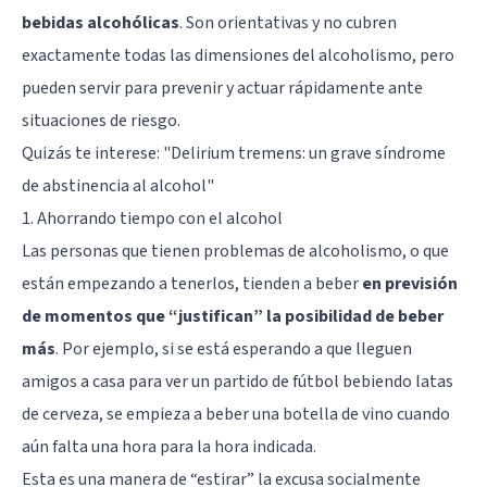
bebidas alcohólicas
. Son orientativas y no cubren
exactamente todas las dimensiones del alcoholismo, pero
pueden servir para prevenir y actuar rápidamente ante
situaciones de riesgo.
Quizás te interese: "
Delirium tremens: un grave síndrome
de abstinencia al alcohol
"
1. Ahorrando tiempo con el alcohol
Las personas que tienen problemas de alcoholismo, o que
están empezando a tenerlos, tienden a beber
en previsión
de momentos que “justifican” la posibilidad de beber
más
. Por ejemplo, si se está esperando a que lleguen
amigos a casa para ver un partido de fútbol bebiendo latas
de cerveza, se empieza a beber una botella de vino cuando
aún falta una hora para la hora indicada.
Esta es una manera de “estirar” la excusa socialmente