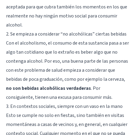
aceptada para que cubra también los momentos en los que
realmente no hay ningún motivo social para consumir
alcohol.
2. Se empieza a considerar “no alcohólicas” ciertas bebidas
Con el alcoholismo, el consumo de esta sustancia pasa a ser
algo tan cotidiano que lo extraño es beber algo que no
contenga alcohol. Por eso, una buena parte de las personas
con este problema de salud empieza a considerar que
bebidas de poca graduación, como por ejemplo la cerveza,
no son bebidas alcohólicas verdaderas
. Por
consiguiente, tienen una excusa para consumir más.
3. En contextos sociales, siempre con un vaso en la mano
Esto se cumple no solo en fiestas, sino también en visitas
momentáneas a casas de vecinos y, en general, en cualquier
contexto social. Cualquier momento en el que no se pueda