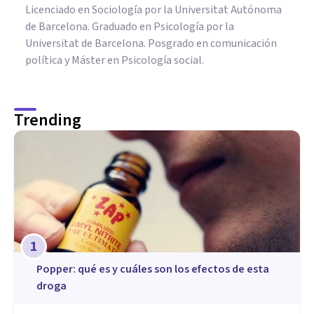
Licenciado en Sociología por la Universitat Autónoma
de Barcelona. Graduado en Psicología por la
Universitat de Barcelona. Posgrado en comunicación
política y Máster en Psicología social.
Trending
1
Popper: qué es y cuáles son los efectos de esta
droga