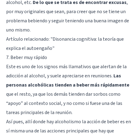
alcohol, etc.
De lo que se trata es de encontrar excusas
,
por muy originales que sean, para creer que no se tiene un
problema bebiendo y seguir teniendo una buena imagen de
uno mismo.
Artículo relacionado: "
Disonancia cognitiva: la teoría que
explica el autoengaño
"
7. Beber muy rápido
Este es uno de los signos más llamativos que alertan de la
adicción al alcohol, y suele apreciarse en reuniones.
Las
personas alcohólicas tienden a beber más rápidamente
que el resto, ya que los demás tienden dar sorbos como
“apoyo” al contexto social, y no como si fuese una de las
tareas principales de la reunión.
Así pues, allí donde hay alcoholismo la acción de beber es en
sí misma una de las acciones principales que hay que