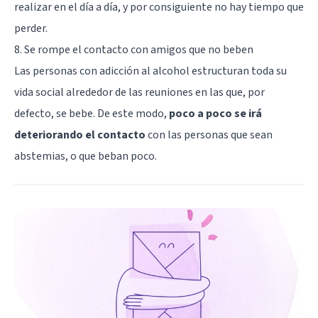
realizar en el día a día, y por consiguiente no hay tiempo que
perder.
8. Se rompe el contacto con amigos que no beben
Las personas con adicción al alcohol estructuran toda su
vida social alrededor de las reuniones en las que, por
defecto, se bebe. De este modo,
poco a poco se irá
deteriorando el contacto
con las personas que sean
abstemias, o que beban poco.