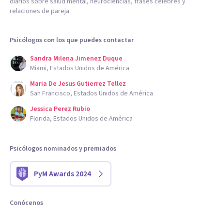
diarios sobre salud mental, neurociencias, frases célebres y
relaciones de pareja.
Psicólogos con los que puedes contactar
Sandra Milena Jimenez Duque
Miami, Estados Unidos de América
Maria De Jesus Gutierrez Tellez
San Francisco, Estados Unidos de América
Jessica Perez Rubio
Florida, Estados Unidos de América
Psicólogos nominados y premiados
PyM Awards 2024
Conócenos