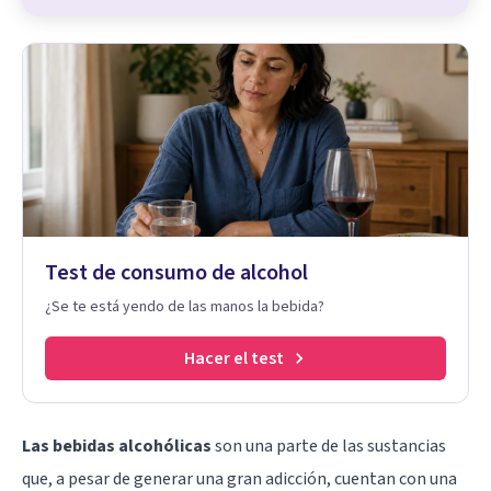
Test de consumo de alcohol
¿Se te está yendo de las manos la bebida?
Hacer el test
Las bebidas alcohólicas
son una parte de las sustancias
que, a pesar de generar una gran adicción, cuentan con una