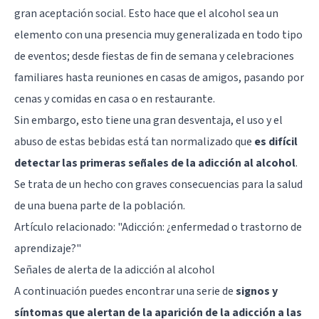
gran aceptación social. Esto hace que el alcohol sea un
elemento con una presencia muy generalizada en todo tipo
de eventos; desde fiestas de fin de semana y celebraciones
familiares hasta reuniones en casas de amigos, pasando por
cenas y comidas en casa o en restaurante.
Sin embargo, esto tiene una gran desventaja, el uso y el
abuso de estas bebidas está tan normalizado que
es difícil
detectar las primeras señales de la adicción al alcohol
.
Se trata de un hecho con graves consecuencias para la salud
de una buena parte de la población.
Artículo relacionado: "
Adicción: ¿enfermedad o trastorno de
aprendizaje?
"
Señales de alerta de la adicción al alcohol
A continuación puedes encontrar una serie de
signos y
síntomas que alertan de la aparición de la adicción a las