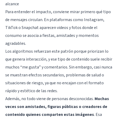
alcance
Para entender el impacto, conviene mirar primero qué tipo
de mensajes circulan. En plataformas como Instagram,
TikTok o Snapchat aparecen videos y fotos donde el
consumo se asocia a fiestas, amistades y momentos
agradables.
Los algoritmos refuerzan este patrón porque priorizan lo
que genera interacción, y ese tipo de contenido suele recibir
muchos “me gusta” y comentarios. Sin embargo, casi nunca
se muestran efectos secundarios, problemas de salud o
situaciones de riesgo, ya que no encajan con el formato
rápido y estético de las redes.
Además, no todo viene de personas desconocidas.
Muchas
veces son amistades, figuras públicas o creadores de
contenido quienes comparten estas imágenes
. Esa