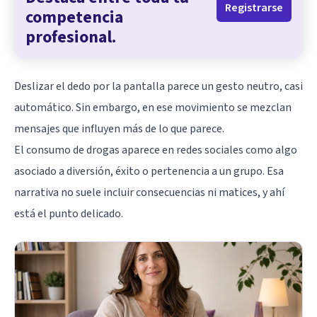
Registrarse
competencia
profesional.
Deslizar el dedo por la pantalla parece un gesto neutro, casi
automático. Sin embargo, en ese movimiento se mezclan
mensajes que influyen más de lo que parece.
El consumo de
drogas
aparece en redes sociales como algo
asociado a diversión, éxito o pertenencia a un grupo. Esa
narrativa no suele incluir consecuencias ni matices, y ahí
está el punto delicado.