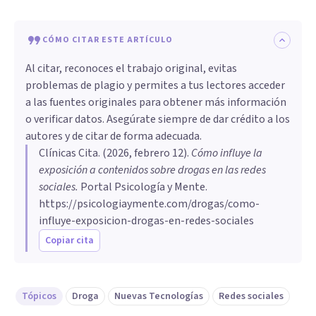
CÓMO CITAR ESTE ARTÍCULO
Al citar, reconoces el trabajo original, evitas
problemas de plagio y permites a tus lectores acceder
a las fuentes originales para obtener más información
o verificar datos. Asegúrate siempre de dar crédito a los
autores y de citar de forma adecuada.
Clínicas Cita
. (
2026, febrero 12
).
Cómo influye la
exposición a contenidos sobre drogas en las redes
sociales
.
Portal Psicología y Mente.
https://psicologiaymente.com/drogas/como-
influye-exposicion-drogas-en-redes-sociales
Copiar cita
Tópicos
Droga
Nuevas Tecnologías
Redes sociales