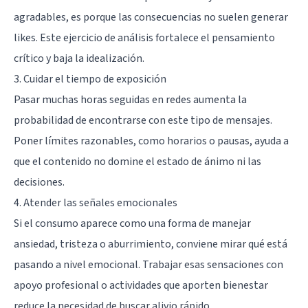
agradables, es porque las consecuencias no suelen generar
likes. Este ejercicio de análisis fortalece el pensamiento
crítico y baja la idealización.
3. Cuidar el tiempo de exposición
Pasar muchas horas seguidas en redes aumenta la
probabilidad de encontrarse con este tipo de mensajes.
Poner límites razonables, como horarios o pausas, ayuda a
que el contenido no domine el estado de ánimo ni las
decisiones.
4. Atender las señales emocionales
Si el consumo aparece como una forma de manejar
ansiedad, tristeza o aburrimiento, conviene mirar qué está
pasando a nivel emocional. Trabajar esas sensaciones con
apoyo profesional o actividades que aporten bienestar
reduce la necesidad de buscar alivio rápido.