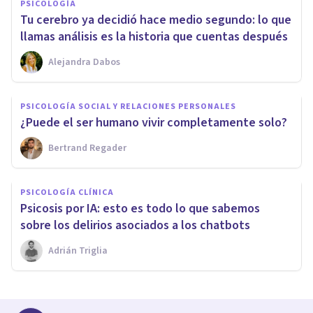
PSICOLOGÍA
Tu cerebro ya decidió hace medio segundo: lo que
llamas análisis es la historia que cuentas después
Alejandra Dabos
PSICOLOGÍA SOCIAL Y RELACIONES PERSONALES
¿Puede el ser humano vivir completamente solo?
Bertrand Regader
PSICOLOGÍA CLÍNICA
Psicosis por IA: esto es todo lo que sabemos
sobre los delirios asociados a los chatbots
Adrián Triglia