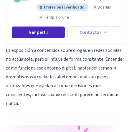
Profesional verificado
Dosrius
Terapia online
Ver perfil
Contactar
La exposición a contenidos sobre drogas en redes sociales
no actúa sola, pero sí influye de forma constante. Entender
cómo funciona ese entorno digital, hablar del tema sin
dramatismos y cuidar la salud emocional son pasos
alcanzables que ayudan a tomar decisiones más
conscientes, incluso cuando el scroll parece no terminar
nunca.