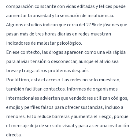
comparación constante con vidas editadas y felices puede
aumentar la ansiedad y la sensación de insuficiencia.
Algunos estudios indican que cerca del 27 % de jóvenes que
pasan más de tres horas diarias en redes muestran
indicadores de malestar psicológico.
En ese contexto, las drogas aparecen como una vía rápida
para aliviar tensión o desconectar, aunque el alivio sea
breve y traiga otros problemas después.
Por último, está el acceso. Las redes no solo muestran,
también facilitan contactos. Informes de organismos
internacionales advierten que vendedores utilizan códigos,
emojis y perfiles falsos para ofrecer sustancias, incluso a
menores. Esto reduce barreras y aumenta el riesgo, porque
el mensaje deja de ser solo visual y pasa a ser una invitación
directa.