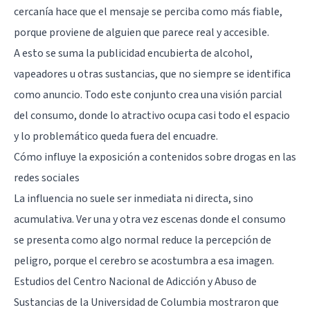
cercanía hace que el mensaje se perciba como más fiable,
porque proviene de alguien que parece real y accesible.
A esto se suma la publicidad encubierta de alcohol,
vapeadores u otras sustancias, que no siempre se identifica
como anuncio. Todo este conjunto crea una visión parcial
del consumo, donde lo atractivo ocupa casi todo el espacio
y lo problemático queda fuera del encuadre.
Cómo influye la exposición a contenidos sobre drogas en las
redes sociales
La influencia no suele ser inmediata ni directa, sino
acumulativa. Ver una y otra vez escenas donde el consumo
se presenta como algo normal reduce la percepción de
peligro, porque el cerebro se acostumbra a esa imagen.
Estudios del Centro Nacional de Adicción y Abuso de
Sustancias de la Universidad de Columbia mostraron que