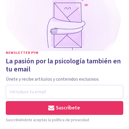
NEWSLETTER PYM
La pasión por la psicología también en
tu email
Únete y recibe artículos y contenidos exclusivos
Suscríbete
Suscribiéndote aceptas la política de privacidad