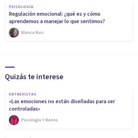
PSICOLOGÍA
Regulación emocional: ¿qué es y cómo
aprendemos a manejar lo que sentimos?
Blanca Ruiz
Quizás te interese
ENTREVISTAS
«Las emociones no están diseñadas para ser
controladas»
Psicología Y Mente