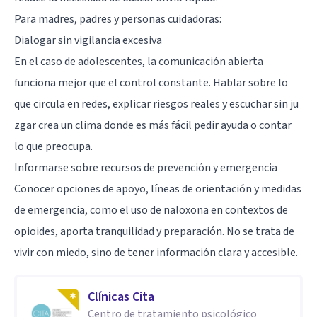
Para madres, padres y personas cuidadoras:
Dialogar sin vigilancia excesiva
En el caso de adolescentes, la comunicación abierta
funciona mejor que el control constante. Hablar sobre lo
que circula en redes, explicar riesgos reales y escuchar sin ju
zgar crea un clima donde es más fácil pedir ayuda o contar
lo que preocupa.
Informarse sobre recursos de prevención y emergencia
Conocer opciones de apoyo, líneas de orientación y medidas
de emergencia, como el uso de naloxona en contextos de
opioides, aporta tranquilidad y preparación. No se trata de
vivir con miedo, sino de tener información clara y accesible.
Clínicas Cita
Centro de tratamiento psicológico