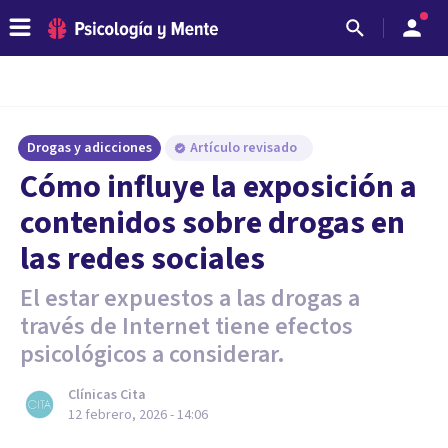
Drogas y adicciones
Artículo revisado
Cómo influye la exposición a
contenidos sobre drogas en
las redes sociales
El estar expuestos a las drogas a
través de Internet tiene efectos
psicológicos a considerar.
Clínicas Cita
12 febrero, 2026 - 14:06