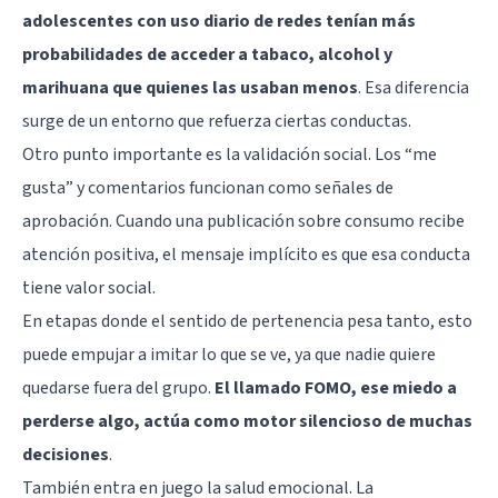
adolescentes con uso diario de redes tenían más
probabilidades de acceder a tabaco, alcohol y
marihuana que quienes las usaban menos
. Esa diferencia
surge de un entorno que refuerza ciertas conductas.
Otro punto importante es la validación social. Los “me
gusta” y comentarios funcionan como señales de
aprobación. Cuando una publicación sobre consumo recibe
atención positiva, el mensaje implícito es que esa conducta
tiene valor social.
En etapas donde el sentido de pertenencia pesa tanto, esto
puede empujar a imitar lo que se ve, ya que nadie quiere
quedarse fuera del grupo.
El llamado FOMO, ese miedo a
perderse algo, actúa como motor silencioso de muchas
decisiones
.
También entra en juego la salud emocional. La