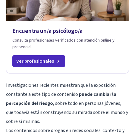
Encuentra un/a psicólogo/a
Consulta profesionales verificados con atención online y
presencial.
Ver profesionales
Investigaciones recientes muestran que la exposición
constante a este tipo de contenido
puede cambiar la
percepción del riesgo
, sobre todo en personas jóvenes,
que todavía están construyendo su mirada sobre el mundo y
sobre sí mismas.
Los contenidos sobre drogas en redes sociales: contexto y