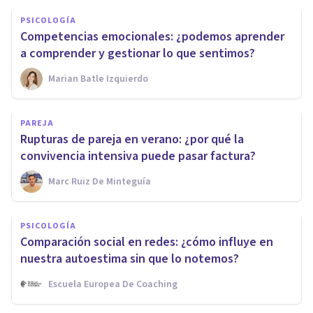
PSICOLOGÍA
Competencias emocionales: ¿podemos aprender
a comprender y gestionar lo que sentimos?
Marian Batle Izquierdo
PAREJA
Rupturas de pareja en verano: ¿por qué la
convivencia intensiva puede pasar factura?
Marc Ruiz De Minteguía
PSICOLOGÍA
Comparación social en redes: ¿cómo influye en
nuestra autoestima sin que lo notemos?
Escuela Europea De Coaching