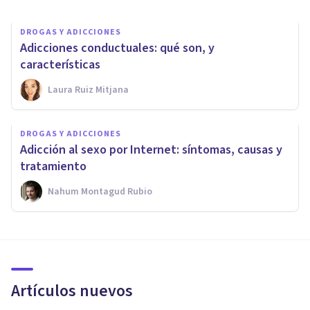
DROGAS Y ADICCIONES
Adicciones conductuales: qué son, y
características
Laura Ruiz Mitjana
DROGAS Y ADICCIONES
Adicción al sexo por Internet: síntomas, causas y
tratamiento
Nahum Montagud Rubio
Artículos nuevos