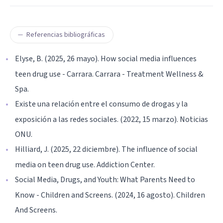
Referencias bibliográficas
Elyse, B. (2025, 26 mayo). How social media influences
teen drug use - Carrara. Carrara - Treatment Wellness &
Spa.
Existe una relación entre el consumo de drogas y la
exposición a las redes sociales. (2022, 15 marzo). Noticias
ONU.
Hilliard, J. (2025, 22 diciembre). The influence of social
media on teen drug use. Addiction Center.
Social Media, Drugs, and Youth: What Parents Need to
Know - Children and Screens. (2024, 16 agosto). Children
And Screens.