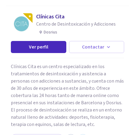
Clínicas Cita
Centro de Desintoxicación y Adicciones
Dosrius
Ver perfil
Contactar
Clínicas Cita es un centro especializado en los
tratamientos de desintoxicación y asistencia a
personas con adicciones a sustancias, y cuenta con más
de 30 años de experiencia en este ámbito. Ofrece
cobertura las 24 horas tanto de manera online como
presencial en sus instalaciones de Barcelona y Dosrius.
El proceso de desintoxicación se realiza en un entorno
natural lleno de actividades: deportes, fisioterapia,
terapia con equinos, salas de lectura, etc.