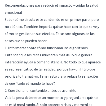
Recomendaciones para reducir el impacto y cuidar la salud
emocional
Saber cómo circula este contenido es un primer paso, pero
no el único. También importa qué se hace con lo que se ve y
cómo se gestionan sus efectos. Estas son algunas de las
cosas que se pueden hacer:
1. Informarse sobre cómo funcionan los algoritmos
Entender que las redes muestran más de lo que genera
interacción ayuda a tomar distancia. No todo lo que aparece
es representativo de la realidad, porque hay un filtro que
prioriza lo llamativo. Tener esto claro reduce la sensación
de que “todo el mundo lo hace”.
2. Cuestionar el contenido antes de asumirlo
Vale la pena detenerse un momento y preguntarse qué no
se está mostrando. Si solo aparecen risas y momentos