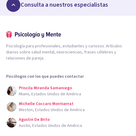
Consulta a nuestros especialistas
Psicología para profesionales, estudiantes y curiosos. Artículos
diarios sobre salud mental, neurociencias, frases célebres y
relaciones de pareja.
Psicólogos con los que puedes contactar
Priscila Miranda Samaniego
Miami, Estados Unidos de América
Michelle Coccaro Montserrat
Weston, Estados Unidos de América
Agustin De Brito
Austin, Estados Unidos de América