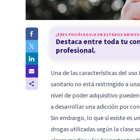
¿ERES PSICÓLOGO/A EN
ESTADOS UNIDOS
Destaca entre toda tu c
profesional.
Una de las características del us
sanitario no está restringido a un
nivel de poder adquisitivo pueden
a desarrollar una adicción por co
Sin embargo, lo que sí existe es 
drogas utilizadas según la clase s