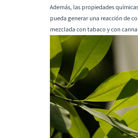
Además, las propiedades químicas
pueda generar una reacción de co
mezclada con tabaco y con cannabis 