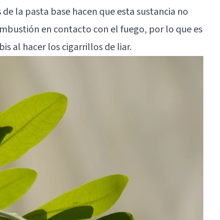
 de la pasta base hacen que esta sustancia no
mbustión en contacto con el fuego, por lo que es
al hacer los cigarrillos de liar.