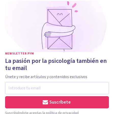
NEWSLETTER PYM
La pasión por la psicología también en
tu email
Únete y recibe artículos y contenidos exclusivos
Suscríbete
Suscribiéndote aceptas la política de privacidad