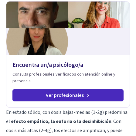
Encuentra un/a psicólogo/a
Consulta profesionales verificados con atención online y
presencial.
Ver profesionales
En estado sólido, con dosis bajas-medias (1-2g) predomina
el
efecto empático, la euforia o la desinhibición
. Con
dosis más altas (2-4g), los efectos se amplifican, y puede