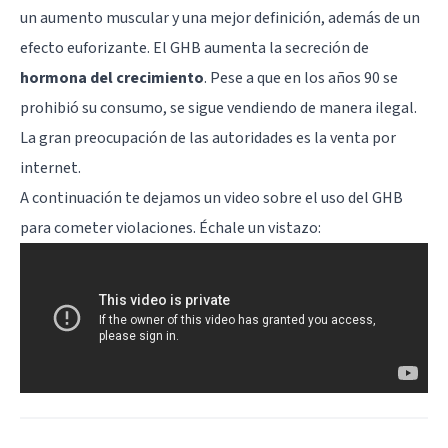
un aumento muscular y una mejor definición, además de un
efecto euforizante. El GHB aumenta la secreción de
hormona del crecimiento
. Pese a que en los años 90 se
prohibió su consumo, se sigue vendiendo de manera ilegal.
La gran preocupación de las autoridades es la venta por
internet.
A continuación te dejamos un video sobre el uso del GHB
para cometer violaciones. Échale un vistazo: