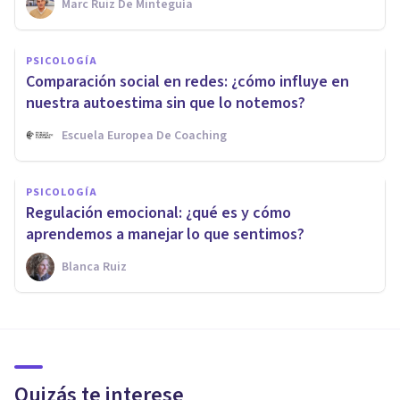
Marc Ruiz De Minteguía
PSICOLOGÍA
Comparación social en redes: ¿cómo influye en
nuestra autoestima sin que lo notemos?
Escuela Europea De Coaching
PSICOLOGÍA
Regulación emocional: ¿qué es y cómo
aprendemos a manejar lo que sentimos?
Blanca Ruiz
Quizás te interese