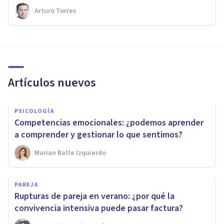
Arturo Torres
Artículos nuevos
PSICOLOGÍA
Competencias emocionales: ¿podemos aprender
a comprender y gestionar lo que sentimos?
Marian Batle Izquierdo
PAREJA
Rupturas de pareja en verano: ¿por qué la
convivencia intensiva puede pasar factura?