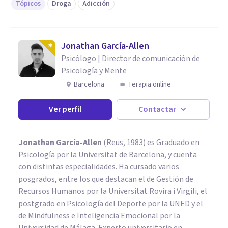
Tópicos
Droga
Adicción
Jonathan García-Allen
Psicólogo | Director de comunicación de
Psicología y Mente
Barcelona
Terapia online
Ver perfil
Contactar
Jonathan García-Allen
(Reus, 1983) es Graduado en
Psicología por la Universitat de Barcelona, y cuenta
con distintas especialidades. Ha cursado varios
posgrados, entre los que destacan el de Gestión de
Recursos Humanos por la Universitat Rovira i Virgili, el
postgrado en Psicología del Deporte por la UNED y el
de Mindfulness e Inteligencia Emocional por la
Universidad de Málaga. Experto universitario en