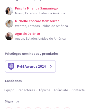
Priscila Miranda Samaniego
Miami, Estados Unidos de América
Michelle Coccaro Montserrat
Weston, Estados Unidos de América
Agustin De Brito
Austin, Estados Unidos de América
Psicólogos nominados y premiados
PyM Awards 2024
Conócenos
Equipo
Redactores
Tópicos
Anúnciate
Contacta
Síguenos