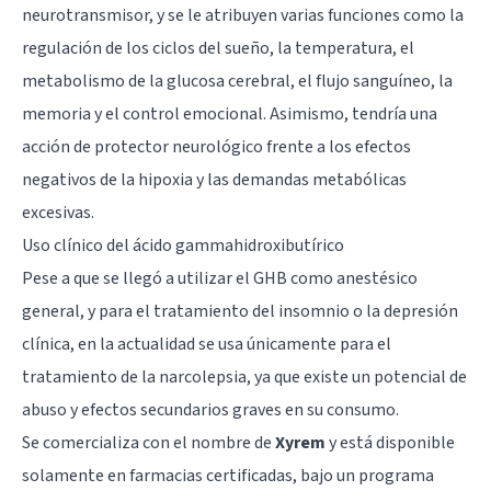
neurotransmisor
, y se le atribuyen varias funciones como la
regulación de los ciclos del sueño, la temperatura, el
metabolismo de la glucosa cerebral, el flujo sanguíneo, la
memoria y el control emocional. Asimismo, tendría una
acción de protector neurológico frente a los efectos
negativos de la hipoxia y las demandas metabólicas
excesivas.
Uso clínico del ácido gammahidroxibutírico
Pese a que se llegó a utilizar el GHB como anestésico
general, y para el tratamiento del insomnio o la depresión
clínica, en la actualidad se usa únicamente para el
tratamiento de la narcolepsia, ya que existe un potencial de
abuso y efectos secundarios graves en su consumo.
Se comercializa con el nombre de
Xyrem
y está disponible
solamente en farmacias certificadas, bajo un programa