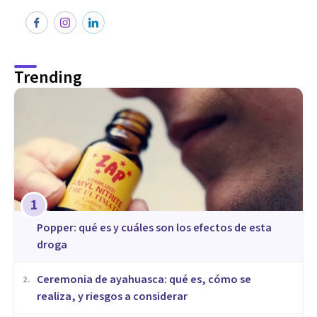
Trending
1
Popper: qué es y cuáles son los efectos de esta
droga
Ceremonia de ayahuasca: qué es, cómo se
2
.
realiza, y riesgos a considerar