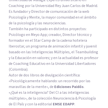
Coaching por la Universidad Rey Juan Carlos de Madrid.
Es fundador y Director de comunicación de la web
Psicología y Mente, la mayor comunidad en el ámbito
de la psicología y las neurociencias.
También ha participado en distintos proyectos:
Psicólogo en Meyo App; creador, Director técnico y
formador en el Star Camp de la cadena hotelera
Iberostar, un programa de animación infantil y juvenil
basado en las Inteligencias Múltiples, el Teambuilding
y la Educación en valores; y en la actualidad es profesor
de Coaching Educativo en la Universidad Libertadores
(Colombia).
Autor de dos libros de divulgación científica:
«Psicológicamente hablando: un recorrido por las
maravillas de la mente»
, de
Ediciones Paidós
.
«¿Qué es la inteligencia? Del CI a las inteligencias
múltiples», de la colección Neurociencia & Psicología
de El País y con la editorial
EMSE EDAPP
.