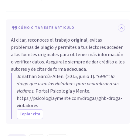
CÓMO CITAR ESTE ARTÍCULO
Al citar, reconoces el trabajo original, evitas
problemas de plagio y permites a tus lectores acceder
a las fuentes originales para obtener más información
o verificar datos. Asegúrate siempre de dar crédito a los
autores y de citar de forma adecuada.
Jonathan García-Allen
. (
2015, junio 1
).
"GHB": la
droga que usan los violadores para neutralizar a sus
víctimas
.
Portal Psicología y Mente.
https://psicologiaymente.com/drogas/ghb-droga-
violadores
Copiar cita