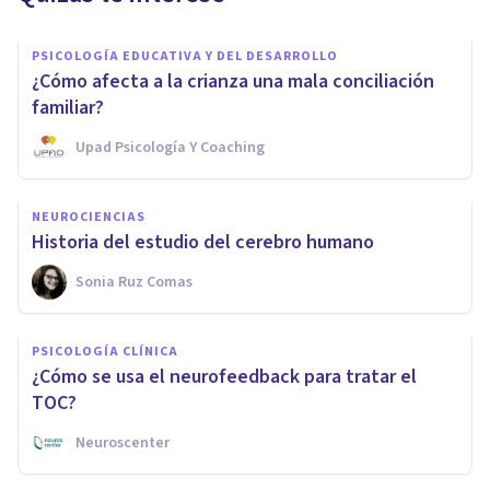
PSICOLOGÍA EDUCATIVA Y DEL DESARROLLO
¿Cómo afecta a la crianza una mala conciliación
familiar?
Upad Psicología Y Coaching
NEUROCIENCIAS
Historia del estudio del cerebro humano
Sonia Ruz Comas
PSICOLOGÍA CLÍNICA
¿Cómo se usa el neurofeedback para tratar el
TOC?
Neuroscenter