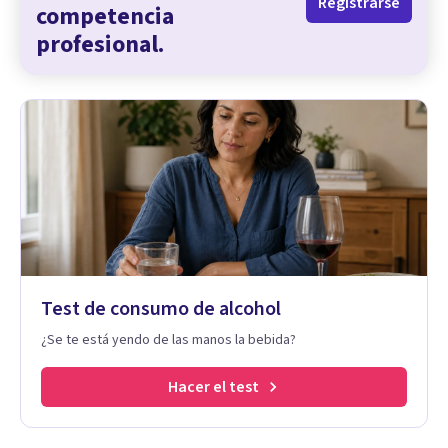
Registrarse
competencia
profesional.
Test de consumo de alcohol
¿Se te está yendo de las manos la bebida?
Hacer el test