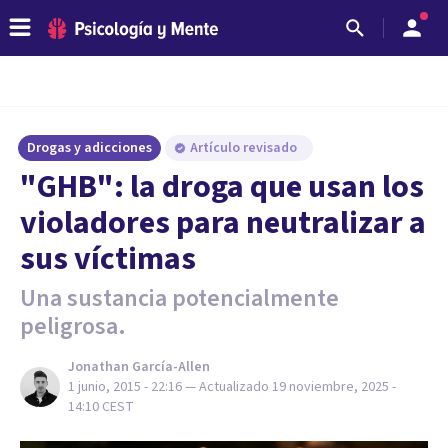
Drogas y adicciones
Artículo revisado
"GHB": la droga que usan los
violadores para neutralizar a
sus víctimas
Una sustancia potencialmente
peligrosa.
Jonathan García-Allen
1 junio, 2015 - 22:16
— Actualizado
19 noviembre, 2025 -
14:10
CEST