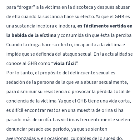
para “drogar” a la víctima en la discoteca y después abusar
de ella cuando la sustancia hace su efecto. Ya que el GHB es
una sustancia incolora e inodora,
es fácilmente vertida en
la bebida de la víctima
y consumida sin que ésta la perciba.
Cuando la droga hace su efecto, incapacita a la víctima e
impide que se defienda del ataque sexual. En la actualidad se
conoce al GHB como “
viola fácil
”.
Por lo tanto, el propósito del delincuente sexual es
sedación de la persona de la que va a abusar sexualmente,
para disminuir su resistencia o provocar la pérdida total de
conciencia de la víctima. Ya que el GHB tiene una vida corta,
es difícil encontrar restos en una muestra de orina si ha
pasado más de un día. Las victimas frecuentemente suelen
denunciar pasado ese periodo, ya que se sienten
avergonzadas y, en ocasiones, culpables de lo sucedido.