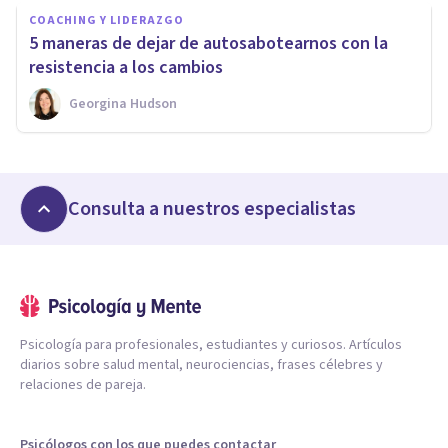
COACHING Y LIDERAZGO
5 maneras de dejar de autosabotearnos con la
resistencia a los cambios
Georgina Hudson
Consulta a nuestros especialistas
Psicología para profesionales, estudiantes y curiosos. Artículos
diarios sobre salud mental, neurociencias, frases célebres y
relaciones de pareja.
Psicólogos con los que puedes contactar