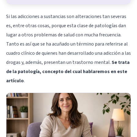
Si las adicciones a sustancias son alteraciones tan severas
es, entre otras cosas, porque esta clase de patologías dan
lugar a otros problemas de salud con mucha frecuencia.
Tanto es así que se ha acuñado un término para referirse al
cuadro clínico de quienes han desarrollado una adicción a las
drogas y, además, presentan un trastorno mental.
Se trata
de la patología, concepto del cual hablaremos en este
artículo
.