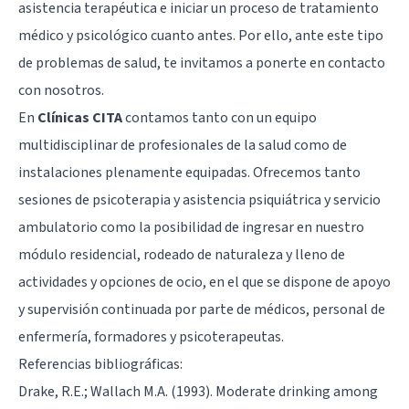
asistencia terapéutica e iniciar un proceso de tratamiento
médico y psicológico cuanto antes. Por ello, ante este tipo
de problemas de salud, te invitamos a ponerte en contacto
con nosotros.
En
Clínicas CITA
contamos tanto con un equipo
multidisciplinar de profesionales de la salud como de
instalaciones plenamente equipadas. Ofrecemos tanto
sesiones de psicoterapia y asistencia psiquiátrica y servicio
ambulatorio como la posibilidad de ingresar en nuestro
módulo residencial, rodeado de naturaleza y lleno de
actividades y opciones de ocio, en el que se dispone de apoyo
y supervisión continuada por parte de médicos, personal de
enfermería, formadores y psicoterapeutas.
Referencias bibliográficas:
Drake, R.E.; Wallach M.A. (1993). Moderate drinking among