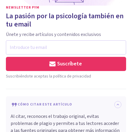
NEWSLETTER PYM
La pasión por la psicología también en
tu email
Únete y recibe artículos y contenidos exclusivos
Suscríbete
Suscribiéndote aceptas la política de privacidad
CÓMO CITAR ESTE ARTÍCULO
Al citar, reconoces el trabajo original, evitas
problemas de plagio y permites a tus lectores acceder
a las fuentes originales para obtener más información