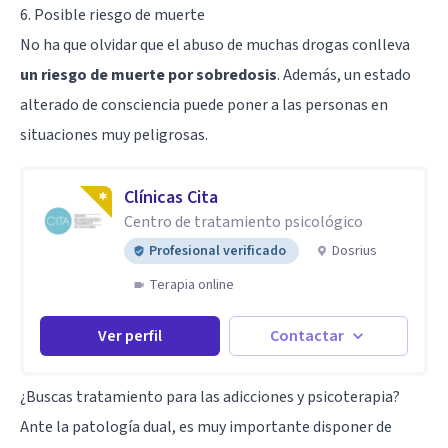
6. Posible riesgo de muerte
No ha que olvidar que el abuso de muchas drogas conlleva
un riesgo de muerte por sobredosis
. Además, un estado
alterado de consciencia puede poner a las personas en
situaciones muy peligrosas.
Clínicas Cita
Centro de tratamiento psicológico
Profesional verificado
Dosrius
Terapia online
Ver perfil
Contactar
¿Buscas tratamiento para las adicciones y psicoterapia?
Ante la patología dual, es muy importante disponer de