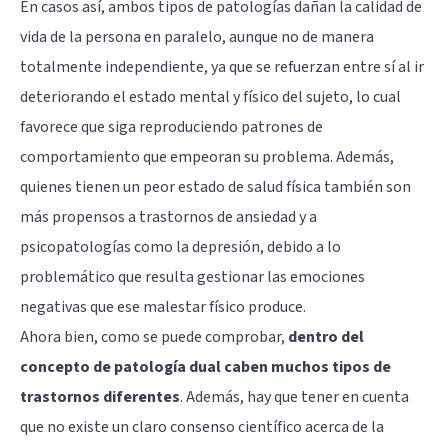
En casos así, ambos tipos de patologías dañan la calidad de
vida de la persona en paralelo, aunque no de manera
totalmente independiente, ya que se refuerzan entre sí al ir
deteriorando el estado mental y físico del sujeto, lo cual
favorece que siga reproduciendo patrones de
comportamiento que empeoran su problema. Además,
quienes tienen un peor estado de salud física también son
más propensos a trastornos de ansiedad y a
psicopatologías como la depresión, debido a lo
problemático que resulta gestionar las emociones
negativas que ese malestar físico produce.
Ahora bien, como se puede comprobar,
dentro del
concepto de patología dual caben muchos tipos de
trastornos diferentes
. Además, hay que tener en cuenta
que no existe un claro consenso científico acerca de la