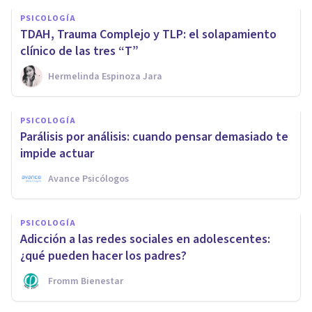
PSICOLOGÍA
TDAH, Trauma Complejo y TLP: el solapamiento
clínico de las tres “T”
Hermelinda Espinoza Jara
PSICOLOGÍA
Parálisis por análisis: cuando pensar demasiado te
impide actuar
Avance Psicólogos
PSICOLOGÍA
Adicción a las redes sociales en adolescentes:
¿qué pueden hacer los padres?
Fromm Bienestar