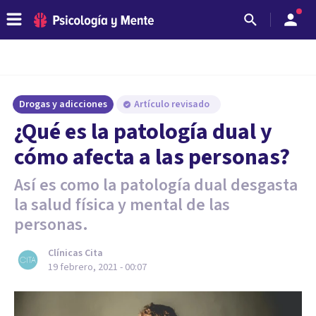
Drogas y adicciones
Artículo revisado
¿Qué es la patología dual y
cómo afecta a las personas?
Así es como la patología dual desgasta
la salud física y mental de las
personas.
Clínicas Cita
19 febrero, 2021 - 00:07