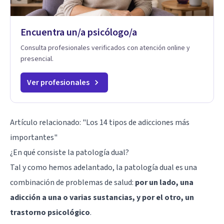
Encuentra un/a psicólogo/a
Consulta profesionales verificados con atención online y
presencial.
Ver profesionales
Artículo relacionado:
"Los 14 tipos de adicciones más
importantes"
¿En qué consiste la patología dual?
Tal y como hemos adelantado, la patología dual es una
combinación de problemas de salud:
por un lado, una
adicción a una o varias sustancias, y por el otro, un
trastorno psicológico
.