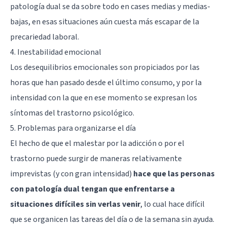
patología dual se da sobre todo en cases medias y medias-
bajas, en esas situaciones aún cuesta más escapar de la
precariedad laboral.
4. Inestabilidad emocional
Los desequilibrios emocionales son propiciados por las
horas que han pasado desde el último consumo, y por la
intensidad con la que en ese momento se expresan los
síntomas del trastorno psicológico.
5. Problemas para organizarse el día
El hecho de que el malestar por la adicción o por el
trastorno puede surgir de maneras relativamente
imprevistas (y con gran intensidad)
hace que las personas
con patología dual tengan que enfrentarse a
situaciones difíciles sin verlas venir
, lo cual hace difícil
que se organicen las tareas del día o de la semana sin ayuda.