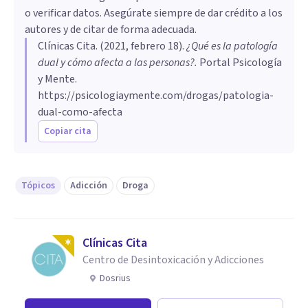
o verificar datos. Asegúrate siempre de dar crédito a los
autores y de citar de forma adecuada.
Clínicas Cita
. (
2021, febrero 18
).
¿Qué es la patología
dual y cómo afecta a las personas?
.
Portal Psicología
y Mente.
https://psicologiaymente.com/drogas/patologia-
dual-como-afecta
Copiar cita
Tópicos
Adicción
Droga
Clínicas Cita
Centro de Desintoxicación y Adicciones
Dosrius