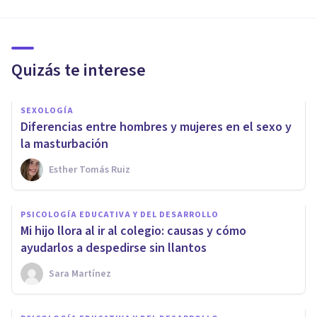
Quizás te interese
SEXOLOGÍA
Diferencias entre hombres y mujeres en el sexo y
la masturbación
Esther Tomás Ruiz
PSICOLOGÍA EDUCATIVA Y DEL DESARROLLO
Mi hijo llora al ir al colegio: causas y cómo
ayudarlos a despedirse sin llantos
Sara Martínez