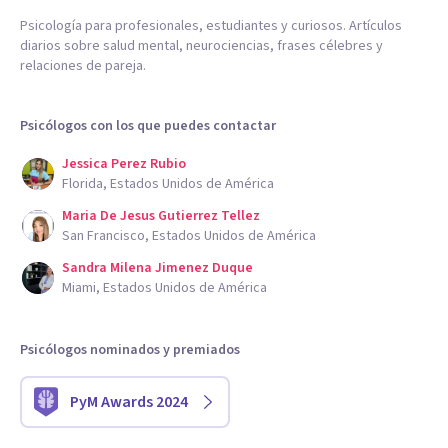
Psicología para profesionales, estudiantes y curiosos. Artículos
diarios sobre salud mental, neurociencias, frases célebres y
relaciones de pareja.
Psicólogos con los que puedes contactar
Jessica Perez Rubio
Florida, Estados Unidos de América
Maria De Jesus Gutierrez Tellez
San Francisco, Estados Unidos de América
Sandra Milena Jimenez Duque
Miami, Estados Unidos de América
Psicólogos nominados y premiados
PyM Awards 2024