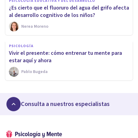
PSICOLOGÍA EDUCATIVA Y DEL DESARROLLO
¿Es cierto que el fluoruro del agua del grifo afecta
al desarrollo cognitivo de los niños?
Nerea Moreno
PSICOLOGÍA
Vivir el presente: cómo entrenar tu mente para
estar aquí y ahora
Pablo Bugeda
Consulta a nuestros especialistas