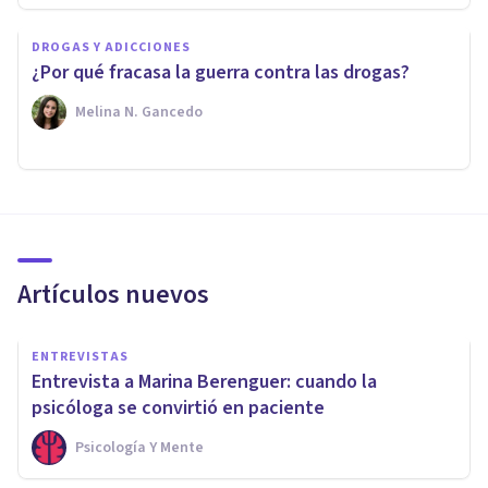
DROGAS Y ADICCIONES
¿Por qué fracasa la guerra contra las drogas?
Melina N. Gancedo
Artículos nuevos
ENTREVISTAS
Entrevista a Marina Berenguer: cuando la
psicóloga se convirtió en paciente
Psicología Y Mente