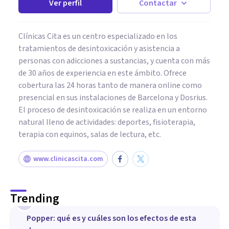
Ver perfil
Contactar
Clínicas Cita es un centro especializado en los
tratamientos de desintoxicación y asistencia a
personas con adicciones a sustancias, y cuenta con más
de 30 años de experiencia en este ámbito. Ofrece
cobertura las 24 horas tanto de manera online como
presencial en sus instalaciones de Barcelona y Dosrius.
El proceso de desintoxicación se realiza en un entorno
natural lleno de actividades: deportes, fisioterapia,
terapia con equinos, salas de lectura, etc.
www.clinicascita.com
Trending
1
Popper: qué es y cuáles son los efectos de esta