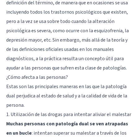
definición del término, de manera que en ocasiones se usa
incluyendo todos los trastornos psicológicos que existen,
pero a la vez se usa sobre todo cuando la alteración
psicológica es severa, como ocurre con la
esquizofrenia
, la
depresión mayor, etc. Sin embargo, más allá de la teoría y
de las definiciones oficiales usadas en los manuales
diagnósticos, a la práctica resulta un concepto útil para
ayudar a las personas que sufren esta clase de patologías.
¿Cómo afecta a las personas?
Estas son las principales maneras en las que la patología
dual perjudica al estado de salud y a la calidad de vida de la
persona.
1. Utilización de las drogas para intentar aliviar el malestar
Muchas personas con patología dual se ven atrapadas
en un bucle
: intentan superar su malestar a través de los