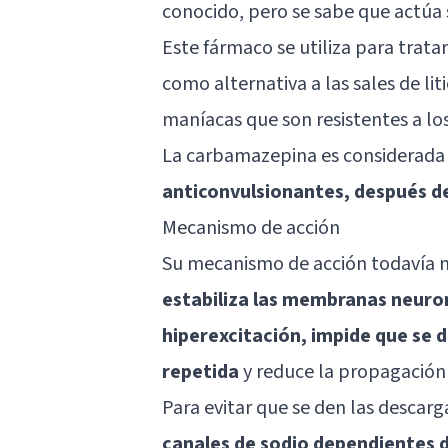
conocido, pero se sabe que actúa 
Este fármaco se utiliza para tratar
como alternativa a las sales de liti
maníacas que son resistentes a los
La carbamazepina es considerada
anticonvulsionantes, después de
Mecanismo de acción
Su mecanismo de acción todavía n
estabiliza las membranas neuro
hiperexcitación, impide que se 
repetida
y reduce la propagación 
Para evitar que se den las descar
canales de sodio dependientes d