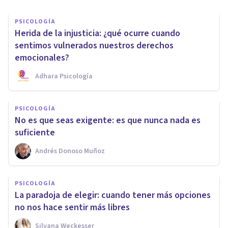
PSICOLOGÍA
Herida de la injusticia: ¿qué ocurre cuando
sentimos vulnerados nuestros derechos
emocionales?
Adhara Psicología
PSICOLOGÍA
No es que seas exigente: es que nunca nada es
suficiente
Andrés Donoso Muñoz
PSICOLOGÍA
La paradoja de elegir: cuando tener más opciones
no nos hace sentir más libres
Silvana Weckesser