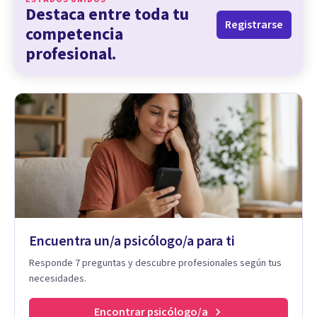
Destaca entre toda tu
Registrarse
competencia
profesional.
Encuentra un/a psicólogo/a para ti
Responde 7 preguntas y descubre profesionales según tus
necesidades.
Encontrar psicólogo/a