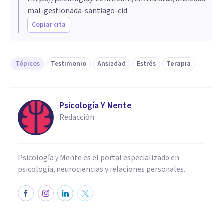
mal-gestionada-santiago-cid
Copiar cita
Tópicos
Testimonio
Ansiedad
Estrés
Terapia
Psicología Y Mente
Redacción
Psicología y Mente es el portal especializado en
psicología, neurociencias y relaciones personales.
ENTREVISTAS