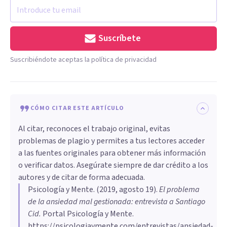
Suscríbete
Suscribiéndote aceptas la política de privacidad
CÓMO CITAR ESTE ARTÍCULO
Al citar, reconoces el trabajo original, evitas
problemas de plagio y permites a tus lectores acceder
a las fuentes originales para obtener más información
o verificar datos. Asegúrate siempre de dar crédito a los
autores y de citar de forma adecuada.
Psicología y Mente
. (
2019, agosto 19
).
El problema
de la ansiedad mal gestionada: entrevista a Santiago
Cid
.
Portal Psicología y Mente.
https://psicologiaymente.com/entrevistas/ansiedad-