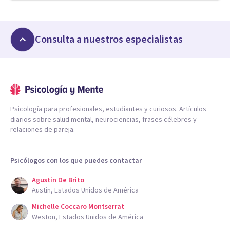
Consulta a nuestros especialistas
Psicología para profesionales, estudiantes y curiosos. Artículos
diarios sobre salud mental, neurociencias, frases célebres y
relaciones de pareja.
Psicólogos con los que puedes contactar
Agustin De Brito
Austin, Estados Unidos de América
Michelle Coccaro Montserrat
Weston, Estados Unidos de América