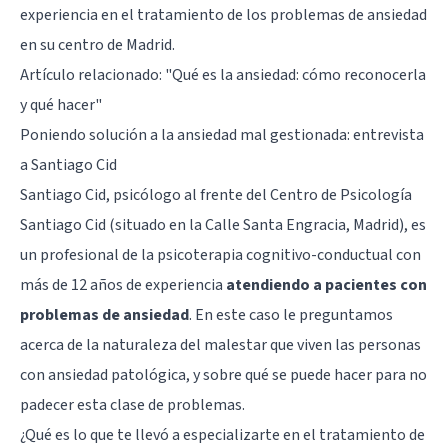
experiencia en el tratamiento de los problemas de ansiedad
en su centro de Madrid.
Artículo relacionado: "
Qué es la ansiedad: cómo reconocerla
y qué hacer
"
Poniendo solución a la ansiedad mal gestionada: entrevista
a Santiago Cid
Santiago Cid, psicólogo al frente del
Centro de Psicología
Santiago Cid
(situado en la Calle Santa Engracia, Madrid), es
un profesional de la psicoterapia cognitivo-conductual con
más de 12 años de experiencia
atendiendo a pacientes con
problemas de ansiedad
. En este caso le preguntamos
acerca de la naturaleza del malestar que viven las personas
con ansiedad patológica, y sobre qué se puede hacer para no
padecer esta clase de problemas.
¿Qué es lo que te llevó a especializarte en el tratamiento de