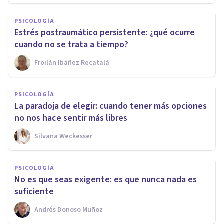
PSICOLOGÍA
Estrés postraumático persistente: ¿qué ocurre
cuando no se trata a tiempo?
Froilán Ibáñez Recatalá
PSICOLOGÍA
La paradoja de elegir: cuando tener más opciones
no nos hace sentir más libres
Silvana Weckesser
PSICOLOGÍA
No es que seas exigente: es que nunca nada es
suficiente
Andrés Donoso Muñoz