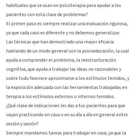
habituales que se usan en psicoterapia para ayudar a los
pacientes con esta clase de problemas?
El primer paso es siempre realizar una evaluación rigurosa,
ya que cada caso es diferente y no debemos generalizar.
Las técnicas que han demostrado una mayor eficacia
hablando de un modo general son la psicoeducación, la cual
ayuda a comprender el problema, la
reestructuración
cognitiva
, que ayuda a trabajar las ideas no razonables y
sobre todo favorece aproximarse a los estímulos temidos, y
la exposición adecuada con las herramientas trabajadas en
terapia a los estímulos externos o internos temidos.
¿Qué clase de indicaciones les das a tus pacientes para que
vayan practicando en casa o en su día a día en general entre
sesión y sesión?
Siempre mandamos tareas para trabajar en casa, ya que la