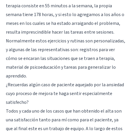
terapia consiste en 55 minutos a la semana, la propia
semana tiene 178 horas, y si esto lo agregamos a los años o
meses en los cuales se ha estado arraigando el problema,
resulta imprescindible hacer las tareas entre sesiones.
Normalmente estos ejercicios y rutinas son personalizadas,
y algunas de las representativas son: registros para ver
cómo se encaran las situaciones que se traen a terapia,
material de psicoeducación y tareas para generalizar lo
aprendido.
¿Recuerdas algún caso de paciente aquejado por la ansiedad
cuyo proceso de mejora te haga sentir especialmente
satisfecho?
Todos y cada uno de los casos que han obtenido el alta son
una satisfacción tanto para mí como para el paciente, ya
que al final este es un trabajo de equipo. A lo largo de estos