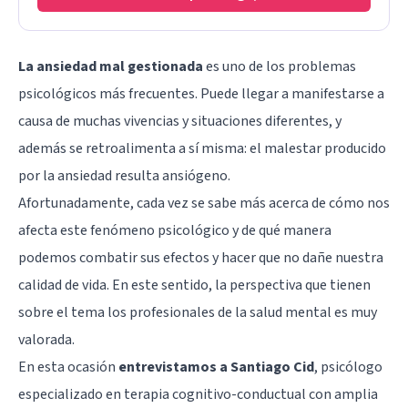
La ansiedad mal gestionada
es uno de los problemas
psicológicos más frecuentes. Puede llegar a manifestarse a
causa de muchas vivencias y situaciones diferentes, y
además se retroalimenta a sí misma: el malestar producido
por la ansiedad resulta ansiógeno.
Afortunadamente, cada vez se sabe más acerca de cómo nos
afecta este fenómeno psicológico y de qué manera
podemos combatir sus efectos y hacer que no dañe nuestra
calidad de vida. En este sentido, la perspectiva que tienen
sobre el tema los profesionales de la salud mental es muy
valorada.
En esta ocasión
entrevistamos a Santiago Cid
, psicólogo
especializado en terapia cognitivo-conductual con amplia