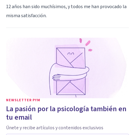
12 años han sido muchísimos, y todos me han provocado la
misma satisfacción.
NEWSLETTER PYM
La pasión por la psicología también en
tu email
Únete y recibe artículos y contenidos exclusivos