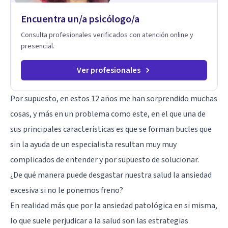
Encuentra un/a psicólogo/a
Consulta profesionales verificados con atención online y
presencial.
Ver profesionales
Por supuesto, en estos 12 años me han sorprendido muchas
cosas, y más en un problema como este, en el que una de
sus principales características es que se forman bucles que
sin la ayuda de un especialista resultan muy muy
complicados de entender y por supuesto de solucionar.
¿De qué manera puede desgastar nuestra salud la ansiedad
excesiva si no le ponemos freno?
En realidad más que por la ansiedad patológica en si misma,
lo que suele perjudicar a la salud son las estrategias