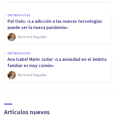
ENTREVISTAS
Pol Osés: «La adicción a las nuevas tecnologías
puede ser la nueva pandemia»
Bertrand Regader
ENTREVISTAS
Ana Isabel Marin Jodar: «La ansiedad en el ámbito
familiar es muy común»
Bertrand Regader
Artículos nuevos