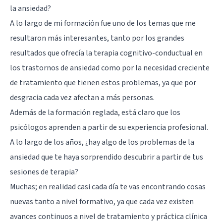
la ansiedad?
A lo largo de mi formación fue uno de los temas que me
resultaron más interesantes, tanto por los grandes
resultados que ofrecía la terapia cognitivo-conductual en
los trastornos de ansiedad como por la necesidad creciente
de tratamiento que tienen estos problemas, ya que por
desgracia cada vez afectan a más personas.
Además de la formación reglada, está claro que los
psicólogos aprenden a partir de su experiencia profesional.
A lo largo de los años, ¿hay algo de los problemas de la
ansiedad que te haya sorprendido descubrir a partir de tus
sesiones de terapia?
Muchas; en realidad casi cada día te vas encontrando cosas
nuevas tanto a nivel formativo, ya que cada vez existen
avances continuos a nivel de tratamiento y práctica clínica