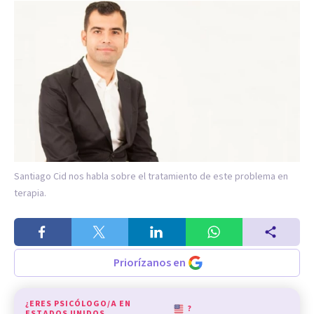
Santiago Cid nos habla sobre el tratamiento de este problema en
terapia.
Priorízanos en
¿ERES PSICÓLOGO/A EN
?
ESTADOS UNIDOS