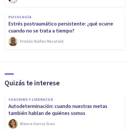
PSICOLOGÍA
Estrés postraumático persistente: ¿qué ocurre
cuando no se trata a tiempo?
Froilán Ibáñez Recatalá
Quizás te interese
COACHING Y LIDERAZGO
Autodeterminación: cuando nuestras metas
también hablan de quiénes somos
Blanca Garcia Grau