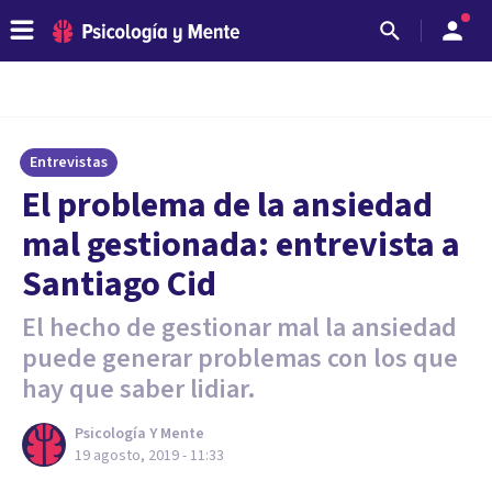
Entrevistas
El problema de la ansiedad
mal gestionada: entrevista a
Santiago Cid
El hecho de gestionar mal la ansiedad
puede generar problemas con los que
hay que saber lidiar.
Psicología Y Mente
19 agosto, 2019 - 11:33