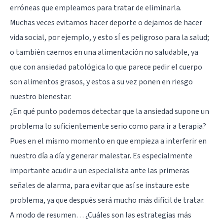
erróneas que empleamos para tratar de eliminarla.
Muchas veces evitamos hacer deporte o dejamos de hacer
vida social, por ejemplo, y esto sÍ es peligroso para la salud;
o también caemos en una alimentación no saludable, ya
que con ansiedad patológica lo que parece pedir el cuerpo
son alimentos grasos, y estos a su vez ponen en riesgo
nuestro bienestar.
¿En qué punto podemos detectar que la ansiedad supone un
problema lo suficientemente serio como para ir a terapia?
Pues en el mismo momento en que empieza a interferir en
nuestro día a día y generar malestar. Es especialmente
importante acudir a un especialista ante las primeras
señales de alarma, para evitar que así se instaure este
problema, ya que después será mucho más difícil de tratar.
A modo de resumen… ¿Cuáles son las estrategias más