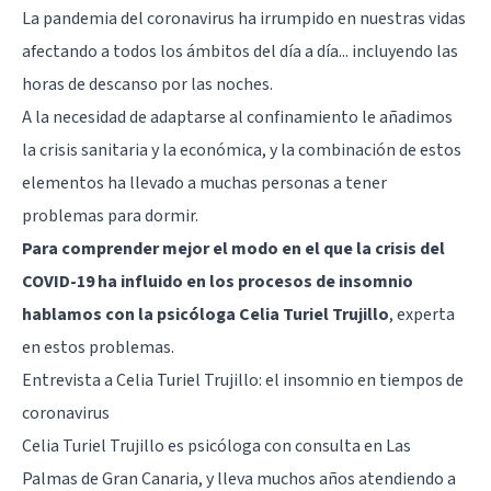
La pandemia del coronavirus ha irrumpido en nuestras vidas
afectando a todos los ámbitos del día a día... incluyendo las
horas de descanso por las noches.
A la necesidad de adaptarse al confinamiento le añadimos
la crisis sanitaria y la económica, y la combinación de estos
elementos ha llevado a muchas personas a tener
problemas para dormir.
Para comprender mejor el modo en el que la crisis del
COVID-19 ha influido en los procesos de insomnio
hablamos con la psicóloga Celia Turiel Trujillo
, experta
en estos problemas.
Entrevista a Celia Turiel Trujillo: el insomnio en tiempos de
coronavirus
Celia Turiel Trujillo es psicóloga con consulta en Las
Palmas de Gran Canaria, y lleva muchos años atendiendo a