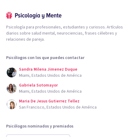
Psicología para profesionales, estudiantes y curiosos. Artículos
diarios sobre salud mental, neurociencias, frases célebres y
relaciones de pareja.
Psicólogos con los que puedes contactar
Sandra Milena Jimenez Duque
Miami, Estados Unidos de América
Gabriela Sotomayor
Miami, Estados Unidos de América
Maria De Jesus Gutierrez Tellez
San Francisco, Estados Unidos de América
Psicólogos nominados y premiados