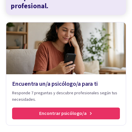
profesional.
Encuentra un/a psicólogo/a para ti
Responde 7 preguntas y descubre profesionales según tus
necesidades.
Encontrar psicólogo/a