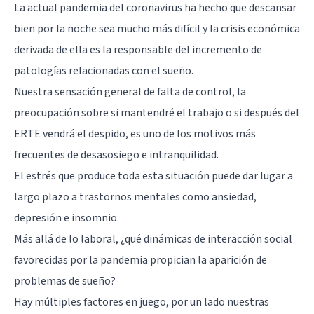
La actual pandemia del coronavirus ha hecho que descansar
bien por la noche sea mucho más difícil y la crisis económica
derivada de ella es la responsable del incremento de
patologías relacionadas con el sueño.
Nuestra sensación general de falta de control, la
preocupación sobre si mantendré el trabajo o si después del
ERTE vendrá el despido, es uno de los motivos más
frecuentes de desasosiego e intranquilidad.
El estrés que produce toda esta situación puede dar lugar a
largo plazo a trastornos mentales como ansiedad,
depresión e insomnio.
Más allá de lo laboral, ¿qué dinámicas de interacción social
favorecidas por la pandemia propician la aparición de
problemas de sueño?
Hay múltiples factores en juego, por un lado nuestras