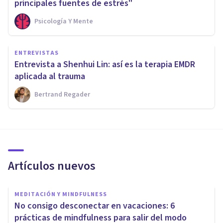
principales fuentes de estrés"
Psicología Y Mente
ENTREVISTAS
Entrevista a Shenhui Lin: así es la terapia EMDR
aplicada al trauma
Bertrand Regader
Artículos nuevos
MEDITACIÓN Y MINDFULNESS
No consigo desconectar en vacaciones: 6
prácticas de mindfulness para salir del modo