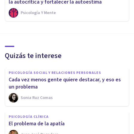
la autocrítica y fortalecer la autoestima
Psicología Y Mente
Quizás te interese
PSICOLOGÍA SOCIAL Y RELACIONES PERSONALES
Cada vez menos gente quiere destacar, y eso es
un problema
Sonia Ruz Comas
PSICOLOGÍA CLÍNICA
El problema de la apatía