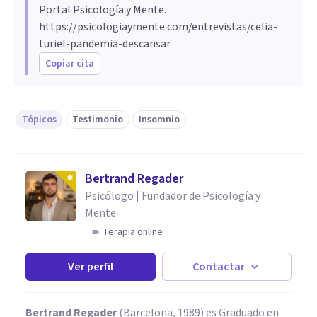
Portal Psicología y Mente.
https://psicologiaymente.com/entrevistas/celia-
turiel-pandemia-descansar
Copiar cita
Tópicos
Testimonio
Insomnio
Bertrand Regader
Psicólogo | Fundador de Psicología y
Mente
Terapia online
Ver perfil
Contactar
Bertrand Regader
(Barcelona, 1989) es Graduado en