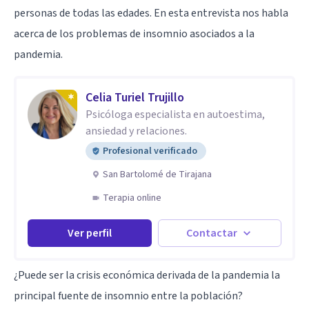
personas de todas las edades. En esta entrevista nos habla
acerca de los problemas de insomnio asociados a la
pandemia.
Celia Turiel Trujillo
Psicóloga especialista en autoestima,
ansiedad y relaciones.
Profesional verificado
San Bartolomé de Tirajana
Terapia online
Ver perfil
Contactar
¿Puede ser la crisis económica derivada de la pandemia la
principal fuente de insomnio entre la población?