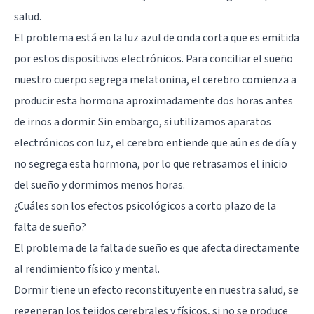
salud.
El problema está en la luz azul de onda corta que es emitida
por estos dispositivos electrónicos. Para conciliar el sueño
nuestro cuerpo segrega melatonina, el cerebro comienza a
producir esta hormona aproximadamente dos horas antes
de irnos a dormir. Sin embargo, si utilizamos aparatos
electrónicos con luz, el cerebro entiende que aún es de día y
no segrega esta hormona, por lo que retrasamos el inicio
del sueño y dormimos menos horas.
¿Cuáles son los efectos psicológicos a corto plazo de la
falta de sueño?
El problema de la falta de sueño es que afecta directamente
al rendimiento físico y mental.
Dormir tiene un efecto reconstituyente en nuestra salud, se
regeneran los tejidos cerebrales y físicos, si no se produce