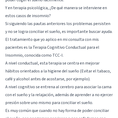
Y en terapia psicológica, ¿De qué manera se interviene en
estos casos de insomnio?
Si siguiendo las pautas anteriores los problemas persisten
y no se logra conciliar el sueño, es importante buscar ayuda.
El tratamiento que yo aplico en mi consulta con mis
pacientes es la Terapia Cognitivo Conductual para el
Insomnio, conocida como TCC-I.
A nivel conductual, esta terapia se centra en mejorar
hábitos orientados a la higiene del sueño (Evitar el tabaco,
café y alcohol antes de acostarse, por ejemplo).
A nivel cognitivo se entrena al cerebro para asociar la cama
con el sueño y la relajación, además de aprender a no ejercer
presión sobre uno mismo para conciliar el sueño.
Es muy común que cuando no hay forma de poder conciliar