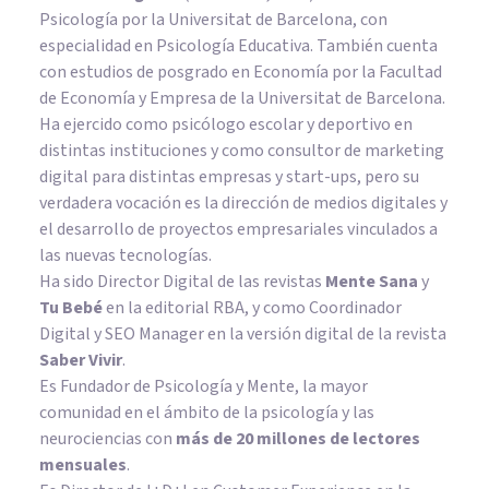
Psicología por la Universitat de Barcelona, con
especialidad en Psicología Educativa. También cuenta
con estudios de posgrado en Economía por la Facultad
de Economía y Empresa de la Universitat de Barcelona.
Ha ejercido como psicólogo escolar y deportivo en
distintas instituciones y como consultor de marketing
digital para distintas empresas y start-ups, pero su
verdadera vocación es la dirección de medios digitales y
el desarrollo de proyectos empresariales vinculados a
las nuevas tecnologías.
Ha sido Director Digital de las revistas
Mente Sana
y
Tu Bebé
en la editorial RBA, y como Coordinador
Digital y SEO Manager en la versión digital de la revista
Saber Vivir
.
Es Fundador de
Psicología y Mente
, la mayor
comunidad en el ámbito de la psicología y las
neurociencias con
más de 20 millones de lectores
mensuales
.