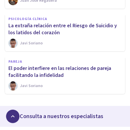
Juan José Regadera
PSICOLOGÍA CLÍNICA
La extraña relación entre el Riesgo de Suicidio y
los latidos del corazón
Javi Soriano
PAREJA
El poder interfiere en las relaciones de pareja
facilitando la infidelidad
Javi Soriano
Consulta a nuestros especialistas