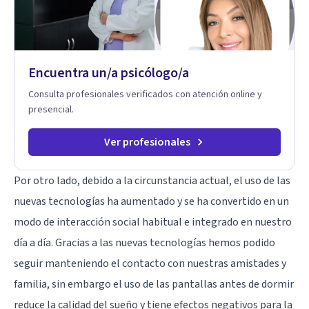
Encuentra un/a psicólogo/a
Consulta profesionales verificados con atención online y
presencial.
Ver profesionales
Por otro lado, debido a la circunstancia actual, el uso de las
nuevas tecnologías ha aumentado y se ha convertido en un
modo de interacción social habitual e integrado en nuestro
día a día. Gracias a las nuevas tecnologías hemos podido
seguir manteniendo el contacto con nuestras amistades y
familia, sin embargo el uso de las pantallas antes de dormir
reduce la calidad del sueño y tiene efectos negativos para la