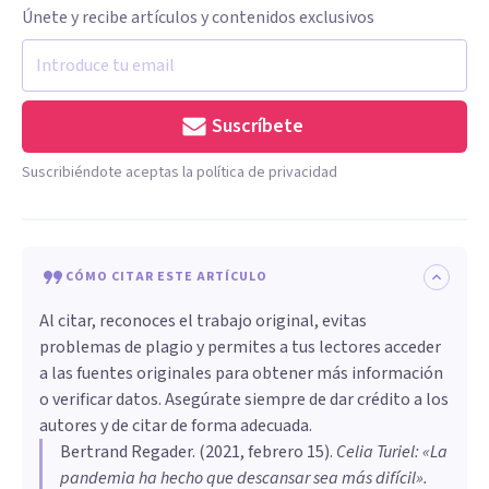
Únete y recibe artículos y contenidos exclusivos
Suscríbete
Suscribiéndote aceptas la política de privacidad
CÓMO CITAR ESTE ARTÍCULO
Al citar, reconoces el trabajo original, evitas
problemas de plagio y permites a tus lectores acceder
a las fuentes originales para obtener más información
o verificar datos. Asegúrate siempre de dar crédito a los
autores y de citar de forma adecuada.
Bertrand Regader
. (
2021, febrero 15
).
Celia Turiel: «La
pandemia ha hecho que descansar sea más difícil»
.