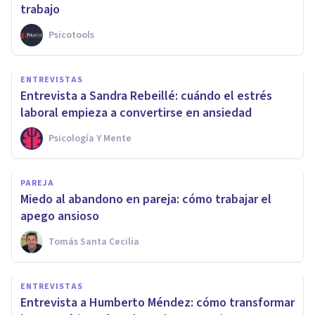
trabajo
Psicotools
ENTREVISTAS
Entrevista a Sandra Rebeillé: cuándo el estrés
laboral empieza a convertirse en ansiedad
Psicología Y Mente
PAREJA
Miedo al abandono en pareja: cómo trabajar el
apego ansioso
Tomás Santa Cecilia
ENTREVISTAS
Entrevista a Humberto Méndez: cómo transformar