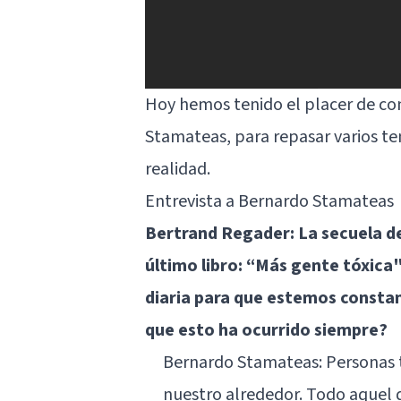
Hoy hemos tenido el placer de co
Stamateas, para repasar varios tem
realidad.
Entrevista a Bernardo Stamateas
Bertrand Regader: La secuela de
último libro: “Más gente tóxica
diaria para que estemos consta
que esto ha ocurrido siempre?
Bernardo Stamateas:
Personas 
nuestro alrededor. Todo aquel 