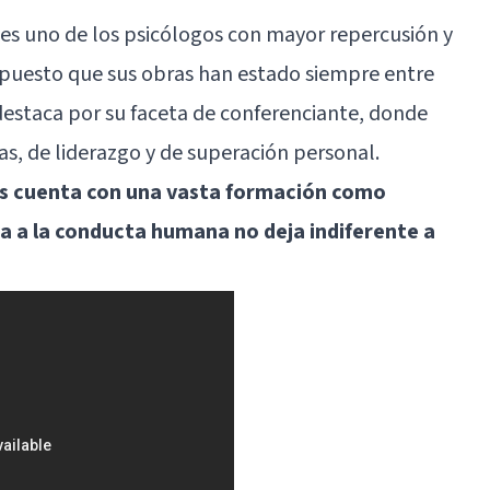
es uno de los psicólogos con mayor repercusión y
 puesto que sus obras han estado siempre entre
destaca por su faceta de conferenciante, donde
s, de liderazgo y de superación personal.
 cuenta con una vasta formación como
da a la conducta humana no deja indiferente a