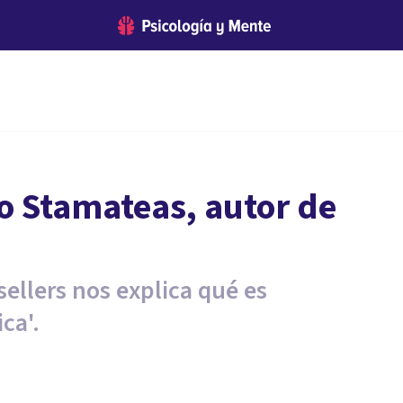
o Stamateas, autor de
sellers nos explica qué es
ca'.