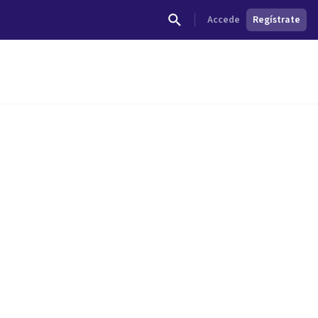
Accede
Regístrate