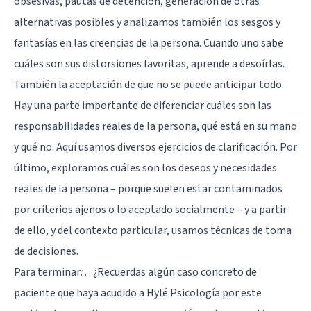
obsesivas, pautas de detención, generación de otras
alternativas posibles y analizamos también los sesgos y
fantasías en las creencias de la persona. Cuando uno sabe
cuáles son sus distorsiones favoritas, aprende a desoírlas.
También la aceptación de que no se puede anticipar todo.
Hay una parte importante de diferenciar cuáles son las
responsabilidades reales de la persona, qué está en su mano
y qué no. Aquí usamos diversos ejercicios de clarificación. Por
último, exploramos cuáles son los deseos y necesidades
reales de la persona – porque suelen estar contaminados
por criterios ajenos o lo aceptado socialmente – y a partir
de ello, y del contexto particular, usamos técnicas de toma
de decisiones.
Para terminar… ¿Recuerdas algún caso concreto de
paciente que haya acudido a Hylé Psicología por este