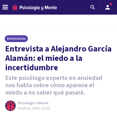
Entrevistas
Entrevista a Alejandro García
Alamán: el miedo a la
incertidumbre
Este psicólogo experto en ansiedad
nos habla sobre cómo aparece el
miedo a no saber qué pasará.
Psicología Y Mente
6 marzo, 2019 - 11:02