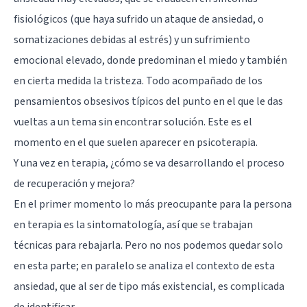
fisiológicos (que haya sufrido un ataque de ansiedad, o
somatizaciones debidas al estrés) y un sufrimiento
emocional elevado, donde predominan el miedo y también
en cierta medida la tristeza. Todo acompañado de los
pensamientos obsesivos típicos del punto en el que le das
vueltas a un tema sin encontrar solución. Este es el
momento en el que suelen aparecer en psicoterapia.
Y una vez en terapia, ¿cómo se va desarrollando el proceso
de recuperación y mejora?
En el primer momento lo más preocupante para la persona
en terapia es la sintomatología, así que se trabajan
técnicas para rebajarla. Pero no nos podemos quedar solo
en esta parte; en paralelo se analiza el contexto de esta
ansiedad, que al ser de tipo más existencial, es complicada
de identificar.