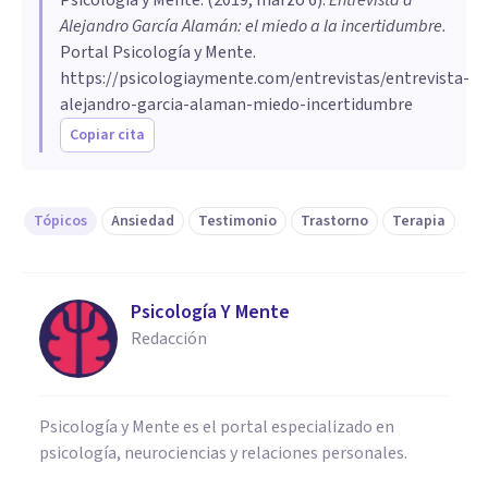
Alejandro García Alamán: el miedo a la incertidumbre
.
Portal Psicología y Mente.
https://psicologiaymente.com/entrevistas/entrevista-
alejandro-garcia-alaman-miedo-incertidumbre
Copiar cita
Tópicos
Ansiedad
Testimonio
Trastorno
Terapia
Psicología Y Mente
Redacción
Psicología y Mente es el portal especializado en
psicología, neurociencias y relaciones personales.