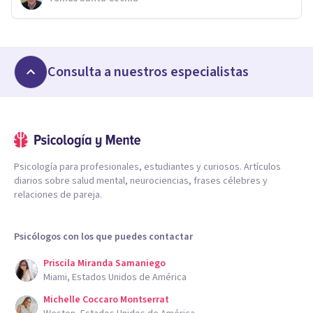
Consulta a nuestros especialistas
Psicología para profesionales, estudiantes y curiosos. Artículos
diarios sobre salud mental, neurociencias, frases célebres y
relaciones de pareja.
Psicólogos con los que puedes contactar
Priscila Miranda Samaniego
Miami, Estados Unidos de América
Michelle Coccaro Montserrat