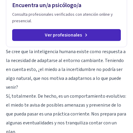
Encuentra un/a psicólogo/a
Consulta profesionales verificados con atención online y
presencial.
Ver profesionales
Se cree que la inteligencia humana existe como respuesta a
la necesidad de adaptarse al entorno cambiante. Teniendo
en cuenta esto, ¿el miedo a la incertidumbre no podría ser
algo natural, que nos motiva a adaptarnos a lo que puede
venir?
Sí, totalmente. De hecho, es un comportamiento evolutivo:
el miedo te avisa de posibles amenazas y prevenirse de lo
que pueda pasar es una práctica corriente. Nos prepara para
algunas eventualidades y nos tranquiliza contar con un
plan.