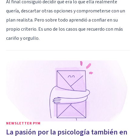
Al final consiguió decidir qué era lo que ella realmente
quería, descartar otras opciones y comprometerse con un
plan realista. Pero sobre todo aprendió a confiar en su
propio criterio. Es uno de los casos que recuerdo con más
cariño y orgullo.
NEWSLETTER PYM
La pasión por la psicología también en