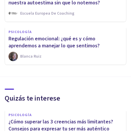
nuestra autoestima sin que lo notemos?
Escuela Europea De Coaching
PSICOLOGÍA
Regulación emocional: ¿qué es y cómo
aprendemos a manejar lo que sentimos?
Blanca Ruiz
Quizás te interese
PSICOLOGÍA
¿Cómo superar las 3 creencias más limitantes?
Consejos para expresar tu ser más auténtico