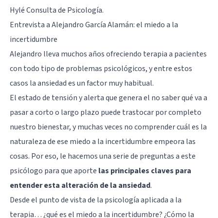
Hylé Consulta de Psicología
.
Entrevista a Alejandro García Alamán: el miedo a la
incertidumbre
Alejandro lleva muchos años ofreciendo terapia a pacientes
con todo tipo de problemas psicológicos, y entre estos
casos la ansiedad es un factor muy habitual.
El estado de tensión y alerta que genera el no saber qué va a
pasar a corto o largo plazo puede trastocar por completo
nuestro bienestar, y muchas veces no comprender cuál es la
naturaleza de ese miedo a la incertidumbre empeora las
cosas. Por eso, le hacemos una serie de preguntas a este
psicólogo para que aporte
las principales claves para
entender esta alteración de la ansiedad
.
Desde el punto de vista de la psicología aplicada a la
terapia… ¿qué es el miedo a la incertidumbre? ¿Cómo la