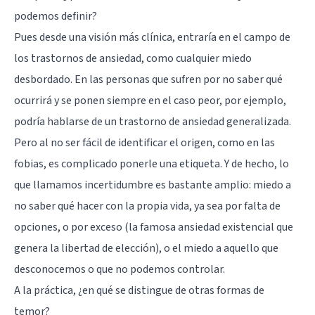
podemos definir?
Pues desde una visión más clínica, entraría en el campo de
los trastornos de ansiedad, como cualquier miedo
desbordado. En las personas que sufren por no saber qué
ocurrirá y se ponen siempre en el caso peor, por ejemplo,
podría hablarse de un trastorno de ansiedad generalizada.
Pero al no ser fácil de identificar el origen, como en las
fobias, es complicado ponerle una etiqueta. Y de hecho, lo
que llamamos incertidumbre es bastante amplio: miedo a
no saber qué hacer con la propia vida, ya sea por falta de
opciones, o por exceso (la famosa ansiedad existencial que
genera la libertad de elección), o el miedo a aquello que
desconocemos o que no podemos controlar.
A la práctica, ¿en qué se distingue de otras formas de
temor?