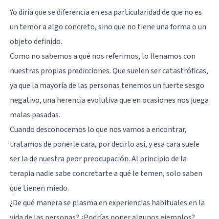
Yo diría que se diferencia en esa particularidad de que no es
un temor a algo concreto, sino que no tiene una forma o un
objeto definido.
Como no sabemos a qué nos referimos, lo llenamos con
nuestras propias predicciones. Que suelen ser catastróficas,
ya que la mayoría de las personas tenemos un fuerte sesgo
negativo, una herencia evolutiva que en ocasiones nos juega
malas pasadas.
Cuando desconocemos lo que nos vamos a encontrar,
tratamos de ponerle cara, por decirlo así, y esa cara suele
ser la de nuestra peor preocupación. Al principio de la
terapia nadie sabe concretarte a qué le temen, solo saben
que tienen miedo.
¿De qué manera se plasma en experiencias habituales en la
vida de las personas? ¿Podrías poner algunos ejemplos?