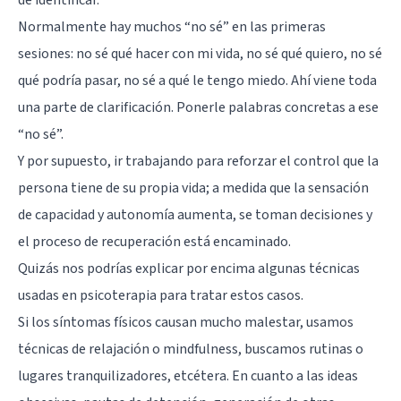
Normalmente hay muchos “no sé” en las primeras
sesiones: no sé qué hacer con mi vida, no sé qué quiero, no sé
qué podría pasar, no sé a qué le tengo miedo. Ahí viene toda
una parte de clarificación. Ponerle palabras concretas a ese
“no sé”.
Y por supuesto, ir trabajando para reforzar el control que la
persona tiene de su propia vida; a medida que la sensación
de capacidad y autonomía aumenta, se toman decisiones y
el proceso de recuperación está encaminado.
Quizás nos podrías explicar por encima algunas técnicas
usadas en psicoterapia para tratar estos casos.
Si los síntomas físicos causan mucho malestar, usamos
técnicas de relajación o mindfulness, buscamos rutinas o
lugares tranquilizadores, etcétera. En cuanto a las ideas