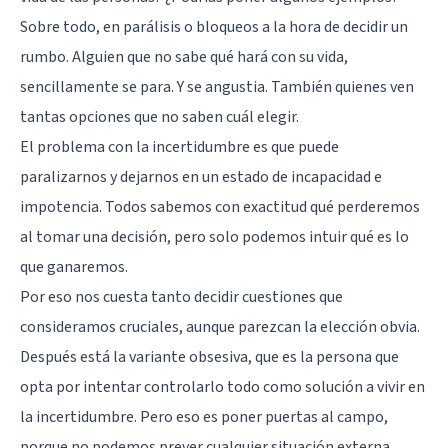
Sobre todo, en parálisis o bloqueos a la hora de decidir un
rumbo. Alguien que no sabe qué hará con su vida,
sencillamente se para. Y se angustia. También quienes ven
tantas opciones que no saben cuál elegir.
El problema con la incertidumbre es que puede
paralizarnos y dejarnos en un estado de incapacidad e
impotencia. Todos sabemos con exactitud qué perderemos
al tomar una decisión, pero solo podemos intuir qué es lo
que ganaremos.
Por eso nos cuesta tanto decidir cuestiones que
consideramos cruciales, aunque parezcan la elección obvia.
Después está la variante obsesiva, que es la persona que
opta por intentar controlarlo todo como solución a vivir en
la incertidumbre. Pero eso es poner puertas al campo,
porque no podemos prever cualquier situación externa.