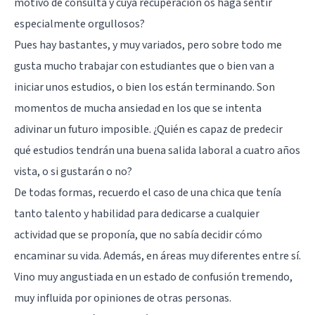
motivo de consulta y cuya recuperación os haga sentir
especialmente orgullosos?
Pues hay bastantes, y muy variados, pero sobre todo me
gusta mucho trabajar con estudiantes que o bien van a
iniciar unos estudios, o bien los están terminando. Son
momentos de mucha ansiedad en los que se intenta
adivinar un futuro imposible. ¿Quién es capaz de predecir
qué estudios tendrán una buena salida laboral a cuatro años
vista, o si gustarán o no?
De todas formas, recuerdo el caso de una chica que tenía
tanto talento y habilidad para dedicarse a cualquier
actividad que se proponía, que no sabía decidir cómo
encaminar su vida. Además, en áreas muy diferentes entre sí.
Vino muy angustiada en un estado de confusión tremendo,
muy influida por opiniones de otras personas.