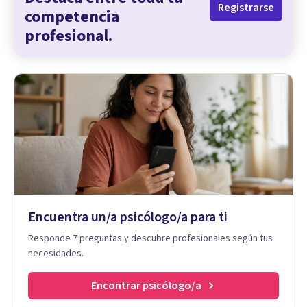
Registrarse
competencia
profesional.
Encuentra un/a psicólogo/a para ti
Responde 7 preguntas y descubre profesionales según tus
necesidades.
Encontrar psicólogo/a