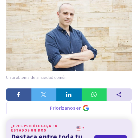
Un problema de ansiedad común.
Priorízanos en
¿ERES PSICÓLOGO/A EN
?
ESTADOS UNIDOS
Destaca entre toda tu