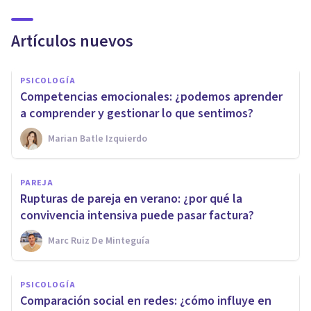
Artículos nuevos
PSICOLOGÍA
Competencias emocionales: ¿podemos aprender
a comprender y gestionar lo que sentimos?
Marian Batle Izquierdo
PAREJA
Rupturas de pareja en verano: ¿por qué la
convivencia intensiva puede pasar factura?
Marc Ruiz De Minteguía
PSICOLOGÍA
Comparación social en redes: ¿cómo influye en