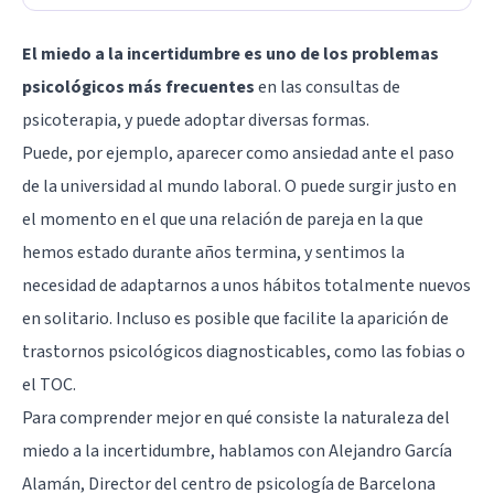
El miedo a la incertidumbre es uno de los problemas
psicológicos más frecuentes
en las consultas de
psicoterapia, y puede adoptar diversas formas.
Puede, por ejemplo, aparecer como ansiedad ante el paso
de la universidad al mundo laboral. O puede surgir justo en
el momento en el que una relación de pareja en la que
hemos estado durante años termina, y sentimos la
necesidad de adaptarnos a unos hábitos totalmente nuevos
en solitario. Incluso es posible que facilite la aparición de
trastornos psicológicos diagnosticables, como las fobias o
el TOC.
Para comprender mejor en qué consiste la naturaleza del
miedo a la incertidumbre, hablamos con Alejandro García
Alamán, Director del centro de psicología de Barcelona