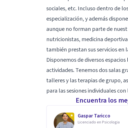
sociales, etc. Incluso dentro de 
especialización, y además dispon
aunque no forman parte de nuestr
nutricionistas, medicina deportiva,
también prestan sus servicios en 
Disponemos de diversos espacios 
actividades. Tenemos dos salas g
talleres y las terapias de grupo,
para las sesiones individuales con 
Encuentra los mej
Gaspar Taricco
Licenciado en Psicologia