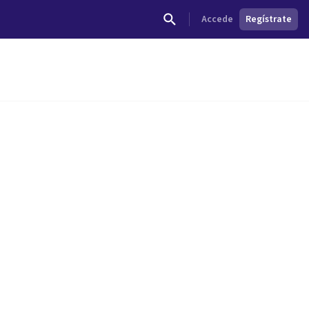
Accede
Regístrate