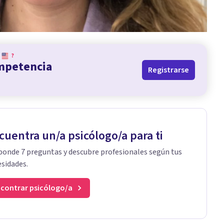
?
ompetencia
Registrarse
cuentra un/a psicólogo/a para ti
onde 7 preguntas y descubre profesionales según tus
sidades.
contrar psicólogo/a