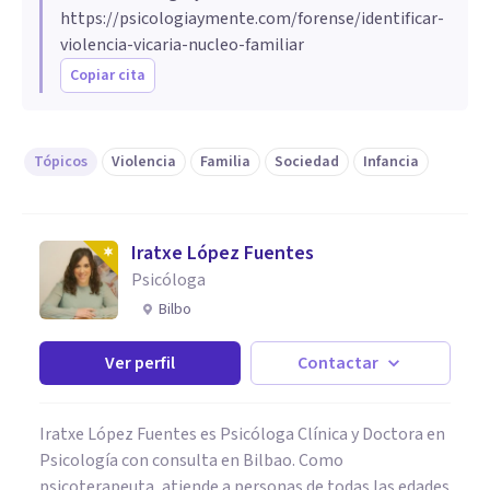
https://psicologiaymente.com/forense/identificar-
violencia-vicaria-nucleo-familiar
Copiar cita
Tópicos
Violencia
Familia
Sociedad
Infancia
Iratxe López Fuentes
Psicóloga
Bilbo
Ver perfil
Contactar
Iratxe López Fuentes es Psicóloga Clínica y Doctora en
Psicología con consulta en Bilbao. Como
psicoterapeuta, atiende a personas de todas las edades