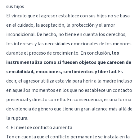
sus hijos
El vínculo que el agresor establece con sus hijos no se basa
en el cuidado, la aceptación, la protección y el amor
incondicional. De hecho, no tiene en cuenta los derechos,
los intereses y las necesidades emocionales de los menores
durante el proceso de crecimiento. En conclusión,
los
instrumentaliza como si fuesen objetos que carecen de
sensibilidad, emociones, sentimientos y libertad
. Es
decir, el agresor utiliza esta vía para herir a la madre incluso
en aquellos momentos en los que no establece un contacto
presencial y directo con ella. En consecuencia, es una forma
de violencia de género que tiene un gran alcance más allá de
la ruptura
.
4. El nivel de conflicto aumenta
Ten en cuenta que el conflicto permanente se instala en la