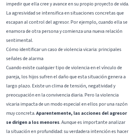
impedir que ella cree y avance en su propio proyecto de vida.
La
agresividad
se intensifica en situaciones concretas que
escapan al control del agresor. Por ejemplo, cuando ella se
enamora de otra persona y comienza una nueva relación
sentimental.
Cómo identificar un caso de violencia vicaria: principales
señales de alarma
Cuando existe cualquier tipo de violencia en el vínculo de
pareja, los hijos sufren el daño que esta situación genera a
largo plazo. Existe un clima de tensión, negatividad y
preocupación en la convivencia diaria. Pero la violencia
vicaria impacta de un modo especial en ellos por una razón
muy concreta.
Aparentemente, las acciones del agresor
se dirigen a los menores
. Aunque es importante analizar
la situación en profundidad: su verdadera intención es hacer