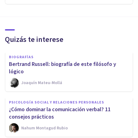
Quizás te interese
BIOGRAFÍAS
Bertrand Russell: biografía de este filósofo y
lógico
Joaquín Mateu-Mollá
PSICOLOGÍA SOCIAL Y RELACIONES PERSONALES
¿Cómo dominar la comunicación verbal? 11
consejos prácticos
Nahum Montagud Rubio