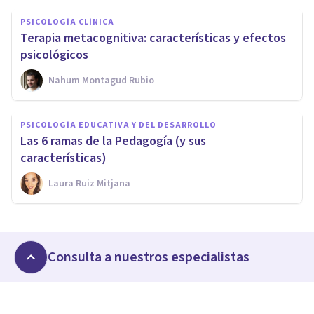
PSICOLOGÍA CLÍNICA
Terapia metacognitiva: características y efectos
psicológicos
Nahum Montagud Rubio
PSICOLOGÍA EDUCATIVA Y DEL DESARROLLO
Las 6 ramas de la Pedagogía (y sus
características)
Laura Ruiz Mitjana
Consulta a nuestros especialistas