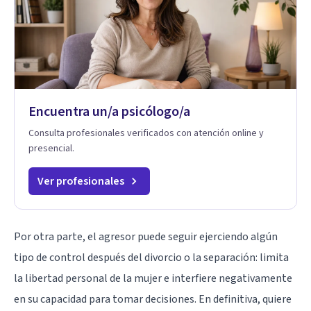
Encuentra un/a psicólogo/a
Consulta profesionales verificados con atención online y
presencial.
Ver profesionales
Por otra parte, el agresor puede seguir ejerciendo algún
tipo de control después del divorcio o la separación: limita
la libertad personal de la mujer e interfiere negativamente
en su capacidad para tomar decisiones. En definitiva, quiere