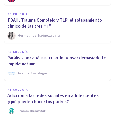
PSICOLOGÍA
TDAH, Trauma Complejo y TLP: el solapamiento
clínico de las tres “T”
Hermelinda Espinoza Jara
PSICOLOGÍA
Parálisis por análisis: cuando pensar demasiado te
impide actuar
Avance Psicólogos
PSICOLOGÍA
Adicción a las redes sociales en adolescentes:
¿qué pueden hacer los padres?
Fromm Bienestar