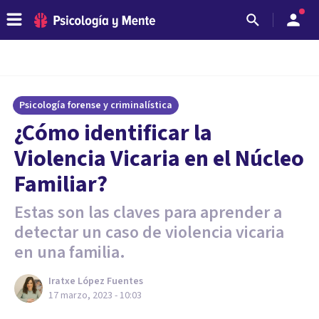
Psicología forense y criminalística
¿Cómo identificar la
Violencia Vicaria en el Núcleo
Familiar?
Estas son las claves para aprender a
detectar un caso de violencia vicaria
en una familia.
Iratxe López Fuentes
17 marzo, 2023 - 10:03