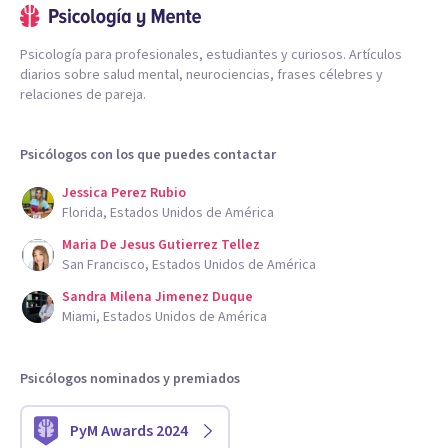
Psicología para profesionales, estudiantes y curiosos. Artículos
diarios sobre salud mental, neurociencias, frases célebres y
relaciones de pareja.
Psicólogos con los que puedes contactar
Jessica Perez Rubio
Florida, Estados Unidos de América
Maria De Jesus Gutierrez Tellez
San Francisco, Estados Unidos de América
Sandra Milena Jimenez Duque
Miami, Estados Unidos de América
Psicólogos nominados y premiados
PyM Awards 2024