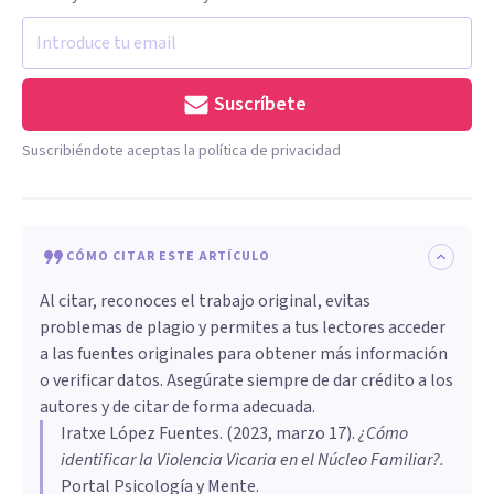
Suscríbete
Suscribiéndote aceptas la política de privacidad
CÓMO CITAR ESTE ARTÍCULO
Al citar, reconoces el trabajo original, evitas
problemas de plagio y permites a tus lectores acceder
a las fuentes originales para obtener más información
o verificar datos. Asegúrate siempre de dar crédito a los
autores y de citar de forma adecuada.
Iratxe López Fuentes
. (
2023, marzo 17
).
¿Cómo
identificar la Violencia Vicaria en el Núcleo Familiar?
.
Portal Psicología y Mente.