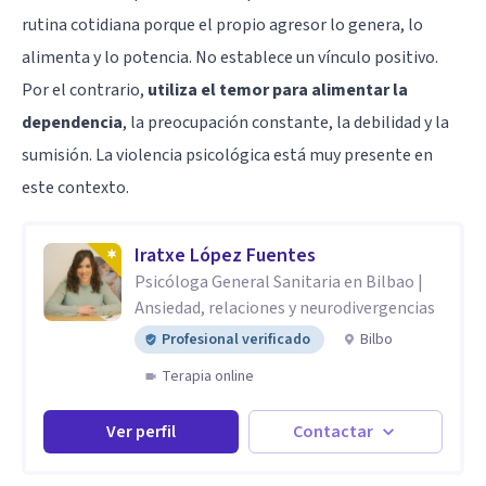
rutina cotidiana porque el propio agresor lo genera, lo
alimenta y lo potencia. No establece un vínculo positivo.
Por el contrario,
utiliza el temor para alimentar la
dependencia
, la preocupación constante, la debilidad y la
sumisión. La violencia psicológica está muy presente en
este contexto.
Iratxe López Fuentes
Psicóloga General Sanitaria en Bilbao |
Ansiedad, relaciones y neurodivergencias
Profesional verificado
Bilbo
Terapia online
Ver perfil
Contactar