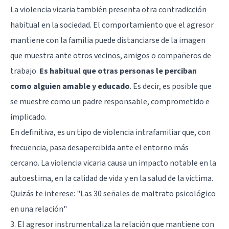
La violencia vicaria también presenta otra contradicción
habitual en la sociedad. El comportamiento que el agresor
mantiene con la familia puede distanciarse de la imagen
que muestra ante otros vecinos, amigos o compañeros de
trabajo.
Es habitual que otras personas le perciban
como alguien amable y educado
. Es decir, es posible que
se muestre como un padre responsable, comprometido e
implicado.
En definitiva, es un tipo de violencia intrafamiliar que, con
frecuencia, pasa desapercibida ante el entorno más
cercano. La violencia vicaria causa un impacto notable en la
autoestima, en la calidad de vida y en la salud de la víctima.
Quizás te interese:
"Las 30 señales de maltrato psicológico
en una relación"
3. El agresor instrumentaliza la relación que mantiene con