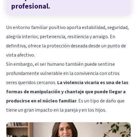
profesional.
Un entorno familiar positivo aporta estabilidad, seguridad,
alegría interior, pertenencia, resiliencia y arraigo. En
definitiva, ofrece la protección deseada desde un punto de
vista afectivo.
Sin embargo, el ser humano también puede sentirse
profundamente vulnerable en la convivencia con otros
seres queridos cercanos.
La violencia vicaria es una de las
formas de manipulación y chantaje que puede llegar a
producirse en el núcleo familiar
. Es un tipo de daño que
tiene un gran impacto en la pareja y en los hijos.