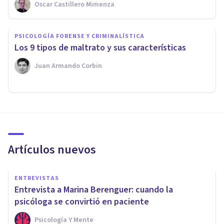
Oscar Castillero Mimenza
PSICOLOGÍA FORENSE Y CRIMINALÍSTICA
​Los 9 tipos de maltrato y sus características
Juan Armando Corbin
Artículos nuevos
ENTREVISTAS
Entrevista a Marina Berenguer: cuando la
psicóloga se convirtió en paciente
Psicología Y Mente