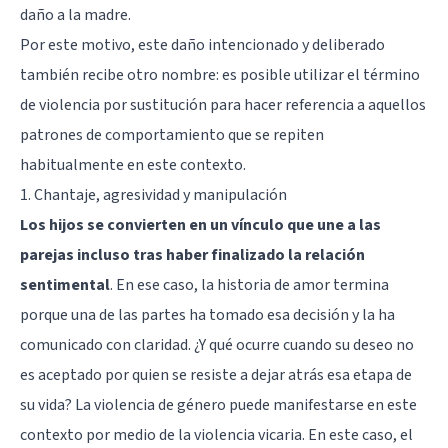
daño a la madre.
Por este motivo, este daño intencionado y deliberado
también recibe otro nombre: es posible utilizar el término
de violencia por sustitución para hacer referencia a aquellos
patrones de comportamiento que se repiten
habitualmente en este contexto.
1. Chantaje, agresividad y manipulación
Los hijos se convierten en un vínculo que une a las
parejas incluso tras haber finalizado la relación
sentimental
. En ese caso, la historia de amor termina
porque una de las partes ha tomado esa decisión y la ha
comunicado con claridad. ¿Y qué ocurre cuando su deseo no
es aceptado por quien se resiste a dejar atrás esa etapa de
su vida? La violencia de género puede manifestarse en este
contexto por medio de la violencia vicaria. En este caso, el