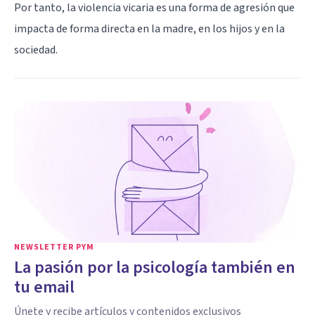
Por tanto, la violencia vicaria es una forma de agresión que
impacta de forma directa en la madre, en los hijos y en la
sociedad.
NEWSLETTER PYM
La pasión por la psicología también en
tu email
Únete y recibe artículos y contenidos exclusivos