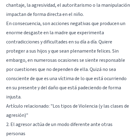
chantaje, la agresividad, el autoritarismo o la manipulación
impactan de forma directa en el niño.
En consecuencia, son acciones negativas que producen un
enorme desgaste en la madre que experimenta
contradicciones y dificultades en su día a día. Quiere
proteger a sus hijos y que sean plenamente felices. Sin
embargo, en numerosas ocasiones se siente responsable
por cuestiones que no dependen de ella. Quizá no sea
consciente de que es una víctima de lo que está ocurriendo
en su presente y del daño que está padeciendo de forma
injusta.
Artículo relacionado:
"Los tipos de Violencia (y las clases de
agresión)"
2. El agresor actúa de un modo diferente ante otras
personas