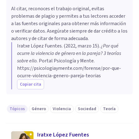
Al citar, reconoces el trabajo original, evitas
problemas de plagio y permites a tus lectores acceder
a las fuentes originales para obtener más información
o verificar datos. Asegúrate siempre de dar crédito a los
autores y de citar de forma adecuada.
Iratxe López Fuentes
. (
2022, marzo 15
).
¿Por qué
ocurre la violencia de género en la pareja? 3 teorías
sobre ello
.
Portal Psicología y Mente.
https://psicologiaymente.com/forense/por-que-
ocurre-violencia-genero-pareja-teorias
Copiar cita
Tópicos
Género
Violencia
Sociedad
Teoría
Iratxe López Fuentes