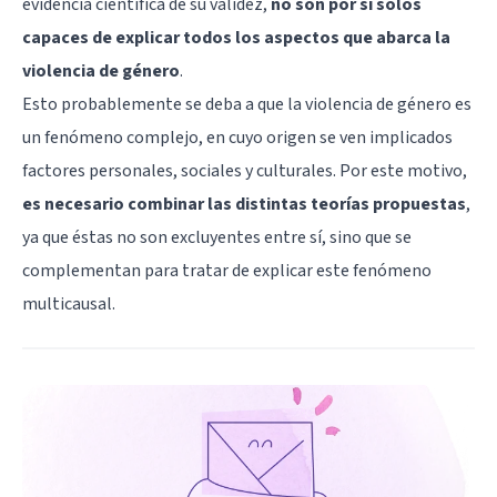
evidencia científica de su validez,
no son por sí solos
capaces de explicar todos los aspectos que abarca la
violencia de género
.
Esto probablemente se deba a que la violencia de género es
un fenómeno complejo, en cuyo origen se ven implicados
factores personales, sociales y culturales. Por este motivo,
es necesario combinar las distintas teorías propuestas
,
ya que éstas no son excluyentes entre sí, sino que se
complementan para tratar de explicar este fenómeno
multicausal.