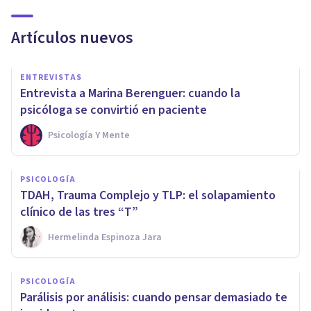
Artículos nuevos
ENTREVISTAS
Entrevista a Marina Berenguer: cuando la
psicóloga se convirtió en paciente
Psicología Y Mente
PSICOLOGÍA
TDAH, Trauma Complejo y TLP: el solapamiento
clínico de las tres “T”
Hermelinda Espinoza Jara
PSICOLOGÍA
Parálisis por análisis: cuando pensar demasiado te