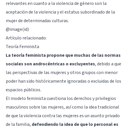
relevantes en cuanto a la violencia de género son la
aceptación de la violencia y el estatus subordinado de la
mujer de determinadas culturas.
@image(id)
Artículo relacionado:
Teoría Feminista
La teoría feminista propone que muchas de las normas
sociales son androcéntricas o excluyentes
, debido a que
las perspectivas de las mujeres y otros grupos con menor
poder han sido históricamente ignoradas o excluidas de los
espacios públicos.
El modelo feminista cuestiona los derechos y privilegios
masculinos sobre las mujeres, así como la idea tradicional
de que la violencia contra las mujeres es un asunto privado
de la familia,
defendiendo la idea de que lo personal es