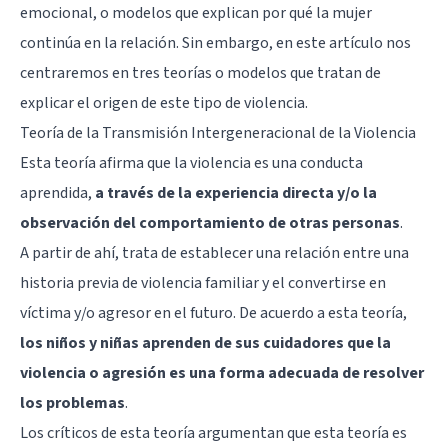
emocional
, o modelos que explican por qué la mujer
continúa en la relación. Sin embargo, en este artículo nos
centraremos en tres teorías o modelos que tratan de
explicar el origen de este tipo de violencia.
Teoría de la Transmisión Intergeneracional de la Violencia
Esta teoría afirma que la violencia es una conducta
aprendida,
a través de la experiencia directa y/o la
observación del comportamiento de otras personas
.
A partir de ahí, trata de establecer una relación entre una
historia previa de violencia familiar y el convertirse en
víctima y/o agresor en el futuro. De acuerdo a esta teoría,
los niños y niñas aprenden de sus cuidadores que la
violencia o agresión es una forma adecuada de resolver
los problemas
.
Los críticos de esta teoría argumentan que esta teoría es