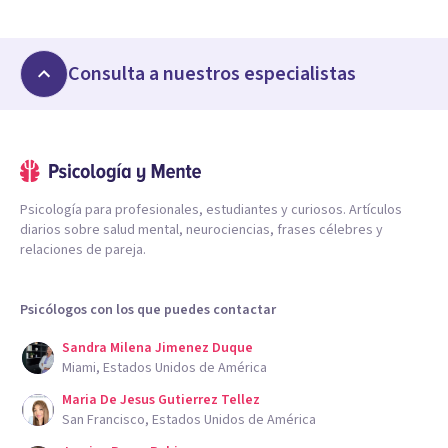
Consulta a nuestros especialistas
Psicología para profesionales, estudiantes y curiosos. Artículos
diarios sobre salud mental, neurociencias, frases célebres y
relaciones de pareja.
Psicólogos con los que puedes contactar
Sandra Milena Jimenez Duque
Miami, Estados Unidos de América
Maria De Jesus Gutierrez Tellez
San Francisco, Estados Unidos de América