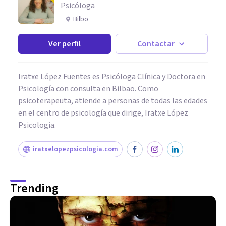
Psicóloga
Bilbo
Ver perfil
Contactar
Iratxe López Fuentes es Psicóloga Clínica y Doctora en
Psicología con consulta en Bilbao. Como
psicoterapeuta, atiende a personas de todas las edades
en el centro de psicología que dirige, Iratxe López
Psicología.
iratxelopezpsicologia.com
Trending