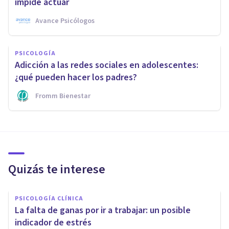
impide actuar
Avance Psicólogos
PSICOLOGÍA
Adicción a las redes sociales en adolescentes:
¿qué pueden hacer los padres?
Fromm Bienestar
Quizás te interese
PSICOLOGÍA CLÍNICA
La falta de ganas por ir a trabajar: un posible
indicador de estrés