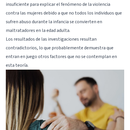
insuficiente para explicar el fenómeno de la violencia
contra las mujeres debido a que no todos los individuos que
sufren abuso durante la infancia se convierten en
maltratadores en la edad adulta.
Los resultados de las investigaciones resultan
contradictorios, lo que probablemente demuestra que
entran en juego otros factores que no se contemplan en
esta teoría.