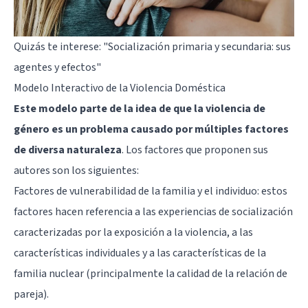
Quizás te interese:
"Socialización primaria y secundaria: sus
agentes y efectos"
Modelo Interactivo de la Violencia Doméstica
Este modelo parte de la idea de que la violencia de
género es un problema causado por múltiples factores
de diversa naturaleza
. Los factores que proponen sus
autores son los siguientes:
Factores de vulnerabilidad de la familia y el individuo: estos
factores hacen referencia a las experiencias de socialización
caracterizadas por la exposición a la violencia, a las
características individuales y a las características de la
familia nuclear (principalmente la calidad de la relación de
pareja).