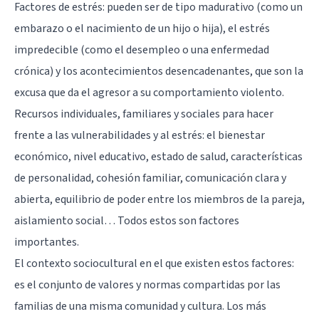
Factores de estrés: pueden ser de tipo madurativo (como un
embarazo o el nacimiento de un hijo o hija), el
estrés
impredecible (como el desempleo o una enfermedad
crónica) y los acontecimientos desencadenantes, que son la
excusa que da el agresor a su comportamiento violento.
Recursos individuales, familiares y sociales para hacer
frente a las vulnerabilidades y al estrés: el bienestar
económico, nivel educativo, estado de salud, características
de personalidad, cohesión familiar, comunicación clara y
abierta, equilibrio de poder entre los miembros de la pareja,
aislamiento social… Todos estos son factores
importantes.
El contexto sociocultural en el que existen estos factores:
es el conjunto de valores y normas compartidas por las
familias de una misma comunidad y cultura. Los más