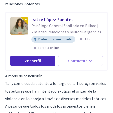
relaciones violentas.
Iratxe López Fuentes
Psicóloga General Sanitaria en Bilbao |
Ansiedad, relaciones y neurodivergencias
Profesional verificado
Bilbo
Terapia online
Ver perfil
Contactar
A modo de conclusión...
Tal y como queda patente a lo largo del artículo, son varios
los autores que han intentado explicar el origen de la
violencia en la pareja a través de diversos modelos teóricos.
A pesar de que todos los modelos propuestos tienen