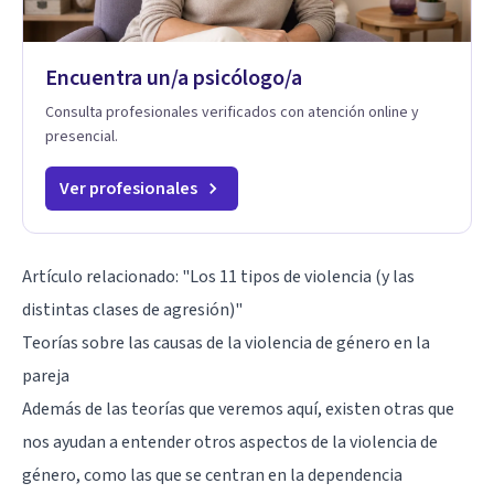
Encuentra un/a psicólogo/a
Consulta profesionales verificados con atención online y
presencial.
Ver profesionales
Artículo relacionado:
"Los 11 tipos de violencia (y las
distintas clases de agresión)"
Teorías sobre las causas de la violencia de género en la
pareja
Además de las teorías que veremos aquí, existen otras que
nos ayudan a entender otros aspectos de la violencia de
género, como las que se centran en la
dependencia