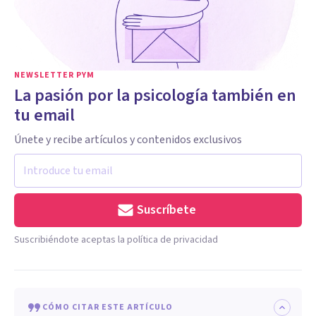
NEWSLETTER PYM
La pasión por la psicología también en
tu email
Únete y recibe artículos y contenidos exclusivos
Suscríbete
Suscribiéndote aceptas la política de privacidad
CÓMO CITAR ESTE ARTÍCULO