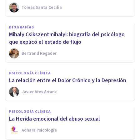
Tomás Santa Cecilia
BIOGRAFÍAS
Mihaly Csikszentmihalyi: biografía del psicólogo
que explicó el estado de flujo
Bertrand Regader
PSICOLOGÍA CLÍNICA
La relación entre el Dolor Crónico y la Depresión
Javier Ares Arranz
PSICOLOGÍA CLÍNICA
La Herida emocional del abuso sexual
Adhara Psicología