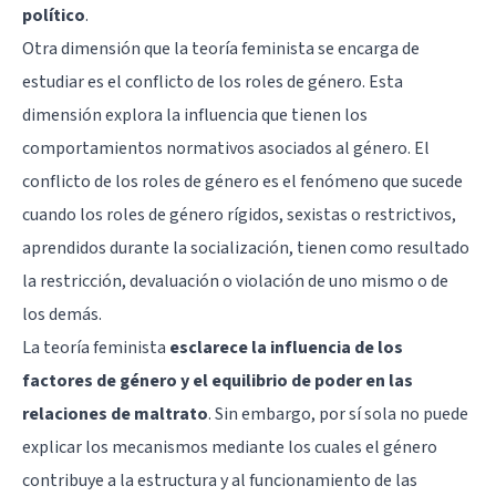
político
.
Otra dimensión que la teoría feminista se encarga de
estudiar es el conflicto de los
roles de género
. Esta
dimensión explora la influencia que tienen los
comportamientos normativos asociados al género. El
conflicto de los roles de género es el fenómeno que sucede
cuando los roles de género rígidos, sexistas o restrictivos,
aprendidos durante la socialización, tienen como resultado
la restricción, devaluación o violación de uno mismo o de
los demás.
La teoría feminista
esclarece la influencia de los
factores de género y el equilibrio de poder en las
relaciones de maltrato
. Sin embargo, por sí sola no puede
explicar los mecanismos mediante los cuales el género
contribuye a la estructura y al funcionamiento de las