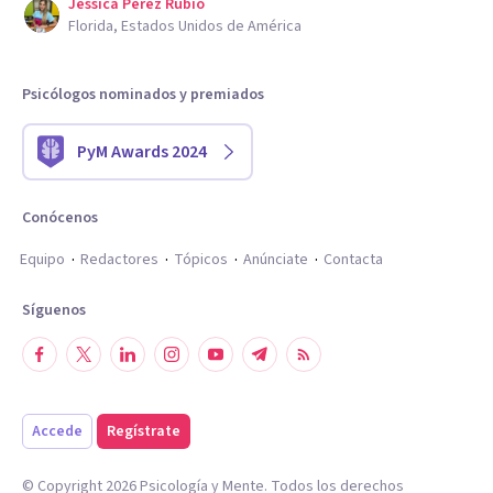
Jessica Perez Rubio
Florida, Estados Unidos de América
Psicólogos nominados y premiados
PyM Awards 2024
Conócenos
Equipo
Redactores
Tópicos
Anúnciate
Contacta
Síguenos
Accede
Regístrate
© Copyright
2026
Psicología y Mente. Todos los derechos