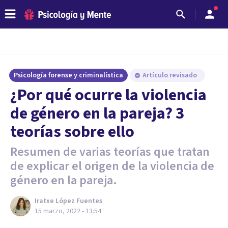
Psicología forense y criminalística
Artículo revisado
¿Por qué ocurre la violencia
de género en la pareja? 3
teorías sobre ello
Resumen de varias teorías que tratan
de explicar el origen de la violencia de
género en la pareja.
Iratxe López Fuentes
15 marzo, 2022 - 13:54