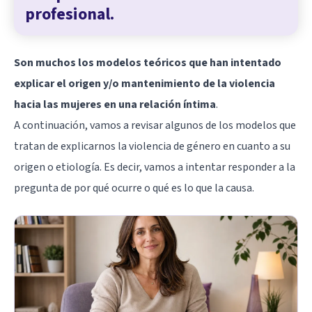
profesional.
Son muchos los modelos teóricos que han intentado
explicar el origen y/o mantenimiento de la violencia
hacia las mujeres en una relación íntima
.
A continuación, vamos a revisar algunos de los modelos que
tratan de explicarnos la violencia de género en cuanto a su
origen o etiología. Es decir, vamos a intentar responder a la
pregunta de por qué ocurre o qué es lo que la causa.