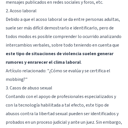
mensajes publicados en redes sociales y foros, etc.
2. Acoso laboral
Debido a que el acoso laboral se da entre personas adultas,
suele ser más difícil demostrarlo e identificarlo, pero de
todos modos es posible comprender lo ocurrido analizando
intercambios verbales, sobre todo teniendo en cuenta que
este tipo de situaciones de violencia suelen generar
rumores y enrarecer el clima laboral
.
Artículo relacionado:
"¿Cómo se evalúa y se certifica el
mobbing?"
3. Casos de abuso sexual
Contando con el apoyo de profesionales especializados y
con la tecnología habilitada a tal efecto, este tipo de
abusos contra la libertad sexual pueden ser identificados y
probados en un proceso judicial y ante un juez. Sin embargo,