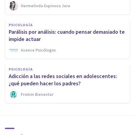
Hermelinda Espinoza Jara
PSICOLOGÍA
Parálisis por análisis: cuando pensar demasiado te
impide actuar
Avance Psicólogos
PSICOLOGÍA
Adicción a las redes sociales en adolescentes:
¿qué pueden hacer los padres?
Fromm Bienestar