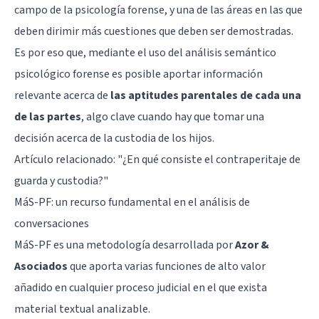
campo de la psicología forense, y una de las áreas en las que
deben dirimir más cuestiones que deben ser demostradas.
Es por eso que, mediante el uso del análisis semántico
psicológico forense es posible aportar información
relevante acerca de
las aptitudes parentales de cada una
de las partes
, algo clave cuando hay que tomar una
decisión acerca de la custodia de los hijos.
Artículo relacionado:
"¿En qué consiste el contraperitaje de
guarda y custodia?"
MáS-PF: un recurso fundamental en el análisis de
conversaciones
MáS-PF es una metodología desarrollada por
Azor &
Asociados
que aporta varias funciones de alto valor
añadido en cualquier proceso judicial en el que exista
material textual analizable.