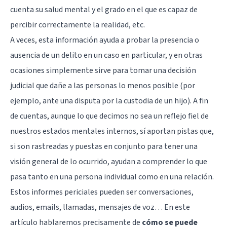
cuenta su salud mental y el grado en el que es capaz de
percibir correctamente la realidad, etc.
A veces, esta información ayuda a probar la presencia o
ausencia de un delito en un caso en particular, y en otras
ocasiones simplemente sirve para tomar una decisión
judicial que dañe a las personas lo menos posible (por
ejemplo, ante una disputa por la custodia de un hijo). A fin
de cuentas, aunque lo que decimos no sea un reflejo fiel de
nuestros estados mentales internos, sí aportan pistas que,
si son rastreadas y puestas en conjunto para tener una
visión general de lo ocurrido, ayudan a comprender lo que
pasa tanto en una persona individual como en una relación.
Estos informes periciales pueden ser conversaciones,
audios, emails, llamadas, mensajes de voz… En este
artículo hablaremos precisamente de
cómo se puede