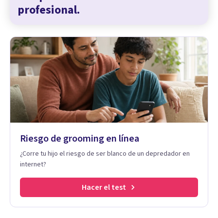
profesional.
Riesgo de grooming en línea
¿Corre tu hijo el riesgo de ser blanco de un depredador en
internet?
Hacer el test