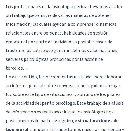
Los profesionales de la psicología pericial llevamos a cabo
un trabajo que se nutre de varias maneras de obtener
información, las cuales ayudan a comprender dinámicas
relacionales entre personas, habilidades de gestión
emocional por parte de individuos o posibles casos de
trastorno psicótico que generan delirios y alucinaciones,
secuelas psicológicas producidas por la acción de
terceros…
En este sentido, las herramientas utilizadas para elaborar
un informe pericial sobre conversaciones ayudan a arrojar
luz sobre este tipo de situaciones, y son uno de los pilares
de la actividad del perito psicólogo. Este trabajo de análisis
de información es realizado sin que los psicólogos nos
posicionemos de parte de alguien, y
sin valoraciones de
tipo moral
; simplemente aportamos nuestra experiencia y