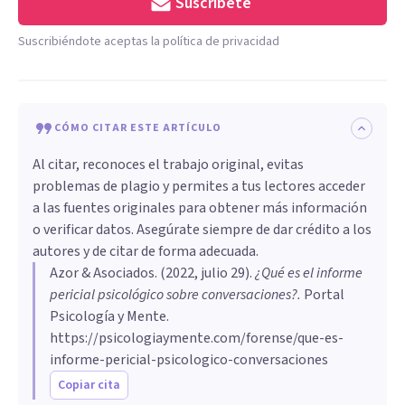
Suscríbete
Suscribiéndote aceptas la política de privacidad
CÓMO CITAR ESTE ARTÍCULO
Al citar, reconoces el trabajo original, evitas
problemas de plagio y permites a tus lectores acceder
a las fuentes originales para obtener más información
o verificar datos. Asegúrate siempre de dar crédito a los
autores y de citar de forma adecuada.
Azor & Asociados
. (
2022, julio 29
).
¿Qué es el informe
pericial psicológico sobre conversaciones?
.
Portal
Psicología y Mente.
https://psicologiaymente.com/forense/que-es-
informe-pericial-psicologico-conversaciones
Copiar cita