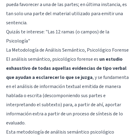
pueda favorecer a una de las partes; en última instancia, es
tan solo una parte del material utilizado para emitir una
sentencia.
Quizás te interese:
"Las 12 ramas (o campos) de la
Psicología"
La Metodología de Análisis Semántico, Psicológico Forense
El análisis semántico, psicológico forense es
un estudio
exhaustivo de todas aquellas evidencias de tipo verbal
que ayudan a esclarecer lo que se juzga
, y se fundamenta
en el análisis de información textual emitida de manera
hablada o escrita (descomponiendo sus partes e
interpretando el subtexto) para, a partir de ahí, aportar
información extra a partir de un proceso de síntesis de lo
evaluado.
Esta metodología de análisis semántico psicológico