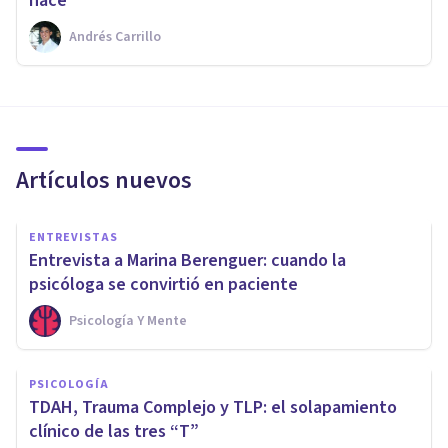
hace
Andrés Carrillo
Artículos nuevos
ENTREVISTAS
Entrevista a Marina Berenguer: cuando la
psicóloga se convirtió en paciente
Psicología Y Mente
PSICOLOGÍA
TDAH, Trauma Complejo y TLP: el solapamiento
clínico de las tres “T”