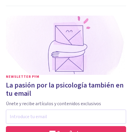
NEWSLETTER PYM
La pasión por la psicología también en
tu email
Únete y recibe artículos y contenidos exclusivos