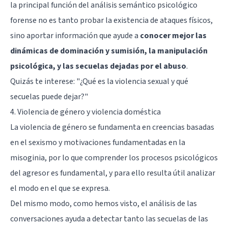
la principal función del análisis semántico psicológico
forense no es tanto probar la existencia de ataques físicos,
sino aportar información que ayude a
conocer mejor las
dinámicas de dominación y sumisión, la manipulación
psicológica, y las secuelas dejadas por el abuso
.
Quizás te interese:
"¿Qué es la violencia sexual y qué
secuelas puede dejar?"
4. Violencia de género y violencia doméstica
La violencia de género se fundamenta en creencias basadas
en el sexismo y motivaciones fundamentadas en la
misoginia, por lo que comprender los procesos psicológicos
del agresor es fundamental, y para ello resulta útil analizar
el modo en el que se expresa.
Del mismo modo, como hemos visto, el análisis de las
conversaciones ayuda a detectar tanto las secuelas de las