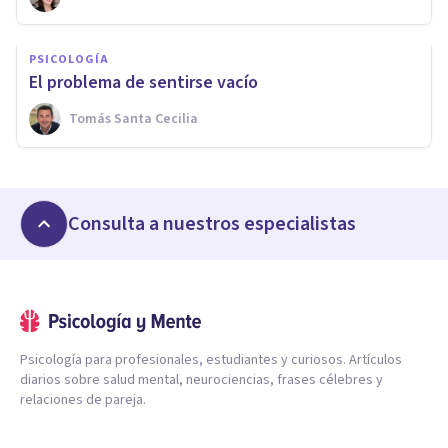
PSICOLOGÍA
El problema de sentirse vacío
Tomás Santa Cecilia
Consulta a nuestros especialistas
Psicología para profesionales, estudiantes y curiosos. Artículos
diarios sobre salud mental, neurociencias, frases célebres y
relaciones de pareja.