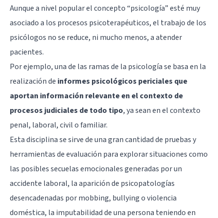
Aunque a nivel popular el concepto “psicología” esté muy
asociado a los procesos psicoterapéuticos, el trabajo de los
psicólogos no se reduce, ni mucho menos, a atender
pacientes.
Por ejemplo, una de las ramas de la psicología se basa en la
realización de
informes psicológicos periciales que
aportan información relevante en el contexto de
procesos judiciales de todo tipo
, ya sean en el contexto
penal, laboral, civil o familiar.
Esta disciplina se sirve de una gran cantidad de pruebas y
herramientas de evaluación para explorar situaciones como
las posibles secuelas emocionales generadas por un
accidente laboral, la aparición de psicopatologías
desencadenadas por mobbing, bullying o violencia
doméstica, la imputabilidad de una persona teniendo en