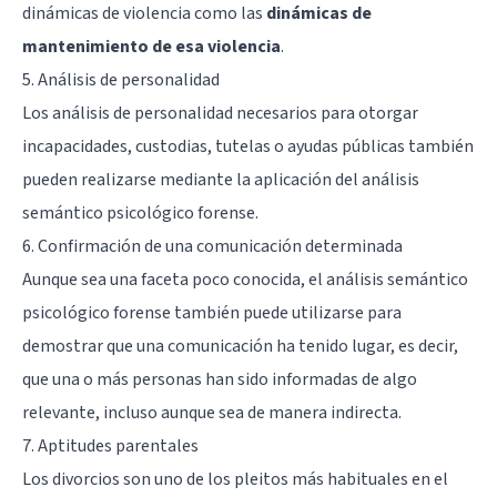
dinámicas de violencia como las
dinámicas de
mantenimiento de esa violencia
.
5. Análisis de personalidad
Los análisis de personalidad necesarios para otorgar
incapacidades, custodias, tutelas o ayudas públicas también
pueden realizarse mediante la aplicación del análisis
semántico psicológico forense.
6. Confirmación de una comunicación determinada
Aunque sea una faceta poco conocida, el análisis semántico
psicológico forense también puede utilizarse para
demostrar que una comunicación ha tenido lugar, es decir,
que una o más personas han sido informadas de algo
relevante, incluso aunque sea de manera indirecta.
7. Aptitudes parentales
Los divorcios son uno de los pleitos más habituales en el