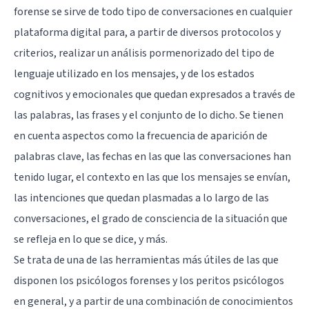
forense se sirve de todo tipo de conversaciones en cualquier
plataforma digital para, a partir de diversos protocolos y
criterios, realizar un análisis pormenorizado del tipo de
lenguaje utilizado en los mensajes, y de los estados
cognitivos y emocionales que quedan expresados a través de
las palabras, las frases y el conjunto de lo dicho. Se tienen
en cuenta aspectos como la frecuencia de aparición de
palabras clave, las fechas en las que las conversaciones han
tenido lugar, el contexto en las que los mensajes se envían,
las intenciones que quedan plasmadas a lo largo de las
conversaciones, el grado de consciencia de la situación que
se refleja en lo que se dice, y más.
Se trata de una de las herramientas más útiles de las que
disponen los psicólogos forenses y los peritos psicólogos
en general, y a partir de una combinación de conocimientos