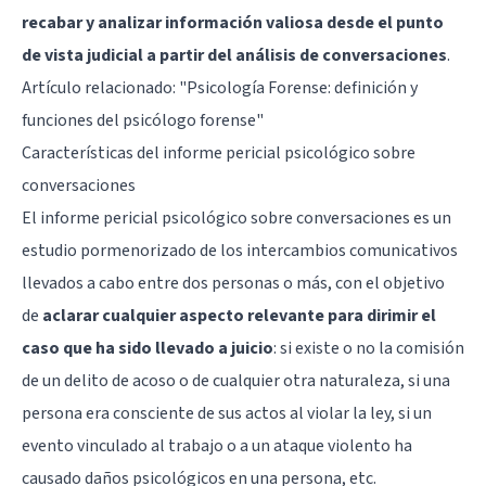
recabar y analizar información valiosa desde el punto
de vista judicial a partir del análisis de conversaciones
.
Artículo relacionado:
"Psicología Forense: definición y
funciones del psicólogo forense"
Características del informe pericial psicológico sobre
conversaciones
El informe pericial psicológico sobre conversaciones es un
estudio pormenorizado de los intercambios comunicativos
llevados a cabo entre dos personas o más, con el objetivo
de
aclarar cualquier aspecto relevante para dirimir el
caso que ha sido llevado a juicio
: si existe o no la comisión
de un delito de acoso o de cualquier otra naturaleza, si una
persona era consciente de sus actos al violar la ley, si un
evento vinculado al trabajo o a un ataque violento ha
causado daños psicológicos en una persona, etc.