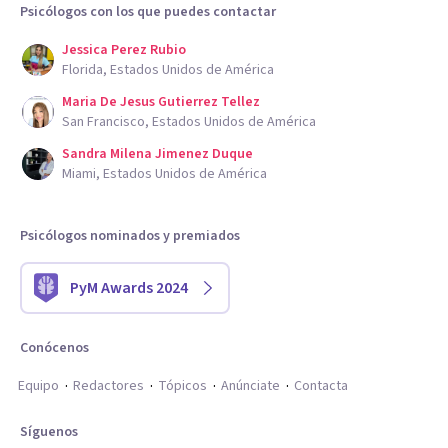
Psicólogos con los que puedes contactar
Jessica Perez Rubio
Florida, Estados Unidos de América
Maria De Jesus Gutierrez Tellez
San Francisco, Estados Unidos de América
Sandra Milena Jimenez Duque
Miami, Estados Unidos de América
Psicólogos nominados y premiados
PyM Awards 2024
Conócenos
Equipo
Redactores
Tópicos
Anúnciate
Contacta
Síguenos