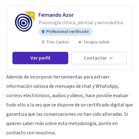
Fernando Azor
Psicología clínica, pericial y aeronáutica
Profesional verificado
Tres Cantos
Terapia online
Ver perfil
Contactar
Además de incorporar herramientas para extraer
información valiosa de mensajes de chat y WhatsApp,
correos electrónicos, audios y vídeos, hace posible evaluar
todo ello a la vez que se dispone de un certificado digital que
garantiza que las conversaciones no han sido alteradas. Si
quieres saber más sobre esta metodología, ponte en
contacto con nosotros.