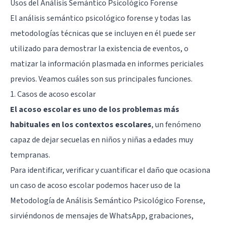
Usos del Análisis Semántico Psicológico Forense
El análisis semántico psicológico forense y todas las
metodologías técnicas que se incluyen en él puede ser
utilizado para demostrar la existencia de eventos, o
matizar la información plasmada en informes periciales
previos. Veamos cuáles son sus principales funciones.
1. Casos de acoso escolar
El acoso escolar es uno de los problemas más
habituales en los contextos escolares
, un fenómeno
capaz de dejar secuelas en niños y niñas a edades muy
tempranas.
Para identificar, verificar y cuantificar el daño que ocasiona
un caso de acoso escolar podemos hacer uso de la
Metodología de Análisis Semántico Psicológico Forense,
sirviéndonos de mensajes de WhatsApp, grabaciones,