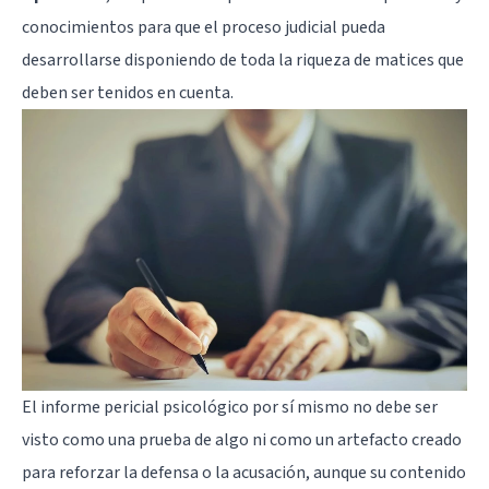
conocimientos para que el proceso judicial pueda
desarrollarse disponiendo de toda la riqueza de matices que
deben ser tenidos en cuenta.
El informe pericial psicológico por sí mismo no debe ser
visto como una prueba de algo ni como un artefacto creado
para reforzar la defensa o la acusación, aunque su contenido