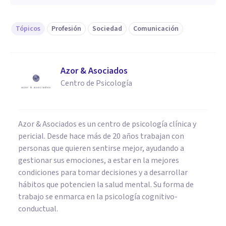
Tópicos
Profesión
Sociedad
Comunicación
Azor & Asociados
Centro de Psicología
Azor & Asociados es un centro de psicología clínica y
pericial. Desde hace más de 20 años trabajan con
personas que quieren sentirse mejor, ayudando a
gestionar sus emociones, a estar en la mejores
condiciones para tomar decisiones y a desarrollar
hábitos que potencien la salud mental. Su forma de
trabajo se enmarca en la psicología cognitivo-
conductual.