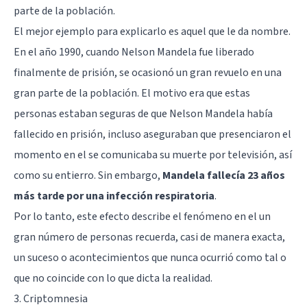
parte de la población.
El mejor ejemplo para explicarlo es aquel que le da nombre.
En el año 1990, cuando Nelson Mandela fue liberado
finalmente de prisión, se ocasionó un gran revuelo en una
gran parte de la población. El motivo era que estas
personas estaban seguras de que Nelson Mandela había
fallecido en prisión, incluso aseguraban que presenciaron el
momento en el se comunicaba su muerte por televisión, así
como su entierro. Sin embargo,
Mandela fallecía 23 años
más tarde por una infección respiratoria
.
Por lo tanto, este efecto describe el fenómeno en el un
gran número de personas recuerda, casi de manera exacta,
un suceso o acontecimientos que nunca ocurrió como tal o
que no coincide con lo que dicta la realidad.
3. Criptomnesia