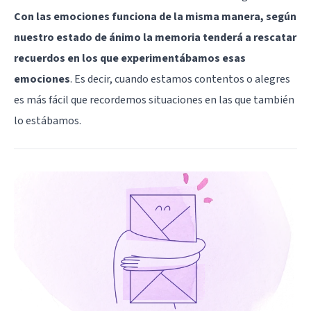
Con las emociones funciona de la misma manera, según
nuestro estado de ánimo la memoria tenderá a rescatar
recuerdos en los que experimentábamos esas
emociones
. Es decir, cuando estamos contentos o alegres
es más fácil que recordemos situaciones en las que también
lo estábamos.