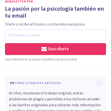
NEWSLETTER PYM
La pasión por la psicología también en
tu email
Únete y recibe artículos y contenidos exclusivos
Suscríbete
Suscribiéndote aceptas la política de privacidad
CÓMO CITAR ESTE ARTÍCULO
Al citar, reconoces el trabajo original, evitas
problemas de plagio y permites a tus lectores acceder
a las fuentes originales para obtener más información
o verificar datos. Asegúrate siempre de dar crédito a los