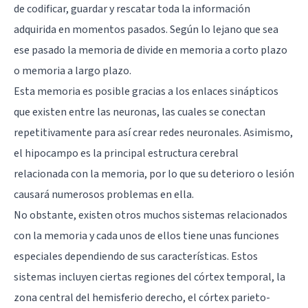
de codificar, guardar y rescatar toda la información
adquirida en momentos pasados. Según lo lejano que sea
ese pasado la memoria de divide en memoria a corto plazo
o memoria a largo plazo.
Esta memoria es posible gracias a los enlaces sinápticos
que existen entre las neuronas, las cuales se conectan
repetitivamente para así crear redes neuronales. Asimismo,
el
hipocampo
es la principal estructura cerebral
relacionada con la memoria, por lo que su deterioro o lesión
causará numerosos problemas en ella.
No obstante, existen otros muchos sistemas relacionados
con la memoria y cada unos de ellos tiene unas funciones
especiales dependiendo de sus características. Estos
sistemas incluyen ciertas regiones del córtex temporal, la
zona central del hemisferio derecho, el córtex parieto-