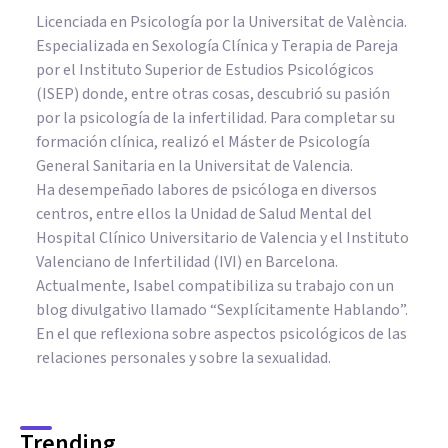
Licenciada en Psicología por la Universitat de València.
Especializada en Sexología Clínica y Terapia de Pareja
por el Instituto Superior de Estudios Psicológicos
(ISEP) donde, entre otras cosas, descubrió su pasión
por la psicología de la infertilidad. Para completar su
formación clínica, realizó el Máster de Psicología
General Sanitaria en la Universitat de Valencia.
Ha desempeñado labores de psicóloga en diversos
centros, entre ellos la Unidad de Salud Mental del
Hospital Clínico Universitario de Valencia y el Instituto
Valenciano de Infertilidad (IVI) en Barcelona.
Actualmente, Isabel compatibiliza su trabajo con un
blog divulgativo llamado “Sexplícitamente Hablando”.
En el que reflexiona sobre aspectos psicológicos de las
relaciones personales y sobre la sexualidad.
Trending