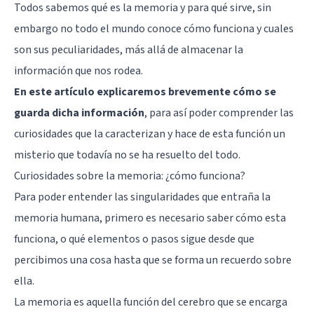
Todos sabemos qué es la memoria y para qué sirve
, sin
embargo no todo el mundo conoce cómo funciona y cuales
son sus peculiaridades, más allá de almacenar la
información que nos rodea.
En este artículo explicaremos brevemente cómo se
guarda dicha información
, para así poder comprender las
curiosidades que la caracterizan y hace de esta función un
misterio que todavía no se ha resuelto del todo.
Curiosidades sobre la memoria: ¿cómo funciona?
Para poder entender las singularidades que entraña la
memoria humana, primero es necesario saber cómo esta
funciona, o qué elementos o pasos sigue desde que
percibimos una cosa hasta que se forma un recuerdo sobre
ella.
La memoria es aquella función del cerebro que se encarga