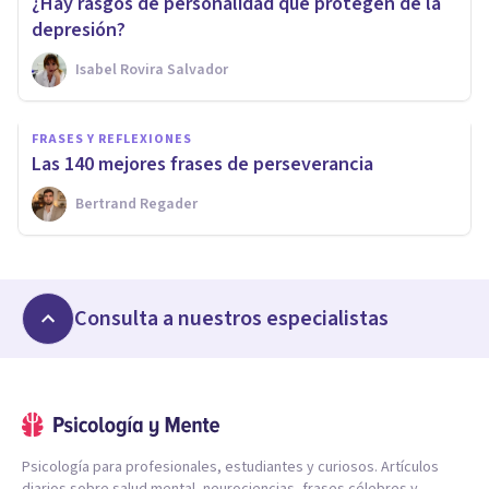
¿Hay rasgos de personalidad que protegen de la
depresión?
Isabel Rovira Salvador
FRASES Y REFLEXIONES
Las 140 mejores frases de perseverancia
Bertrand Regader
Consulta a nuestros especialistas
Psicología para profesionales, estudiantes y curiosos. Artículos