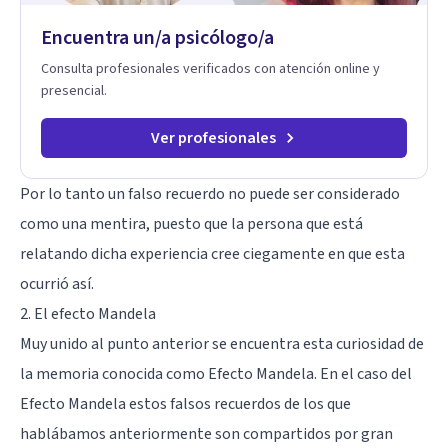
Encuentra un/a psicólogo/a
Consulta profesionales verificados con atención online y
presencial.
Ver profesionales
Por lo tanto un falso recuerdo no puede ser considerado
como una mentira, puesto que la persona que está
relatando dicha experiencia cree ciegamente en que esta
ocurrió así.
2. El efecto Mandela
Muy unido al punto anterior se encuentra esta curiosidad de
la memoria conocida como
Efecto Mandela
. En el caso del
Efecto Mandela estos falsos recuerdos de los que
hablábamos anteriormente son compartidos por gran