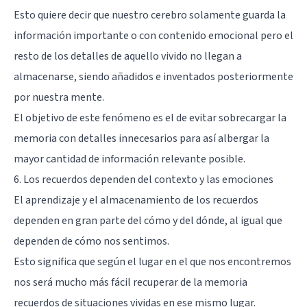
Esto quiere decir que nuestro cerebro solamente guarda la
información importante o con contenido emocional pero el
resto de los detalles de aquello vivido no llegan a
almacenarse, siendo añadidos e inventados posteriormente
por nuestra mente.
El objetivo de este fenómeno es el de evitar sobrecargar la
memoria con detalles innecesarios para así albergar la
mayor cantidad de información relevante posible.
6. Los recuerdos dependen del contexto y las emociones
El aprendizaje y el almacenamiento de los recuerdos
dependen en gran parte del cómo y del dónde, al igual que
dependen de cómo nos sentimos.
Esto significa que según el lugar en el que nos encontremos
nos será mucho más fácil recuperar de la memoria
recuerdos de situaciones vividas en ese mismo lugar.