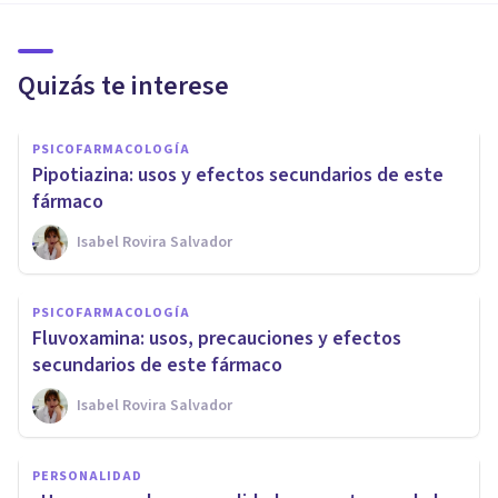
Quizás te interese
PSICOFARMACOLOGÍA
Pipotiazina: usos y efectos secundarios de este
fármaco
Isabel Rovira Salvador
PSICOFARMACOLOGÍA
Fluvoxamina: usos, precauciones y efectos
secundarios de este fármaco
Isabel Rovira Salvador
PERSONALIDAD