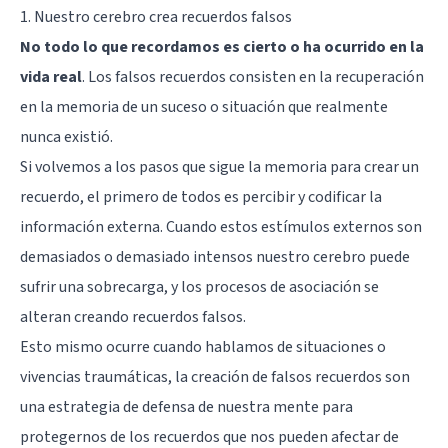
1. Nuestro cerebro crea recuerdos falsos
No todo lo que recordamos es cierto o ha ocurrido en la
vida real
. Los
falsos recuerdos
consisten en la recuperación
en la memoria de un suceso o situación que realmente
nunca existió.
Si volvemos a los pasos que sigue la memoria para crear un
recuerdo, el primero de todos es percibir y codificar la
información externa. Cuando estos estímulos externos son
demasiados o demasiado intensos nuestro cerebro puede
sufrir una sobrecarga, y los procesos de asociación se
alteran creando recuerdos falsos.
Esto mismo ocurre cuando hablamos de situaciones o
vivencias traumáticas, la creación de falsos recuerdos son
una estrategia de defensa de nuestra mente para
protegernos de los recuerdos que nos pueden afectar de