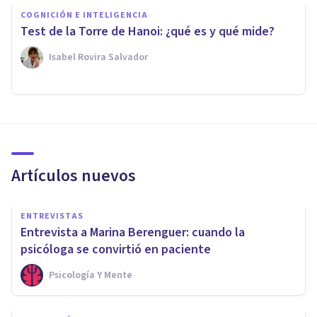
COGNICIÓN E INTELIGENCIA
Test de la Torre de Hanoi: ¿qué es y qué mide?
Isabel Rovira Salvador
Artículos nuevos
ENTREVISTAS
Entrevista a Marina Berenguer: cuando la
psicóloga se convirtió en paciente
Psicología Y Mente