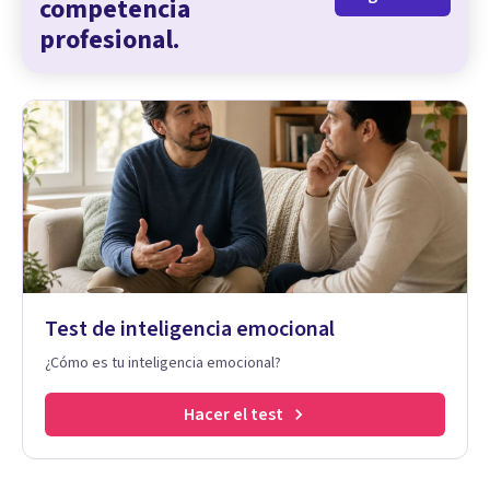
competencia
profesional.
Test de inteligencia emocional
¿Cómo es tu inteligencia emocional?
Hacer el test