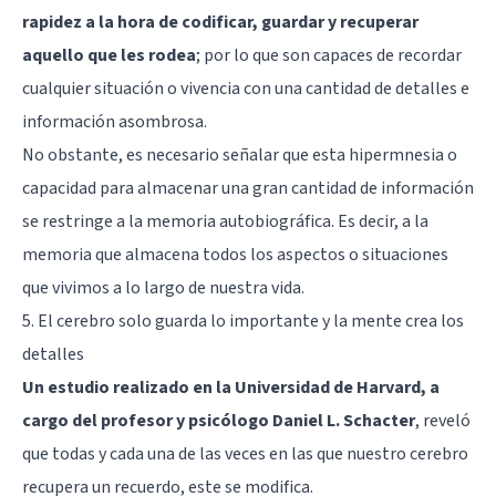
rapidez a la hora de codificar, guardar y recuperar
aquello que les rodea
; por lo que son capaces de recordar
cualquier situación o vivencia con una cantidad de detalles e
información asombrosa.
No obstante, es necesario señalar que esta hipermnesia o
capacidad para almacenar una gran cantidad de información
se restringe a la memoria autobiográfica. Es decir, a la
memoria que almacena todos los aspectos o situaciones
que vivimos a lo largo de nuestra vida.
5. El cerebro solo guarda lo importante y la mente crea los
detalles
Un estudio realizado en la Universidad de Harvard, a
cargo del profesor y psicólogo Daniel L. Schacter
, reveló
que todas y cada una de las veces en las que nuestro cerebro
recupera un recuerdo, este se modifica.