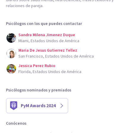
diarios sobre salud mental, neurociencias, frases célebres y
relaciones de pareja.
Psicólogos con los que puedes contactar
Sandra Milena Jimenez Duque
Miami, Estados Unidos de América
Maria De Jesus Gutierrez Tellez
San Francisco, Estados Unidos de América
Jessica Perez Rubio
Florida, Estados Unidos de América
Psicólogos nominados y premiados
PyM Awards 2024
Conócenos