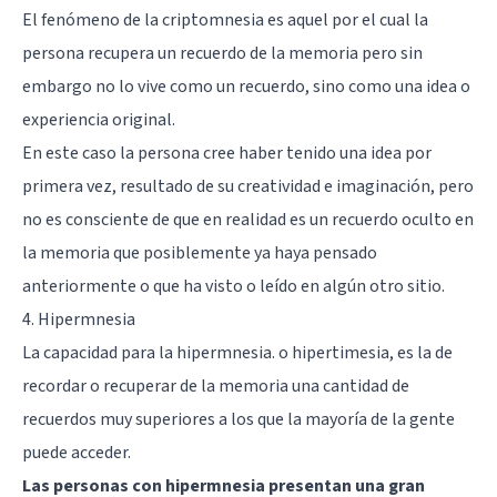
El fenómeno de la criptomnesia
es aquel por el cual la
persona recupera un recuerdo de la memoria pero sin
embargo no lo vive como un recuerdo, sino como una idea o
experiencia original.
En este caso la persona cree haber tenido una idea por
primera vez, resultado de su creatividad e imaginación, pero
no es consciente de que en realidad es un recuerdo oculto en
la memoria que posiblemente ya haya pensado
anteriormente o que ha visto o leído en algún otro sitio.
4. Hipermnesia
La capacidad para la hipermnesia
. o hipertimesia, es la de
recordar o recuperar de la memoria una cantidad de
recuerdos muy superiores a los que la mayoría de la gente
puede acceder.
Las personas con hipermnesia presentan una gran