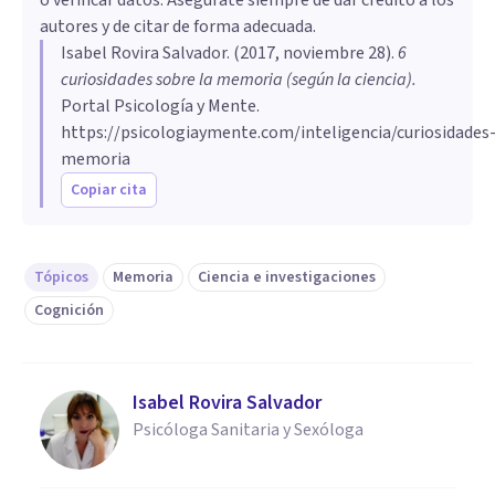
autores y de citar de forma adecuada.
Isabel Rovira Salvador
. (
2017, noviembre 28
).
6
curiosidades sobre la memoria (según la ciencia)
.
Portal Psicología y Mente.
https://psicologiaymente.com/inteligencia/curiosidades
memoria
Copiar cita
Tópicos
Memoria
Ciencia e investigaciones
Cognición
Isabel Rovira Salvador
Psicóloga Sanitaria y Sexóloga