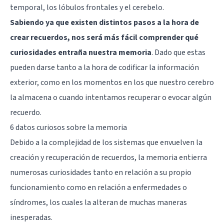
temporal, los
lóbulos frontales
y el
cerebelo
.
Sabiendo ya que existen distintos pasos a la hora de
crear recuerdos, nos será más fácil comprender qué
curiosidades entraña nuestra memoria
. Dado que estas
pueden darse tanto a la hora de codificar la información
exterior, como en los momentos en los que nuestro cerebro
la almacena o cuando intentamos recuperar o evocar algún
recuerdo.
6 datos curiosos sobre la memoria
Debido a la complejidad de los sistemas que envuelven la
creación y recuperación de recuerdos, la memoria entierra
numerosas curiosidades tanto en relación a su propio
funcionamiento como en relación a enfermedades o
síndromes, los cuales la alteran de muchas maneras
inesperadas.