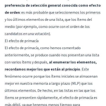
preferencia de selección general conocida como efecto
de orden
: es más probable que seleccionemos los primeros
y los últimos elementos de una lista, que los ítems del
medio (por ejemplo, como ocurre con el orden de los
candidatos en una votación).
El efecto de primacía
El efecto de primacía, como hemos comentado
anteriormente, se produce cuando nos presentan una lista
con varios ítems y después,
al enumerar los elementos,
recordamos mejor los que están al principio
. Este
fenómeno ocurre porque los ítems iniciales se almacenan
mejor en nuestra
memoria a largo plazo (MLP)
que los
últimos elementos. De hecho, en las listas en las que los
ítems se presenten rápidamente, el efecto de primacía es
más débil, ya que tenemos menos tiempo para