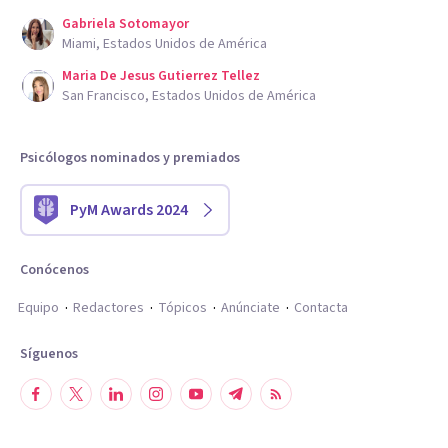
Gabriela Sotomayor
Miami, Estados Unidos de América
Maria De Jesus Gutierrez Tellez
San Francisco, Estados Unidos de América
Psicólogos nominados y premiados
PyM Awards 2024
Conócenos
Equipo
Redactores
Tópicos
Anúnciate
Contacta
Síguenos