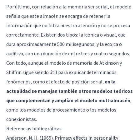
Por último, con relación a la memoria sensorial, el modelo
señala que este almacén se encarga de retener la
información que no filtra nuestra atención y no se procesa
correctamente. Existen dos tipos: la icónica o visual, que
dura aproximadamente 500 milisegundos; y la ecoica o
auditiva, con una duración de entre tres y cuatro segundos.
Con todo, aunque el modelo de memoria de Atkinson y
Shiffrin sigue siendo útil para explicar determinados
fenómenos, como el efecto de posición serial,
en la
actualidad se manejan también otros modelos teóricos
que complementan y amplían el modelo multialmacén
,
como los modelos de procesamiento o los modelos
conexionistas.
Referencias bibliográficas:
Anderson, N. H. (1965). Primacy effects in personality