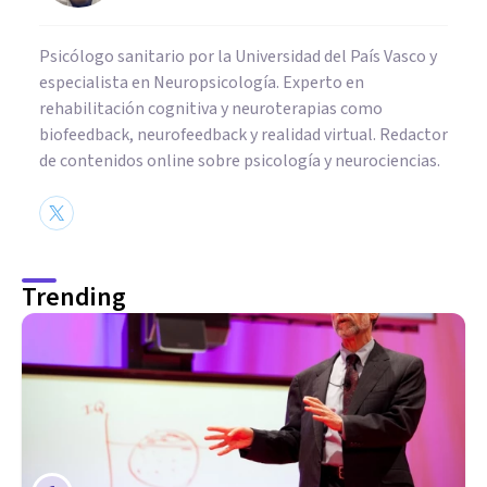
Psicólogo sanitario por la Universidad del País Vasco y
especialista en Neuropsicología. Experto en
rehabilitación cognitiva y neuroterapias como
biofeedback, neurofeedback y realidad virtual. Redactor
de contenidos online sobre psicología y neurociencias.
Trending