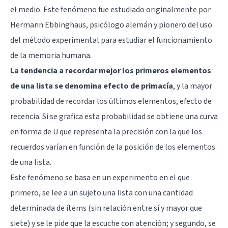
el medio. Este fenómeno fue estudiado originalmente por
Hermann Ebbinghaus
, psicólogo alemán y pionero del uso
del método experimental para estudiar el funcionamiento
de la memoria humana.
La tendencia a recordar mejor los primeros elementos
de una lista se denomina efecto de primacía
, y la mayor
probabilidad de recordar los últimos elementos, efecto de
recencia. Si se grafica esta probabilidad se obtiene una curva
en forma de U que representa la precisión con la que los
recuerdos varían en función de la posición de los elementos
de una lista.
Este fenómeno se basa en un experimento en el que
primero, se lee a un sujeto una lista con una cantidad
determinada de ítems (sin relación entre sí y mayor que
siete) y se le pide que la escuche con atención; y segundo, se