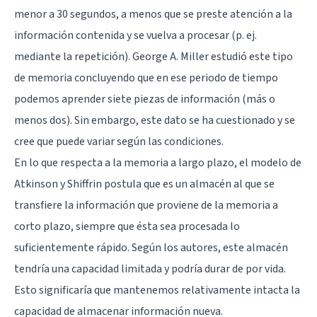
menor a 30 segundos, a menos que se preste atención a la
información contenida y se vuelva a procesar (p. ej.
mediante la repetición).
George A. Miller
estudió este tipo
de memoria concluyendo que en ese periodo de tiempo
podemos aprender siete piezas de información (más o
menos dos). Sin embargo, este dato se ha cuestionado y se
cree que puede variar según las condiciones.
En lo que respecta a la memoria a largo plazo, el modelo de
Atkinson y Shiffrin postula que es un almacén al que se
transfiere la información que proviene de la memoria a
corto plazo, siempre que ésta sea procesada lo
suficientemente rápido. Según los autores, este almacén
tendría una capacidad limitada y podría durar de por vida.
Esto significaría que mantenemos relativamente intacta la
capacidad de almacenar información nueva.