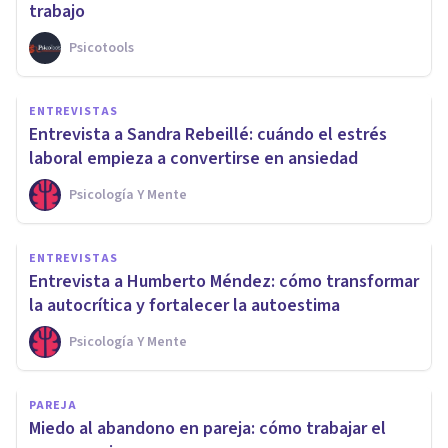
trabajo
Psicotools
ENTREVISTAS
Entrevista a Sandra Rebeillé: cuándo el estrés
laboral empieza a convertirse en ansiedad
Psicología Y Mente
ENTREVISTAS
Entrevista a Humberto Méndez: cómo transformar
la autocrítica y fortalecer la autoestima
Psicología Y Mente
PAREJA
Miedo al abandono en pareja: cómo trabajar el