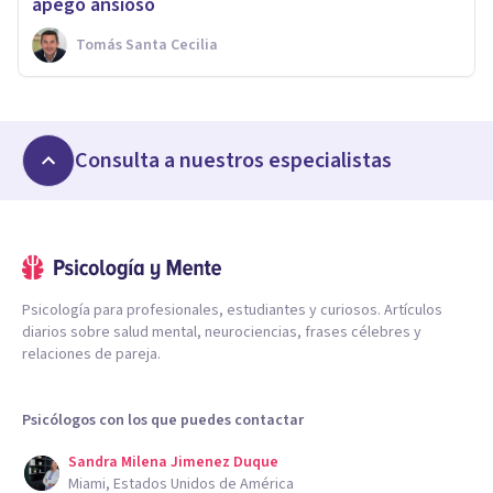
apego ansioso
Tomás Santa Cecilia
Consulta a nuestros especialistas
Psicología para profesionales, estudiantes y curiosos. Artículos
diarios sobre salud mental, neurociencias, frases célebres y
relaciones de pareja.
Psicólogos con los que puedes contactar
Sandra Milena Jimenez Duque
Miami, Estados Unidos de América