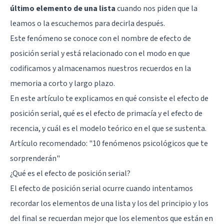
último elemento de una lista
cuando nos piden que la
leamos o la escuchemos para decirla después.
Este fenómeno se conoce con el nombre de efecto de
posición serial y está relacionado con el modo en que
codificamos y almacenamos nuestros recuerdos en la
memoria a corto y largo plazo.
En este artículo te explicamos en qué consiste el efecto de
posición serial, qué es el efecto de primacía y el efecto de
recencia, y cuál es el modelo teórico en el que se sustenta.
Artículo recomendado:
"10 fenómenos psicológicos que te
sorprenderán"
¿Qué es el efecto de posición serial?
El efecto de posición serial ocurre cuando intentamos
recordar los elementos de una lista y los del principio y los
del final se recuerdan mejor que los elementos que están en