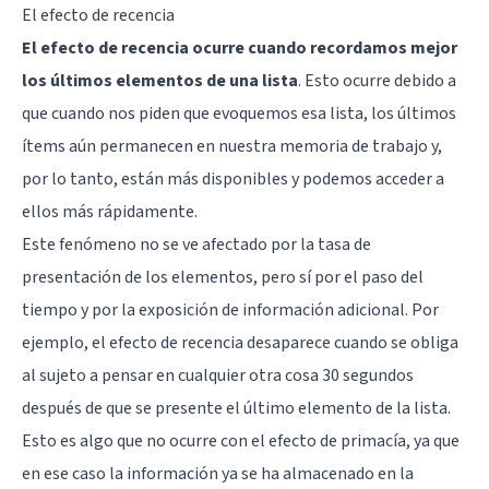
El efecto de recencia
El efecto de recencia ocurre cuando recordamos mejor
los últimos elementos de una lista
. Esto ocurre debido a
que cuando nos piden que evoquemos esa lista, los últimos
ítems aún permanecen en nuestra memoria de trabajo y,
por lo tanto, están más disponibles y podemos acceder a
ellos más rápidamente.
Este fenómeno no se ve afectado por la tasa de
presentación de los elementos, pero sí por el paso del
tiempo y por la exposición de información adicional. Por
ejemplo, el efecto de recencia desaparece cuando se obliga
al sujeto a pensar en cualquier otra cosa 30 segundos
después de que se presente el último elemento de la lista.
Esto es algo que no ocurre con el efecto de primacía, ya que
en ese caso la información ya se ha almacenado en la