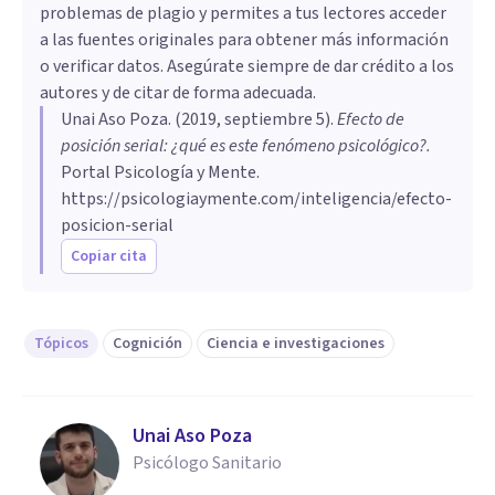
problemas de plagio y permites a tus lectores acceder
a las fuentes originales para obtener más información
o verificar datos. Asegúrate siempre de dar crédito a los
autores y de citar de forma adecuada.
Unai Aso Poza
. (
2019, septiembre 5
).
Efecto de
posición serial: ¿qué es este fenómeno psicológico?
.
Portal Psicología y Mente.
https://psicologiaymente.com/inteligencia/efecto-
posicion-serial
Copiar cita
Tópicos
Cognición
Ciencia e investigaciones
Unai Aso Poza
Psicólogo Sanitario