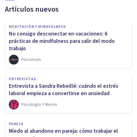
Artículos nuevos
MEDITACIÓN Y MINDFULNESS
No consigo desconectar en vacaciones: 6
prácticas de mindfulness para salir del modo
trabajo
Psicotools
ENTREVISTAS
Entrevista a Sandra Rebeillé: cuándo el estrés
laboral empieza a convertirse en ansiedad
Psicología Y Mente
PAREJA
Miedo al abandono en pareja: cómo trabajar el