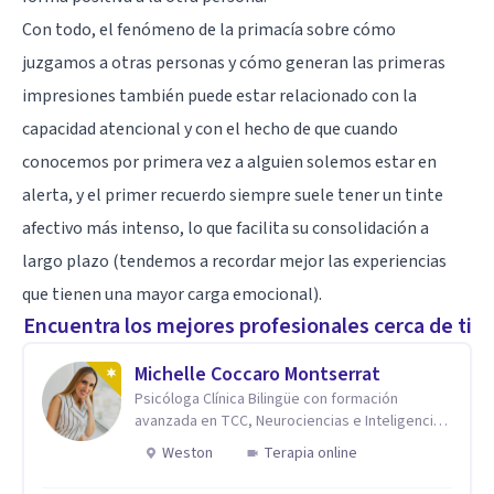
Con todo, el fenómeno de la primacía sobre cómo
juzgamos a otras personas y cómo generan las primeras
impresiones también puede estar relacionado con la
capacidad atencional y con el hecho de que cuando
conocemos por primera vez a alguien solemos estar en
alerta, y el primer recuerdo siempre suele tener un tinte
afectivo más intenso, lo que facilita su consolidación a
largo plazo (tendemos a recordar mejor las experiencias
que tienen una mayor carga emocional).
Encuentra los mejores profesionales cerca de ti
Michelle Coccaro Montserrat
Psicóloga Clínica Bilingüe con formación
avanzada en TCC, Neurociencias e Inteligencia
Emocional.
Weston
Terapia online