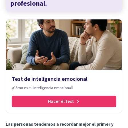
profesional.
Test de inteligencia emocional
¿Cómo es tu inteligencia emocional?
Hacer el test
Las personas tendemos a recordar mejor el primer y