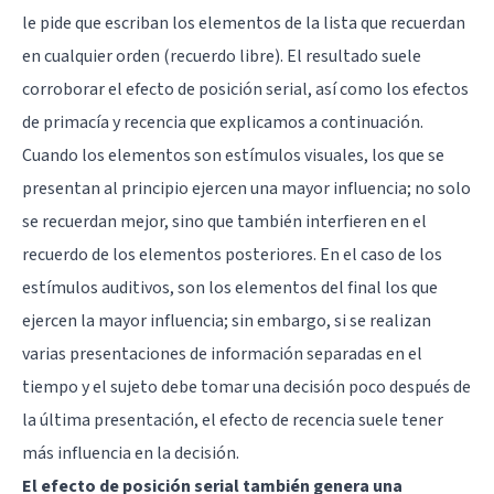
le pide que escriban los elementos de la lista que recuerdan
en cualquier orden (recuerdo libre). El resultado suele
corroborar el efecto de posición serial, así como los efectos
de primacía y recencia que explicamos a continuación.
Cuando los elementos son estímulos visuales, los que se
presentan al principio ejercen una mayor influencia; no solo
se recuerdan mejor, sino que también interfieren en el
recuerdo de los elementos posteriores. En el caso de los
estímulos auditivos, son los elementos del final los que
ejercen la mayor influencia; sin embargo, si se realizan
varias presentaciones de información separadas en el
tiempo y el sujeto debe tomar una decisión poco después de
la última presentación, el efecto de recencia suele tener
más influencia en la decisión.
El efecto de posición serial también genera una