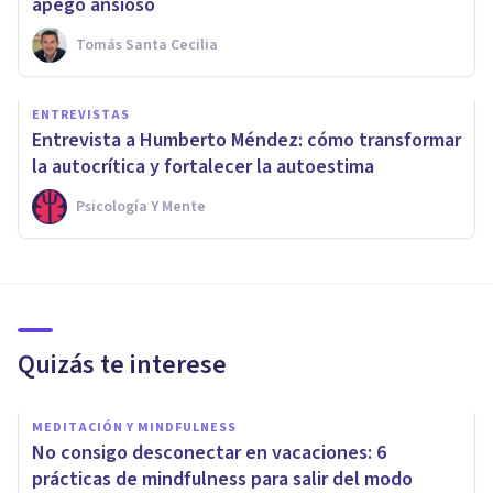
apego ansioso
Tomás Santa Cecilia
ENTREVISTAS
Entrevista a Humberto Méndez: cómo transformar
la autocrítica y fortalecer la autoestima
Psicología Y Mente
Quizás te interese
MEDITACIÓN Y MINDFULNESS
No consigo desconectar en vacaciones: 6
prácticas de mindfulness para salir del modo