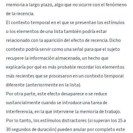
memoria a largo plazo, algo que no ocurre con el fenómeno
de la recencia.
El contexto temporal en el que se presentan los estímulos
o los elementos de una lista también podría estar
relacionado con la aparición del efecto de recencia. Dicho
contexto podría servir como una señal para que el sujeto
recupere la información almacenada, un hecho que
explicaría por qué es más probable recordar los elementos
más recientes que se procesaron en un contexto temporal
diferente (anteriormente en la lista).
Por otra parte, este efecto desaparece o se reduce
sustancialmente cuando se introduce una tarea de
interferencia, en la que interviene la memoria de trabajo.
Por lo tanto, los estímulos distractores (si superan los 15 a
30 segundos de duración) pueden anular por completo este