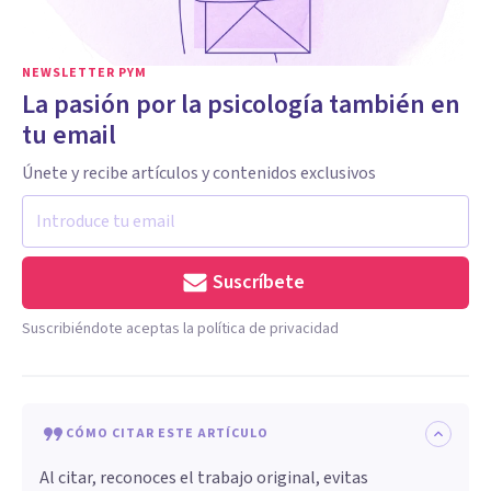
NEWSLETTER PYM
La pasión por la psicología también en
tu email
Únete y recibe artículos y contenidos exclusivos
Suscríbete
Suscribiéndote aceptas la política de privacidad
CÓMO CITAR ESTE ARTÍCULO
Al citar, reconoces el trabajo original, evitas