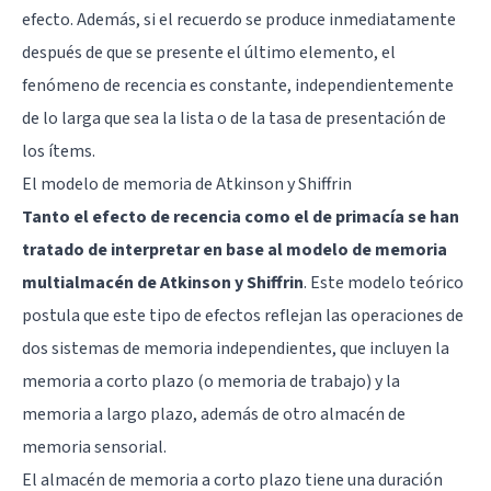
efecto. Además, si el recuerdo se produce inmediatamente
después de que se presente el último elemento, el
fenómeno de recencia es constante, independientemente
de lo larga que sea la lista o de la tasa de presentación de
los ítems.
El modelo de memoria de Atkinson y Shiffrin
Tanto el efecto de recencia como el de primacía se han
tratado de interpretar en base al modelo de memoria
multialmacén de Atkinson y Shiffrin
. Este modelo teórico
postula que este tipo de efectos reflejan las operaciones de
dos sistemas de memoria independientes, que incluyen la
memoria a corto plazo (o memoria de trabajo) y la
memoria a largo plazo, además de otro almacén de
memoria sensorial.
El almacén de memoria a corto plazo tiene una duración