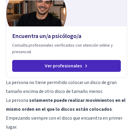
Encuentra un/a psicólogo/a
Consulta profesionales verificados con atención online y
presencial.
Ver profesionales
La persona no tiene permitido colocar un disco de gran
tamaño encima de otro disco de tamaño menor.
La persona
solamente puede realizar movimientos en el
mismo orden en el que lo discos están colocados
.
Empezando siempre con el disco que encuentra en primer
lugar.