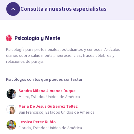
Consulta a nuestros especialistas
Psicología para profesionales, estudiantes y curiosos. Artículos
diarios sobre salud mental, neurociencias, frases célebres y
relaciones de pareja.
Psicólogos con los que puedes contactar
Sandra Milena Jimenez Duque
Miami, Estados Unidos de América
Maria De Jesus Gutierrez Tellez
San Francisco, Estados Unidos de América
Jessica Perez Rubio
Florida, Estados Unidos de América