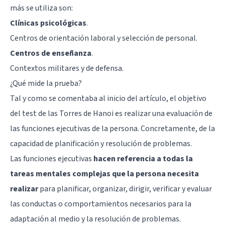
más se utiliza son:
Clínicas psicológicas
.
Centros de orientación laboral y selección de personal.
Centros de enseñanza
.
Contextos militares y de defensa.
¿Qué mide la prueba?
Tal y como se comentaba al inicio del artículo, el objetivo
del test de las Torres de Hanoi es realizar una evaluación de
las funciones ejecutivas de la persona. Concretamente, de la
capacidad de planificación y resolución de problemas.
Las
funciones ejecutivas
hacen referencia a todas la
tareas mentales complejas que la persona necesita
realizar
para planificar, organizar, dirigir, verificar y evaluar
las conductas o comportamientos necesarios para la
adaptación al medio y la resolución de problemas.