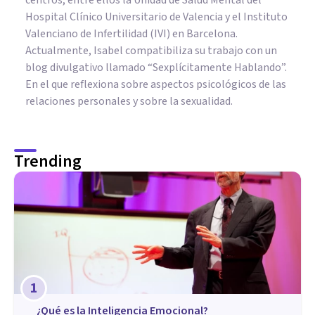
Hospital Clínico Universitario de Valencia y el Instituto
Valenciano de Infertilidad (IVI) en Barcelona.
Actualmente, Isabel compatibiliza su trabajo con un
blog divulgativo llamado “Sexplícitamente Hablando”.
En el que reflexiona sobre aspectos psicológicos de las
relaciones personales y sobre la sexualidad.
Trending
1
¿Qué es la Inteligencia Emocional?