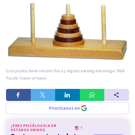
Esta prueba tiene versión física y digital.
Learning Advantage 7884
Puzzle Tower of Hanoi
Priorízanos en
¿ERES PSICÓLOGO/A EN
?
ESTADOS UNIDOS