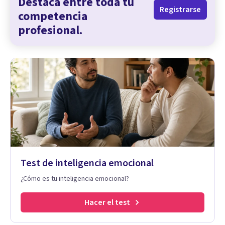
Destaca entre toda tu
Registrarse
competencia
profesional.
Test de inteligencia emocional
¿Cómo es tu inteligencia emocional?
Hacer el test