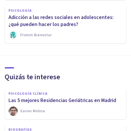
PSICOLOGÍA
Adicción a las redes sociales en adolescentes:
¿qué pueden hacer los padres?
Fromm Bienestar
Quizás te interese
PSICOLOGÍA CLÍNICA
Las 5 mejores Residencias Geriátricas en Madrid
Xavier Molina
BIOGRAFÍAS