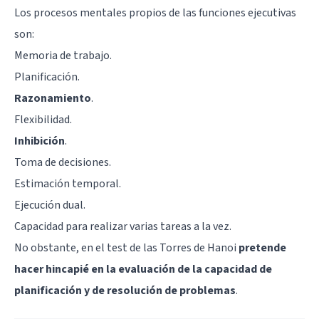
Los procesos mentales propios de las funciones ejecutivas
son:
Memoria de trabajo
.
Planificación.
Razonamiento
.
Flexibilidad.
Inhibición
.
Toma de decisiones.
Estimación temporal.
Ejecución dual.
Capacidad para realizar varias tareas a la vez.
No obstante, en el test de las Torres de Hanoi
pretende
hacer hincapié en la evaluación de la capacidad de
planificación y de resolución de problemas
.