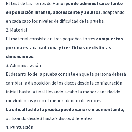
El test de las Torres de Hanoi
puede administrarse tanto
en población infantil, adolescente y adultos
, adaptando
en cada caso los niveles de dificultad de la prueba.
2. Material
El material consiste en tres pequeñas torres
compuestas
por una estaca cada una y tres fichas de distintas
dimensiones
.
3. Administración
El desarrollo de la prueba consiste en que la persona deberá
cambiar la disposición de los discos desde la configuración
inicial hasta la final llevando a cabo la menor cantidad de
movimientos y con el menor número de errores.
La dificultad de la prueba puede variar e ir aumentando
,
utilizando desde 3 hasta 9 discos diferentes.
4. Puntuación