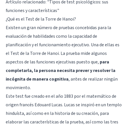
Artículo relacionado: "
Tipos de test psicológicos: sus
funciones y características
"
¿Qué es el Test de la Torre de Hanoi?
Existen un gran número de pruebas concebidas para la
evaluación de habilidades como la capacidad de
planificación y el funcionamiento ejecutivo. Una de ellas es
el Test de la Torre de Hanoi. La prueba mide algunos
aspectos de las funciones ejecutivas puesto que,
para
completarla, la persona necesita prever y resolver la
incógnita de manera cognitiva
, antes de realizar ningún
movimiento.
Este test fue creado en el año 1883 por el matemático de
origen francés Edouard Lucas. Lucas se inspiró en un templo
hinduísta, así como en la historia de su creación, para
elaborar las características de la prueba, así como las tres