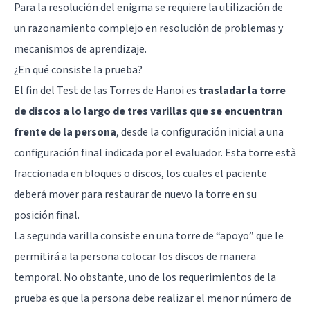
Para la resolución del enigma se requiere la utilización de
un razonamiento complejo en resolución de problemas y
mecanismos de aprendizaje.
¿En qué consiste la prueba?
El fin del Test de las Torres de Hanoi es
trasladar la torre
de discos a lo largo de tres varillas que se encuentran
frente de la persona
, desde la configuración inicial a una
configuración final indicada por el evaluador. Esta torre està
fraccionada en bloques o discos, los cuales el paciente
deberá mover para restaurar de nuevo la torre en su
posición final.
La segunda varilla consiste en una torre de “apoyo” que le
permitirá a la persona colocar los discos de manera
temporal. No obstante, uno de los requerimientos de la
prueba es que la persona debe realizar el menor número de