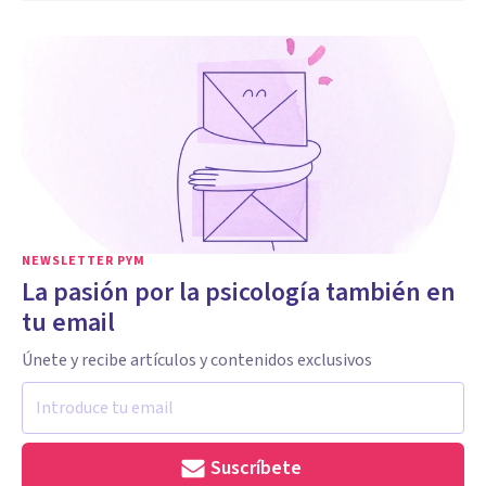
NEWSLETTER PYM
La pasión por la psicología también en
tu email
Únete y recibe artículos y contenidos exclusivos
Suscríbete