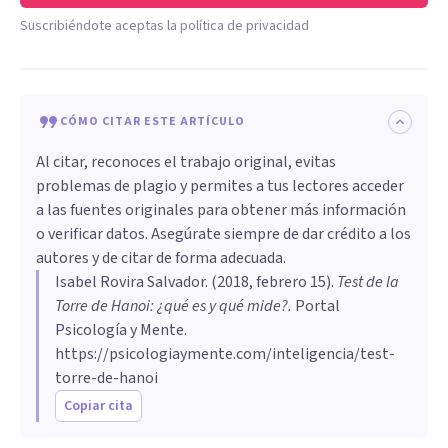
Suscribiéndote aceptas la política de privacidad
CÓMO CITAR ESTE ARTÍCULO
Al citar, reconoces el trabajo original, evitas
problemas de plagio y permites a tus lectores acceder
a las fuentes originales para obtener más información
o verificar datos. Asegúrate siempre de dar crédito a los
autores y de citar de forma adecuada.
Isabel Rovira Salvador
. (
2018, febrero 15
).
Test de la
Torre de Hanoi: ¿qué es y qué mide?
.
Portal
Psicología y Mente.
https://psicologiaymente.com/inteligencia/test-
torre-de-hanoi
Copiar cita