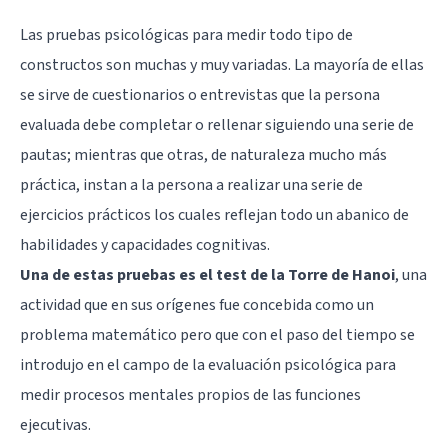
Las pruebas psicológicas para medir todo tipo de
constructos son muchas y muy variadas. La mayoría de ellas
se sirve de cuestionarios o entrevistas que la persona
evaluada debe completar o rellenar siguiendo una serie de
pautas; mientras que otras, de naturaleza mucho más
práctica, instan a la persona a realizar una serie de
ejercicios prácticos los cuales reflejan todo un abanico de
habilidades y capacidades cognitivas.
Una de estas pruebas es el test de la Torre de Hanoi
, una
actividad que en sus orígenes fue concebida como un
problema matemático pero que con el paso del tiempo se
introdujo en el campo de la evaluación psicológica para
medir procesos mentales propios de las funciones
ejecutivas.