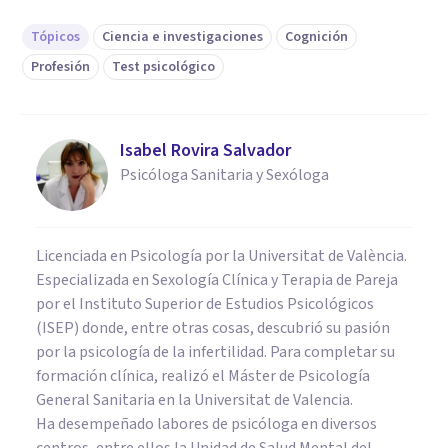
Tópicos
Ciencia e investigaciones
Cognición
Profesión
Test psicológico
Isabel Rovira Salvador
Psicóloga Sanitaria y Sexóloga
Licenciada en Psicología por la Universitat de València.
Especializada en Sexología Clínica y Terapia de Pareja
por el Instituto Superior de Estudios Psicológicos
(ISEP) donde, entre otras cosas, descubrió su pasión
por la psicología de la infertilidad. Para completar su
formación clínica, realizó el Máster de Psicología
General Sanitaria en la Universitat de Valencia.
Ha desempeñado labores de psicóloga en diversos
centros, entre ellos la Unidad de Salud Mental del