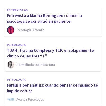
ENTREVISTAS
Entrevista a Marina Berenguer: cuando la
psicóloga se convirtió en paciente
Psicología Y Mente
PSICOLOGÍA
TDAH, Trauma Complejo y TLP: el solapamiento
clínico de las tres “T”
Hermelinda Espinoza Jara
PSICOLOGÍA
Parálisis por análisis: cuando pensar demasiado te
impide actuar
Avance Psicólogos