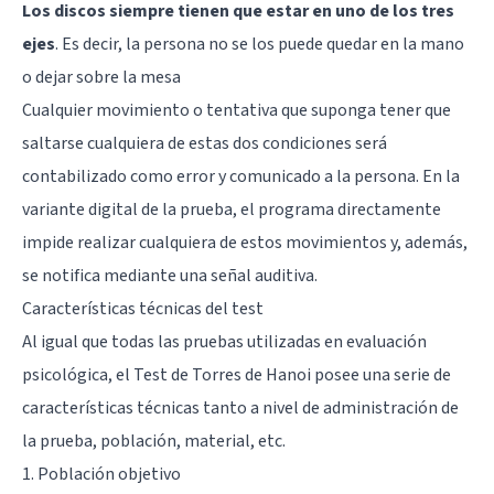
Los discos siempre tienen que estar en uno de los tres
ejes
. Es decir, la persona no se los puede quedar en la mano
o dejar sobre la mesa
Cualquier movimiento o tentativa que suponga tener que
saltarse cualquiera de estas dos condiciones será
contabilizado como error y comunicado a la persona. En la
variante digital de la prueba, el programa directamente
impide realizar cualquiera de estos movimientos y, además,
se notifica mediante una señal auditiva.
Características técnicas del test
Al igual que todas las pruebas utilizadas en evaluación
psicológica, el Test de Torres de Hanoi posee una serie de
características técnicas tanto a nivel de administración de
la prueba, población, material, etc.
1. Población objetivo