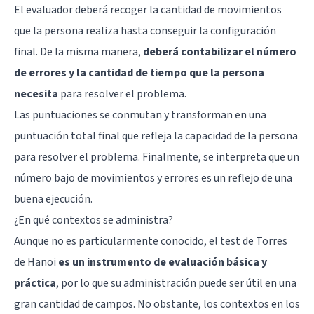
El evaluador deberá recoger la cantidad de movimientos
que la persona realiza hasta conseguir la configuración
final. De la misma manera,
deberá contabilizar el número
de errores y la cantidad de tiempo que la persona
necesita
para resolver el problema.
Las puntuaciones se conmutan y transforman en una
puntuación total final que refleja la capacidad de la persona
para resolver el problema. Finalmente, se interpreta que un
número bajo de movimientos y errores es un reflejo de una
buena ejecución.
¿En qué contextos se administra?
Aunque no es particularmente conocido, el test de Torres
de Hanoi
es un instrumento de evaluación básica y
práctica
, por lo que su administración puede ser útil en una
gran cantidad de campos. No obstante, los contextos en los