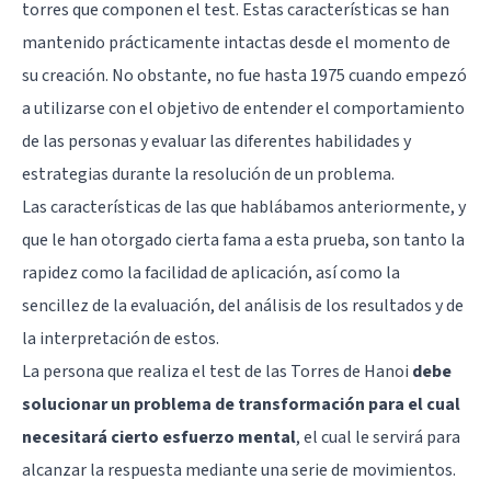
torres que componen el test. Estas características se han
mantenido prácticamente intactas desde el momento de
su creación. No obstante, no fue hasta 1975 cuando empezó
a utilizarse con el objetivo de entender el comportamiento
de las personas y evaluar las diferentes habilidades y
estrategias durante la resolución de un problema.
Las características de las que hablábamos anteriormente, y
que le han otorgado cierta fama a esta prueba, son tanto la
rapidez como la facilidad de aplicación, así como la
sencillez de la evaluación, del análisis de los resultados y de
la interpretación de estos.
La persona que realiza el test de las Torres de Hanoi
debe
solucionar un problema de transformación para el cual
necesitará cierto esfuerzo mental
, el cual le servirá para
alcanzar la respuesta mediante una serie de movimientos.