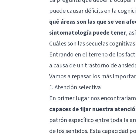
puede causar déficits en la cognic
qué áreas son las que se ven afe
sintomatología puede tener
, as
Cuáles son las secuelas cognitivas
Entrando en el terreno de los fac
a causa de un trastorno de ansied
Vamos a repasar los más importan
1. Atención selectiva
En primer lugar nos encontraríamo
capaces de fijar nuestra atenci
patrón específico entre toda la 
de los sentidos. Esta capacidad po