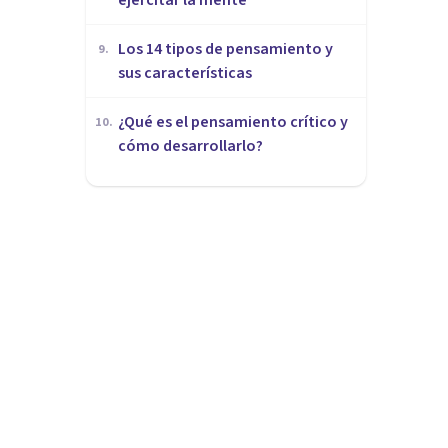
Los 14 tipos de pensamiento y
9
.
sus características
¿Qué es el pensamiento crítico y
10
.
cómo desarrollarlo?