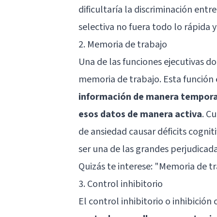
dificultaría la discriminación ent
selectiva no fuera todo lo rápida 
2. Memoria de trabajo
Una de las funciones ejecutivas do
memoria de trabajo. Esta función 
información de manera temporal
esos datos de manera activa
. C
de ansiedad causar déficits cogni
ser una de las grandes perjudicada
Quizás te interese:
"Memoria de tr
3. Control inhibitorio
El control inhibitorio o inhibició