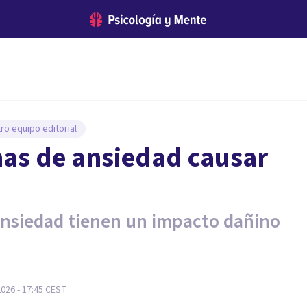
ro equipo editorial
as de ansiedad causar
 ansiedad tienen un impacto dañino
026 - 17:45
CEST