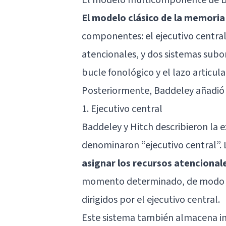
El modelo clásico de la memoria
componentes: el ejecutivo central,
atencionales, y dos sistemas sub
bucle fonológico y el lazo articula
Posteriormente, Baddeley añadió 
1. Ejecutivo central
Baddeley y Hitch describieron la 
denominaron “ejecutivo central”. 
asignar los recursos atencional
momento determinado, de modo q
dirigidos por el ejecutivo central.
Este sistema también almacena in