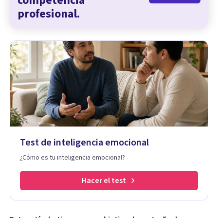
competencia
profesional.
Test de inteligencia emocional
¿Cómo es tu inteligencia emocional?
Hacer el test