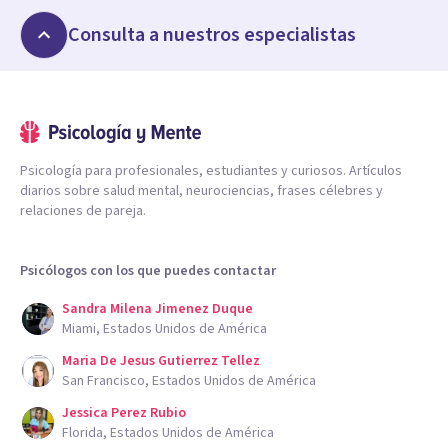
Consulta a nuestros especialistas
Psicología para profesionales, estudiantes y curiosos. Artículos
diarios sobre salud mental, neurociencias, frases célebres y
relaciones de pareja.
Psicólogos con los que puedes contactar
Sandra Milena Jimenez Duque
Miami, Estados Unidos de América
Maria De Jesus Gutierrez Tellez
San Francisco, Estados Unidos de América
Jessica Perez Rubio
Florida, Estados Unidos de América