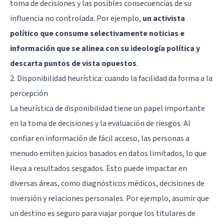
toma de decisiones y las posibles consecuencias de su
influencia no controlada. Por ejemplo,
un activista
político que consume selectivamente noticias e
información que se alinea con su ideología política y
descarta puntos de vista opuestos
.
2. Disponibilidad heurística: cuando la facilidad da forma a la
percepción
La heurística de disponibilidad tiene un papel importante
en la toma de decisiones y la evaluación de riesgos. Al
confiar en información de fácil acceso, las personas a
menudo emiten juicios basados en datos limitados, lo que
lleva a resultados sesgados. Esto puede impactar en
diversas áreas, como diagnósticos médicos, decisiones de
inversión y relaciones personales. Por ejemplo, asumir que
un destino es seguro para viajar porque los titulares de