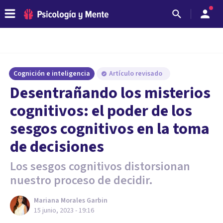
Cognición e inteligencia
Artículo revisado
Desentrañando los misterios
cognitivos: el poder de los
sesgos cognitivos en la toma
de decisiones
Los sesgos cognitivos distorsionan
nuestro proceso de decidir.
Mariana Morales Garbin
15 junio, 2023 - 19:16