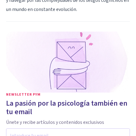
y navegar por las complejidades de los sesgos cognitivos en
un mundo en constante evolución.
NEWSLETTER PYM
La pasión por la psicología también en
tu email
Únete y recibe artículos y contenidos exclusivos