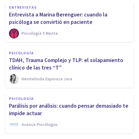
ENTREVISTAS
Entrevista a Marina Berenguer: cuando la
psicóloga se convirtió en paciente
Psicología Y Mente
PSICOLOGÍA
TDAH, Trauma Complejo y TLP: el solapamiento
clínico de las tres “T”
Hermelinda Espinoza Jara
PSICOLOGÍA
Parálisis por análisis: cuando pensar demasiado te
impide actuar
Avance Psicólogos