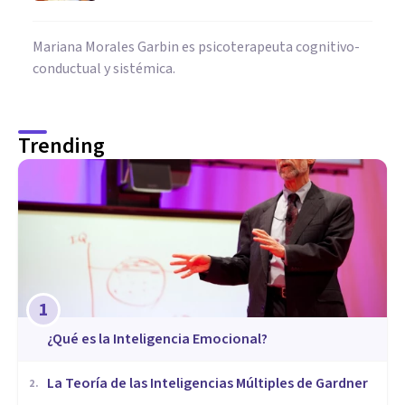
Mariana Morales Garbin es psicoterapeuta cognitivo-
conductual y sistémica.
Trending
1
¿Qué es la Inteligencia Emocional?
La Teoría de las Inteligencias Múltiples de Gardner
2
.