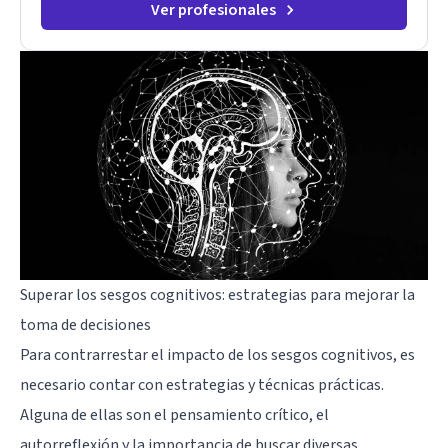
Ver profesionales
Superar los sesgos cognitivos: estrategias para mejorar la
toma de decisiones
Para contrarrestar el impacto de los sesgos cognitivos, es
necesario contar con estrategias y técnicas prácticas.
Alguna de ellas son el pensamiento crítico, el
autorreflexión y la importancia de buscar diversas