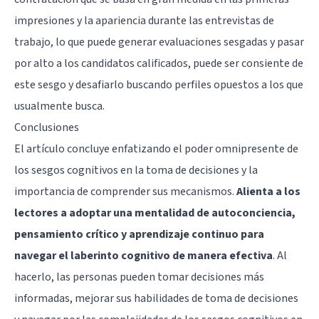
impresiones y la apariencia durante las entrevistas de
trabajo, lo que puede generar evaluaciones sesgadas y pasar
por alto a los candidatos calificados, puede ser consiente de
este sesgo y desafiarlo buscando perfiles opuestos a los que
usualmente busca.
Conclusiones
El artículo concluye enfatizando el poder omnipresente de
los sesgos cognitivos en la toma de decisiones y la
importancia de comprender sus mecanismos.
Alienta a los
lectores a adoptar una mentalidad de autoconciencia,
pensamiento crítico y aprendizaje continuo para
navegar el laberinto cognitivo de manera efectiva
. Al
hacerlo, las personas pueden tomar decisiones más
informadas, mejorar sus habilidades de toma de decisiones