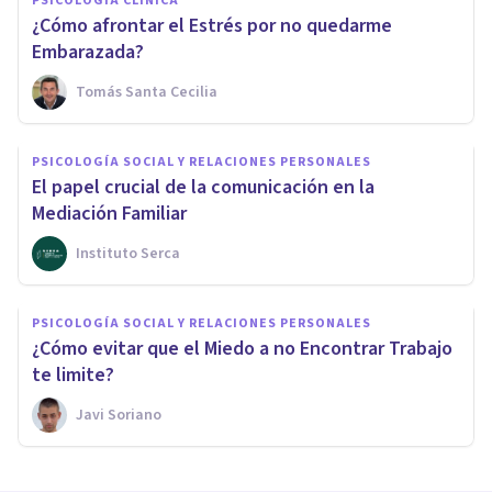
PSICOLOGÍA CLÍNICA
¿Cómo afrontar el Estrés por no quedarme
Embarazada?
Tomás Santa Cecilia
PSICOLOGÍA SOCIAL Y RELACIONES PERSONALES
El papel crucial de la comunicación en la
Mediación Familiar
Instituto Serca
PSICOLOGÍA SOCIAL Y RELACIONES PERSONALES
¿Cómo evitar que el Miedo a no Encontrar Trabajo
te limite?
Javi Soriano