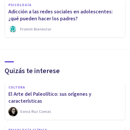
PSICOLOGÍA
Adicción a las redes sociales en adolescentes:
¿qué pueden hacer los padres?
Fromm Bienestar
Quizás te interese
CULTURA
El Arte del Paleolítico: sus orígenes y
características
Sonia Ruz Comas