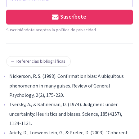
Suscríbete
Suscribiéndote aceptas la política de privacidad
Referencias bibliográficas
Nickerson, R. S. (1998). Confirmation bias: A ubiquitous
phenomenon in many guises. Review of General
Psychology, 2(2), 175-220.
Tversky, A., & Kahneman, D. (1974). Judgment under
uncertainty: Heuristics and biases. Science, 185(4157),
1124-1131.
Ariely, D., Loewenstein, G., & Prelec, D. (2003). "Coherent