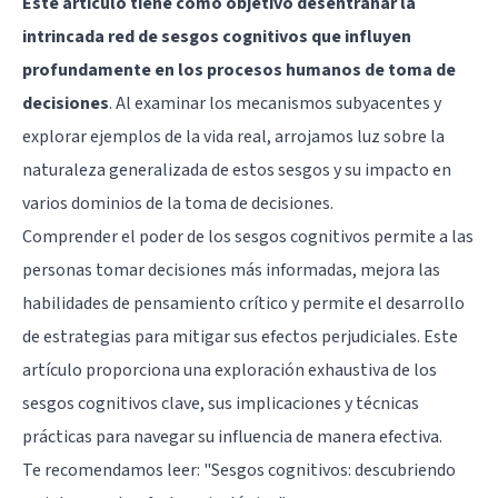
Este artículo tiene como objetivo desentrañar la
intrincada red de sesgos cognitivos que influyen
profundamente en los procesos humanos de toma de
decisiones
. Al examinar los mecanismos subyacentes y
explorar ejemplos de la vida real, arrojamos luz sobre la
naturaleza generalizada de estos sesgos y su impacto en
varios dominios de la toma de decisiones.
Comprender el poder de los sesgos cognitivos permite a las
personas tomar decisiones más informadas, mejora las
habilidades de pensamiento crítico y permite el desarrollo
de estrategias para mitigar sus efectos perjudiciales. Este
artículo proporciona una exploración exhaustiva de los
sesgos cognitivos clave, sus implicaciones y técnicas
prácticas para navegar su influencia de manera efectiva.
Te recomendamos leer:
"Sesgos cognitivos: descubriendo