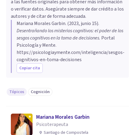
a las fuentes originales para obtener más información
o verificar datos. Asegúrate siempre de dar crédito a los
autores y de citar de forma adecuada.
Mariana Morales Garbin
. (
2023, junio 15
).
Desentrañando los misterios cognitivos: el poder de los
sesgos cognitivos en la toma de decisiones
.
Portal
Psicología y Mente.
https://psicologiaymente.com/inteligencia/sesgos-
cognitivos-en-toma-decisiones
Copiar cita
Tópicos
Cognición
Mariana Morales Garbin
Psicoterapeuta
Santiago de Compostela