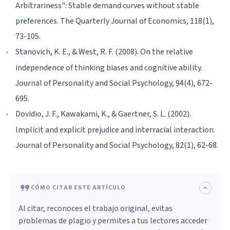
Arbitrariness": Stable demand curves without stable
preferences. The Quarterly Journal of Economics, 118(1),
73-105.
Stanovich, K. E., & West, R. F. (2008). On the relative
independence of thinking biases and cognitive ability.
Journal of Personality and Social Psychology, 94(4), 672-
695.
Dovidio, J. F., Kawakami, K., & Gaertner, S. L. (2002).
Implicit and explicit prejudice and interracial interaction.
Journal of Personality and Social Psychology, 82(1), 62-68.
CÓMO CITAR ESTE ARTÍCULO
Al citar, reconoces el trabajo original, evitas
problemas de plagio y permites a tus lectores acceder