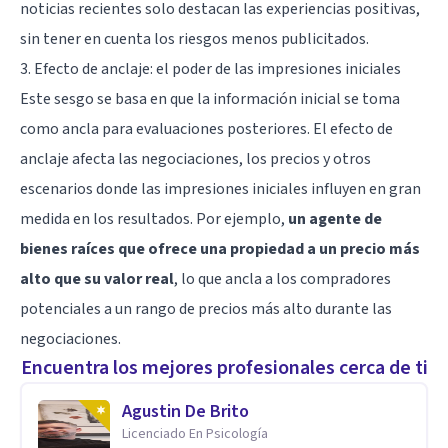
noticias recientes solo destacan las experiencias positivas,
sin tener en cuenta los riesgos menos publicitados.
3. Efecto de anclaje: el poder de las impresiones iniciales
Este sesgo se basa en que la información inicial se toma
como ancla para evaluaciones posteriores. El efecto de
anclaje afecta las negociaciones, los precios y otros
escenarios donde las impresiones iniciales influyen en gran
medida en los resultados. Por ejemplo,
un agente de
bienes raíces que ofrece una propiedad a un precio más
alto que su valor real
, lo que ancla a los compradores
potenciales a un rango de precios más alto durante las
negociaciones.
Encuentra los mejores profesionales cerca de ti
Agustin De Brito
Licenciado En Psicología