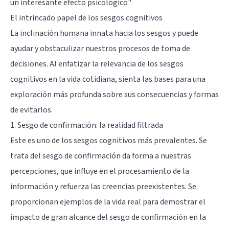
un interesante efecto psicológico"
El intrincado papel de los sesgos cognitivos
La inclinación humana innata hacia los sesgos y puede
ayudar y obstaculizar nuestros procesos de toma de
decisiones. Al enfatizar la relevancia de los sesgos
cognitivos en la vida cotidiana, sienta las bases para una
exploración más profunda sobre sus consecuencias y formas
de evitarlos.
1. Sesgo de confirmación: la realidad filtrada
Este es uno de los sesgos cognitivos más prevalentes. Se
trata del sesgo de confirmación da forma a nuestras
percepciones, que influye en el procesamiento de la
información y refuerza las creencias preexistentes. Se
proporcionan ejemplos de la vida real para demostrar el
impacto de gran alcance del sesgo de confirmación en la