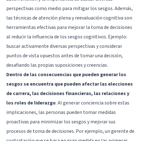
perspectivas como medio para mitigar los sesgos. Además,
las técnicas de atención plena y reevaluación cognitiva son
herramientas efectivas para mejorar la toma de decisiones
al reducir la influencia de los sesgos cognitivos. Ejemplo:
buscar activamente diversas perspectivas y considerar
puntos de vista opuestos antes de tomar una decisión,
desafiando las propias suposiciones y creencias.
Dentro de las consecuencias que pueden generar los
sesgos se encuentra que pueden afectar las elecciones
de carrera, las decisiones financieras, las relaciones y
los roles de liderazgo
. Al generar conciencia sobre estas
implicaciones, las personas pueden tomar medidas
proactivas para minimizar los sesgos y mejorar sus
procesos de toma de decisiones. Por ejemplo, un gerente de
contratación que se basa en gran medida en las primeras