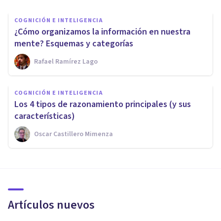
COGNICIÓN E INTELIGENCIA
​¿Cómo organizamos la información en nuestra
mente? Esquemas y categorías
Rafael Ramírez Lago
COGNICIÓN E INTELIGENCIA
Los 4 tipos de razonamiento principales (y sus
características)
Oscar Castillero Mimenza
Artículos nuevos