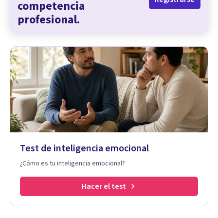
competencia
profesional.
Test de inteligencia emocional
¿Cómo es tu inteligencia emocional?
Hacer el test