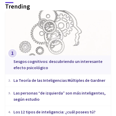
Trending
1
Sesgos cognitivos: descubriendo un interesante
efecto psicológico
La Teoría de las Inteligencias Múltiples de Gardner
2
.
Las personas “de izquierda” son más inteligentes,
3
.
según estudio
Los 12 tipos de inteligencia: ¿cuál posees tú?
4
.