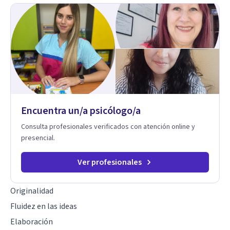
Encuentra un/a psicólogo/a
Consulta profesionales verificados con atención online y
presencial.
Ver profesionales
Originalidad
Fluidez en las ideas
Elaboración