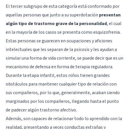
El tercer subgrupo de esta categoría está conformado por
aquellas personas que junto a su superdotación
presentan
algún tipo de trastorno grave de la personalidad
, el cual
en la mayoría de los casos se presenta como
esquizofrenia
.
Estas personas se guarecen en ocupaciones y aficiones
intelectuales que les separan de la psicosis y les ayudan a
simular una forma de vida corriente, se puede decir que es un
mecanismo de defensa en forma de terapia reguladora.
Durante la etapa infantil, estos niños tienen grandes
obstáculos para mantener cualquier tipo de relación con
sus compañeros, por lo que, generalmente, acaban siendo
marginados por los compañeros, llegando hasta el punto
de padecer algún trastorno afectivo.
Además, son capaces de relacionar todo lo aprendido con la
realidad, presentando a veces conductas extrañas y