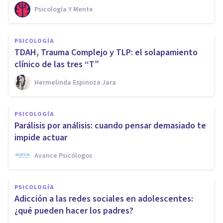
Psicología Y Mente
PSICOLOGÍA
TDAH, Trauma Complejo y TLP: el solapamiento
clínico de las tres “T”
Hermelinda Espinoza Jara
PSICOLOGÍA
Parálisis por análisis: cuando pensar demasiado te
impide actuar
Avance Psicólogos
PSICOLOGÍA
Adicción a las redes sociales en adolescentes:
¿qué pueden hacer los padres?