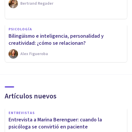
Bertrand Regader
PSICOLOGÍA
Bilingüismo e inteligencia, personalidad y
creatividad: ¿cómo se relacionan?
Alex Figueroba
Artículos nuevos
ENTREVISTAS
Entrevista a Marina Berenguer: cuando la
psicóloga se convirtió en paciente