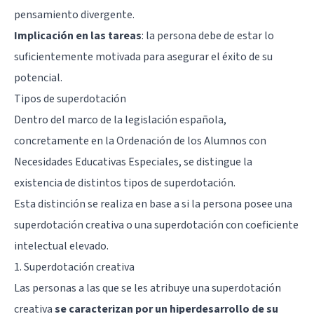
pensamiento divergente.
Implicación en las tareas
: la persona debe de estar lo
suficientemente motivada para asegurar el éxito de su
potencial.
Tipos de superdotación
Dentro del marco de la legislación española,
concretamente en la Ordenación de los Alumnos con
Necesidades Educativas Especiales, se distingue la
existencia de distintos tipos de superdotación.
Esta distinción se realiza en base a si la persona posee una
superdotación creativa o una superdotación con coeficiente
intelectual elevado.
1. Superdotación creativa
Las personas a las que se les atribuye una superdotación
creativa
se caracterizan por un hiperdesarrollo de su