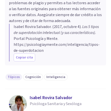
problemas de plagio y permites a tus lectores acceder
a las fuentes originales para obtener más información
o verificar datos. Asegúrate siempre de dar crédito a los
autores y de citar de forma adecuada.
Isabel Rovira Salvador
. (
2017, octubre 4
).
Los 5 tipos
de superdotación intelectual (y sus características)
.
Portal Psicología y Mente.
https://psicologiaymente.com/inteligencia/tipos-
de-superdotacion
Copiar cita
Tópicos
Cognición
Inteligencia
Isabel Rovira Salvador
Psicóloga Sanitaria y Sexóloga