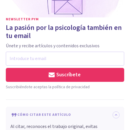
NEWSLETTER PYM
La pasión por la psicología también en
tu email
Únete y recibe artículos y contenidos exclusivos
Suscríbete
Suscribiéndote aceptas la política de privacidad
CÓMO CITAR ESTE ARTÍCULO
Al citar, reconoces el trabajo original, evitas