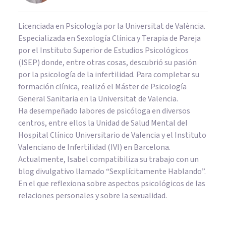
Licenciada en Psicología por la Universitat de València.
Especializada en Sexología Clínica y Terapia de Pareja
por el Instituto Superior de Estudios Psicológicos
(ISEP) donde, entre otras cosas, descubrió su pasión
por la psicología de la infertilidad. Para completar su
formación clínica, realizó el Máster de Psicología
General Sanitaria en la Universitat de Valencia.
Ha desempeñado labores de psicóloga en diversos
centros, entre ellos la Unidad de Salud Mental del
Hospital Clínico Universitario de Valencia y el Instituto
Valenciano de Infertilidad (IVI) en Barcelona.
Actualmente, Isabel compatibiliza su trabajo con un
blog divulgativo llamado “Sexplícitamente Hablando”.
En el que reflexiona sobre aspectos psicológicos de las
relaciones personales y sobre la sexualidad.