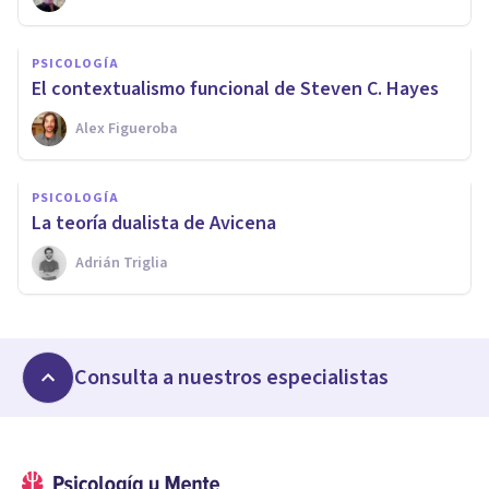
PSICOLOGÍA
El contextualismo funcional de Steven C. Hayes
Alex Figueroba
PSICOLOGÍA
​La teoría dualista de Avicena
Adrián Triglia
Consulta a nuestros especialistas