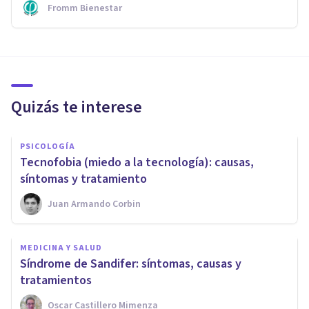
Fromm Bienestar
Quizás te interese
PSICOLOGÍA
​Tecnofobia (miedo a la tecnología): causas,
síntomas y tratamiento
Juan Armando Corbin
MEDICINA Y SALUD
Síndrome de Sandifer: síntomas, causas y
tratamientos
Oscar Castillero Mimenza