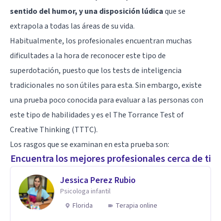
sentido del humor, y una disposición lúdica
que se
extrapola a todas las áreas de su vida.
Habitualmente, los profesionales encuentran muchas
dificultades a la hora de reconocer este tipo de
superdotación, puesto que los tests de inteligencia
tradicionales no son útiles para esta. Sin embargo, existe
una prueba poco conocida para evaluar a las personas con
este tipo de habilidades y es el The Torrance Test of
Creative Thinking (TTTC).
Los rasgos que se examinan en esta prueba son:
Encuentra los mejores profesionales cerca de ti
Jessica Perez Rubio
Psicologa infantil
Florida
Terapia online