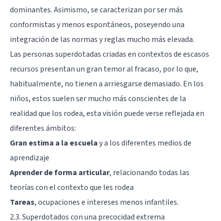
dominantes. Asimismo, se caracterizan por ser más
conformistas y menos espontáneos, poseyendo una
integración de las normas y reglas mucho más elevada.
Las personas superdotadas criadas en contextos de escasos
recursos presentan un gran temor al fracaso, por lo que,
habitualmente, no tienen a arriesgarse demasiado. En los
niños, estos suelen ser mucho más conscientes de la
realidad que los rodea, esta visión puede verse reflejada en
diferentes ámbitos:
Gran estima a la escuela
y a los diferentes medios de
aprendizaje
Aprender de forma articular
, relacionando todas las
teorías con el contexto que les rodea
Tareas
, ocupaciones e intereses menos infantiles.
2.3. Superdotados con una precocidad extrema