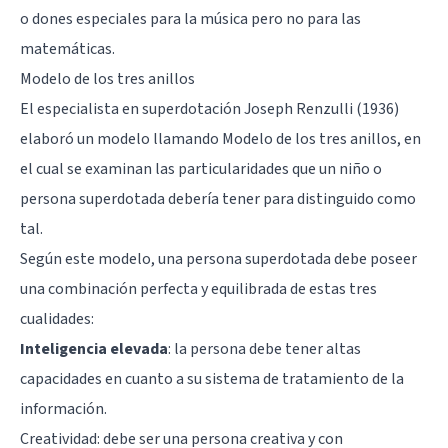
o dones especiales para la música pero no para las
matemáticas.
Modelo de los tres anillos
El especialista en superdotación Joseph Renzulli (1936)
elaboró un modelo llamando Modelo de los tres anillos, en
el cual se examinan las particularidades que un niño o
persona superdotada debería tener para distinguido como
tal.
Según este modelo, una persona superdotada debe poseer
una combinación perfecta y equilibrada de estas tres
cualidades:
Inteligencia elevada
: la persona debe tener altas
capacidades en cuanto a su sistema de tratamiento de la
información.
Creatividad
: debe ser una persona creativa y con