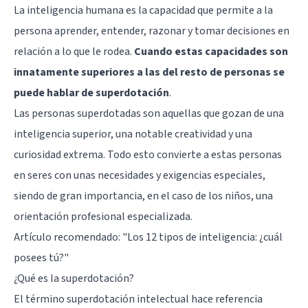
La inteligencia humana es la capacidad que permite a la
persona aprender, entender, razonar y tomar decisiones en
relación a lo que le rodea.
Cuando estas capacidades son
innatamente superiores a las del resto de personas se
puede hablar de superdotación
.
Las personas superdotadas son aquellas que gozan de una
inteligencia superior, una notable creatividad y una
curiosidad extrema. Todo esto convierte a estas personas
en seres con unas necesidades y exigencias especiales,
siendo de gran importancia, en el caso de los niños, una
orientación profesional especializada.
Artículo recomendado:
"Los 12 tipos de inteligencia: ¿cuál
posees tú?"
¿Qué es la superdotación?
El término superdotación intelectual hace referencia