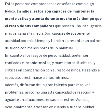
Estas personas comprenden la enseñanza como algo
lúdico.
En niños, estos son capaces de mantener la
mente activa y atenta durante mucho más tiempo que
el resto de sus compañeros
que poseen una inteligencia
más cercana a la media. Son capaces de sostener su
actividad por más tiempo y tienden a presentar un patrón
de sueño con menos horas de lo habitual.
En cuanto a los rasgos de personalidad, suelen ser
confiados e inconformistas, y muestran actitudes muy
críticas en comparación con el resto de niños, llegando a
veces a sobrestimarse a ellos mismos.
Además, disfrutan de un gran talento para resolver
problemas, así como una alta capacidad de reacción y
aguante en situaciones tensas o de estrés. Aunque,
ocasionalmente, fracasan en cuando a su sensibilidad