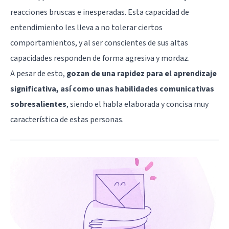
reacciones bruscas e inesperadas. Esta capacidad de
entendimiento les lleva a no tolerar ciertos
comportamientos, y al ser conscientes de sus altas
capacidades responden de forma agresiva y mordaz.
A pesar de esto,
gozan de una rapidez para el aprendizaje
significativa, así como unas habilidades comunicativas
sobresalientes
, siendo el habla elaborada y concisa muy
característica de estas personas.