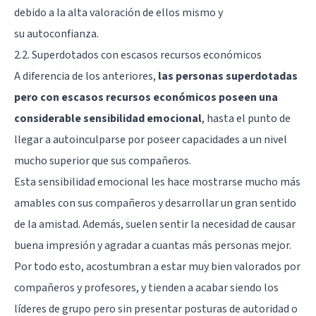
debido a la alta valoración de ellos mismo y
su
autoconfianza
.
2.2. Superdotados con escasos recursos económicos
A diferencia de los anteriores,
las personas superdotadas
pero con escasos recursos económicos poseen una
considerable sensibilidad emocional
, hasta el punto de
llegar a autoinculparse por poseer capacidades a un nivel
mucho superior que sus compañeros.
Esta sensibilidad emocional les hace mostrarse mucho más
amables con sus compañeros y desarrollar un gran sentido
de la amistad. Además, suelen sentir la necesidad de causar
buena impresión y agradar a cuantas más personas mejor.
Por todo esto, acostumbran a estar muy bien valorados por
compañeros y profesores, y tienden a acabar siendo los
líderes de grupo pero sin presentar posturas de autoridad o