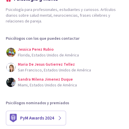
Psicología para profesionales, estudiantes y curiosos. Artículos
diarios sobre salud mental, neurociencias, frases célebres y
relaciones de pareja.
Psicólogos con los que puedes contactar
Jessica Perez Rubio
Florida, Estados Unidos de América
Maria De Jesus Gutierrez Tellez
San Francisco, Estados Unidos de América
Sandra Milena Jimenez Duque
Miami, Estados Unidos de América
Psicólogos nominados y premiados
PyM Awards 2024