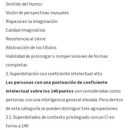
Sentido del humor
Visión de perspectivas inusuales
Riqueza en la imaginación
Calidad imaginativa
Resistencia al cierre
Abstracción de los títulos
Habilidad de prolongar o romper uniones de formas
completas
2. Superdotación con coeficiente intelectual alto
Las personas con una puntuación de coeficiente
intelectual sobre los 140 puntos
son consideradas como
personas con una inteligencia general elevada. Pero dentro
de esta categoría se pueden distinguir tres agrupaciones:
2.1. Superdotados de contexto privilegiado con un CI en
torno a 140