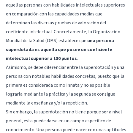
aquellas personas con habilidades intelectuales superiores
en comparación con las capacidades medias que
determinan las diversas pruebas de valoración del
coeficiente intelectual. Concretamente, la Organización
Mundial de la Salud (OMS) establece que
una persona
superdotada es aquella que posee un coeficiente
intelectual superior a 130 puntos
.
Asimismo, se debe diferenciar entre la superdotación y una
persona con notables habilidades concretas, puesto que la
primera es considerada como innata y no es posible
lograrla mediante la práctica y la segunda se consigue
mediante la enseñanza y/o la repetición.
Sin embargo, la superdotación no tiene porque ser a nivel
general, esta puede darse en un campo específico de
conocimiento. Una persona puede nacer con unas aptitudes