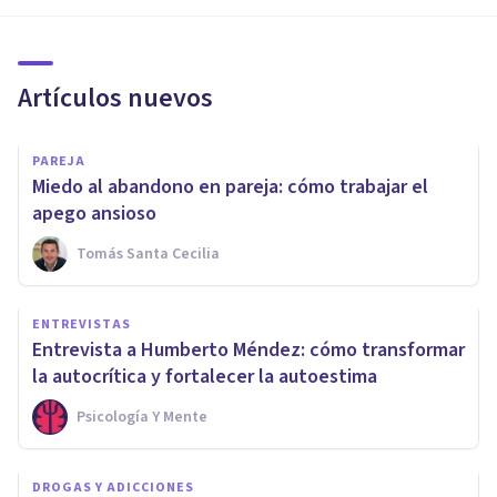
Artículos nuevos
PAREJA
Miedo al abandono en pareja: cómo trabajar el
apego ansioso
Tomás Santa Cecilia
ENTREVISTAS
Entrevista a Humberto Méndez: cómo transformar
la autocrítica y fortalecer la autoestima
Psicología Y Mente
DROGAS Y ADICCIONES