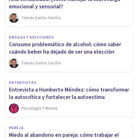
emocional y sensorial?
Tomás Santa Cecilia
DROGAS Y ADICCIONES
Consumo problemático de alcohol: cómo saber
cuándo beber ha dejado de ser una elección
Tomás Santa Cecilia
ENTREVISTAS
Entrevista a Humberto Méndez: cómo transformar
la autocrítica y fortalecer la autoestima
Psicología Y Mente
PAREJA
Miedo al abandono en pareja: cómo trabajar el