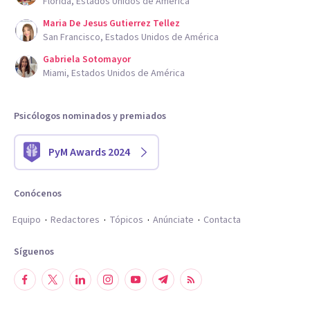
Florida, Estados Unidos de América
Maria De Jesus Gutierrez Tellez
San Francisco, Estados Unidos de América
Gabriela Sotomayor
Miami, Estados Unidos de América
Psicólogos nominados y premiados
PyM Awards 2024
Conócenos
Equipo
Redactores
Tópicos
Anúnciate
Contacta
Síguenos