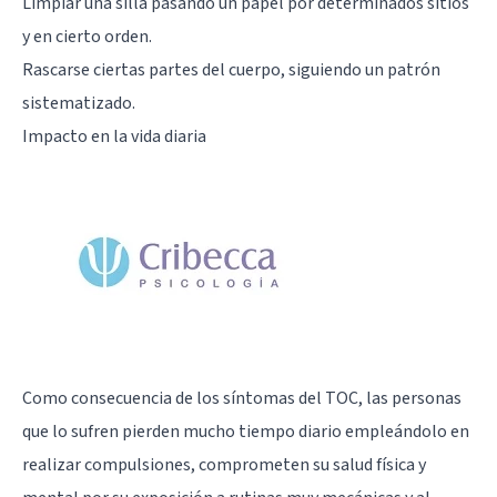
Limpiar una silla pasando un papel por determinados sitios
y en cierto orden.
Rascarse ciertas partes del cuerpo, siguiendo un patrón
sistematizado.
Impacto en la vida diaria
Como consecuencia de los síntomas del TOC, las personas
que lo sufren pierden mucho tiempo diario empleándolo en
realizar compulsiones, comprometen su salud física y