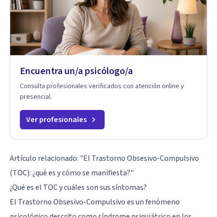
Encuentra un/a psicólogo/a
Consulta profesionales verificados con atención online y
presencial.
Ver profesionales
Artículo relacionado: "
El Trastorno Obsesivo-Compulsivo
(TOC): ¿qué es y cómo se manifiesta?
"
¿Qué es el TOC y cuáles son sus síntomas?
El Trastorno Obsesivo-Compulsivo es un fenómeno
psicológico descrito como síndrome psiquiátrico en los