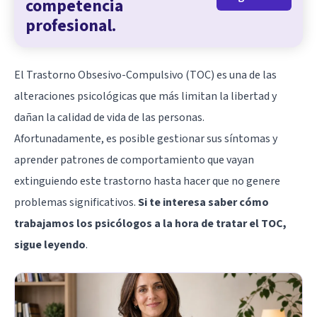
competencia
profesional.
El Trastorno Obsesivo-Compulsivo (TOC) es una de las
alteraciones psicológicas que más limitan la libertad y
dañan la calidad de vida de las personas.
Afortunadamente, es posible gestionar sus síntomas y
aprender patrones de comportamiento que vayan
extinguiendo este trastorno hasta hacer que no genere
problemas significativos.
Si te interesa saber cómo
trabajamos los psicólogos a la hora de tratar el TOC,
sigue leyendo
.