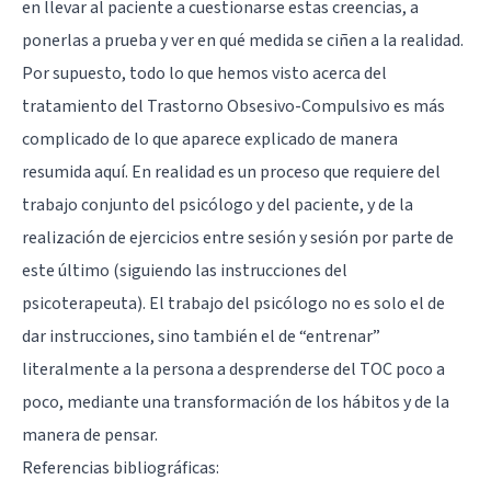
en llevar al paciente a cuestionarse estas creencias, a
ponerlas a prueba y ver en qué medida se ciñen a la realidad.
Por supuesto, todo lo que hemos visto acerca del
tratamiento del Trastorno Obsesivo-Compulsivo es más
complicado de lo que aparece explicado de manera
resumida aquí. En realidad es un proceso que requiere del
trabajo conjunto del psicólogo y del paciente, y de la
realización de ejercicios entre sesión y sesión por parte de
este último (siguiendo las instrucciones del
psicoterapeuta). El trabajo del psicólogo no es solo el de
dar instrucciones, sino también el de “entrenar”
literalmente a la persona a desprenderse del TOC poco a
poco, mediante una transformación de los hábitos y de la
manera de pensar.
Referencias bibliográficas: