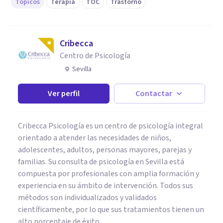
Tópicos
Terapia
TOC
Trastorno
Cribecca
Centro de Psicología
Sevilla
Ver perfil
Contactar
Cribecca Psicología es un centro de psicología integral
orientado a atender las necesidades de niños,
adolescentes, adultos, personas mayores, parejas y
familias. Su consulta de psicología en Sevilla está
compuesta por profesionales con amplia formación y
experiencia en su ámbito de intervención. Todos sus
métodos son individualizados y validados
científicamente, por lo que sus tratamientos tienen un
alto porcentaje de éxito.