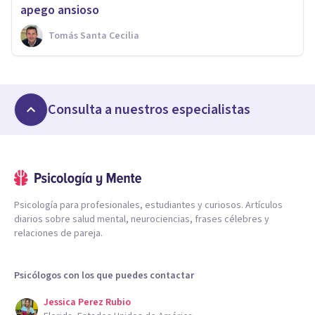
apego ansioso
Tomás Santa Cecilia
Consulta a nuestros especialistas
Psicología para profesionales, estudiantes y curiosos. Artículos
diarios sobre salud mental, neurociencias, frases célebres y
relaciones de pareja.
Psicólogos con los que puedes contactar
Jessica Perez Rubio