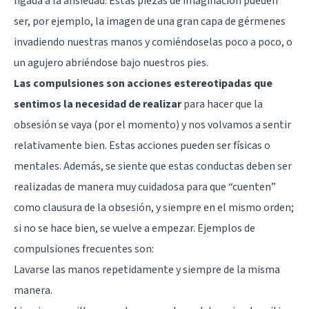
ligada a la ansiedad. Estas piezas de imaginación pueden
ser, por ejemplo, la imagen de una gran capa de gérmenes
invadiendo nuestras manos y comiéndoselas poco a poco, o
un agujero abriéndose bajo nuestros pies.
Las compulsiones son acciones estereotipadas que
sentimos la necesidad de realizar
para hacer que la
obsesión se vaya (por el momento) y nos volvamos a sentir
relativamente bien. Estas acciones pueden ser físicas o
mentales. Además, se siente que estas conductas deben ser
realizadas de manera muy cuidadosa para que “cuenten”
como clausura de la obsesión, y siempre en el mismo orden;
si no se hace bien, se vuelve a empezar. Ejemplos de
compulsiones frecuentes son:
Lavarse las manos repetidamente y siempre de la misma
manera.