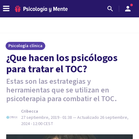
Psicología clínica
¿Que hacen los psicólogos
para tratar el TOC?
Estas son las estrategias y
herramientas que se utilizan en
psicoterapia para combatir el TOC.
Cribecca
27 septiembre, 2019 - 01:38
— Actualizado
26 septiembre,
2024 - 12:00
CEST