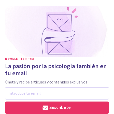
NEWSLETTER PYM
La pasión por la psicología también en
tu email
Únete y recibe artículos y contenidos exclusivos
Suscríbete