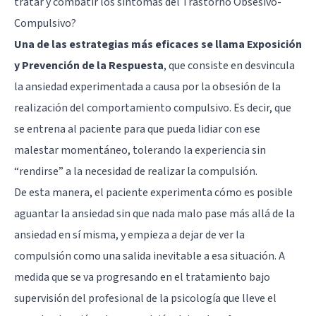
tratar y combatir los síntomas del Trastorno Obsesivo-
Compulsivo?
Una de las estrategias más eficaces se llama Exposición
y Prevención de la Respuesta
, que consiste en desvincula
la ansiedad experimentada a causa por la obsesión de la
realización del comportamiento compulsivo. Es decir, que
se entrena al paciente para que pueda lidiar con ese
malestar momentáneo, tolerando la experiencia sin
“rendirse” a la necesidad de realizar la compulsión.
De esta manera, el paciente experimenta cómo es posible
aguantar la ansiedad sin que nada malo pase más allá de la
ansiedad en sí misma, y empieza a dejar de ver la
compulsión como una salida inevitable a esa situación. A
medida que se va progresando en el tratamiento bajo
supervisión del profesional de la psicología que lleve el