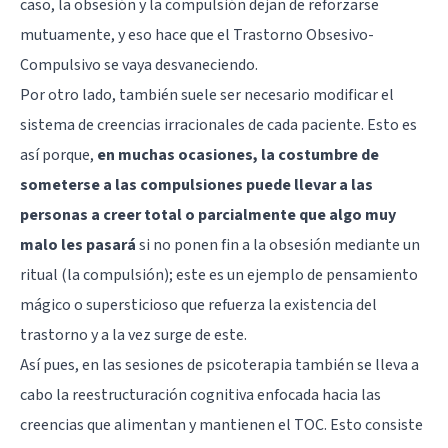
caso, la obsesión y la compulsión dejan de reforzarse
mutuamente, y eso hace que el Trastorno Obsesivo-
Compulsivo se vaya desvaneciendo.
Por otro lado, también suele ser necesario modificar el
sistema de creencias irracionales de cada paciente. Esto es
así porque,
en muchas ocasiones, la costumbre de
someterse a las compulsiones puede llevar a las
personas a creer total o parcialmente que algo muy
malo les pasará
si no ponen fin a la obsesión mediante un
ritual (la compulsión); este es un ejemplo de pensamiento
mágico o supersticioso que refuerza la existencia del
trastorno y a la vez surge de este.
Así pues, en las sesiones de psicoterapia también se lleva a
cabo la reestructuración cognitiva enfocada hacia las
creencias que alimentan y mantienen el TOC. Esto consiste