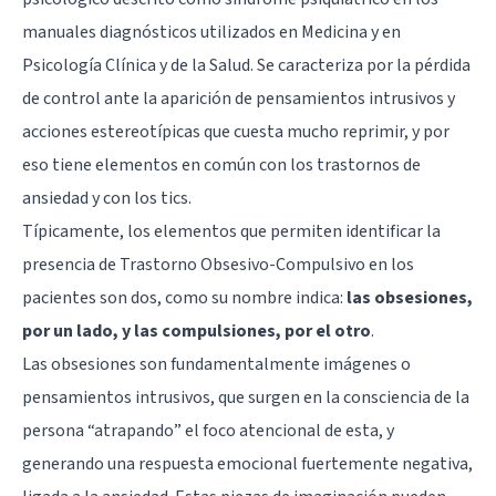
manuales diagnósticos utilizados en Medicina y en
Psicología Clínica y de la Salud. Se caracteriza por la pérdida
de control ante la aparición de pensamientos intrusivos y
acciones estereotípicas que cuesta mucho reprimir, y por
eso tiene elementos en común con los trastornos de
ansiedad y con los tics.
Típicamente, los elementos que permiten identificar la
presencia de Trastorno Obsesivo-Compulsivo en los
pacientes son dos, como su nombre indica:
las obsesiones,
por un lado, y las compulsiones, por el otro
.
Las obsesiones son fundamentalmente imágenes o
pensamientos intrusivos, que surgen en la consciencia de la
persona “atrapando” el foco atencional de esta, y
generando una respuesta emocional fuertemente negativa,