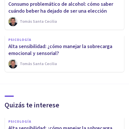
Consumo problemático de alcohol: cómo saber
cuándo beber ha dejado de ser una elección
Tomás Santa Cecilia
PSICOLOGÍA
Alta sensibilidad: ¿cómo manejar la sobrecarga
emocional y sensorial?
Tomás Santa Cecilia
Quizás te interese
PSICOLOGÍA
Alta sensibilidad: ¿cómo manejar la sobrecarga