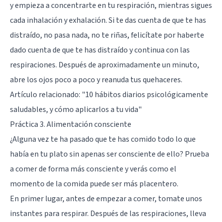
y empieza a concentrarte en tu respiración, mientras sigues
cada inhalación y exhalación. Si te das cuenta de que te has
distraído, no pasa nada, no te riñas, felicítate por haberte
dado cuenta de que te has distraído y continua con las
respiraciones. Después de aproximadamente un minuto,
abre los ojos poco a poco y reanuda tus quehaceres.
Artículo relacionado:
"10 hábitos diarios psicológicamente
saludables, y cómo aplicarlos a tu vida"
Práctica 3. Alimentación consciente
¿Alguna vez te ha pasado que te has comido todo lo que
había en tu plato sin apenas ser consciente de ello? Prueba
a comer de forma más consciente y verás como el
momento de la comida puede ser más placentero.
En primer lugar, antes de empezar a comer, tomate unos
instantes para respirar. Después de las respiraciones, lleva