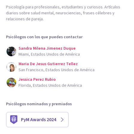
Psicología para profesionales, estudiantes y curiosos. Artículos
diarios sobre salud mental, neurociencias, frases célebres y
relaciones de pareja.
Psicólogos con los que puedes contactar
Sandra Milena Jimenez Duque
Miami, Estados Unidos de América
Maria De Jesus Gutierrez Tellez
San Francisco, Estados Unidos de América
Jessica Perez Rubio
Florida, Estados Unidos de América
Psicólogos nominados y premiados
PyM Awards 2024