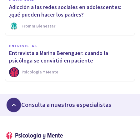
PSICOLOGÍA
Adicción a las redes sociales en adolescentes:
¿qué pueden hacer los padres?
Fromm Bienestar
ENTREVISTAS
Entrevista a Marina Berenguer: cuando la
psicóloga se convirtió en paciente
Psicología Y Mente
Consulta a nuestros especialistas