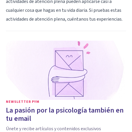
actividades de atención plena pueden aplicarse casi a
cualquier cosa que hagas en tu vida diaria. Si pruebas estas
actividades de atención plena, cuéntanos tus experiencias.
NEWSLETTER PYM
La pasión por la psicología también en
tu email
Únete y recibe artículos y contenidos exclusivos