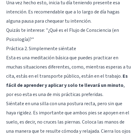
Una vez hecho esto, inicia tu día teniendo presente esa
intención. Es recomendable que a lo largo de día hagas
alguna pausa para chequear tu intención.
Quizás te interese:
"¿Qué es el Flujo de Consciencia (en
Psicología)?"
Práctica 2. Simplemente siéntate
Esta es una meditación básica que puedes practicar en
muchas situaciones diferentes, como, mientras esperas a tu
cita, estás en el transporte público, están en el trabajo.
Es
fácil de aprender y aplicar y solo te llevará un minuto
,
por eso esta es una de mis prácticas preferidas.
Siéntate en una silla con una postura recta, pero sin que
haya rigidez. Es importante que ambos pies se apoyen en el
suelo, es decir, no cruces las piernas. Coloca las manos de
una manera que te resulte cómoda y relajada. Cierra los ojos