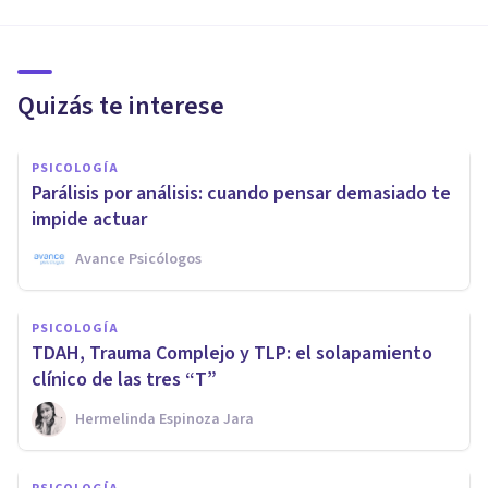
Quizás te interese
PSICOLOGÍA
Parálisis por análisis: cuando pensar demasiado te
impide actuar
Avance Psicólogos
PSICOLOGÍA
TDAH, Trauma Complejo y TLP: el solapamiento
clínico de las tres “T”
Hermelinda Espinoza Jara