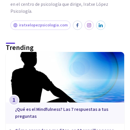
en el centro de psicología que dirige, Iratxe López
Psicología.
iratxelopezpsicologia.com
Trending
1
¿Qué es el Mindfulness? Las 7 respuestas a tus
preguntas