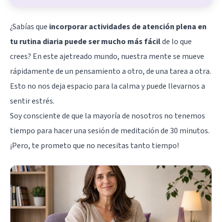
¿Sabías que
incorporar actividades de atención plena en
tu rutina diaria puede ser mucho más fácil
de lo que
crees? En este ajetreado mundo, nuestra mente se mueve
rápidamente de un pensamiento a otro, de una tarea a otra.
Esto no nos deja espacio para la calma y puede llevarnos a
sentir estrés.
Soy consciente de que la mayoría de nosotros no tenemos
tiempo para hacer una sesión de meditación de 30 minutos.
¡Pero, te prometo que no necesitas tanto tiempo!