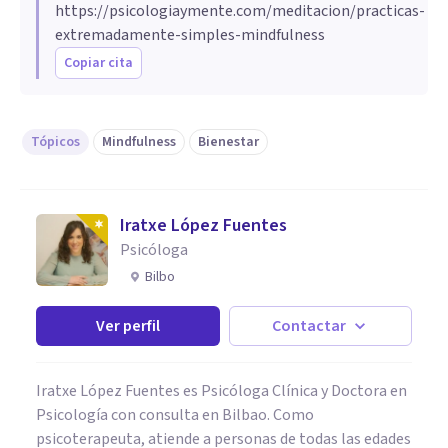
https://psicologiaymente.com/meditacion/practicas-
extremadamente-simples-mindfulness
Copiar cita
Tópicos
Mindfulness
Bienestar
Iratxe López Fuentes
Psicóloga
Bilbo
Ver perfil
Contactar
Iratxe López Fuentes es Psicóloga Clínica y Doctora en
Psicología con consulta en Bilbao. Como
psicoterapeuta, atiende a personas de todas las edades