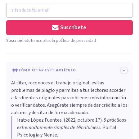
Suscríbete
Suscribiéndote aceptas la política de privacidad
CÓMO CITAR ESTE ARTÍCULO
Al citar, reconoces el trabajo original, evitas
problemas de plagio y permites a tus lectores acceder
a las fuentes originales para obtener más información
o verificar datos. Asegúrate siempre de dar crédito a los
autores y de citar de forma adecuada.
Iratxe López Fuentes
. (
2022, octubre 17
).
5 prácticas
extremadamente simples de Mindfulness
.
Portal
Psicología y Mente.