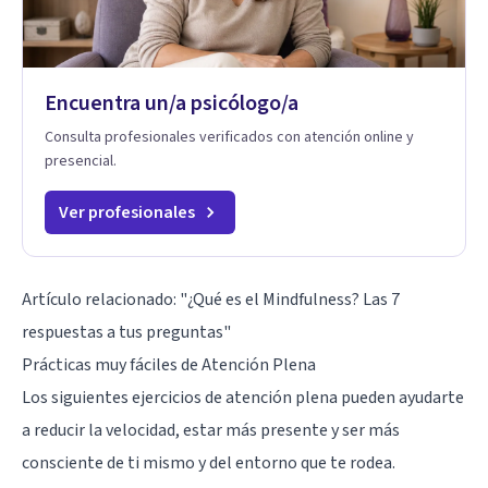
Encuentra un/a psicólogo/a
Consulta profesionales verificados con atención online y
presencial.
Ver profesionales
Artículo relacionado:
"¿Qué es el Mindfulness? Las 7
respuestas a tus preguntas"
Prácticas muy fáciles de Atención Plena
Los siguientes ejercicios de atención plena pueden ayudarte
a reducir la velocidad, estar más presente y ser más
consciente de ti mismo y del entorno que te rodea.