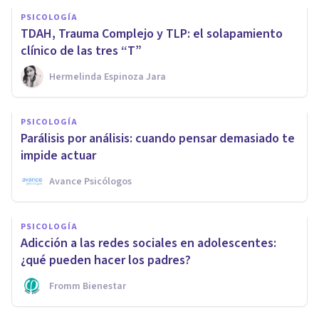
PSICOLOGÍA
TDAH, Trauma Complejo y TLP: el solapamiento
clínico de las tres “T”
Hermelinda Espinoza Jara
PSICOLOGÍA
Parálisis por análisis: cuando pensar demasiado te
impide actuar
Avance Psicólogos
PSICOLOGÍA
Adicción a las redes sociales en adolescentes:
¿qué pueden hacer los padres?
Fromm Bienestar