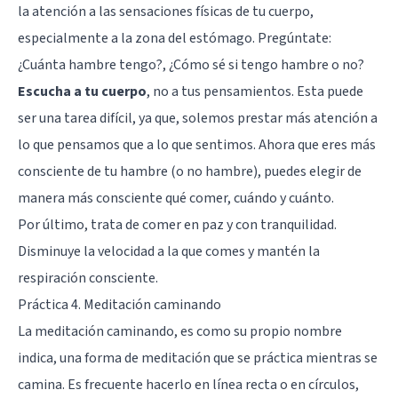
la atención a las sensaciones físicas de tu cuerpo,
especialmente a la zona del estómago. Pregúntate:
¿Cuánta hambre tengo?, ¿Cómo sé si tengo hambre o no?
Escucha a tu cuerpo
, no a tus pensamientos. Esta puede
ser una tarea difícil, ya que, solemos prestar más atención a
lo que pensamos que a lo que sentimos. Ahora que eres más
consciente de tu hambre (o no hambre), puedes elegir de
manera más consciente qué comer, cuándo y cuánto.
Por último, trata de comer en paz y con tranquilidad.
Disminuye la velocidad a la que comes y mantén la
respiración consciente.
Práctica 4. Meditación caminando
La meditación caminando, es como su propio nombre
indica, una forma de meditación que se práctica mientras se
camina. Es frecuente hacerlo en línea recta o en círculos,