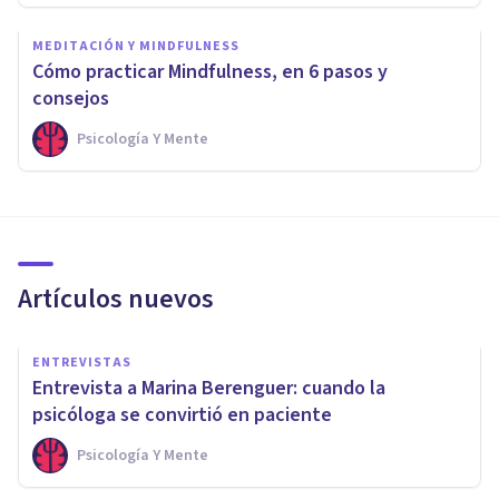
MEDITACIÓN Y MINDFULNESS
Cómo practicar Mindfulness, en 6 pasos y
consejos
Psicología Y Mente
Artículos nuevos
ENTREVISTAS
Entrevista a Marina Berenguer: cuando la
psicóloga se convirtió en paciente
Psicología Y Mente