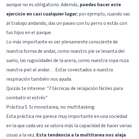
aunque no es obligatorio. Además,
puedes hacer este
ejercicio en casi cualquier lugar
; por ejemplo, cuando vas
al trabajo andando, das un paseo con tu perro o estás con
tus hijos en el parque.
Lo más importante es ser plenamente consciente de
nuestra forma de andar, como nuestro pie se levanta del
suelo, las rugosidades de la acera, como nuestra ropa roza
nuestra piel al andar… Estar conectados a nuestra
respiración también nos ayuda.
Quizás te interese:
"7 técnicas de relajación fáciles para
combatir el estrés"
Práctica 5. Si monotarea, no multitasking
Esta práctica me parece muy importante en una sociedad
en la que cada vez se valora más la capacidad de hacer varias
cosas a la vez.
Esta tendencia a la multitarea nos aleja