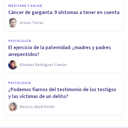
MEDICINA Y SALUD
​Cáncer de garganta: 9 síntomas a tener en cuenta
Arturo Torres
PSICOLOGÍA
El ejercicio de la paternidad: ¿madres y padres
arrepentidos?
Elisabet Rodríguez Camón
PSICOLOGÍA
​¿Podemos fiarnos del testimonio de los testigos
y las víctimas de un delito?
Beatriz Abad Antón