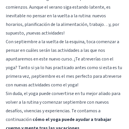
comienzos. Aunque el verano siga estando latente, es
inevitable no pensar en la vuelta a la rutina: nuevos
horarios, planificación de la alimentación, trabajo…y, por
supuesto, ¡nuevas actividades!
Con septiembre a la vuelta de la esquina, toca comenzar a
pensar en cuáles serán las actividades a las que nos
apuntaremos en este nuevo curso. ¿Te atreverías con el
yoga? Tanto si ya lo has practicado antes como si esta es tu
primera vez, ¡septiembre es el mes perfecto para atreverse
con nuevas actividades como el yoga!
Sin duda, el yoga puede convertirse en tu mejor aliado para
volver a la rutina y comenzar septiembre con nuevos
desafíos, vivencias y experiencias. Te contamos a
continuación
cómo el yoga puede ayudar a trabajar
cuerpo y mente tras las vacaciones
.