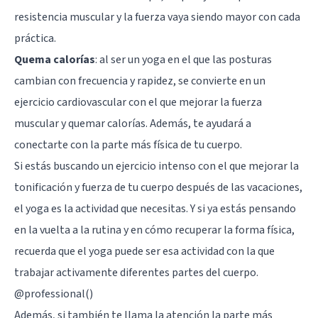
resistencia muscular y la fuerza vaya siendo mayor con cada
práctica.
Quema calorías
: al ser un yoga en el que las posturas
cambian con frecuencia y rapidez, se convierte en un
ejercicio cardiovascular con el que mejorar la fuerza
muscular y quemar calorías. Además, te ayudará a
conectarte con la parte más física de tu cuerpo.
Si estás buscando un ejercicio intenso con el que mejorar la
tonificación y fuerza de tu cuerpo después de las vacaciones,
el yoga es la actividad que necesitas. Y si ya estás pensando
en la vuelta a la rutina y en cómo recuperar la forma física,
recuerda que el yoga puede ser esa actividad con la que
trabajar activamente diferentes partes del cuerpo.
@professional()
Además, si también te llama la atención la parte más