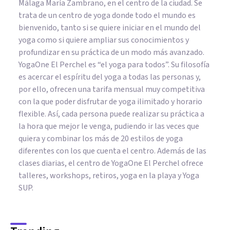
Málaga María Zambrano, en el centro de la ciudad. Se
trata de un centro de yoga donde todo el mundo es
bienvenido, tanto si se quiere iniciar en el mundo del
yoga como si quiere ampliar sus conocimientos y
profundizar en su práctica de un modo más avanzado.
YogaOne El Perchel es “el yoga para todos”. Su filosofía
es acercar el espíritu del yoga a todas las personas y,
por ello, ofrecen una tarifa mensual muy competitiva
con la que poder disfrutar de yoga ilimitado y horario
flexible. Así, cada persona puede realizar su práctica a
la hora que mejor le venga, pudiendo ir las veces que
quiera y combinar los más de 20 estilos de yoga
diferentes con los que cuenta el centro. Además de las
clases diarias, el centro de YogaOne El Perchel ofrece
talleres, workshops, retiros, yoga en la playa y Yoga
SUP.