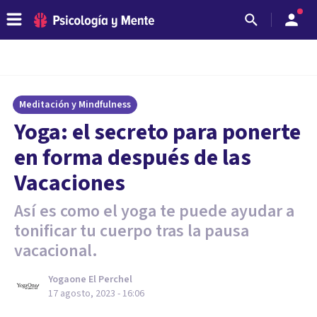
Meditación y Mindfulness
Yoga: el secreto para ponerte
en forma después de las
Vacaciones
Así es como el yoga te puede ayudar a
tonificar tu cuerpo tras la pausa
vacacional.
Yogaone El Perchel
17 agosto, 2023 - 16:06