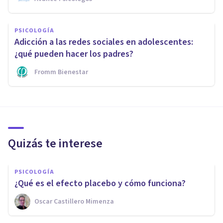
PSICOLOGÍA
Adicción a las redes sociales en adolescentes:
¿qué pueden hacer los padres?
Fromm Bienestar
Quizás te interese
PSICOLOGÍA
​¿Qué es el efecto placebo y cómo funciona?
Oscar Castillero Mimenza