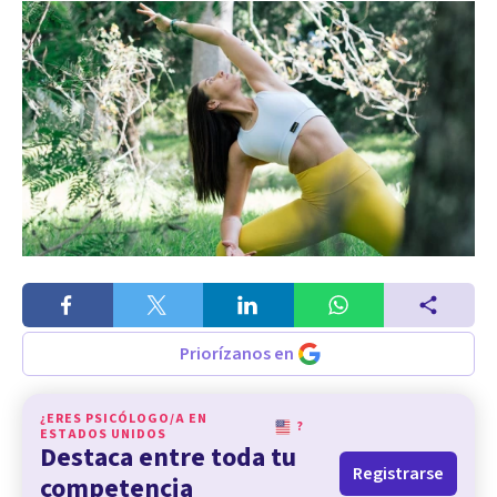
Priorízanos en
¿ERES PSICÓLOGO/A EN
?
ESTADOS UNIDOS
Destaca entre toda tu
Registrarse
competencia