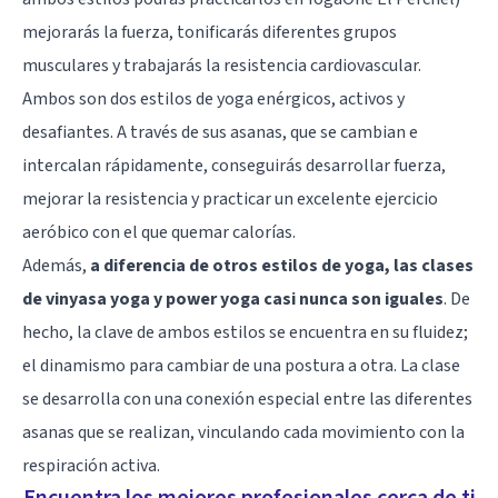
mejorarás la fuerza, tonificarás diferentes grupos
musculares y trabajarás la resistencia cardiovascular.
Ambos son dos estilos de yoga enérgicos, activos y
desafiantes. A través de sus asanas, que se cambian e
intercalan rápidamente, conseguirás desarrollar fuerza,
mejorar la resistencia y practicar un excelente ejercicio
aeróbico con el que quemar calorías.
Además,
a diferencia de otros estilos de yoga, las clases
de vinyasa yoga y power yoga casi nunca son iguales
. De
hecho, la clave de ambos estilos se encuentra en su fluidez;
el dinamismo para cambiar de una postura a otra. La clase
se desarrolla con una conexión especial entre las diferentes
asanas que se realizan, vinculando cada movimiento con la
respiración activa.
Encuentra los mejores profesionales cerca de ti