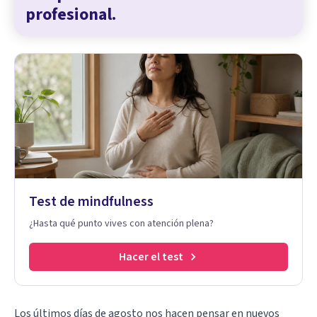
profesional.
Test de mindfulness
¿Hasta qué punto vives con atención plena?
Hacer el test
Los últimos días de agosto nos hacen pensar en nuevos