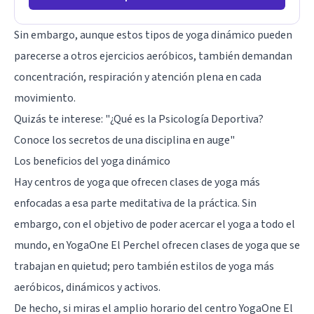
Sin embargo, aunque estos tipos de yoga dinámico pueden
parecerse a otros ejercicios aeróbicos, también demandan
concentración, respiración y atención plena en cada
movimiento.
Quizás te interese:
"¿Qué es la Psicología Deportiva?
Conoce los secretos de una disciplina en auge"
Los beneficios del yoga dinámico
Hay centros de yoga que ofrecen clases de yoga más
enfocadas a esa parte meditativa de la práctica. Sin
embargo, con el objetivo de poder acercar el yoga a todo el
mundo, en YogaOne El Perchel ofrecen clases de yoga que se
trabajan en quietud; pero también estilos de yoga más
aeróbicos, dinámicos y activos.
De hecho, si miras el amplio horario del centro YogaOne El