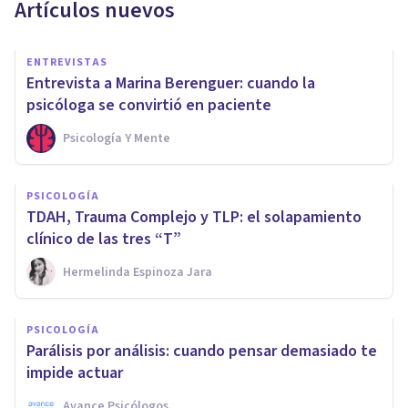
Artículos nuevos
ENTREVISTAS
Entrevista a Marina Berenguer: cuando la
psicóloga se convirtió en paciente
Psicología Y Mente
PSICOLOGÍA
TDAH, Trauma Complejo y TLP: el solapamiento
clínico de las tres “T”
Hermelinda Espinoza Jara
PSICOLOGÍA
Parálisis por análisis: cuando pensar demasiado te
impide actuar
Avance Psicólogos