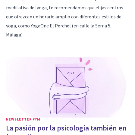
meditativa del yoga, te recomendamos que elijas centros
que ofrezcan un horario amplio con diferentes estilos de
yoga, como YogaOne El Perchel (en calle la Serna 5,
Málaga).
NEWSLETTER PYM
La pasión por la psicología también en