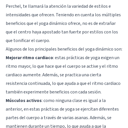
Perchel, te llamará la atención la variedad de estilos e
intensidades que ofrecen. Teniendo en cuenta los múltiples
beneficios que el yoga dinámico ofrece, no es de extrañar
que el centro haya apostado tan fuerte por estilos con los
que tonificar el cuerpo.
Algunos de los principales beneficios del yoga dinámico son:
Mejorar ritmo cardiaco
: estas prácticas de yoga exigen un
ritmo mayor, lo que hace que el cuerpo se active y el ritmo
cardiaco aumente. Además, se practica una cierta
resistencia continuada, lo que ayuda a que el ritmo cardiaco
también experimente beneficios con cada sesión.
Músculos activos
: como ninguna clase es igual a la
anterior, en estas prácticas de yoga se ejercitan diferentes
partes del cuerpo a través de varias asanas. Además, se
mantienen durante un tiempo, lo que ayuda a que la