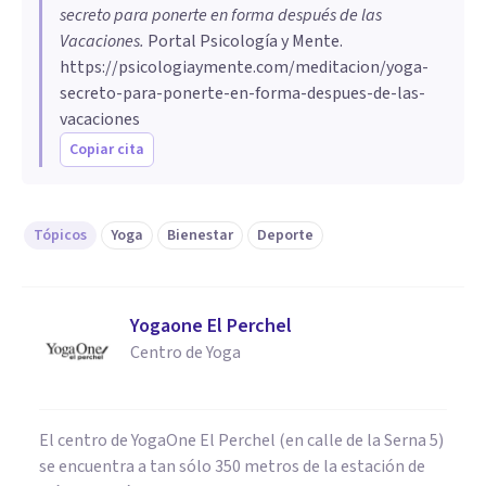
secreto para ponerte en forma después de las
Vacaciones
.
Portal Psicología y Mente.
https://psicologiaymente.com/meditacion/yoga-
secreto-para-ponerte-en-forma-despues-de-las-
vacaciones
Copiar cita
Tópicos
Yoga
Bienestar
Deporte
Yogaone El Perchel
Centro de Yoga
El centro de YogaOne El Perchel (en calle de la Serna 5)
se encuentra a tan sólo 350 metros de la estación de