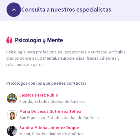
Consulta a nuestros especialistas
Psicología para profesionales, estudiantes y curiosos. Artículos
diarios sobre salud mental, neurociencias, frases célebres y
relaciones de pareja.
Psicólogos con los que puedes contactar
Jessica Perez Rubio
Florida, Estados Unidos de América
Maria De Jesus Gutierrez Tellez
San Francisco, Estados Unidos de América
Sandra Milena Jimenez Duque
Miami, Estados Unidos de América