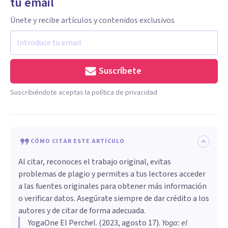
tu email
Únete y recibe artículos y contenidos exclusivos
Suscríbete
Suscribiéndote aceptas la política de privacidad
CÓMO CITAR ESTE ARTÍCULO
Al citar, reconoces el trabajo original, evitas
problemas de plagio y permites a tus lectores acceder
a las fuentes originales para obtener más información
o verificar datos. Asegúrate siempre de dar crédito a los
autores y de citar de forma adecuada.
YogaOne El Perchel
. (
2023, agosto 17
).
Yoga: el