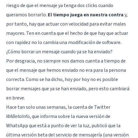
riesgo de que el mensaje ya tenga dos clicks cuando
queramos borrarlo.
El tiempo juega en nuestra contra
y,
por tanto, hay que actuar con velocidad para evitar males
mayores. Ten en cuenta que el hecho de que hay que actuar
con rapidez no lo cambia una modificación de software.
¿Cómo borrar un mensaje cuando ya se ha enviado?
Por desgracia, no siempre nos damos cuenta a tiempo de
que el mensaje que hemos enviado no era para la persona
correcta. Como se ha dicho, hoy por hoy no es posible
borrar mensajes que ya se han enviado, pero esto cambiará
en breve.
Hace tan solo unas semanas, la cuenta de Twitter
WABetaInfo
, que informa sobre la nueva versión de
WhatsApp que está a punto de ver la luz, publicó que la
última versión beta del servicio de mensajería (una versión