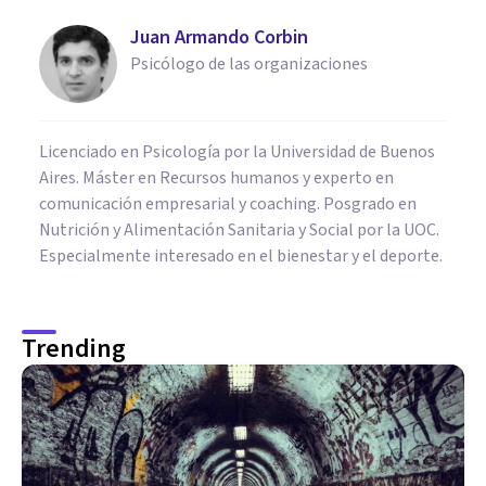
Juan Armando Corbin
Psicólogo de las organizaciones
Licenciado en Psicología por la Universidad de Buenos
Aires. Máster en Recursos humanos y experto en
comunicación empresarial y coaching. Posgrado en
Nutrición y Alimentación Sanitaria y Social por la UOC.
Especialmente interesado en el bienestar y el deporte.
Trending