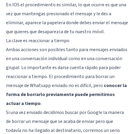
En IOS el procedimiento es similar, lo que ocurre es que una
vez que mantengas presionado el mensaje y le des a
eliminar, aparece la papelera donde debes enviar el mensaje
que quieres que desaparezca de tu nuestro móvil.
La clave es reaccionar a tiempo
Ambas acciones son posibles tanto para mensajes enviados
en una conversación individual como en una conversación
grupal. Lo importante es darse cuenta rápido para poder
reaccionar a tiempo. El procedimiento para borrar un
mensaje de Whatsapp enviado no es difícil, pero
conocer la
forma de borrarlo previamente puede permitirnos
actuar a tiempo
.
Si una vez enviado decidimos buscar por Google la manera
de borrar un mensaje que se acaba de enviar pero que
todavía no ha llegado al destinatario, corremos un serio