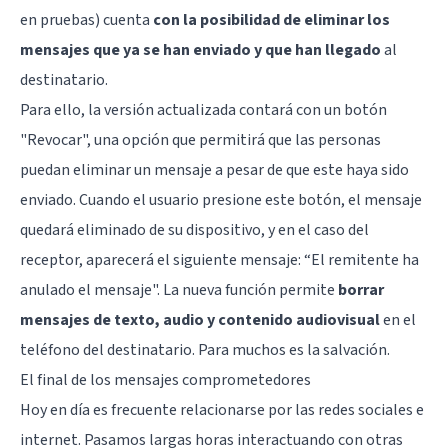
en pruebas) cuenta
con la posibilidad de eliminar los
mensajes que ya se han enviado y que han llegado
al
destinatario.
Para ello, la versión actualizada contará con un botón
"Revocar", una opción que permitirá que las personas
puedan eliminar un mensaje a pesar de que este haya sido
enviado. Cuando el usuario presione este botón, el mensaje
quedará eliminado de su dispositivo, y en el caso del
receptor, aparecerá el siguiente mensaje: “El remitente ha
anulado el mensaje". La nueva función permite
borrar
mensajes de texto, audio y contenido audiovisual
en el
teléfono del destinatario. Para muchos es la salvación.
El final de los mensajes comprometedores
Hoy en día es frecuente relacionarse por las redes sociales e
internet. Pasamos largas horas interactuando con otras