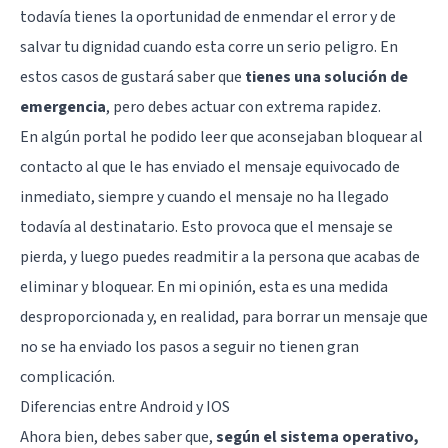
todavía tienes la oportunidad de enmendar el error y de
salvar tu dignidad cuando esta corre un serio peligro. En
estos casos de gustará saber que
tienes una solución de
emergencia
, pero debes actuar con extrema rapidez.
En algún portal he podido leer que aconsejaban bloquear al
contacto al que le has enviado el mensaje equivocado de
inmediato, siempre y cuando el mensaje no ha llegado
todavía al destinatario. Esto provoca que el mensaje se
pierda, y luego puedes readmitir a la persona que acabas de
eliminar y bloquear. En mi opinión, esta es una medida
desproporcionada y, en realidad, para borrar un mensaje que
no se ha enviado los pasos a seguir no tienen gran
complicación.
Diferencias entre Android y IOS
Ahora bien, debes saber que,
según el sistema operativo,