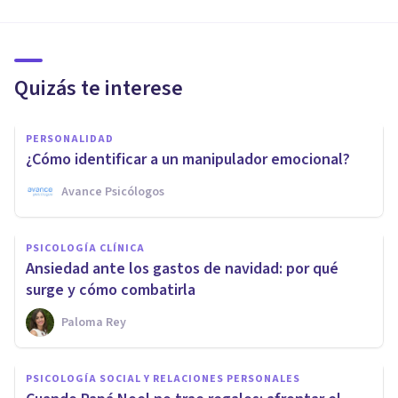
Quizás te interese
PERSONALIDAD
¿Cómo identificar a un manipulador emocional?
Avance Psicólogos
PSICOLOGÍA CLÍNICA
Ansiedad ante los gastos de navidad: por qué
surge y cómo combatirla
Paloma Rey
PSICOLOGÍA SOCIAL Y RELACIONES PERSONALES