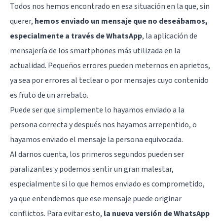
Todos nos hemos encontrado en esa situación en la que, sin
querer,
hemos enviado un mensaje que no deseábamos,
especialmente a través de WhatsApp
, la aplicación de
mensajería de los smartphones más utilizada en la
actualidad. Pequeños errores pueden meternos en aprietos,
ya sea por errores al teclear o por mensajes cuyo contenido
es fruto de un arrebato.
Puede ser que simplemente lo hayamos enviado a la
persona correcta y después nos hayamos arrepentido, o
hayamos enviado el mensaje la persona equivocada.
Al darnos cuenta, los primeros segundos pueden ser
paralizantes y podemos sentir un gran malestar,
especialmente si lo que hemos enviado es comprometido,
ya que entendemos que ese mensaje puede originar
conflictos. Para evitar esto,
la nueva versión de WhatsApp