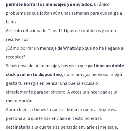
permite borrar los mensajes ya enviados
. El único
problema es que faltan aún unas semanas para que salga a
la luz.
Artículo relacionado: “
Los 11 tipos de conflictos y cómo
resolverlos
”
¿Cómo borrar un mensaje de WhatsApp que no ha llegado al
receptor?
Si has enviado un mensaje y has visto que
ya tiene un doble
click azul en tu dispositivo
, no te pongas nervioso, mejor
gasta tu energía en pensar una buena excusa o
simplemente para ser sincero. A veces la sinceridad es la
mejor opción...
Ahora bien, si tienes la suerte de darte cuenta de que esa
persona a la que le has enviado el texto no era la
destinataria a la que tenías pensado enviarle el mensaje,