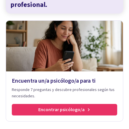
profesional.
Encuentra un/a psicólogo/a para ti
Responde 7 preguntas y descubre profesionales según tus
necesidades.
Encontrar psicólogo/a