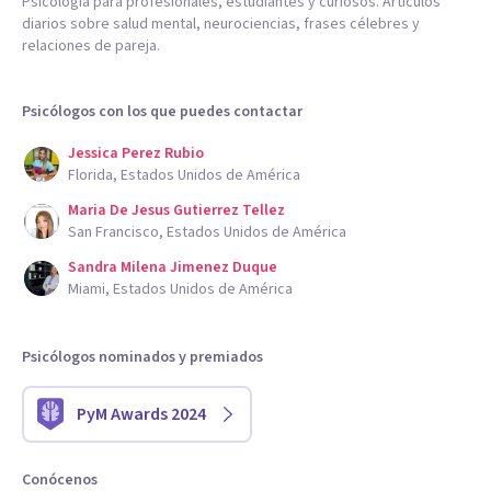
Psicología para profesionales, estudiantes y curiosos. Artículos
diarios sobre salud mental, neurociencias, frases célebres y
relaciones de pareja.
Psicólogos con los que puedes contactar
Jessica Perez Rubio
Florida, Estados Unidos de América
Maria De Jesus Gutierrez Tellez
San Francisco, Estados Unidos de América
Sandra Milena Jimenez Duque
Miami, Estados Unidos de América
Psicólogos nominados y premiados
PyM Awards 2024
Conócenos