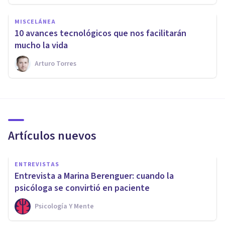
MISCELÁNEA
10 avances tecnológicos que nos facilitarán
mucho la vida
Arturo Torres
Artículos nuevos
ENTREVISTAS
Entrevista a Marina Berenguer: cuando la
psicóloga se convirtió en paciente
Psicología Y Mente