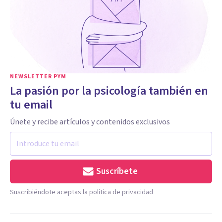
NEWSLETTER PYM
La pasión por la psicología también en
tu email
Únete y recibe artículos y contenidos exclusivos
Suscríbete
Suscribiéndote aceptas la política de privacidad