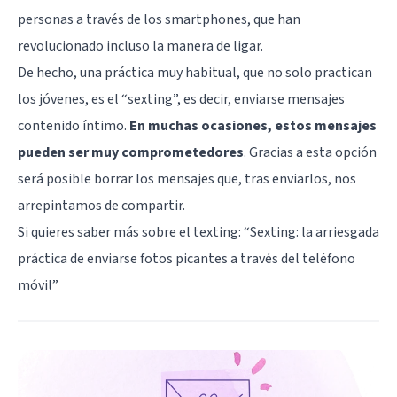
personas a través de los smartphones, que han
revolucionado incluso la manera de ligar.
De hecho, una práctica muy habitual, que no solo practican
los jóvenes, es el “sexting”, es decir, enviarse mensajes
contenido íntimo.
En muchas ocasiones, estos mensajes
pueden ser muy comprometedores
. Gracias a esta opción
será posible borrar los mensajes que, tras enviarlos, nos
arrepintamos de compartir.
Si quieres saber más sobre el texting: “
Sexting: la arriesgada
práctica de enviarse fotos picantes a través del teléfono
móvil
”