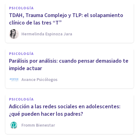
PSICOLOGÍA
TDAH, Trauma Complejo y TLP: el solapamiento
clínico de las tres “T”
Hermelinda Espinoza Jara
PSICOLOGÍA
Parálisis por análisis: cuando pensar demasiado te
impide actuar
Avance Psicólogos
PSICOLOGÍA
Adicción a las redes sociales en adolescentes:
¿qué pueden hacer los padres?
Fromm Bienestar