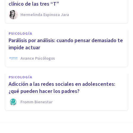
clínico de las tres “T”
Hermelinda Espinoza Jara
PSICOLOGÍA
Parálisis por análisis: cuando pensar demasiado te
impide actuar
Avance Psicólogos
PSICOLOGÍA
Adicción a las redes sociales en adolescentes:
¿qué pueden hacer los padres?
Fromm Bienestar