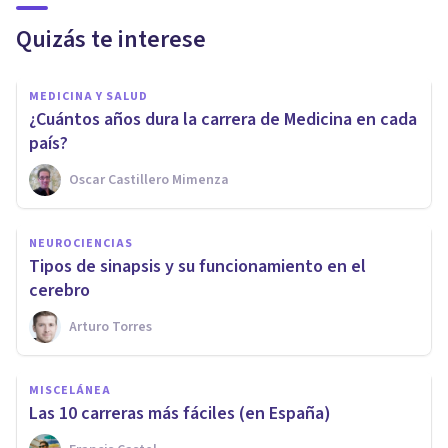
Quizás te interese
MEDICINA Y SALUD
¿Cuántos años dura la carrera de Medicina en cada
país?
Oscar Castillero Mimenza
NEUROCIENCIAS
Tipos de sinapsis y su funcionamiento en el
cerebro
Arturo Torres
MISCELÁNEA
Las 10 carreras más fáciles (en España)