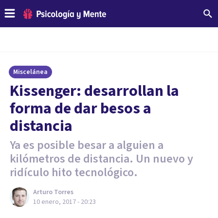
Miscelánea
Kissenger: desarrollan la
forma de dar besos a
distancia
​Ya es posible besar a alguien a
kilómetros de distancia. Un nuevo y
ridículo hito tecnológico.
Arturo Torres
10 enero, 2017 - 20:23