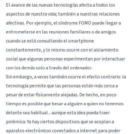
El avance de las nuevas tecnologías afecta a todos los
aspectos de nuestra vida; también a nuestras relaciones
afectivas. Por ejemplo, el
síndrome FOMO
puede llegar a
entrometerse en las reuniones familiares o de amigos
cuando se está consultando el smartphone
constantemente, y lo mismo ocurre con
el aislamiento
social que algunas personas experimentan
por interactuar
con los demás solo a través del ordenador.
Sin embargo, a veces también ocurre el efecto contrario: la
tecnología permite que las personas están más cerca a
pesar de estar físicamente alejadas. De hecho, en poco
tiempo es posible que besar a alguien a quien no tenemos
delante sea habitual... aunque esta idea pueda traer
polémica. Ya hay ciertos dispositivos que se acoplan a
aparatos electrónicos conectados a internet para poder