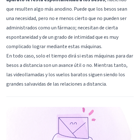
que resulten algo más anodino. Puede que los besos sean
una necesidad, pero no e menos cierto que no pueden ser
administrados como un fármaco; necesitan de cierta
espontaneidad y de un grado de intimidad que es muy
complicado lograr mediante estas máquinas.
En todo caso, solo el tiempo dirá si estas máquinas para dar
besos a distancia son un avance útil o no. Mientras tanto,
las videollamadas y los vuelos baratos siguen siendo los
grandes salvavidas de las relaciones a distancia.