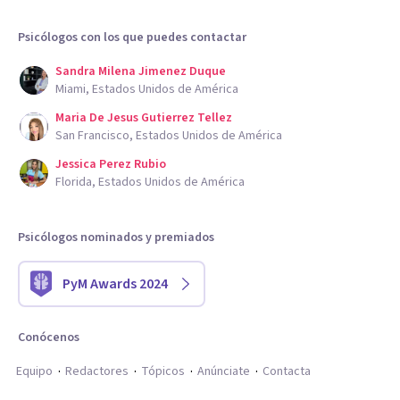
Psicólogos con los que puedes contactar
Sandra Milena Jimenez Duque
Miami, Estados Unidos de América
Maria De Jesus Gutierrez Tellez
San Francisco, Estados Unidos de América
Jessica Perez Rubio
Florida, Estados Unidos de América
Psicólogos nominados y premiados
PyM Awards 2024
Conócenos
Equipo
Redactores
Tópicos
Anúnciate
Contacta