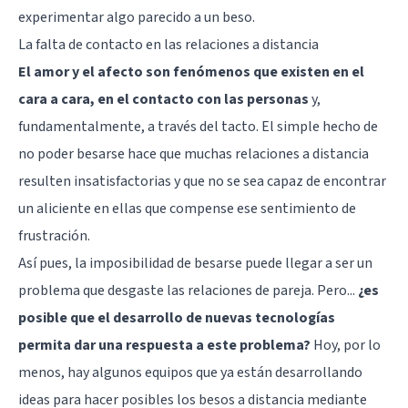
experimentar
algo parecido a un beso
.
La falta de contacto en las relaciones a distancia
El amor y el afecto son fenómenos que existen en el
cara a cara, en el contacto con las personas
y,
fundamentalmente, a través del tacto. El simple hecho de
no poder besarse hace que muchas relaciones a distancia
resulten insatisfactorias y que no se sea capaz de encontrar
un aliciente en ellas que compense ese sentimiento de
frustración.
Así pues, la imposibilidad de besarse puede llegar a ser un
problema que desgaste las relaciones de pareja. Pero...
¿es
posible que el desarrollo de nuevas tecnologías
permita dar una respuesta a este problema?
Hoy, por lo
menos, hay algunos equipos que ya están desarrollando
ideas para hacer posibles los besos a distancia mediante