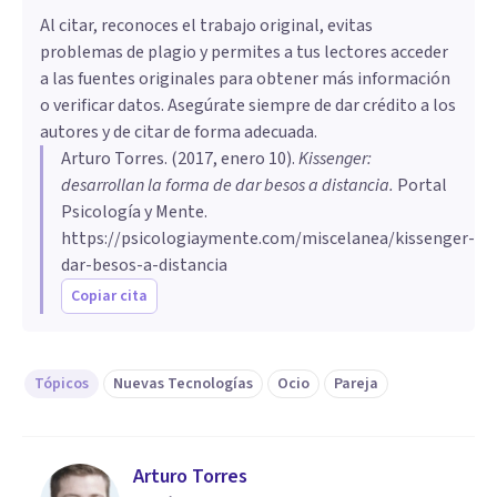
Al citar, reconoces el trabajo original, evitas
problemas de plagio y permites a tus lectores acceder
a las fuentes originales para obtener más información
o verificar datos. Asegúrate siempre de dar crédito a los
autores y de citar de forma adecuada.
Arturo Torres
. (
2017, enero 10
).
Kissenger:
desarrollan la forma de dar besos a distancia
.
Portal
Psicología y Mente.
https://psicologiaymente.com/miscelanea/kissenger-
dar-besos-a-distancia
Copiar cita
Tópicos
Nuevas Tecnologías
Ocio
Pareja
Arturo Torres