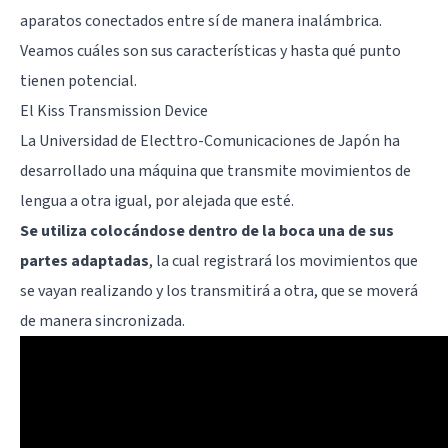
aparatos conectados entre sí de manera inalámbrica.
Veamos cuáles son sus características y hasta qué punto
tienen potencial.
El Kiss Transmission Device
La Universidad de Electtro-Comunicaciones de Japón ha
desarrollado una máquina que transmite movimientos de
lengua a otra igual, por alejada que esté.
Se utiliza colocándose dentro de la boca una de sus
partes adaptadas
, la cual registrará los movimientos que
se vayan realizando y los transmitirá a otra, que se moverá
de manera sincronizada.