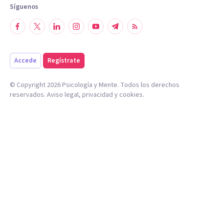
Síguenos
Accede
Regístrate
© Copyright
2026
Psicología y Mente. Todos los derechos
reservados.
Aviso legal
,
privacidad
y
cookies
.