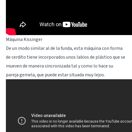
Máquina Kissinger
De un modo similar al de la funda, esta máquina con forma
de cerdito tiene incorporados unos labios de plástico que se
mueven de manera sincronizada tal y como lo hace su
pareja gemela, que puede estar situada muy lejos.