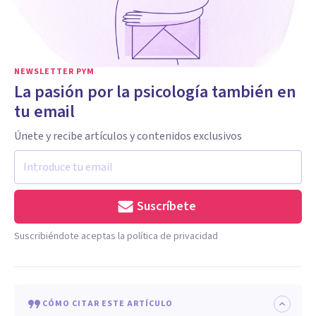
NEWSLETTER PYM
La pasión por la psicología también en
tu email
Únete y recibe artículos y contenidos exclusivos
Suscríbete
Suscribiéndote aceptas la política de privacidad
CÓMO CITAR ESTE ARTÍCULO