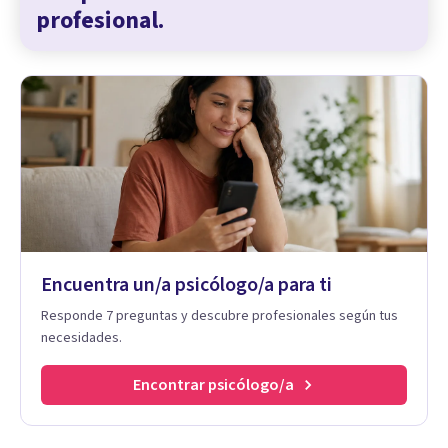
profesional.
Encuentra un/a psicólogo/a para ti
Responde 7 preguntas y descubre profesionales según tus
necesidades.
Encontrar psicólogo/a