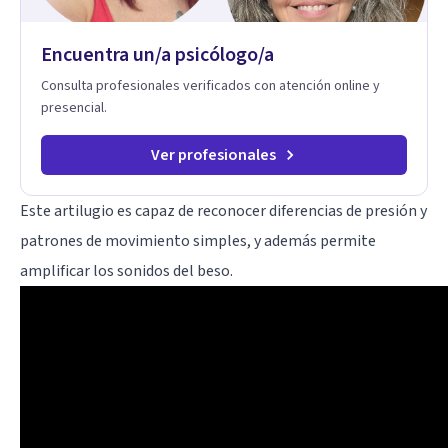
Encuentra un/a psicólogo/a
Consulta profesionales verificados con atención online y
presencial.
Ver profesionales
Este artilugio es capaz de reconocer diferencias de presión y
patrones de movimiento simples, y además permite
amplificar los sonidos del beso.