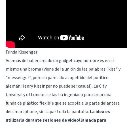
Funda Kissenger
Además de haber creado un gadget cuyo nombre es en sí
mismo una broma (viene de la unión de las palabras "kiss" y
"messenger", pero su parecido al apellido del político
alemán
Henry Kissinger
no puede ser casual), La City
University of London se las ha ingeniado para crear una
funda de plástico flexible que se acopla a la parte delantera
del smartphone, sin tapar toda la pantalla.
La idea es
utilizarla durante sesiones de videollamada para