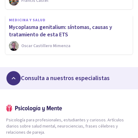
Francis Castel
MEDICINA Y SALUD
Mycoplasma genitalium: síntomas, causas y
tratamiento de esta ETS
Oscar Castillero Mimenza
Consulta a nuestros especialistas
Psicología para profesionales, estudiantes y curiosos. Artículos
diarios sobre salud mental, neurociencias, frases célebres y
relaciones de pareja.