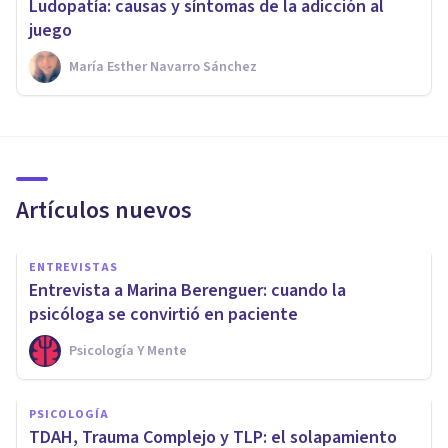
Ludopatía: causas y síntomas de la adicción al
juego
María Esther Navarro Sánchez
Artículos nuevos
ENTREVISTAS
Entrevista a Marina Berenguer: cuando la
psicóloga se convirtió en paciente
Psicología Y Mente
PSICOLOGÍA
TDAH, Trauma Complejo y TLP: el solapamiento