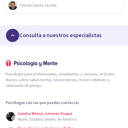
Tomás Santa Cecilia
Consulta a nuestros especialistas
Psicología para profesionales, estudiantes y curiosos. Artículos
diarios sobre salud mental, neurociencias, frases célebres y
relaciones de pareja.
Psicólogos con los que puedes contactar
Sandra Milena Jimenez Duque
Miami, Estados Unidos de América