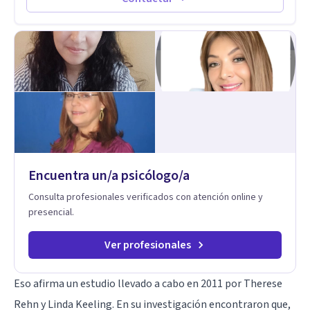
Encuentra un/a psicólogo/a
Consulta profesionales verificados con atención online y
presencial.
Ver profesionales
Eso afirma
un estudio llevado a cabo en 2011 por Therese
Rehn y Linda Keeling
. En su investigación encontraron que,