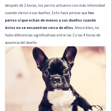
después de 2 horas, los perros actuaron con más intensidad
cuando vieron a sus dueños. Esto hace pensar que
los
perros sí que echan de menos a sus dueños cuando
éstos no se encuentran cerca de ellos
. Ahora bien, no
hubo diferencias significativas entre las 2 y las 4 horas de
ausencia del dueño.