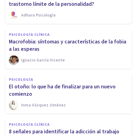
trastorno límite de la personalidad?
Adhara Psicología
PSICOLOGÍA CLÍNICA
Macrofobia: síntomas y características de la fobia
a las esperas
Ignacio García Vicente
PSICOLOGÍA
El otoño: lo que ha de finalizar para un nuevo
comienzo
Inma Vázquez Jiménez
PSICOLOGÍA CLÍNICA
8 señales para identificar la adicción al trabajo