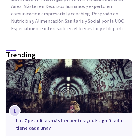
Aires. Máster en Recursos humanos y experto en
comunicación empresarial y coaching. Posgrado en
Nutrición y Alimentación Sanitaria y Social por la UOC.
Especialmente interesado en el bienestar y el deporte.
Trending
1
Las 7 pesadillas más frecuentes: ¿qué significado
tiene cada una?