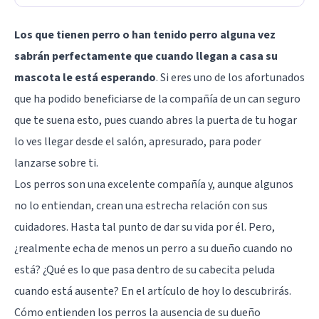
Los que tienen perro o han tenido perro alguna vez
sabrán perfectamente que cuando llegan a casa su
mascota le está esperando
. Si eres uno de los afortunados
que ha podido beneficiarse de la compañía de un can seguro
que te suena esto, pues cuando abres la puerta de tu hogar
lo ves llegar desde el salón, apresurado, para poder
lanzarse sobre ti.
Los perros son una excelente compañía y, aunque algunos
no lo entiendan, crean una estrecha relación con sus
cuidadores. Hasta tal punto de dar su vida por él. Pero,
¿realmente echa de menos un perro a su dueño cuando no
está? ¿Qué es lo que pasa dentro de su cabecita peluda
cuando está ausente? En el artículo de hoy lo descubrirás.
Cómo entienden los perros la ausencia de su dueño