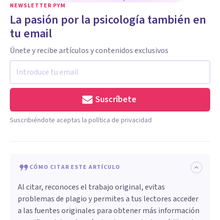
NEWSLETTER PYM
La pasión por la psicología también en
tu email
Únete y recibe artículos y contenidos exclusivos
Suscríbete
Suscribiéndote aceptas la política de privacidad
CÓMO CITAR ESTE ARTÍCULO
Al citar, reconoces el trabajo original, evitas
problemas de plagio y permites a tus lectores acceder
a las fuentes originales para obtener más información