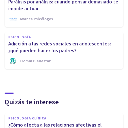
Parálisis por análisis: cuando pensar demasiado te
impide actuar
Avance Psicólogos
PSICOLOGÍA
Adicción a las redes sociales en adolescentes:
¿qué pueden hacer los padres?
Fromm Bienestar
Quizás te interese
PSICOLOGÍA CLÍNICA
¿Cómo afecta a las relaciones afectivas el