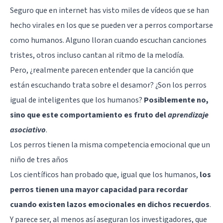
Seguro que en internet has visto miles de vídeos que se han
hecho virales en los que se pueden ver a perros comportarse
como humanos. Alguno lloran cuando escuchan canciones
tristes, otros incluso cantan al ritmo de la melodía.
Pero, ¿realmente parecen entender que la canción que
están escuchando trata sobre el
desamor
? ¿Son los perros
igual de inteligentes que los humanos?
Posiblemente no,
sino que este comportamiento es fruto del
aprendizaje
asociativo
.
Los perros tienen la misma competencia emocional que un
niño de tres años
Los científicos han probado que, igual que los humanos,
los
perros tienen una mayor capacidad para recordar
cuando existen lazos emocionales en dichos recuerdos
.
Y parece ser, al menos así aseguran los investigadores, que