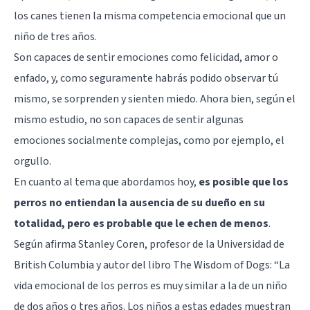
los canes tienen la misma competencia emocional que un
niño de tres años.
Son capaces de sentir emociones como felicidad, amor o
enfado, y, como seguramente habrás podido observar tú
mismo, se sorprenden y sienten miedo. Ahora bien, según el
mismo estudio, no son capaces de sentir algunas
emociones socialmente complejas, como por ejemplo, el
orgullo.
En cuanto al tema que abordamos hoy,
es posible que los
perros no entiendan la ausencia de su dueño en su
totalidad, pero es probable que le echen de menos
.
Según afirma Stanley Coren, profesor de la Universidad de
British Columbia y autor del libro
The Wisdom of Dogs
: “La
vida emocional de los perros es muy similar a la de un niño
de dos años o tres años. Los niños a estas edades muestran