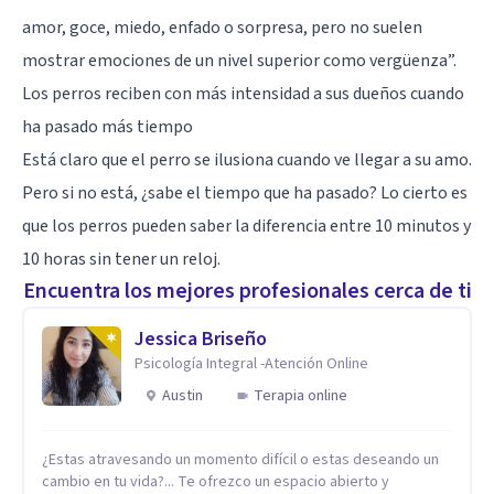
amor, goce, miedo, enfado o sorpresa, pero no suelen
mostrar emociones de un nivel superior como vergüenza”.
Los perros reciben con más intensidad a sus dueños cuando
ha pasado más tiempo
Está claro que el perro se ilusiona cuando ve llegar a su amo.
Pero si no está, ¿sabe el tiempo que ha pasado? Lo cierto es
que los perros pueden saber la diferencia entre 10 minutos y
10 horas sin tener un reloj.
Encuentra los mejores profesionales cerca de ti
Jessica Briseño
Psicología Integral -Atención Online
Austin
Terapia online
¿Estas atravesando un momento difícil o estas deseando un
cambio en tu vida?... Te ofrezco un espacio abierto y