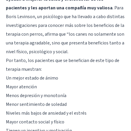
pacientes y les aportan una compañía muy valiosa
. Para
Boris Levinson
, un psicólogo que ha llevado a cabo distintas
investigaciones para conocer más sobre los beneficios de la
terapia con perros, afirma que “los canes no solamente son
una terapia agradable, sino que presenta beneficios tanto a
nivel físico, psicológico y social.
Por tanto, los pacientes que se benefician de este tipo de
terapia muestran:
Un mejor estado de ánimo
Mayor atención
Menos depresión y monotonía
Menor sentimiento de soledad
Niveles más bajos de ansiedad y el estrés
Mayor contacto social y físico
Tienen un incentivo y motivación