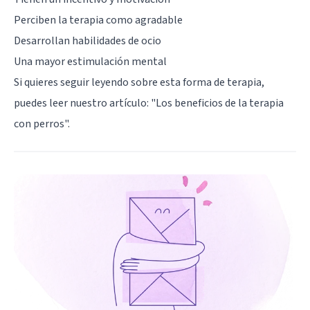
Perciben la terapia como agradable
Desarrollan habilidades de ocio
Una mayor estimulación mental
Si quieres seguir leyendo sobre esta forma de terapia,
puedes leer nuestro artículo: "
Los beneficios de la terapia
con perros
".