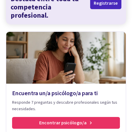
Registrarse
competencia
profesional.
Encuentra un/a psicólogo/a para ti
Responde 7 preguntas y descubre profesionales según tus
necesidades.
Encontrar psicólogo/a