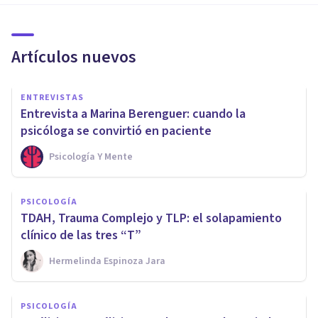
Artículos nuevos
ENTREVISTAS
Entrevista a Marina Berenguer: cuando la
psicóloga se convirtió en paciente
Psicología Y Mente
PSICOLOGÍA
TDAH, Trauma Complejo y TLP: el solapamiento
clínico de las tres “T”
Hermelinda Espinoza Jara
PSICOLOGÍA