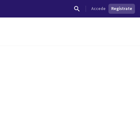
Accede
Regístrate