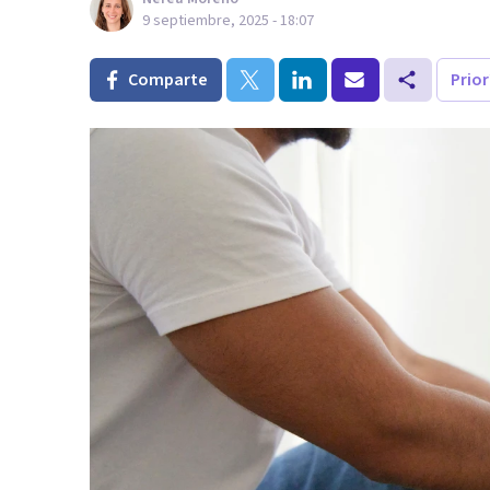
9 septiembre, 2025 - 18:07
Comparte
Prio