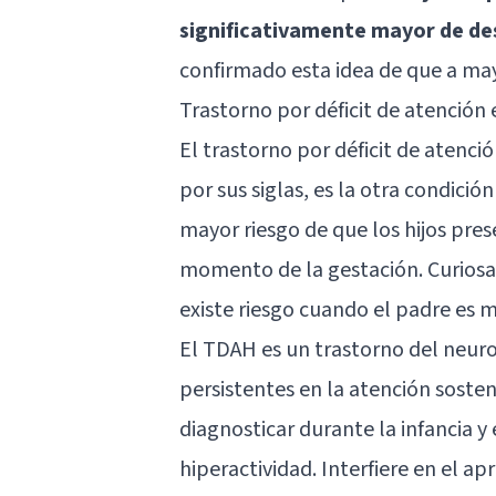
significativamente mayor de de
confirmado esta idea de que a ma
Trastorno por déficit de atención
El trastorno por déficit de atenc
por sus siglas, es la otra condició
mayor riesgo de que los hijos pr
momento de la gestación. Curios
existe riesgo cuando el padre es m
El TDAH es un trastorno del neuro
persistentes en la atención sosten
diagnosticar durante la infancia 
hiperactividad. Interfiere en el ap