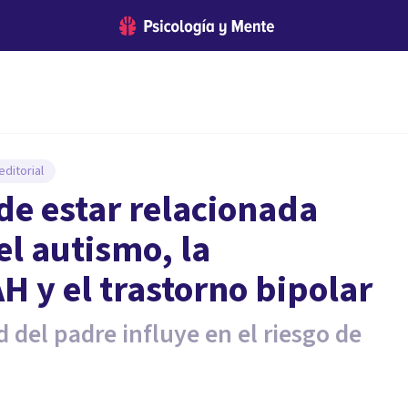
ditorial
de estar relacionada
el autismo, la
H y el trastorno bipolar
 del padre influye en el riesgo de