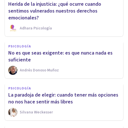
Herida de la injusticia: ¿qué ocurre cuando
sentimos vulnerados nuestros derechos
emocionales?
Adhara Psicología
PSICOLOGÍA
No es que seas exigente: es que nunca nada es
suficiente
Andrés Donoso Muñoz
PSICOLOGÍA
La paradoja de elegir: cuando tener más opciones
no nos hace sentir más libres
Silvana Weckesser