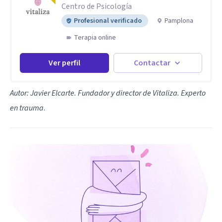
Centro de Psicología
Profesional verificado
Pamplona
Terapia online
Ver perfil
Contactar
Autor: Javier Elcarte. Fundador y director de Vitaliza. Experto
en trauma
.