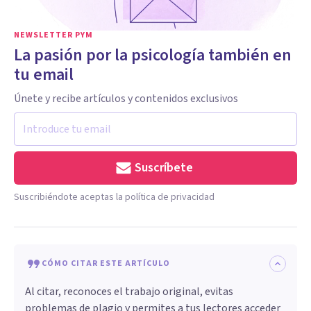
NEWSLETTER PYM
La pasión por la psicología también en
tu email
Únete y recibe artículos y contenidos exclusivos
Suscríbete
Suscribiéndote aceptas la política de privacidad
CÓMO CITAR ESTE ARTÍCULO
Al citar, reconoces el trabajo original, evitas
problemas de plagio y permites a tus lectores acceder