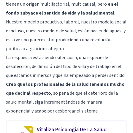
tienen un origen multifactorial, multicausal, pero
en el
fondo subyace el sentido de vida y la salud mental
.
Nuestro modelo productivo, laboral, nuestro modelo social
e incluso, nuestro modelo de salud, están haciendo aguas, y
esta vez no parece estar produciendo una revolución
política o agitación callejera.
La respuesta está siendo silenciosa, una especie de
desafección, de dimisión del tipo de vida y de trabajo en el
que estamos inmersos y que ha empezado a perder sentido.
Creo que los profesionales de la salud tenemos mucho
que decir al respecto
, so pena de que el deterioro de la
salud mental, siga incrementándose de manera
exponencial y acabe por desbordar el sistema.
Vitaliza Psicología De La Salud