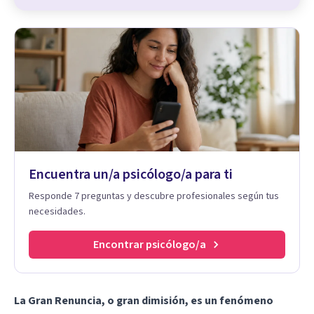
Encuentra un/a psicólogo/a para ti
Responde 7 preguntas y descubre profesionales según tus
necesidades.
Encontrar psicólogo/a
La Gran Renuncia, o gran dimisión, es un fenómeno