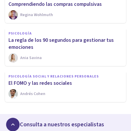
Comprendiendo las compras compulsivas
Regina Wohlmuth
PSICOLOGÍA
La regla de los 90 segundos para gestionar tus
emociones
Ania Savina
PSICOLOGÍA SOCIAL Y RELACIONES PERSONALES
El FOMO y las redes sociales
Andrés Cohen
Consulta a nuestros especialistas