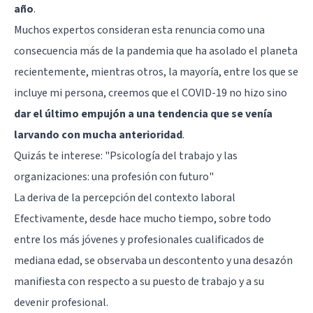
año
.
Muchos expertos consideran esta renuncia como una
consecuencia más de la pandemia que ha asolado el planeta
recientemente, mientras otros, la mayoría, entre los que se
incluye mi persona, creemos que el COVID-19 no hizo sino
dar el último empujón a una tendencia que se venía
larvando con mucha anterioridad
.
Quizás te interese:
"Psicología del trabajo y las
organizaciones: una profesión con futuro"
La deriva de la percepción del contexto laboral
Efectivamente, desde hace mucho tiempo, sobre todo
entre los más jóvenes y profesionales cualificados de
mediana edad, se observaba un descontento y una desazón
manifiesta con respecto a su puesto de trabajo y a su
devenir profesional.