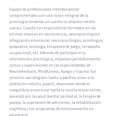
Equipo de profesionales interdisciplinar
comprometidos con una visión integral de la
psicología teniendo en cuenta la relación mente-
cuerpo. Cuenta con especialistas formados en los
últimos avances en neurociencia, neuropsicología e
integración emocional: neuropsicólogos, psicólogos,
psiquiatra, sexóloga, terapeuta de juego, terapeuta
ocupacional, etc. Además de participar el la
intervención psicológica, imparten periódicamente
cursos y supervisiones en las especialidades de
Neurofeedback, Mindfulness, Apego y trauma. Sus
servicios van dirigidos tanto a adultos como a la
población infanto-juvenil, abarcando desde el
reequilibrio emocional hasta la resistencia al estrés,
pasando por la salud mental perinatal, la terapia de
pareja, la superación de adicciones, la rehabilitación
cognitiva y los programas de entrenamiento en
excelencia.