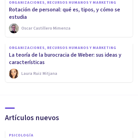
ORGANIZACIONES, RECURSOS HUMANOS Y MARKETING
Rotación de personal: qué es, tipos, y cómo se
estudia
Oscar Castillero Mimenza
ORGANIZACIONES, RECURSOS HUMANOS Y MARKETING
La teoría de la burocracia de Weber: sus ideas y
características
Laura Ruiz Mitjana
Artículos nuevos
PSICOLOGÍA