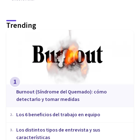
Trending
1
Burnout (Síndrome del Quemado): cómo
detectarlo y tomar medidas
​Los 6 beneficios del trabajo en equipo
2
.
​Los distintos tipos de entrevista y sus
3
.
características