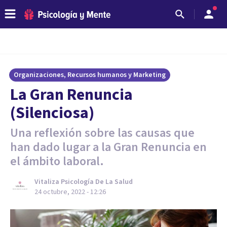
Organizaciones, Recursos humanos y Marketing
La Gran Renuncia
(Silenciosa)
Una reflexión sobre las causas que
han dado lugar a la Gran Renuncia en
el ámbito laboral.
Vitaliza Psicología De La Salud
24 octubre, 2022 - 12:26