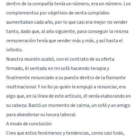
dentro de la compañía tenía un número, era un número. Los
complementos por objetivos de venta cumplidos
aumentaban cada año, por lo que casi era mejor no vender
tanto, dado que, al año siguiente, para conseguir la misma
remuneración tenía que vender más y más, y así hasta el
infinito.
Nuestra reunión acabó, con el contrato de su oferta
firmado, él sentado en mi sofá haciendo terapia y
finalmente renunciado a su puesto dentro de la flamante
multinacional. Y no fui yo quién le empujó a renunciar, era
algo que, en la línea de este artículo, él venía elaborando en
su cabeza. Bastó un momento de calma, un sofá y un amigo
para abandonar su locura laboral.
A modo de conclusión
Creo que estos fenómenos y tendencias, como casi todo,