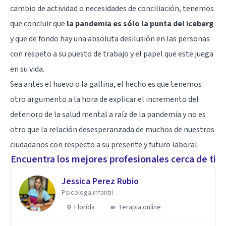
cambio de actividad o necesidades de conciliación, tenemos
que concluir que
la pandemia es sólo la punta del iceberg
y que de fondo hay una absoluta desilusión en las personas
con respeto a su puesto de trabajo y el papel que este juega
en su vida.
Sea antes el huevo o la gallina, el hecho es que tenemos
otro argumento a la hora de explicar el incremento del
deterioro de la salud mental a raíz de la pandemia y no es
otro que la relación desesperanzada de muchos de nuestros
ciudadanos con respecto a su presente y futuro laboral.
Encuentra los mejores profesionales cerca de ti
Jessica Perez Rubio
Psicologa infantil
Florida
Terapia online