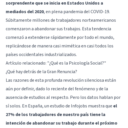
sorprendente que se inicia en Estados Unidos a
mediados del 2020
, en plena pandemia del COVID-19.
Súbitamente millones de trabajadores norteamericanos
comenzaron a abandonar sus trabajos. Esta tendencia
comenzó a extenderse rápidamente por todo el mundo,
replicándose de manera casi mimética en casi todos los
países occidentales industrializados.
Artículo relacionado:
"¿Qué es la Psicología Social?"
¿Qué hay detrás de la Gran Renuncia?
Las razones de esta profunda revolución silenciosa están
aún por definir, dado lo reciente del fenómeno y de la
ausencia de estudios al respecto. Pero los datos hablan por
sí solos. En España, un estudio de Infojobs muestra que
el
27% de los trabajadores de nuestro país tiene la
intención de abandonar su trabajo durante el próximo