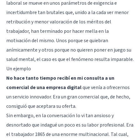
laboral se mueve en unos parámetros de exigencia e
incertidumbre tan brutales que, unido a la cada ver menor
retribución y menor valoración de los méritos del
trabajador, han terminado por hacer mella en la
motivación del mismo. Unos porque se quiebran
anímicamente y otros porque no quieren poner en juego su
salud mental, el caso es que el fenómeno resulta imparable.
Un ejemplo
No hace tanto tiempo recibí en mi consulta a un
comercial de una empresa digital
que venía a ofrecernos
un servicio innovador. Era un gran comercial que, de hecho,
consiguió que aceptara su oferta.
Sin embargo, en la conversación lo vi tan ansioso y
desnortado que indagué un poco es su labor profesional. Era
el trabajador 1865 de una enorme multinacional. Tal cual,