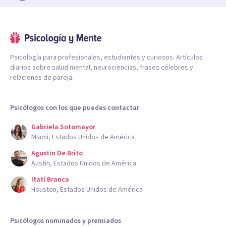
Psicología para profesionales, estudiantes y curiosos. Artículos
diarios sobre salud mental, neurociencias, frases célebres y
relaciones de pareja.
Psicólogos con los que puedes contactar
Gabriela Sotomayor
Miami, Estados Unidos de América
Agustin De Brito
Austin, Estados Unidos de América
Itatí Branca
Houston, Estados Unidos de América
Psicólogos nominados y premiados