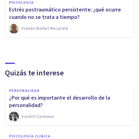
PSICOLOGÍA
Estrés postraumático persistente: ¿qué ocurre
cuando no se trata a tiempo?
Froilán Ibáñez Recatalá
Quizás te interese
PERSONALIDAD
¿Por qué es importante el desarrollo de la
personalidad?
Xochitl Carmona
PSICOLOGÍA CLÍNICA