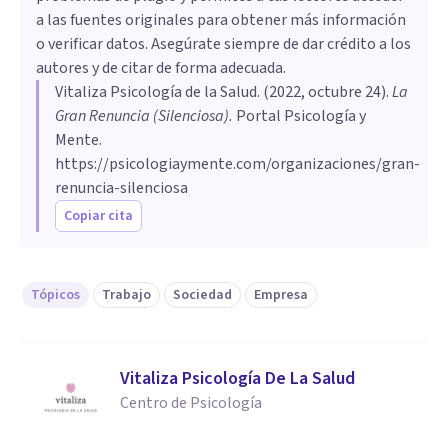
a las fuentes originales para obtener más información
o verificar datos. Asegúrate siempre de dar crédito a los
autores y de citar de forma adecuada.
Vitaliza Psicología de la Salud
. (
2022, octubre 24
).
La
Gran Renuncia (Silenciosa)
.
Portal Psicología y
Mente.
https://psicologiaymente.com/organizaciones/gran-
renuncia-silenciosa
Copiar cita
Tópicos
Trabajo
Sociedad
Empresa
Vitaliza Psicología De La Salud
Centro de Psicología