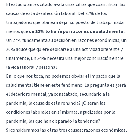
El estudio antes citado avala unas cifras que cuantifican las
causas de esta desafección laboral. Del 27% de los
trabajadores que planean dejar su puesto de trabajo, nada
menos que
un 32% lo haría por razones de salud mental
.
Un 27% fundamenta su decisión en razones económicas, un
26% aduce que quiere dedicarse a una actividad diferente y
finalmente, un 24% necesita una mejor conciliación entre
la vida laboral y personal.
En lo que nos toca, no podemos obviar el impacto que la
salud mental
tiene en este fenómeno. La pregunta es ¿será
el deterioro mental, ya constatado, secundario a la
pandemia, la causa de esta renuncia? ¿O serán las
condiciones laborales en sí mismas, agudizadas por la
pandemia, las que han disparado la tendencia?
Si consideramos las otras tres causas; razones económicas,