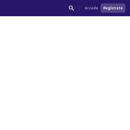
Accede
Regístrate