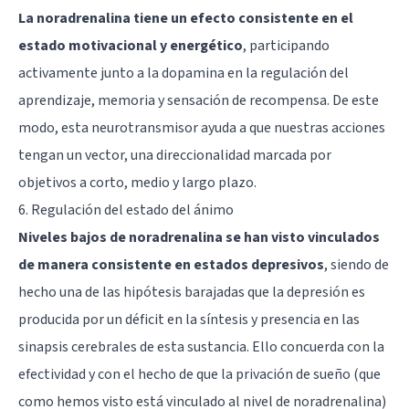
La noradrenalina tiene un efecto consistente en el
estado motivacional y energético
, participando
activamente junto a la dopamina en la regulación del
aprendizaje,
memoria
y sensación de recompensa. De este
modo, esta neurotransmisor ayuda a que nuestras acciones
tengan un vector, una direccionalidad marcada por
objetivos a corto, medio y largo plazo.
6. Regulación del estado del ánimo
Niveles bajos de noradrenalina se han visto vinculados
de manera consistente en estados depresivos
, siendo de
hecho una de las hipótesis barajadas que la depresión es
producida por un déficit en la síntesis y presencia en las
sinapsis cerebrales de esta sustancia. Ello concuerda con la
efectividad y con el hecho de que la privación de sueño (que
como hemos visto está vinculado al nivel de noradrenalina)