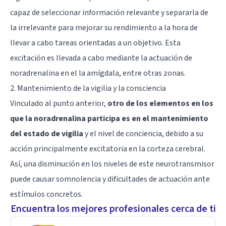
capaz de seleccionar información relevante y separarla de
la irrelevante para mejorar su rendimiento a la hora de
llevar a cabo tareas orientadas a un objetivo. Esta
excitación es llevada a cabo mediante la actuación de
noradrenalina en el la
amígdala
, entre otras zonas.
2. Mantenimiento de la vigilia y la consciencia
Vinculado al punto anterior,
otro de los elementos en los
que la noradrenalina participa es en el mantenimiento
del estado de vigilia
y el nivel de conciencia, debido a su
acción principalmente excitatoria en la corteza cerebral.
Así, una disminución en los niveles de este neurotransmisor
puede causar somnolencia y dificultades de actuación ante
estímulos concretos.
Encuentra los mejores profesionales cerca de ti