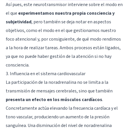
Así pues, este neurotransmisor interviene sobre el modo en
el que
experimentamos nuestra propia consciencia y
subjetividad
, pero también se deja notar en aspectos
objetivos, como el modo en el que gestionamos nuestro
foco atencional y, por consiguiente, de qué modo rendimos
a la hora de realizar tareas. Ambos procesos están ligados,
ya que no puede haber gestión de la atención si no hay
consciencia.
3. Influencia en el sistema cardiovascular
La participación de la noradrenalina no se limita a la
transmisión de mensajes cerebrales, sino que también
presenta un efecto en los músculos cardíacos
.
Concretamente actúa elevando la frecuencia cardíaca y el
tono vascular, produciendo un aumento de la presión
sanguínea. Una disminución del nivel de noradrenalina