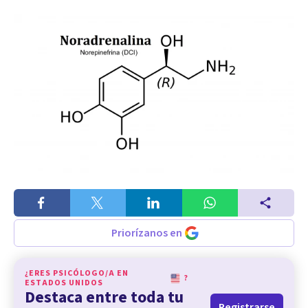
Priorízanos en
¿ERES PSICÓLOGO/A EN
?
ESTADOS UNIDOS
Destaca entre toda tu
Registrarse