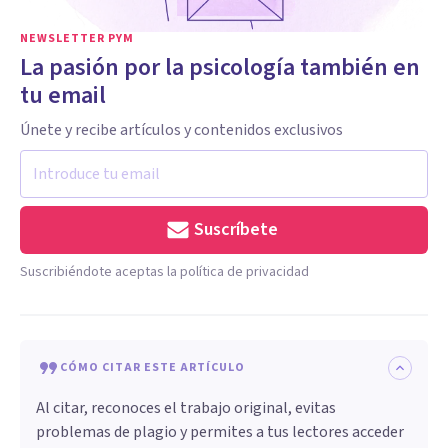
NEWSLETTER PYM
La pasión por la psicología también en
tu email
Únete y recibe artículos y contenidos exclusivos
Suscríbete
Suscribiéndote aceptas la política de privacidad
CÓMO CITAR ESTE ARTÍCULO
Al citar, reconoces el trabajo original, evitas
problemas de plagio y permites a tus lectores acceder