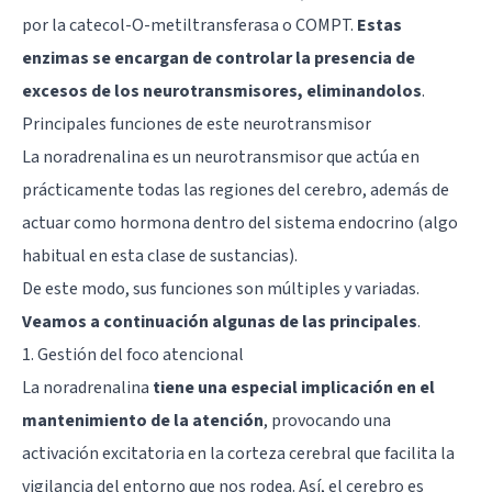
por la catecol-O-metiltransferasa o COMPT.
Estas
enzimas se encargan de controlar la presencia de
excesos de los neurotransmisores, eliminandolos
.
Principales funciones de este neurotransmisor
La noradrenalina es un neurotransmisor que actúa en
prácticamente todas las regiones del cerebro, además de
actuar como hormona dentro del sistema endocrino (algo
habitual en esta clase de sustancias).
De este modo, sus funciones son múltiples y variadas.
Veamos a continuación algunas de las principales
.
1. Gestión del foco atencional
La noradrenalina
tiene una especial implicación en el
mantenimiento de la atención
, provocando una
activación excitatoria en la corteza cerebral que facilita la
vigilancia del entorno que nos rodea. Así, el cerebro es