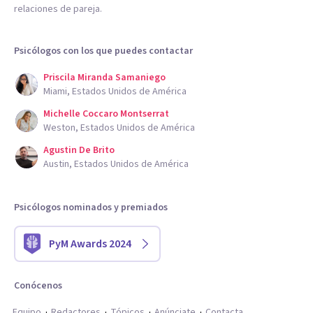
relaciones de pareja.
Psicólogos con los que puedes contactar
Priscila Miranda Samaniego
Miami, Estados Unidos de América
Michelle Coccaro Montserrat
Weston, Estados Unidos de América
Agustin De Brito
Austin, Estados Unidos de América
Psicólogos nominados y premiados
PyM Awards 2024
Conócenos
Equipo
Redactores
Tópicos
Anúnciate
Contacta