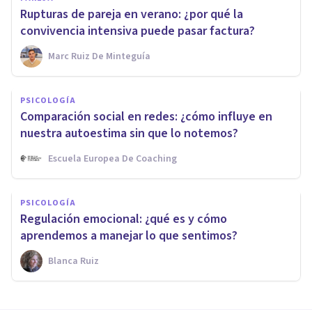
Rupturas de pareja en verano: ¿por qué la
convivencia intensiva puede pasar factura?
Marc Ruiz De Minteguía
PSICOLOGÍA
Comparación social en redes: ¿cómo influye en
nuestra autoestima sin que lo notemos?
Escuela Europea De Coaching
PSICOLOGÍA
Regulación emocional: ¿qué es y cómo
aprendemos a manejar lo que sentimos?
Blanca Ruiz