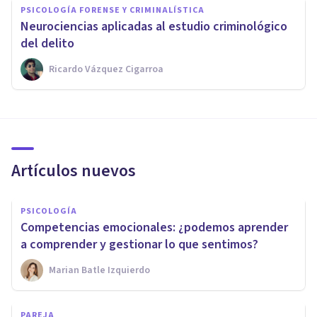
PSICOLOGÍA FORENSE Y CRIMINALÍSTICA
​Neurociencias aplicadas al estudio criminológico
del delito
Ricardo Vázquez Cigarroa
Artículos nuevos
PSICOLOGÍA
Competencias emocionales: ¿podemos aprender
a comprender y gestionar lo que sentimos?
Marian Batle Izquierdo
PAREJA