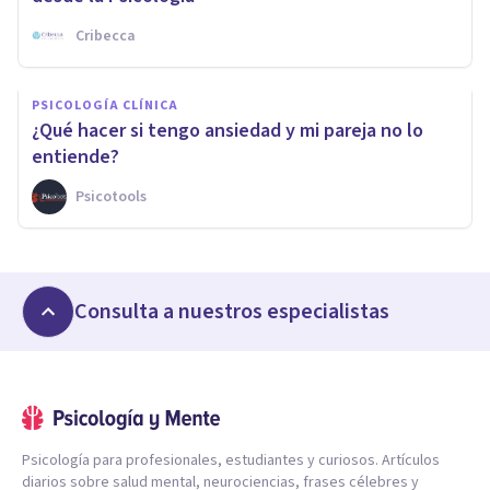
Cribecca
PSICOLOGÍA CLÍNICA
¿Qué hacer si tengo ansiedad y mi pareja no lo
entiende?
Psicotools
Consulta a nuestros especialistas
Psicología para profesionales, estudiantes y curiosos. Artículos
diarios sobre salud mental, neurociencias, frases célebres y