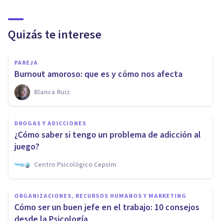
Quizás te interese
PAREJA
Burnout amoroso: que es y cómo nos afecta
Blanca Ruiz
DROGAS Y ADICCIONES
¿Cómo saber si tengo un problema de adicción al
juego?
Centro Psicológico Cepsim
ORGANIZACIONES, RECURSOS HUMANOS Y MARKETING
Cómo ser un buen jefe en el trabajo: 10 consejos
desde la Psicología