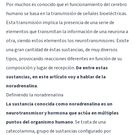
Por muchos es conocido que el funcionamiento del
cerebro
humano
se basa en la transmisión de señales bioeléctricas.
Esta transmisión implica la presencia de una serie de
elementos que transmitan la información de una neurona a
otra, siendo estos elementos los
neurotransmisores
. Existe
una gran cantidad de éstas sustancias, de muy diversos
tipos, provocando reacciones diferentes en función de su
composición y lugar de recepción.
De entre estas
sustancias, en este artículo voy a hablar de la
noradrenalina
.
Definiendo la noradrenalina
La sustancia conocida como noradrenalina es un
neurotransmisor y hormona que actúa en múltiples
puntos del organismo humano
. Se trata de una
catecolamina, grupo de sustancias configurado por