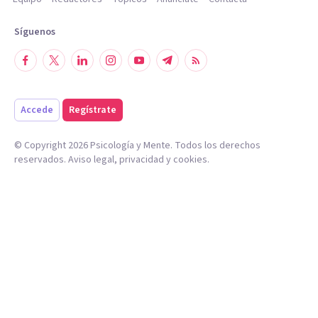
Síguenos
Accede
Regístrate
© Copyright
2026
Psicología y Mente. Todos los derechos
reservados.
Aviso legal
,
privacidad
y
cookies
.