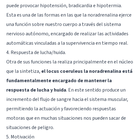
puede provocar hipotensión, bradicardia e hipotermia.
Esta es una de las formas en las que la noradrenalina ejerce
una función sobre nuestro cuerpo a través del
sistema
nervioso autónomo
, encargado de realizar las actividades
automáticas vinculadas a la supervivencia en tiempo real.
4. Respuesta de lucha/huida.
Otra de sus funciones la realiza principalmente en el núcleo
que la sintetiza,
el locus coeruleus la noradrenalina está
fundamentalmente encargado de mantener la
respuesta de lucha y huida
. En este sentido produce un
incremento del flujo de sangre hacia el sistema muscular,
permitiendo la actuación y favoreciendo respuestas
motoras que en muchas situaciones nos pueden sacar de
situaciones de peligro.
5. Motivación