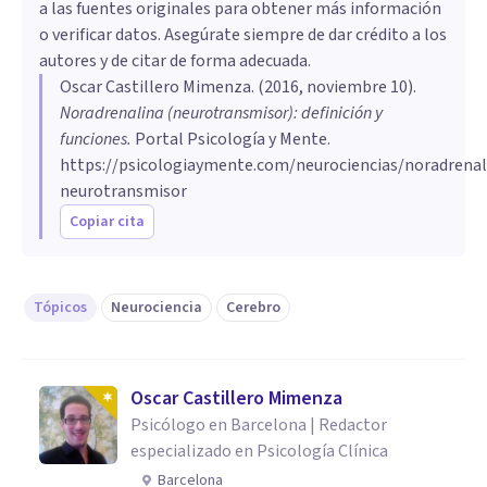
a las fuentes originales para obtener más información
o verificar datos. Asegúrate siempre de dar crédito a los
autores y de citar de forma adecuada.
Oscar Castillero Mimenza
. (
2016, noviembre 10
).
Noradrenalina (neurotransmisor): definición y
funciones
.
Portal Psicología y Mente.
https://psicologiaymente.com/neurociencias/noradrenal
neurotransmisor
Copiar cita
Tópicos
Neurociencia
Cerebro
Oscar Castillero Mimenza
Psicólogo en Barcelona | Redactor
especializado en Psicología Clínica
Barcelona