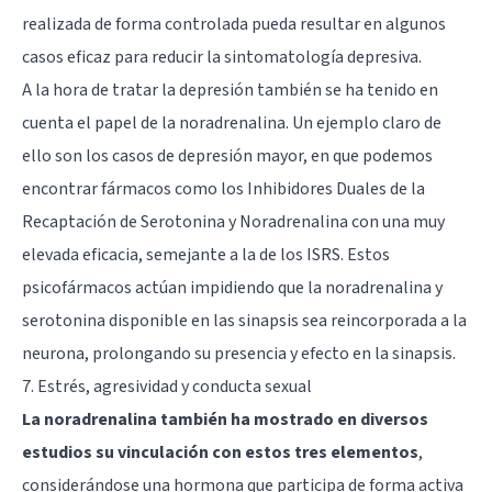
realizada de forma controlada pueda resultar en algunos
casos eficaz para reducir la sintomatología depresiva.
A la hora de tratar la depresión también se ha tenido en
cuenta el papel de la noradrenalina. Un ejemplo claro de
ello son los casos de depresión mayor, en que podemos
encontrar fármacos como los Inhibidores Duales de la
Recaptación de Serotonina y Noradrenalina con una muy
elevada eficacia, semejante a la de los ISRS.
Estos
psicofármacos
actúan impidiendo que la noradrenalina y
serotonina disponible en las sinapsis sea reincorporada a la
neurona, prolongando su presencia y efecto en la sinapsis.
7. Estrés, agresividad y conducta sexual
La noradrenalina también ha mostrado en diversos
estudios su vinculación con estos tres elementos
,
considerándose una hormona que participa de forma activa