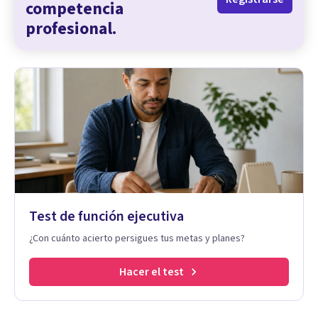
competencia
profesional.
Test de función ejecutiva
¿Con cuánto acierto persigues tus metas y planes?
Hacer el test