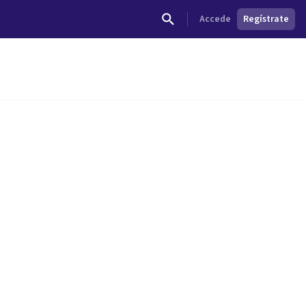
Accede
Regístrate