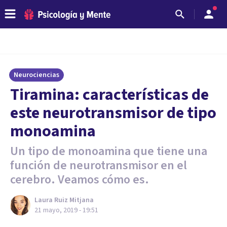
Neurociencias
Tiramina: características de
este neurotransmisor de tipo
monoamina
Un tipo de monoamina que tiene una
función de neurotransmisor en el
cerebro. Veamos cómo es.
Laura Ruiz Mitjana
21 mayo, 2019 - 19:51