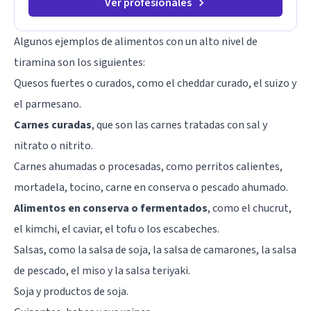
Ver profesionales
Algunos ejemplos de alimentos con un alto nivel de
tiramina son los siguientes:
Quesos fuertes o curados, como el cheddar curado, el suizo y
el parmesano.
Carnes curadas
, que son las carnes tratadas con sal y
nitrato o nitrito.
Carnes ahumadas o procesadas, como perritos calientes,
mortadela, tocino, carne en conserva o pescado ahumado.
Alimentos en conserva o fermentados
, como el chucrut,
el kimchi, el caviar, el tofu o los escabeches.
Salsas, como la salsa de soja, la salsa de camarones, la salsa
de pescado, el miso y la salsa teriyaki.
Soja y productos de soja.