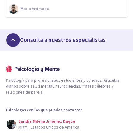
Mario Arrimada
Consulta a nuestros especialistas
Psicología para profesionales, estudiantes y curiosos. Artículos
diarios sobre salud mental, neurociencias, frases célebres y
relaciones de pareja.
Psicólogos con los que puedes contactar
Sandra Milena Jimenez Duque
Miami, Estados Unidos de América