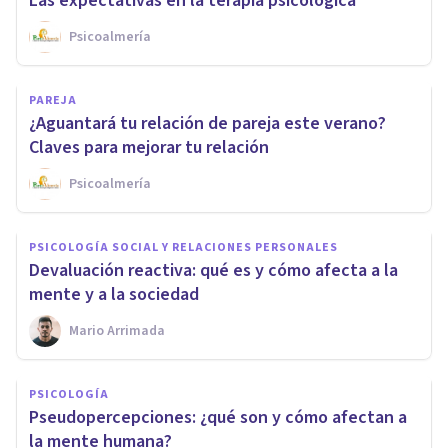
Las expectativas en la terapia psicológica
Psicoalmería
PAREJA
¿Aguantará tu relación de pareja este verano?
Claves para mejorar tu relación
Psicoalmería
PSICOLOGÍA SOCIAL Y RELACIONES PERSONALES
Devaluación reactiva: qué es y cómo afecta a la
mente y a la sociedad
Mario Arrimada
PSICOLOGÍA
Pseudopercepciones: ¿qué son y cómo afectan a
la mente humana?