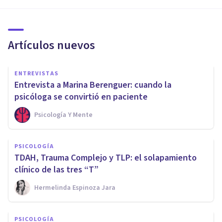
Artículos nuevos
ENTREVISTAS
Entrevista a Marina Berenguer: cuando la
psicóloga se convirtió en paciente
Psicología Y Mente
PSICOLOGÍA
TDAH, Trauma Complejo y TLP: el solapamiento
clínico de las tres “T”
Hermelinda Espinoza Jara
PSICOLOGÍA