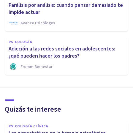
Parálisis por análisis: cuando pensar demasiado te
impide actuar
Avance Psicólogos
PSICOLOGÍA
Adicción a las redes sociales en adolescentes:
¿qué pueden hacer los padres?
Fromm Bienestar
Quizás te interese
PSICOLOGÍA CLÍNICA