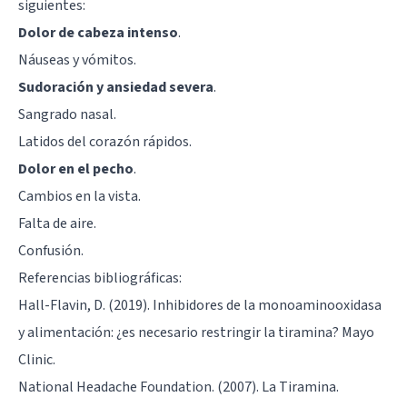
siguientes:
Dolor de cabeza intenso
.
Náuseas y vómitos.
Sudoración y ansiedad severa
.
Sangrado nasal.
Latidos del corazón rápidos.
Dolor en el pecho
.
Cambios en la vista.
Falta de aire.
Confusión.
Referencias bibliográficas:
Hall-Flavin, D. (2019). Inhibidores de la monoaminooxidasa
y alimentación: ¿es necesario restringir la tiramina? Mayo
Clinic.
National Headache Foundation. (2007). La Tiramina.