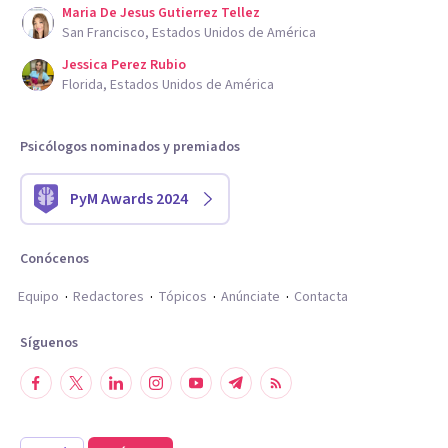
Maria De Jesus Gutierrez Tellez
San Francisco, Estados Unidos de América
Jessica Perez Rubio
Florida, Estados Unidos de América
Psicólogos nominados y premiados
PyM Awards 2024
Conócenos
Equipo
Redactores
Tópicos
Anúnciate
Contacta
Síguenos