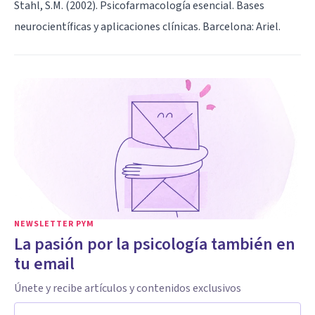
Stahl, S.M. (2002). Psicofarmacología esencial. Bases
neurocientíficas y aplicaciones clínicas. Barcelona: Ariel.
NEWSLETTER PYM
La pasión por la psicología también en
tu email
Únete y recibe artículos y contenidos exclusivos