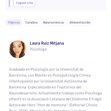
Copiar cita
Tópicos
Cerebro
Neurociencia
Alimentación
Laura Ruiz Mitjana
Psicóloga
Graduada en Psicología por la Universitat de
Barcelona, con Máster en Psicopatología Clínica
Infantojuvenil por la Universitat Autònoma de
Barcelona. Especializada en Trastornos del
Neurodesarrollo. Actualmente trabaja como Psicóloga
infantil en la Associació Catalana del Síndrome X Frágil.
Autora del libro "Vivir de memoria" (Editorial Círculo
Rojo, 2018). Aficionada del deporte y la lectura.