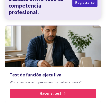
Registrarse
competencia
profesional.
Test de función ejecutiva
¿Con cuánto acierto persigues tus metas y planes?
Hacer el test