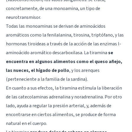
concretamente, de una monoamina, un tipo de
neurotransmisor.
Todas las monoaminas se derivan de aminoácidos
aromáticos como la fenilalanina, tirosina, triptófano, y las
hormonas tiroideas a través de la acción de las enzimas l-
aminoácido aromático descarboxilasa. La tiramina
se
encuentra en algunos alimentos como el queso añejo,
las nueces, el hígado de pollo
, y los arenques
(perteneciente a la familia de la sardina).
En cuanto a sus efectos, la tiramina estimula la liberación
de las catecolaminas adrenalina y noradrenalina. Por otro
lado, ayuda a regular la presión arterial, y, además de
encontrarse en ciertos alimentos, se produce de forma
natural en el cuerpo.