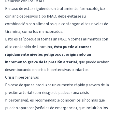
Relación con los IMAO
En caso de estar siguiendo un tratamiento farmacológico
con antidepresivos tipo IMAO, debe evitarse su
combinación con alimentos que contengan altos niveles de
tiramina, como los mencionados.
Esto es así porque si tomas un IMAO y comes alimentos con
alto contenido de tiramina,
ésta puede alcanzar
rápidamente niveles peligrosos, originando un
incremento grave de la presión arterial
, que puede acabar
desembocando en crisis hipertensivas o infartos.
Crisis hipertensivas
En caso de que se produzca un aumento rápido y severo de la
presión arterial (con riesgo de padecer una crisis
hipertensiva), es recomendable conocer los síntomas que
pueden aparecer (señales de emergencia), que incluirían los