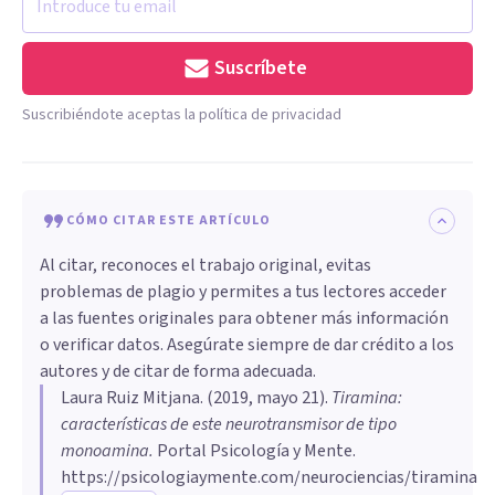
Suscríbete
Suscribiéndote aceptas la política de privacidad
CÓMO CITAR ESTE ARTÍCULO
Al citar, reconoces el trabajo original, evitas
problemas de plagio y permites a tus lectores acceder
a las fuentes originales para obtener más información
o verificar datos. Asegúrate siempre de dar crédito a los
autores y de citar de forma adecuada.
Laura Ruiz Mitjana
. (
2019, mayo 21
).
Tiramina:
características de este neurotransmisor de tipo
monoamina
.
Portal Psicología y Mente.
https://psicologiaymente.com/neurociencias/tiramina