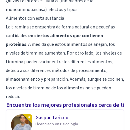
Quizás te interese: "
IMAOs (inhibidores de la
monoaminooxidasa): efectos y tipos
"
Alimentos con esta sustancia
La tiramina se encuentra de forma natural en pequeñas
cantidades
en ciertos alimentos que contienen
proteínas
. A medida que estos alimentos se añejan, los
niveles de tiramina aumentan. Por otro lado, los niveles de
tiramina pueden variar entre los diferentes alimentos,
debido a sus diferentes métodos de procesamiento,
almacenamiento y preparación. Además, aunque se cocinen,
los niveles de tiramina de los alimentos no se pueden
reducir.
Encuentra los mejores profesionales cerca de ti
Gaspar Taricco
Licenciado en Psicologia