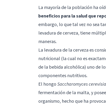
La mayoría de la población ha oíd
beneficios para la salud que r
embargo, lo que tal vez no sea t
levadura de cerveza, tiene múltip
maneras.
La levadura de la cerveza es con
nutricional (la cual no es exactam
de la bebida alcohólica) uno de 
componentes nutritivos.
El hongo
Saccharomyces cerevisi
fermentación de la malta, y pose
organismo, hecho que ha provoca