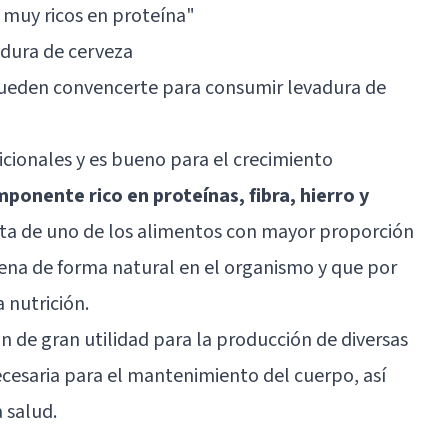
 muy ricos en proteína"
adura de cerveza
pueden convencerte para consumir levadura de
icionales y es bueno para el crecimiento
ponente rico en proteínas, fibra, hierro y
ata de uno de los alimentos con mayor proporción
cena de forma natural en el organismo y que por
 nutrición.
 de gran utilidad para la producción de diversas
cesaria para el mantenimiento del cuerpo, así
 salud.