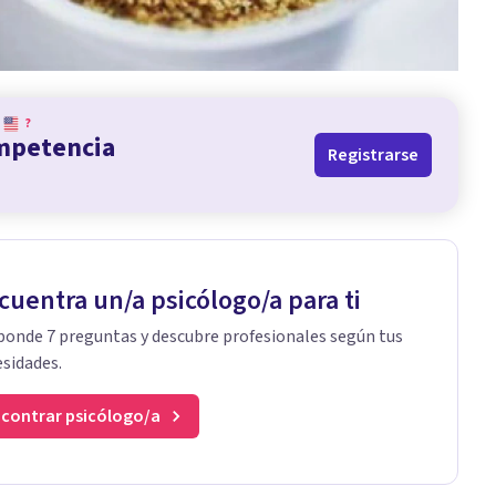
?
ompetencia
Registrarse
cuentra un/a psicólogo/a para ti
onde 7 preguntas y descubre profesionales según tus
sidades.
contrar psicólogo/a