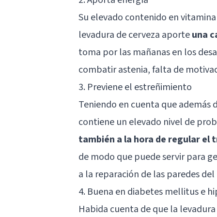
Su elevado contenido en vitamina
levadura de cerveza aporte
una c
toma por las mañanas en los desa
combatir astenia, falta de motivac
3. Previene el estreñimiento
Teniendo en cuenta que además d
contiene un elevado nivel de prob
también a la hora de regular el t
de modo que puede servir para ge
a la reparación de las paredes del i
4. Buena en diabetes mellitus e h
Habida cuenta de que la levadura