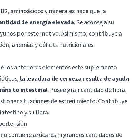
 B2,
aminoácidos
y minerales hace que la
antidad de energía elevada
. Se aconseja su
yunos por este motivo. Asimismo, contribuye a
ión, anemias y déficits nutricionales.
e los anteriores elementos este suplemento
ióticos,
la levadura de cerveza resulta de ayuda
ránsito intestinal
. Posee gran cantidad de fibra,
stionar situaciones de estreñimiento. Contribuye
ntestino y su flora.
ipertensión
 no contiene azúcares ni grandes cantidades de