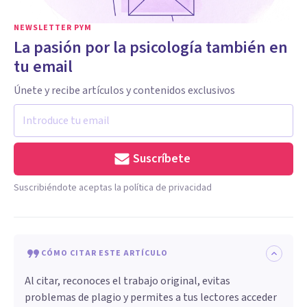
NEWSLETTER PYM
La pasión por la psicología también en
tu email
Únete y recibe artículos y contenidos exclusivos
Suscríbete
Suscribiéndote aceptas la política de privacidad
CÓMO CITAR ESTE ARTÍCULO
Al citar, reconoces el trabajo original, evitas
problemas de plagio y permites a tus lectores acceder