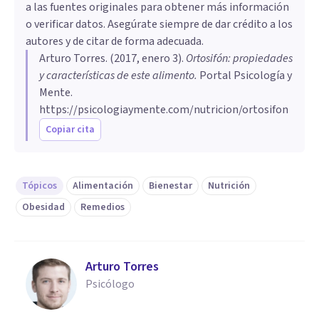
a las fuentes originales para obtener más información
o verificar datos. Asegúrate siempre de dar crédito a los
autores y de citar de forma adecuada.
Arturo Torres
. (
2017, enero 3
).
Ortosifón: propiedades
y características de este alimento
.
Portal Psicología y
Mente.
https://psicologiaymente.com/nutricion/ortosifon
Copiar cita
Tópicos
Alimentación
Bienestar
Nutrición
Obesidad
Remedios
Arturo Torres
Psicólogo