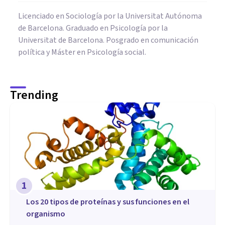
Licenciado en Sociología por la Universitat Autónoma
de Barcelona. Graduado en Psicología por la
Universitat de Barcelona. Posgrado en comunicación
política y Máster en Psicología social.
Trending
1
​Los 20 tipos de proteínas y sus funciones en el
organismo