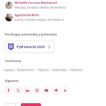
Michelle Coccaro Montserrat
Weston, Estados Unidos de América
Agustin De Brito
Austin, Estados Unidos de América
Psicólogos nominados y premiados
PyM Awards 2024
Conócenos
Equipo
Redactores
Tópicos
Anúnciate
Contacta
Síguenos