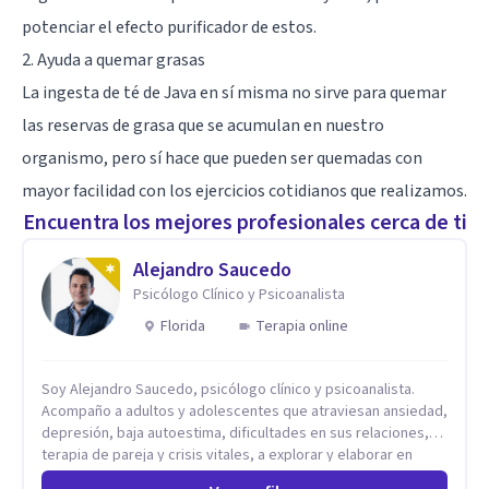
potenciar el efecto purificador de estos.
2. Ayuda a quemar grasas
La ingesta de té de Java en sí misma no sirve para quemar
las reservas de grasa que se acumulan en nuestro
organismo, pero sí hace que pueden ser quemadas con
mayor facilidad con los ejercicios cotidianos que realizamos.
Encuentra los mejores profesionales cerca de ti
Alejandro Saucedo
Psicólogo Clínico y Psicoanalista
Florida
Terapia online
Soy Alejandro Saucedo, psicólogo clínico y psicoanalista.
Acompaño a adultos y adolescentes que atraviesan ansiedad,
depresión, baja autoestima, dificultades en sus relaciones,
terapia de pareja y crisis vitales, a explorar y elaborar en
profundidad los conflictos internos que generan malestar en