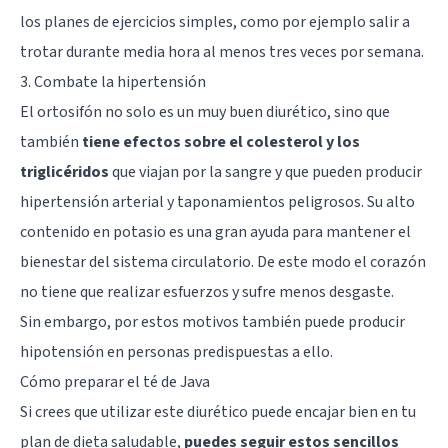
los planes de ejercicios simples, como por ejemplo salir a
trotar durante media hora al menos tres veces por semana.
3. Combate la hipertensión
El ortosifón no solo es un muy buen diurético, sino que
también
tiene efectos sobre el colesterol y los
triglicéridos
que viajan por la sangre y que pueden producir
hipertensión arterial y taponamientos peligrosos. Su alto
contenido en potasio es una gran ayuda para mantener el
bienestar del sistema circulatorio. De este modo el corazón
no tiene que realizar esfuerzos y sufre menos desgaste.
Sin embargo, por estos motivos también puede producir
hipotensión en personas predispuestas a ello.
Cómo preparar el té de Java
Si crees que utilizar este diurético puede encajar bien en tu
plan de dieta saludable,
puedes seguir estos sencillos