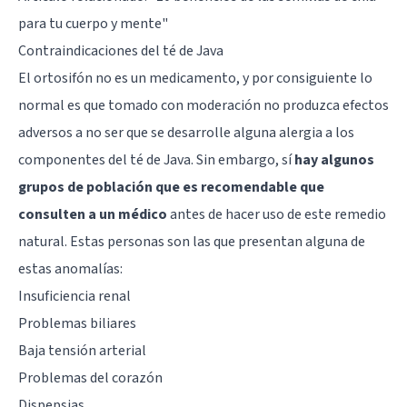
para tu cuerpo y mente
"
Contraindicaciones del té de Java
El ortosifón no es un medicamento, y por consiguiente lo
normal es que tomado con moderación no produzca efectos
adversos a no ser que se desarrolle alguna alergia a los
componentes del té de Java. Sin embargo, sí
hay algunos
grupos de población que es recomendable que
consulten a un médico
antes de hacer uso de este remedio
natural. Estas personas son las que presentan alguna de
estas anomalías:
Insuficiencia renal
Problemas biliares
Baja tensión arterial
Problemas del corazón
Dispepsias