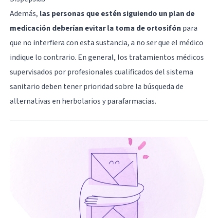
Además,
las personas que estén siguiendo un plan de
medicación deberían evitar la toma de ortosifón
para
que no interfiera con esta sustancia, a no ser que el médico
indique lo contrario. En general, los tratamientos médicos
supervisados por profesionales cualificados del sistema
sanitario deben tener prioridad sobre la búsqueda de
alternativas en herbolarios y parafarmacias.