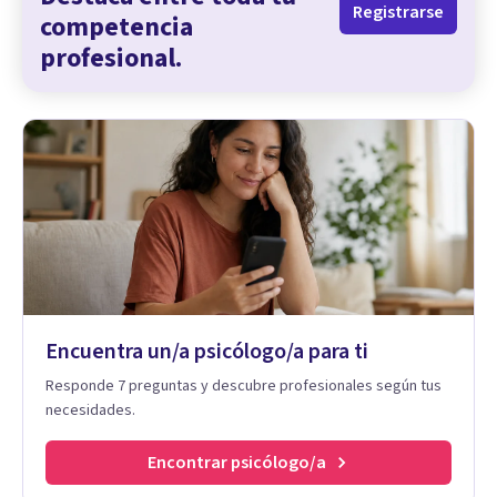
Registrarse
competencia
profesional.
Encuentra un/a psicólogo/a para ti
Responde 7 preguntas y descubre profesionales según tus
necesidades.
Encontrar psicólogo/a