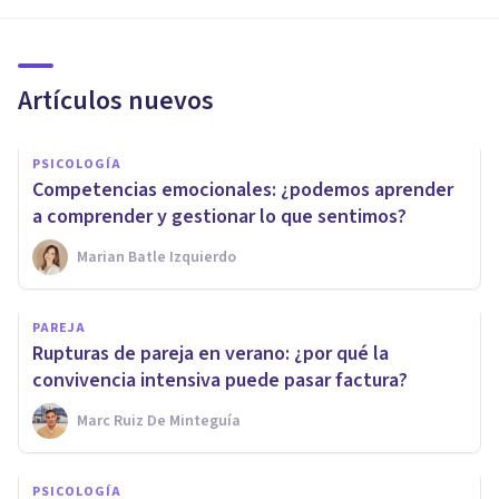
Artículos nuevos
PSICOLOGÍA
Competencias emocionales: ¿podemos aprender
a comprender y gestionar lo que sentimos?
Marian Batle Izquierdo
PAREJA
Rupturas de pareja en verano: ¿por qué la
convivencia intensiva puede pasar factura?
Marc Ruiz De Minteguía
PSICOLOGÍA