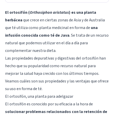
El ortosifón (
Orthosiphon aristatus
) es una planta
herbácea
que crece en ciertas zonas de Asia y de Australia
que té utiliza como planta medicinal en forma de
una
infusión conocida como té de Java
. Se trata de un recurso
natural que podemos utilizar en el día a día para
complementar nuestra dieta.
Las propiedades depurativas y digestivas del ortosifón han
hecho que su popularidad como recurso natural para
mejorar la salud haya crecido con los últimos tiempos.
Veamos cuáles son sus propiedades y las ventajas que ofrece
su uso en forma de té.
El ortosifón, una planta para adelgazar
El ortosifón es conocido por su eficacia a la hora de
solucionar problemas relacionados con la retención de