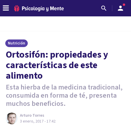
Nutrición
Ortosifón: propiedades y
características de este
alimento
Esta hierba de la medicina tradicional,
consumida en forma de té, presenta
muchos beneficios.
Arturo Torres
3 enero, 2017 - 17:42