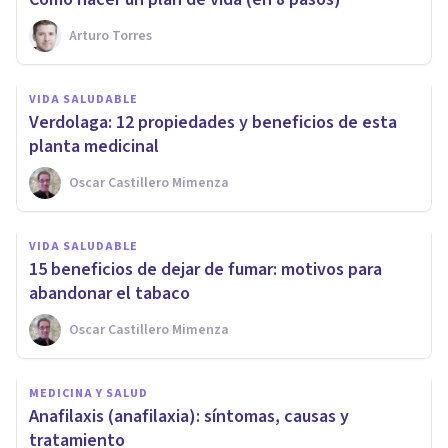
Arturo Torres
VIDA SALUDABLE
Verdolaga: 12 propiedades y beneficios de esta
planta medicinal
Oscar Castillero Mimenza
VIDA SALUDABLE
15 beneficios de dejar de fumar: motivos para
abandonar el tabaco
Oscar Castillero Mimenza
MEDICINA Y SALUD
Anafilaxis (anafilaxia): síntomas, causas y
tratamiento