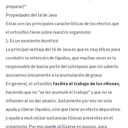
preparar)
"
Propiedades del té de Java
Estas son las principales características de los efectos que
el ortosifón tiene sobre nuestro organismo:
1. Es un excelente diurético
La principal ventaja del té de Java es que es muy eficaz para
combatir la retención de líquidos, que muchas veces es la
responsable de buena parte del sobrepeso que sin saberlo
asociamos únicamente a la acumulación de grasa.
En general, el ortosifón
facilita el trabajo de los riñones
,
haciendo que no "se les acumule el trabajo" y que no se
inflamen al no dar abasto. Justamente por eso no solo
ayuda a liberar líquidos, sino que tiene un efecto depurativo
y ayuda a neutralizar sustancias tóxicas presentes en el
organismo. Por eso puede utilizarse en ayunos, para