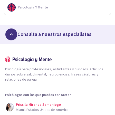
Psicología Y Mente
Consulta a nuestros especialistas
Psicología para profesionales, estudiantes y curiosos. Artículos
diarios sobre salud mental, neurociencias, frases célebres y
relaciones de pareja.
Psicólogos con los que puedes contactar
Priscila Miranda Samaniego
Miami, Estados Unidos de América