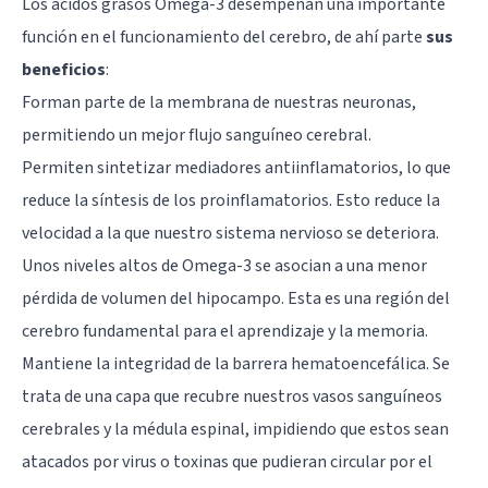
Los ácidos grasos Omega-3 desempeñan una importante
función en el funcionamiento del cerebro, de ahí parte
sus
beneficios
:
Forman parte de la membrana de nuestras neuronas,
permitiendo un mejor flujo sanguíneo cerebral.
Permiten sintetizar mediadores antiinflamatorios, lo que
reduce la síntesis de los proinflamatorios. Esto reduce la
velocidad a la que nuestro sistema nervioso se deteriora.
Unos niveles altos de Omega-3 se asocian a una menor
pérdida de volumen del hipocampo. Esta es una región del
cerebro fundamental para el aprendizaje y la memoria.
Mantiene la integridad de la
barrera hematoencefálica
. Se
trata de una capa que recubre nuestros vasos sanguíneos
cerebrales y la médula espinal, impidiendo que estos sean
atacados por virus o toxinas que pudieran circular por el