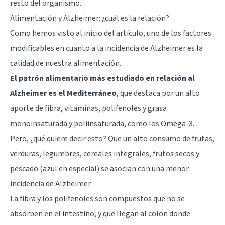
resto del organismo.
Alimentación y Alzheimer: ¿cuál es la relación?
Como hemos visto al inicio del artículo, uno de los factores
modificables en cuanto a la incidencia de Alzheimer es la
calidad de nuestra alimentación.
El patrón alimentario más estudiado en relación al
Alzheimer es el Mediterráneo
, que destaca por un alto
aporte de fibra, vitaminas, polifenoles y grasa
monoinsaturada y poliinsaturada, como los Omega-3.
Pero, ¿qué quiere decir esto? Que un alto consumo de frutas,
verduras, legumbres, cereales integrales, frutos secos y
pescado (azul en especial) se asocian con una menor
incidencia de Alzheimer.
La fibra y los polifenoles son compuestos que no se
absorben en el intestino, y que llegan al colon donde