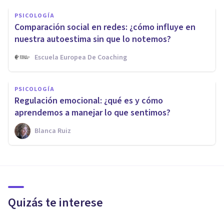
PSICOLOGÍA
Comparación social en redes: ¿cómo influye en
nuestra autoestima sin que lo notemos?
Escuela Europea De Coaching
PSICOLOGÍA
Regulación emocional: ¿qué es y cómo
aprendemos a manejar lo que sentimos?
Blanca Ruiz
Quizás te interese