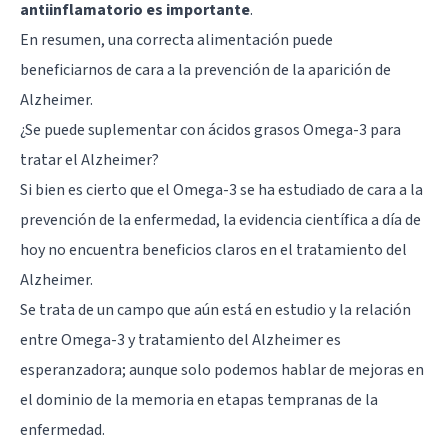
antiinflamatorio es importante
.
En resumen, una correcta alimentación puede
beneficiarnos de cara a la prevención de la aparición de
Alzheimer.
¿Se puede suplementar con ácidos grasos Omega-3 para
tratar el Alzheimer?
Si bien es cierto que el Omega-3 se ha estudiado de cara a la
prevención de la enfermedad, la evidencia científica a día de
hoy no encuentra beneficios claros en el tratamiento del
Alzheimer.
Se trata de un campo que aún está en estudio y la relación
entre Omega-3 y tratamiento del Alzheimer es
esperanzadora; aunque solo podemos hablar de mejoras en
el dominio de la memoria en etapas tempranas de la
enfermedad.