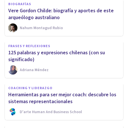
BIOGRAFÍAS
Vere Gordon Childe: biografía y aportes de este
arqueólogo australiano
Nahum Montagud Rubio
FRASES Y REFLEXIONES
125 palabras y expresiones chilenas (con su
significado)
Adriana Méndez
COACHING Y LIDERAZGO
Herramientas para ser mejor coach: descubre los
sistemas representacionales
D'arte Human And Business School