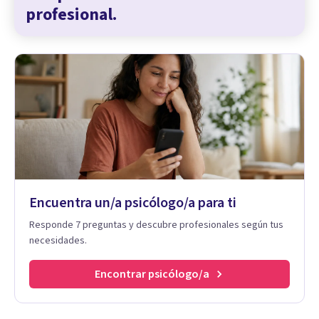
profesional.
Encuentra un/a psicólogo/a para ti
Responde 7 preguntas y descubre profesionales según tus
necesidades.
Encontrar psicólogo/a