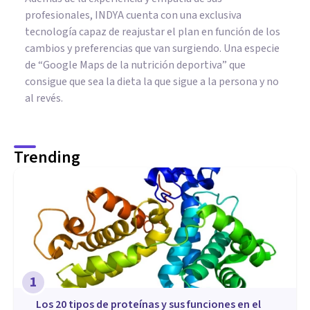
profesionales, INDYA cuenta con una exclusiva
tecnología capaz de reajustar el plan en función de los
cambios y preferencias que van surgiendo. Una especie
de “Google Maps de la nutrición deportiva” que
consigue que sea la dieta la que sigue a la persona y no
al revés.
Trending
1
​Los 20 tipos de proteínas y sus funciones en el