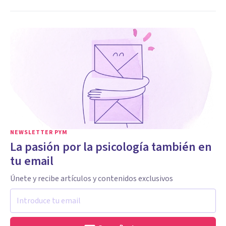
NEWSLETTER PYM
La pasión por la psicología también en
tu email
Únete y recibe artículos y contenidos exclusivos