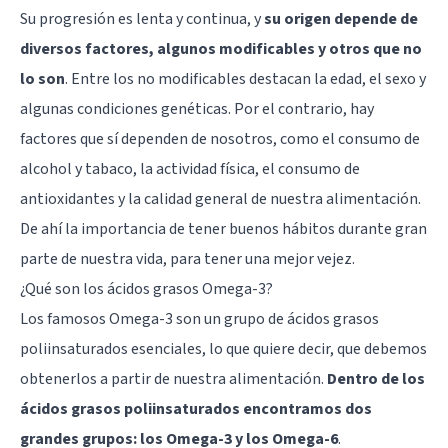
Su progresión es lenta y continua, y
su origen depende de
diversos factores, algunos modificables y otros que no
lo son
. Entre los no modificables destacan la edad, el sexo y
algunas condiciones genéticas. Por el contrario, hay
factores que sí dependen de nosotros, como el consumo de
alcohol y tabaco, la actividad física, el consumo de
antioxidantes y la calidad general de nuestra alimentación.
De ahí la importancia de tener buenos hábitos durante gran
parte de nuestra vida, para tener una mejor vejez.
¿Qué son los ácidos grasos Omega-3?
Los famosos Omega-3 son un grupo de ácidos grasos
poliinsaturados esenciales, lo que quiere decir, que debemos
obtenerlos a partir de nuestra alimentación.
Dentro de los
ácidos grasos poliinsaturados encontramos dos
grandes grupos: los Omega-3 y los Omega-6
.