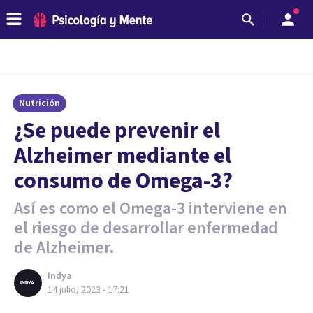
Nutrición
¿Se puede prevenir el
Alzheimer mediante el
consumo de Omega-3?
Así es como el Omega-3 interviene en
el riesgo de desarrollar enfermedad
de Alzheimer.
Indya
14 julio, 2023 - 17:21