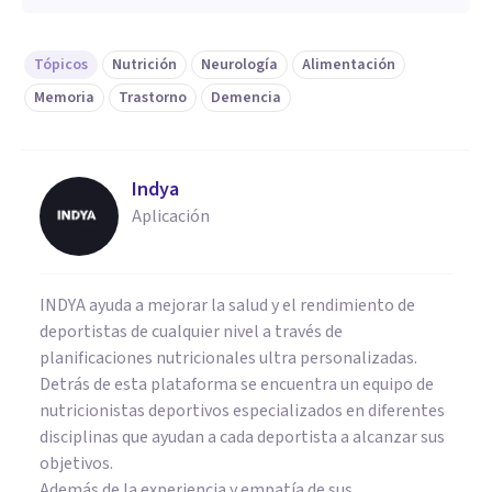
Tópicos
Nutrición
Neurología
Alimentación
Memoria
Trastorno
Demencia
Indya
Aplicación
INDYA ayuda a mejorar la salud y el rendimiento de
deportistas de cualquier nivel a través de
planificaciones nutricionales ultra personalizadas.
Detrás de esta plataforma se encuentra un equipo de
nutricionistas deportivos especializados en diferentes
disciplinas que ayudan a cada deportista a alcanzar sus
objetivos.
Además de la experiencia y empatía de sus