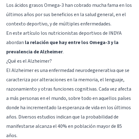
Los ácidos grasos Omega-3 han cobrado mucha fama en los
últimos años por sus beneficios en la salud general, en el
contexto deportivo, y de múltiples enfermedades.
En este artículo los
nutricionistas deportivos
de INDYA
abordan
la relación que hay entre los Omega-3 y la
prevalencia de Alzheimer
.
¿Qué es el Alzheimer?
El Alzheimer
es una enfermedad neurodegenerativa que se
caracteriza por alteraciones en la
memoria
, el lenguaje,
razonamiento y otras funciones cognitivas. Cada vez afecta
a más personas en el mundo, sobre todo en aquellos países
donde ha incrementado la esperanza de vida en los últimos
años. Diversos estudios indican que la probabilidad de
manifestarse alcanza el 40% en población mayor de 85
años.