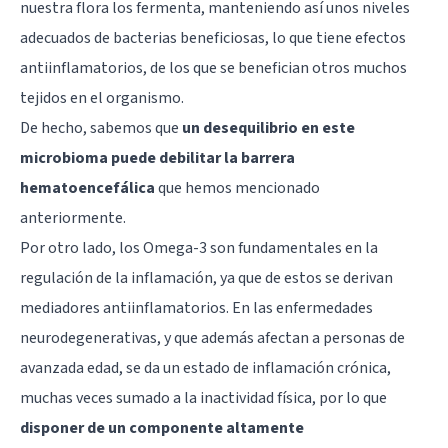
nuestra flora los fermenta, manteniendo así unos niveles
adecuados de bacterias beneficiosas, lo que tiene efectos
antiinflamatorios, de los que se benefician otros muchos
tejidos en el organismo.
De hecho, sabemos que
un desequilibrio en este
microbioma puede debilitar la barrera
hematoencefálica
que hemos mencionado
anteriormente.
Por otro lado, los Omega-3 son fundamentales en la
regulación de la inflamación, ya que de estos se derivan
mediadores antiinflamatorios. En las enfermedades
neurodegenerativas, y que además afectan a personas de
avanzada edad, se da un estado de inflamación crónica,
muchas veces sumado a la inactividad física, por lo que
disponer de un componente altamente