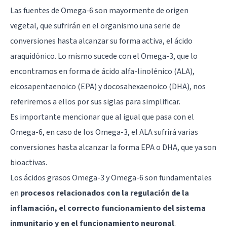
Las fuentes de Omega-6 son mayormente de origen
vegetal, que sufrirán en el organismo una serie de
conversiones hasta alcanzar su forma activa, el ácido
araquidónico. Lo mismo sucede con el Omega-3, que lo
encontramos en forma de ácido alfa-linolénico (ALA),
eicosapentaenoico (EPA) y docosahexaenoico (DHA), nos
referiremos a ellos por sus siglas para simplificar.
Es importante mencionar que al igual que pasa con el
Omega-6, en caso de los Omega-3, el ALA sufrirá varias
conversiones hasta alcanzar la forma EPA o DHA, que ya son
bioactivas.
Los ácidos grasos Omega-3 y Omega-6 son fundamentales
en
procesos relacionados con la regulación de la
inflamación, el correcto funcionamiento del sistema
inmunitario y en el funcionamiento neuronal
.