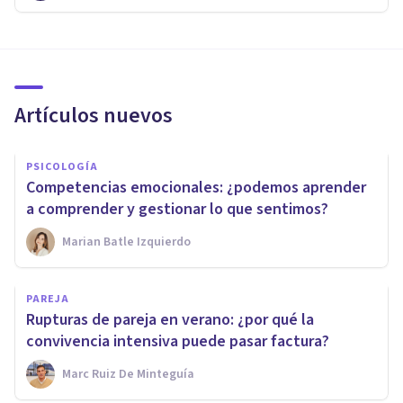
Artículos nuevos
PSICOLOGÍA
Competencias emocionales: ¿podemos aprender
a comprender y gestionar lo que sentimos?
Marian Batle Izquierdo
PAREJA
Rupturas de pareja en verano: ¿por qué la
convivencia intensiva puede pasar factura?
Marc Ruiz De Minteguía