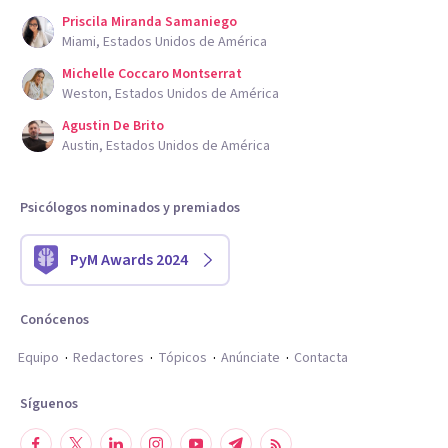
Priscila Miranda Samaniego
Miami, Estados Unidos de América
Michelle Coccaro Montserrat
Weston, Estados Unidos de América
Agustin De Brito
Austin, Estados Unidos de América
Psicólogos nominados y premiados
PyM Awards 2024
Conócenos
Equipo
Redactores
Tópicos
Anúnciate
Contacta
Síguenos