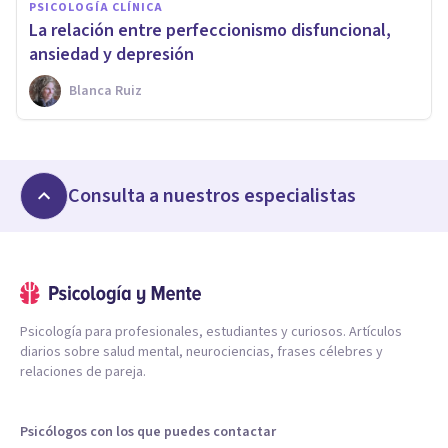
PSICOLOGÍA CLÍNICA
La relación entre perfeccionismo disfuncional,
ansiedad y depresión
Blanca Ruiz
Consulta a nuestros especialistas
Psicología para profesionales, estudiantes y curiosos. Artículos
diarios sobre salud mental, neurociencias, frases célebres y
relaciones de pareja.
Psicólogos con los que puedes contactar