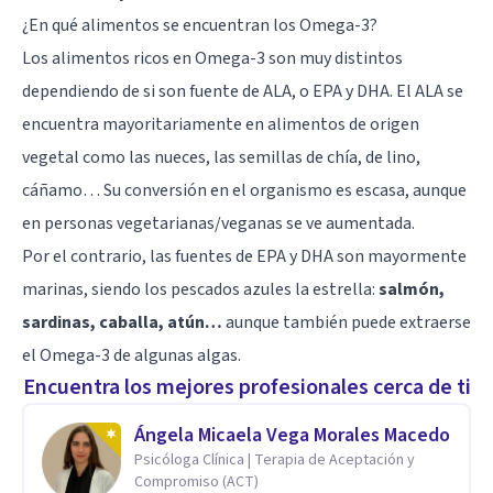
¿En qué alimentos se encuentran los Omega-3?
Los alimentos ricos en Omega-3 son muy distintos
dependiendo de si son fuente de ALA, o EPA y DHA. El ALA se
encuentra mayoritariamente en alimentos de origen
vegetal como las nueces, las semillas de chía, de lino,
cáñamo… Su conversión en el organismo es escasa, aunque
en personas vegetarianas/veganas se ve aumentada.
Por el contrario, las fuentes de EPA y DHA son mayormente
marinas, siendo los pescados azules la estrella:
salmón,
sardinas, caballa, atún…
aunque también puede extraerse
el Omega-3 de algunas algas.
Encuentra los mejores profesionales cerca de ti
Ángela Micaela Vega Morales Macedo
Psicóloga Clínica | Terapia de Aceptación y
Compromiso (ACT)