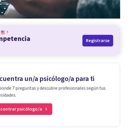
?
ompetencia
Registrarse
cuentra un/a psicólogo/a para ti
onde 7 preguntas y descubre profesionales según tus
sidades.
contrar psicólogo/a