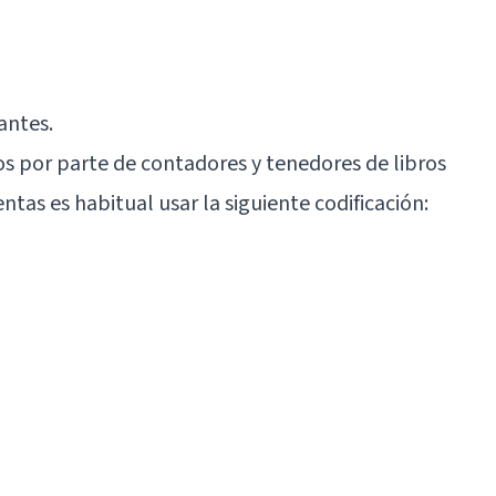
antes.
tos por parte de contadores y tenedores de libros
ntas es habitual usar la siguiente codificación: