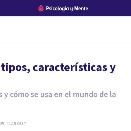
tipos, características y
s y cómo se usa en el mundo de la
25 - 11:15
CEST