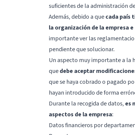
suficientes de la administración d
Además, debido a que
cada país 
la organización de la empresa 
importante ver las reglamentacion
pendiente que solucionar.
Un aspecto muy importante a la h
que
debe aceptar modificaciones
que se haya cobrado o pagado por u
hayan introducido de forma errón
Durante la recogida de datos,
es 
aspectos de la empresa
:
Datos financieros por departamen