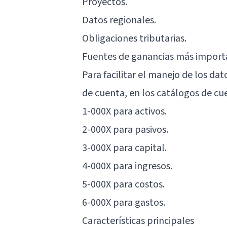
Proyectos.
Datos regionales.
Obligaciones tributarias.
Fuentes de ganancias más import
Para facilitar el manejo de los da
de cuenta, en los catálogos de cue
1-000X para activos.
2-000X para pasivos.
3-000X para capital.
4-000X para ingresos.
5-000X para costos.
6-000X para gastos.
Características principales