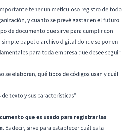
importante tener un meticuloso registro de todo
ganización, y cuanto se prevé gastar en el futuro.
ipo de documento que sirve para cumplir con
un simple papel o archivo digital donde se ponen
ndamentales para toda empresa que desee seguir
 se elaboran, qué tipos de códigos usan y cuál
 de texto y sus características
"
cumento que es usado para registrar las
n
. Es decir, sirve para establecer cuál es la