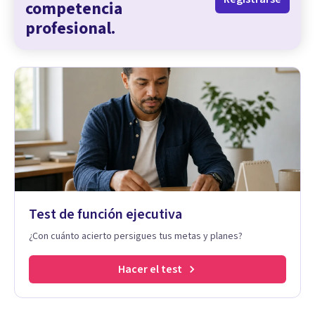
competencia
profesional.
Test de función ejecutiva
¿Con cuánto acierto persigues tus metas y planes?
Hacer el test