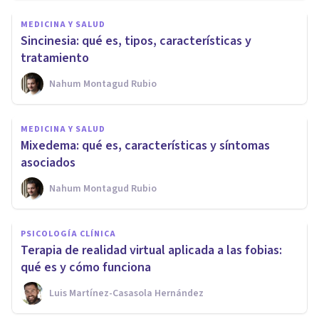
MEDICINA Y SALUD
Sincinesia: qué es, tipos, características y
tratamiento
Nahum Montagud Rubio
MEDICINA Y SALUD
Mixedema: qué es, características y síntomas
asociados
Nahum Montagud Rubio
PSICOLOGÍA CLÍNICA
Terapia de realidad virtual aplicada a las fobias:
qué es y cómo funciona
Luis Martínez-Casasola Hernández