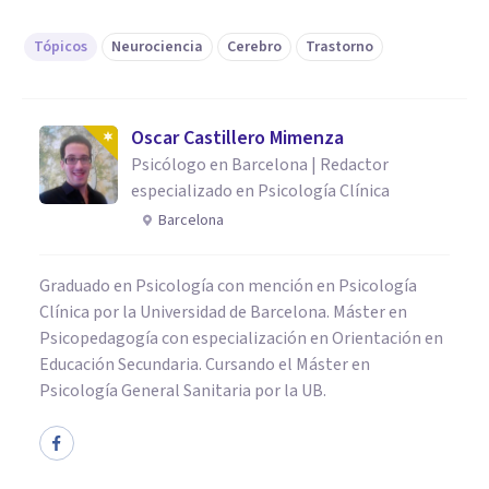
Tópicos
Neurociencia
Cerebro
Trastorno
Oscar Castillero Mimenza
Psicólogo en Barcelona | Redactor
especializado en Psicología Clínica
Barcelona
Graduado en Psicología con mención en Psicología
Clínica por la Universidad de Barcelona. Máster en
Psicopedagogía con especialización en Orientación en
Educación Secundaria. Cursando el Máster en
Psicología General Sanitaria por la UB.