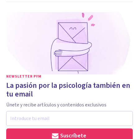
NEWSLETTER PYM
La pasión por la psicología también en
tu email
Únete y recibe artículos y contenidos exclusivos
Suscríbete