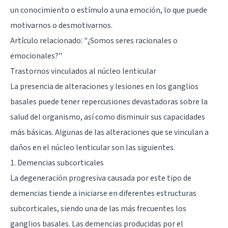
un conocimiento o estímulo a una emoción, lo que puede
motivarnos o desmotivarnos.
Artículo relacionado: "
¿Somos seres racionales o
emocionales?
"
Trastornos vinculados al núcleo lenticular
La presencia de alteraciones y lesiones en los ganglios
basales puede tener repercusiones devastadoras sobre la
salud del organismo, así como disminuir sus capacidades
más básicas. Algunas de las alteraciones que se vinculan a
daños en el núcleo lenticular son las siguientes.
1. Demencias subcorticales
La degeneración progresiva causada por este tipo de
demencias tiende a iniciarse en diferentes estructuras
subcorticales, siendo una de las más frecuentes los
ganglios basales. Las demencias producidas por el