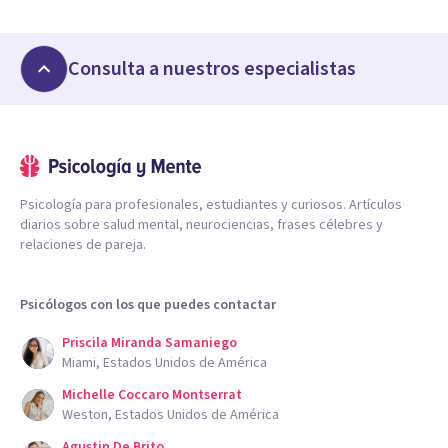
Consulta a nuestros especialistas
Psicología para profesionales, estudiantes y curiosos. Artículos
diarios sobre salud mental, neurociencias, frases célebres y
relaciones de pareja.
Psicólogos con los que puedes contactar
Priscila Miranda Samaniego
Miami, Estados Unidos de América
Michelle Coccaro Montserrat
Weston, Estados Unidos de América
Agustin De Brito