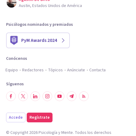
Austin, Estados Unidos de América
Psicólogos nominados y premiados
PyM Awards 2024
Conócenos
Equipo
Redactores
Tópicos
Anúnciate
Contacta
Síguenos
Accede
Regístrate
© Copyright
2026
Psicología y Mente. Todos los derechos