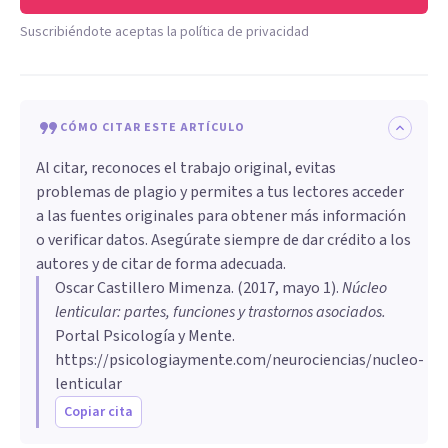
Suscribiéndote aceptas la política de privacidad
CÓMO CITAR ESTE ARTÍCULO
Al citar, reconoces el trabajo original, evitas
problemas de plagio y permites a tus lectores acceder
a las fuentes originales para obtener más información
o verificar datos. Asegúrate siempre de dar crédito a los
autores y de citar de forma adecuada.
Oscar Castillero Mimenza
. (
2017, mayo 1
).
Núcleo
lenticular: partes, funciones y trastornos asociados
.
Portal Psicología y Mente.
https://psicologiaymente.com/neurociencias/nucleo-
lenticular
Copiar cita