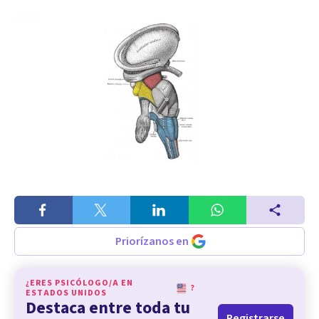
Priorízanos en
¿ERES PSICÓLOGO/A EN
?
ESTADOS UNIDOS
Destaca entre toda tu
Registrarse