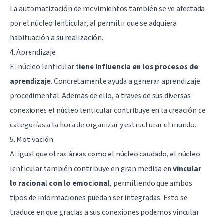
La automatización de movimientos también se ve afectada
por el núcleo lenticular, al permitir que se adquiera
habituación a su realización.
4. Aprendizaje
El núcleo lenticular
tiene influencia en los procesos de
aprendizaje
. Concretamente ayuda a generar aprendizaje
procedimental. Además de ello, a través de sus diversas
conexiones el núcleo lenticular contribuye en la creación de
categorías a la hora de organizar y estructurar el mundo.
5. Motivación
Al igual que otras áreas como el núcleo caudado, el núcleo
lenticular también contribuye en gran medida en
vincular
lo racional con lo emocional
, permitiendo que ambos
tipos de informaciones puedan ser integradas. Esto se
traduce en que gracias a sus conexiones podemos vincular