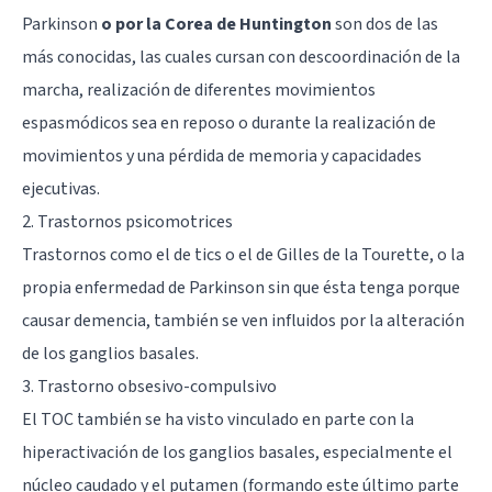
Parkinson
o por la Corea de Huntington
son dos de las
más conocidas, las cuales cursan con descoordinación de la
marcha, realización de diferentes movimientos
espasmódicos sea en reposo o durante la realización de
movimientos y una pérdida de memoria y capacidades
ejecutivas.
2. Trastornos psicomotrices
Trastornos como el de tics o el de Gilles de la Tourette, o la
propia enfermedad de Parkinson sin que ésta tenga porque
causar demencia, también se ven influidos por la alteración
de los ganglios basales.
3. Trastorno obsesivo-compulsivo
El TOC también se ha visto vinculado en parte con la
hiperactivación de los ganglios basales, especialmente el
núcleo caudado y el putamen (formando este último parte