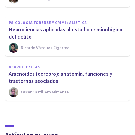
Bertrand Regader
PSICOLOGÍA FORENSE Y CRIMINALÍSTICA
​Neurociencias aplicadas al estudio criminológico
del delito
Ricardo Vázquez Cigarroa
NEUROCIENCIAS
​Aracnoides (cerebro): anatomía, funciones y
trastornos asociados
Oscar Castillero Mimenza