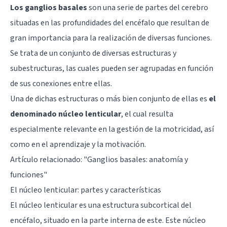
Los ganglios basales
son una serie de partes del cerebro
situadas en las profundidades del encéfalo que resultan de
gran importancia para la realización de diversas funciones.
Se trata de un conjunto de diversas estructuras y
subestructuras, las cuales pueden ser agrupadas en función
de sus conexiones entre ellas.
Una de dichas estructuras o más bien conjunto de ellas es
el
denominado núcleo lenticular
, el cual resulta
especialmente relevante en la gestión de la motricidad, así
como en el aprendizaje y la motivación.
Artículo relacionado: "
Ganglios basales: anatomía y
funciones
"
El núcleo lenticular: partes y características
El núcleo lenticular es una estructura subcortical del
encéfalo, situado en la parte interna de este. Este núcleo