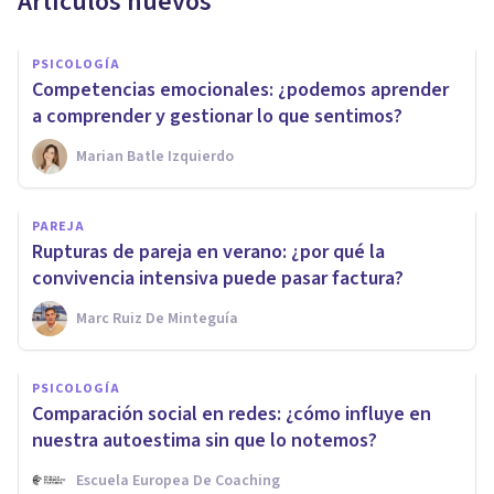
Artículos nuevos
PSICOLOGÍA
Competencias emocionales: ¿podemos aprender
a comprender y gestionar lo que sentimos?
Marian Batle Izquierdo
PAREJA
Rupturas de pareja en verano: ¿por qué la
convivencia intensiva puede pasar factura?
Marc Ruiz De Minteguía
PSICOLOGÍA
Comparación social en redes: ¿cómo influye en
nuestra autoestima sin que lo notemos?
Escuela Europea De Coaching