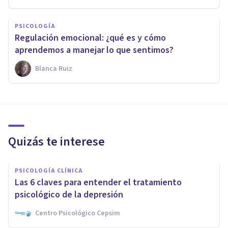
PSICOLOGÍA
Regulación emocional: ¿qué es y cómo
aprendemos a manejar lo que sentimos?
Blanca Ruiz
Quizás te interese
PSICOLOGÍA CLÍNICA
Las 6 claves para entender el tratamiento
psicológico de la depresión
Centro Psicológico Cepsim