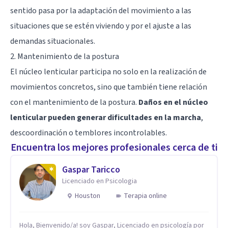
sentido pasa por la adaptación del movimiento a las
situaciones que se estén viviendo y por el ajuste a las
demandas situacionales.
2. Mantenimiento de la postura
El núcleo lenticular participa no solo en la realización de
movimientos concretos, sino que también tiene relación
con el mantenimiento de la postura.
Daños en el núcleo
lenticular pueden generar dificultades en la marcha
,
descoordinación o temblores incontrolables.
Encuentra los mejores profesionales cerca de ti
Gaspar Taricco
Licenciado en Psicologia
Houston
Terapia online
Hola, Bienvenido/a! soy Gaspar, Licenciado en psicología por