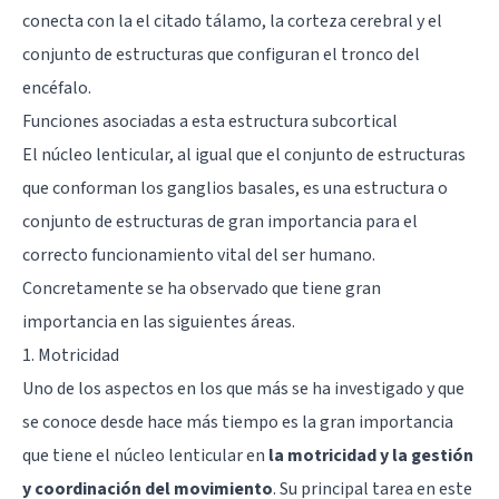
conecta con la el citado tálamo, la corteza cerebral y el
conjunto de estructuras que configuran el
tronco del
encéfalo
.
Funciones asociadas a esta estructura subcortical
El núcleo lenticular, al igual que el conjunto de estructuras
que conforman los ganglios basales, es una estructura o
conjunto de estructuras de gran importancia para el
correcto funcionamiento vital del ser humano.
Concretamente se ha observado que tiene gran
importancia en las siguientes áreas.
1. Motricidad
Uno de los aspectos en los que más se ha investigado y que
se conoce desde hace más tiempo es la gran importancia
que tiene el núcleo lenticular en
la motricidad y la gestión
y coordinación del movimiento
. Su principal tarea en este