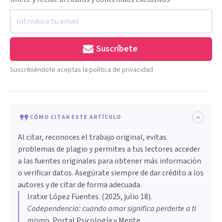
Suscríbete
Suscribiéndote aceptas la política de privacidad
CÓMO CITAR ESTE ARTÍCULO
Al citar, reconoces el trabajo original, evitas
problemas de plagio y permites a tus lectores acceder
a las fuentes originales para obtener más información
o verificar datos. Asegúrate siempre de dar crédito a los
autores y de citar de forma adecuada.
Iratxe López Fuentes
. (
2025, julio 18
).
Codependencia: cuando amar significa perderte a ti
mismo
.
Portal Psicología y Mente.