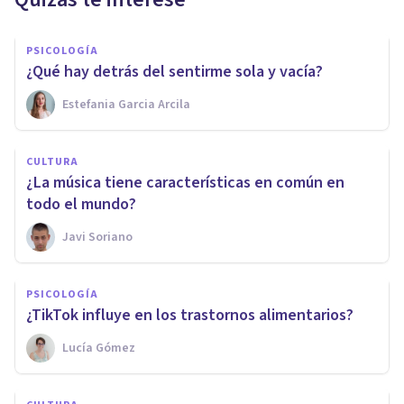
PSICOLOGÍA
¿Qué hay detrás del sentirme sola y vacía?
Estefania Garcia Arcila
CULTURA
¿La música tiene características en común en
todo el mundo?
Javi Soriano
PSICOLOGÍA
¿TikTok influye en los trastornos alimentarios?
Lucía Gómez