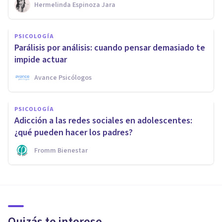
Hermelinda Espinoza Jara
PSICOLOGÍA
Parálisis por análisis: cuando pensar demasiado te
impide actuar
Avance Psicólogos
PSICOLOGÍA
Adicción a las redes sociales en adolescentes:
¿qué pueden hacer los padres?
Fromm Bienestar
Quizás te interese