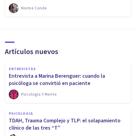
Norma Conde
Artículos nuevos
ENTREVISTAS
Entrevista a Marina Berenguer: cuando la
psicóloga se convirtió en paciente
Psicología Y Mente
PSICOLOGÍA
TDAH, Trauma Complejo y TLP: el solapamiento
clínico de las tres “T”