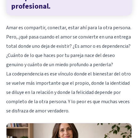
profesional.
Amar es compartir, conectar, estar ahí para la otra persona.
Pero, ¿qué pasa cuando el amor se convierte en una entrega
total donde uno deja de existir? ¿Es amor o es dependencia?
¿Cuánto de lo que haces por tu pareja nace del deseo
genuino y cuánto de un miedo profundo a perderla?
La codependencia es ese vínculo donde el bienestar del otro
se vuelve más importante que el propio, donde la identidad
se diluye en la relación y donde la felicidad depende por
completo de la otra persona. Y lo peor es que muchas veces
se disfraza de amor verdadero.