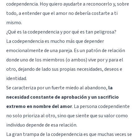
codependencia. Hoy quiero ayudarte a reconocerlo y, sobre
todo, a entender que el amor no debería costarte a ti
mismo.
¿Qué es la codependencia y por qué es tan peligrosa?
La codependencia es mucho más que depender
emocionalmente de una pareja. Es un patrón de relación
donde uno de los miembros (o ambos) vive por y para el
otro, dejando de lado sus propias necesidades, deseos e
identidad.
Se caracteriza por un fuerte miedo al abandono,
la
necesidad constante de aprobación y un sacrificio
extremo en nombre del amor
. La persona codependiente
no solo prioriza al otro, sino que siente que su valor como
individuo depende de esa relación.
La gran trampa de la codependencia es que muchas veces se