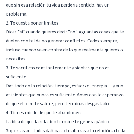
que sin esa relación tu vida perdería sentido, hay un
problema.
2. Te cuesta poner límites
Dices "sí" cuando quieres decir "no". Aguantas cosas que te
duelen con tal de no generar conflictos. Cedes siempre,
incluso cuando va en contra de lo que realmente quieres o
necesitas.
3. Te sacrificas constantemente y sientes que no es
suficiente
Das todo en la relación: tiempo, esfuerzo, energía… y aun
así sientes que nunca es suficiente. Amas con la esperanza
de que el otro te valore, pero terminas desgastado.
4. Tienes miedo de que te abandonen
La idea de que la relación termine te genera pánico.
Soportas actitudes dañinas o te aferras a la relación a toda