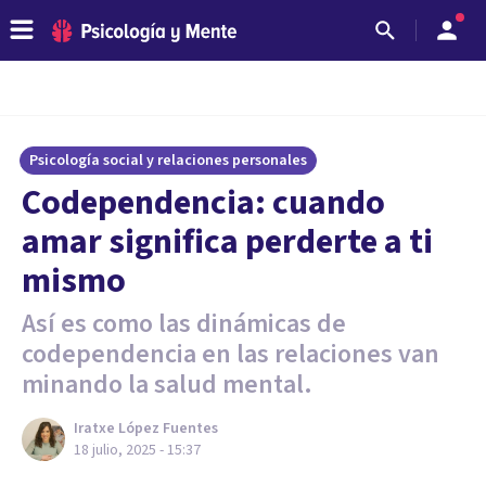
Psicología social y relaciones personales
Codependencia: cuando
amar significa perderte a ti
mismo
Así es como las dinámicas de
codependencia en las relaciones van
minando la salud mental.
Iratxe López Fuentes
18 julio, 2025 - 15:37