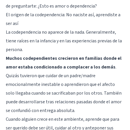
de preguntarte: ¿Esto es amor o dependencia?
El origen de la codependencia: No naciste así, aprendiste a
ser así
La codependencia no aparece de la nada. Generalmente,
tiene raíces en la infancia y en las experiencias previas de la
persona.
Muchos codependientes crecieron en familias donde el
amor estaba condicionado a complacer a los demás
.
Quizás tuvieron que cuidar de un padre/madre
emocionalmente inestable o aprendieron que el afecto
solo llegaba cuando se sacrificaban por los otros. También
puede desarrollarse tras relaciones pasadas donde el amor
se confundió con entrega absoluta.
Cuando alguien crece en este ambiente, aprende que para
ser querido debe ser útil, cuidar al otro y anteponer sus