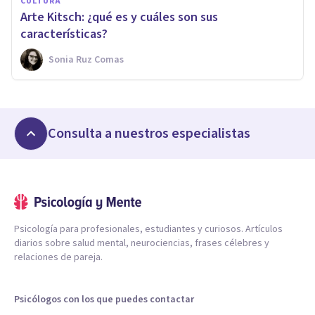
CULTURA
Arte Kitsch: ¿qué es y cuáles son sus
características?
Sonia Ruz Comas
Consulta a nuestros especialistas
Psicología para profesionales, estudiantes y curiosos. Artículos
diarios sobre salud mental, neurociencias, frases célebres y
relaciones de pareja.
Psicólogos con los que puedes contactar