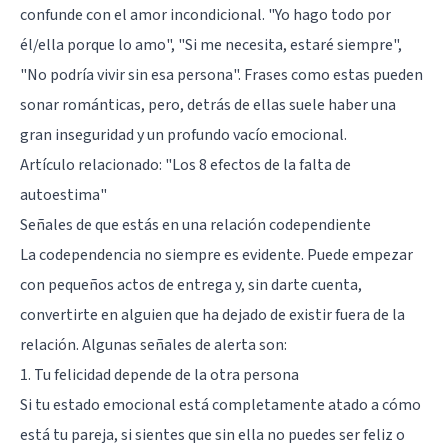
confunde con el amor incondicional. "Yo hago todo por
él/ella porque lo amo", "Si me necesita, estaré siempre",
"No podría vivir sin esa persona". Frases como estas pueden
sonar románticas, pero, detrás de ellas suele haber una
gran inseguridad y un profundo vacío emocional.
Artículo relacionado:
"Los 8 efectos de la falta de
autoestima"
Señales de que estás en una relación codependiente
La codependencia no siempre es evidente. Puede empezar
con pequeños actos de entrega y, sin darte cuenta,
convertirte en alguien que ha dejado de existir fuera de la
relación. Algunas señales de alerta son:
1. Tu felicidad depende de la otra persona
Si tu estado emocional está completamente atado a cómo
está tu pareja, si sientes que sin ella no puedes ser feliz o