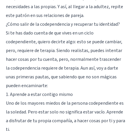
necesidades a las propias. Y así, al llegar a la adultez, repite
este patrón en sus relaciones de pareja.
¿Cómo salir de la codependencia y recuperar tu identidad?
Si te has dado cuenta de que vives en un ciclo
codependiente, quiero decirte algo: esto se puede cambiar,
pero, requiere de terapia. Siendo realistas, puedes intentar
hacer cosas por tu cuenta, pero, normalmente trascender
la codependencia requiere de terapia. Aun así, voy a darte
unas primeras pautas, que sabiendo que no son mágicas
pueden encaminarte:
1. Aprende a estar contigo mismo
Uno de los mayores miedos de la persona codependiente es
la soledad. Pero estar solo no significa estar vacío. Aprende
a disfrutar de tu propia compañía, a hacer cosas por ti y para
ti.