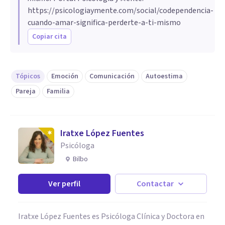
https://psicologiaymente.com/social/codependencia-
cuando-amar-significa-perderte-a-ti-mismo
Copiar cita
Tópicos
Emoción
Comunicación
Autoestima
Pareja
Familia
Iratxe López Fuentes
Psicóloga
Bilbo
Ver perfil
Contactar
Iratxe López Fuentes es Psicóloga Clínica y Doctora en