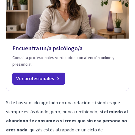
Encuentra un/a psicólogo/a
Consulta profesionales verificados con atención online y
presencial.
Ver profesionales
Si te has sentido agotado en una relación, si sientes que
siempre estás dando, pero, nunca recibiendo,
si el miedo al
abandono te consume o si crees que sin esa persona no
eres nada
, quizás estés atrapado en un ciclo de