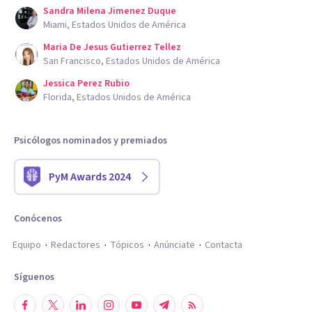
Sandra Milena Jimenez Duque
Miami, Estados Unidos de América
Maria De Jesus Gutierrez Tellez
San Francisco, Estados Unidos de América
Jessica Perez Rubio
Florida, Estados Unidos de América
Psicólogos nominados y premiados
PyM Awards 2024
Conócenos
Equipo
Redactores
Tópicos
Anúnciate
Contacta
Síguenos