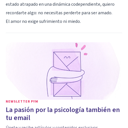
estado atrapado en una dinámica codependiente, quiero
recordarte algo: no necesitas perderte para ser amado.
El amor no exige sufrimiento ni miedo.
NEWSLETTER PYM
La pasión por la psicología también en
tu email
Únete y recibe artículos y contenidos exclusivos