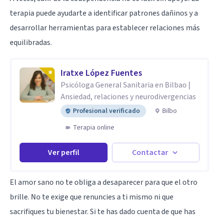
terapia puede ayudarte a identificar patrones dañinos y a
desarrollar herramientas para establecer relaciones más
equilibradas.
Iratxe López Fuentes
Psicóloga General Sanitaria en Bilbao |
Ansiedad, relaciones y neurodivergencias
Profesional verificado
Bilbo
Terapia online
Ver perfil
Contactar
El amor sano no te obliga a desaparecer para que el otro
brille. No te exige que renuncies a ti mismo ni que
sacrifiques tu bienestar. Si te has dado cuenta de que has