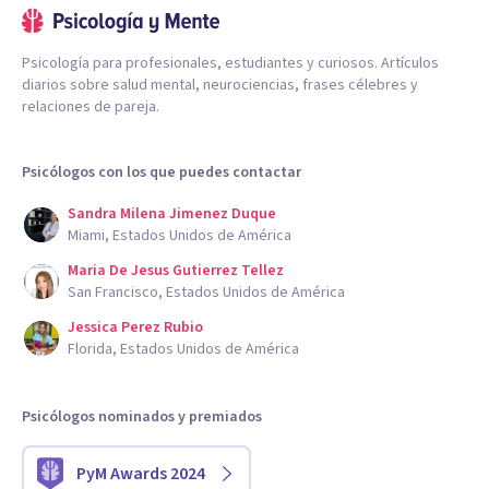
Psicología para profesionales, estudiantes y curiosos. Artículos
diarios sobre salud mental, neurociencias, frases célebres y
relaciones de pareja.
Psicólogos con los que puedes contactar
Sandra Milena Jimenez Duque
Miami, Estados Unidos de América
Maria De Jesus Gutierrez Tellez
San Francisco, Estados Unidos de América
Jessica Perez Rubio
Florida, Estados Unidos de América
Psicólogos nominados y premiados
PyM Awards 2024