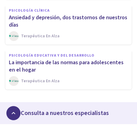
PSICOLOGÍA CLÍNICA
Ansiedad y depresión, dos trastornos de nuestros
días
Terapéutica En Alza
PSICOLOGÍA EDUCATIVA Y DEL DESARROLLO
La importancia de las normas para adolescentes
en el hogar
Terapéutica En Alza
Consulta a nuestros especialistas