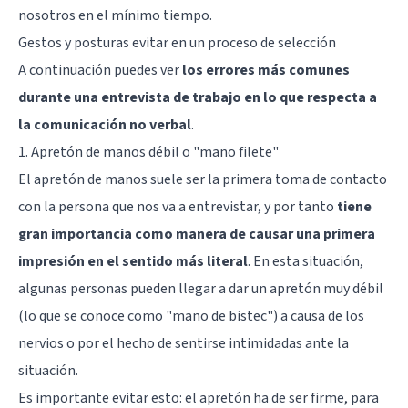
nosotros en el mínimo tiempo.
Gestos y posturas evitar en un proceso de selección
A continuación puedes ver
los errores más comunes
durante una entrevista de trabajo en lo que respecta a
la comunicación no verbal
.
1. Apretón de manos débil o "mano filete"
El apretón de manos suele ser la primera toma de contacto
con la persona que nos va a entrevistar, y por tanto
tiene
gran importancia como manera de causar una primera
impresión en el sentido más literal
. En esta situación,
algunas personas pueden llegar a dar un apretón muy débil
(lo que se conoce como "mano de bistec") a causa de los
nervios o por el hecho de sentirse intimidadas ante la
situación.
Es importante evitar esto: el apretón ha de ser firme, para