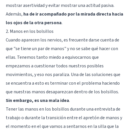
mostrar asertividad y evitar mostrar una actitud pasiva.
Además,
ha de ir acompañado por la mirada directa hacia
los ojos de la otra persona
.
2. Manos en los bolsillos
Cuando aparecen los nervios, es frecuente darse cuenta de
que "se tiene un par de manos" y no se sabe qué hacer con
ellas. Tenemos tanto miedo a equivocarnos que
empezamos a cuestionar todos nuestros posibles
movimientos, y eso nos paraliza. Una de las soluciones que
se encuentra a esto es terminar con el problema haciendo
que nuestras manos desaparezcan dentro de los bolsillos.
Sin embargo, es una mala idea
.
Tener las manos en los bolsillos durante una entrevista de
trabajo o durante la transición entre el apretón de manos y
el momento en el que vamos a sentarnos en la silla que la