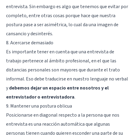
entrevista. Sin embargo es algo que tenemos que evitar por
completo, entre otras cosas porque hace que nuestra
postura pase a ser asimétrica, lo cual da una imagen de
cansancio y desinterés.
8. Acercarse demasiado
Es importante tener en cuenta que una entrevista de
trabajo pertenece al ámbito profesional, en el que las
distancias personales son mayores que durante el trato
informal. Eso debe traducirse en nuestro lenguaje no verbal
y
debemos dejar un espacio entre nosotros y el
entrevistador o entrevistadora
.
9. Mantener una postura oblicua
Posicionarse en diagonal respecto a la persona que nos
entrevista es una reacción automática que algunas
personas tienen cuando quieren esconder una parte de su