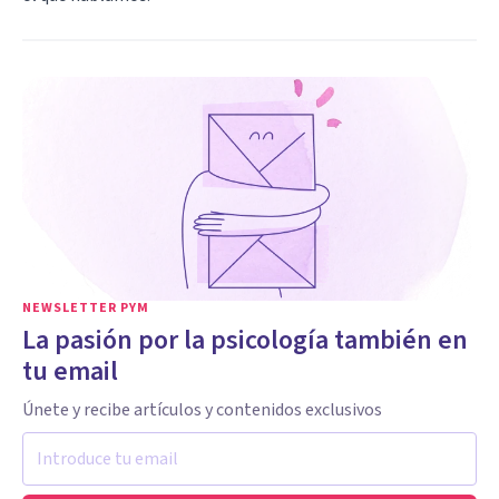
NEWSLETTER PYM
La pasión por la psicología también en
tu email
Únete y recibe artículos y contenidos exclusivos