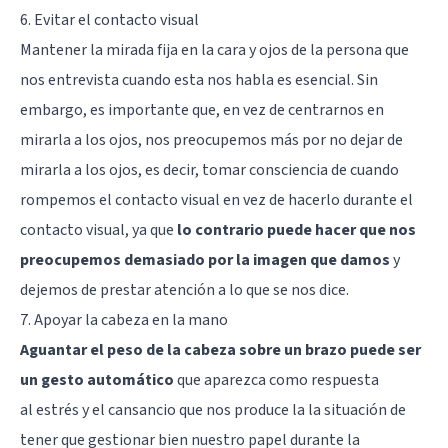
6. Evitar el contacto visual
Mantener la mirada fija en la cara y ojos de la persona que
nos entrevista cuando esta nos habla es esencial. Sin
embargo, es importante que, en vez de centrarnos en
mirarla a los ojos, nos preocupemos más por no dejar de
mirarla a los ojos, es decir, tomar consciencia de cuando
rompemos el contacto visual en vez de hacerlo durante el
contacto visual, ya que
lo contrario puede hacer que nos
preocupemos demasiado por la imagen que damos
y
dejemos de prestar atención a lo que se nos dice.
7. Apoyar la cabeza en la mano
Aguantar el peso de la cabeza sobre un brazo puede ser
un gesto automático
que aparezca como respuesta
al
estrés
y el cansancio que nos produce la la situación de
tener que gestionar bien nuestro papel durante la