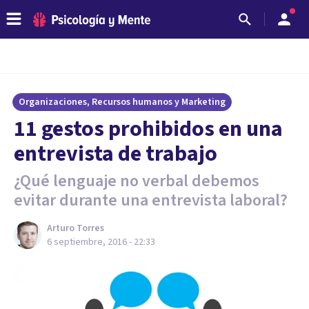
Organizaciones, Recursos humanos y Marketing
​11 gestos prohibidos en una
entrevista de trabajo
¿Qué lenguaje no verbal debemos
evitar durante una entrevista laboral?
Arturo Torres
6 septiembre, 2016 - 22:33