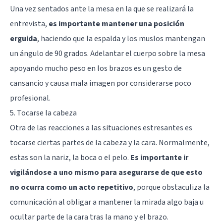
Una vez sentados ante la mesa en la que se realizará la
entrevista,
es importante mantener una posición
erguida
, haciendo que la espalda y los muslos mantengan
un ángulo de 90 grados. Adelantar el cuerpo sobre la mesa
apoyando mucho peso en los brazos es un gesto de
cansancio y causa mala imagen por considerarse poco
profesional.
5. Tocarse la cabeza
Otra de las reacciones a las situaciones estresantes es
tocarse ciertas partes de la cabeza y la cara. Normalmente,
estas son la nariz, la boca o el pelo.
Es importante ir
vigilándose a uno mismo para asegurarse de que esto
no ocurra como un acto repetitivo
, porque obstaculiza la
comunicación al obligar a mantener la mirada algo baja u
ocultar parte de la cara tras la mano y el brazo.