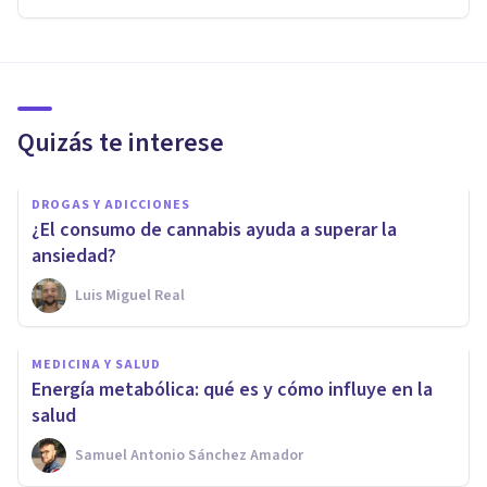
Quizás te interese
DROGAS Y ADICCIONES
¿El consumo de cannabis ayuda a superar la
ansiedad?
Luis Miguel Real
MEDICINA Y SALUD
Energía metabólica: qué es y cómo influye en la
salud
Samuel Antonio Sánchez Amador