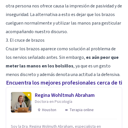
otra persona nos ofrece causa la impresión de pasividad y de
inseguridad. La alternativa a esto es dejar que los brazos
cuelguen normalmente y utilizar las manos para gesticular
acompañando nuestro discurso.
3. El cruce de brazos
Cruzar los brazos aparece como solución al problema de
los nervios señalado antes. Sin embargo,
es aún peor que
meter las manos en los bolsillos
, ya que es un gesto
menos discreto y además denota una actitud a la defensiva.
Encuentra los mejores profesionales cerca de ti
Regina Wohltmuh Abraham
Doctora en Psicología
Houston
Terapia online
Soy la Dra. Regina Wolmuth Abraham, especialista en