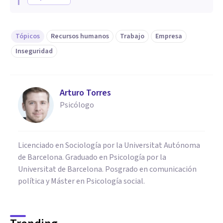
Tópicos
Recursos humanos
Trabajo
Empresa
Inseguridad
Arturo Torres
Psicólogo
Licenciado en Sociología por la Universitat Autónoma
de Barcelona. Graduado en Psicología por la
Universitat de Barcelona. Posgrado en comunicación
política y Máster en Psicología social.