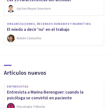
Ayrton Reyes Guerrero
ORGANIZACIONES, RECURSOS HUMANOS Y MARKETING
El miedo a decir 'no' en el trabajo
Rubén Camacho
Artículos nuevos
ENTREVISTAS
Entrevista a Marina Berenguer: cuando la
psicóloga se convirtió en paciente
Psicología Y Mente