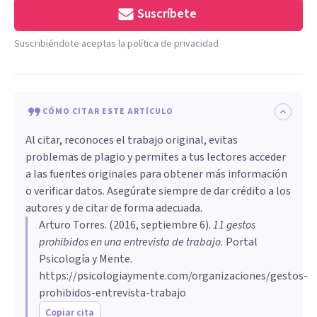
Suscríbete
Suscribiéndote aceptas la política de privacidad
CÓMO CITAR ESTE ARTÍCULO
Al citar, reconoces el trabajo original, evitas
problemas de plagio y permites a tus lectores acceder
a las fuentes originales para obtener más información
o verificar datos. Asegúrate siempre de dar crédito a los
autores y de citar de forma adecuada.
Arturo Torres
. (
2016, septiembre 6
).
​11 gestos
prohibidos en una entrevista de trabajo
.
Portal
Psicología y Mente.
https://psicologiaymente.com/organizaciones/gestos-
prohibidos-entrevista-trabajo
Copiar cita