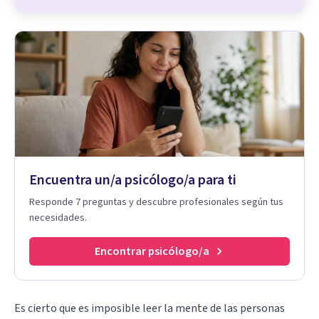
Encuentra un/a psicólogo/a para ti
Responde 7 preguntas y descubre profesionales según tus
necesidades.
Encontrar psicólogo/a
Es cierto que es imposible leer la mente de las personas