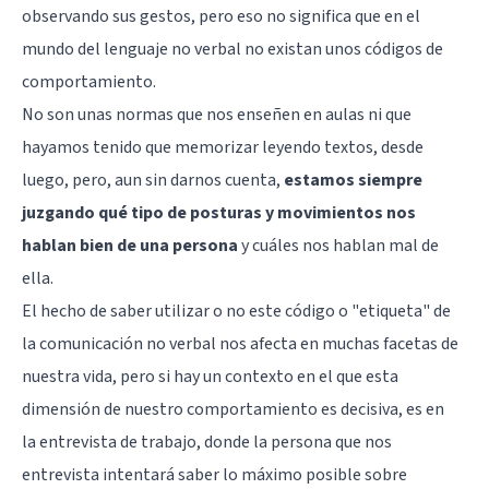
observando sus gestos, pero eso no significa que en el
mundo del
lenguaje no verbal
no existan unos códigos de
comportamiento.
No son unas normas que nos enseñen en aulas ni que
hayamos tenido que memorizar leyendo textos, desde
luego, pero, aun sin darnos cuenta,
estamos siempre
juzgando qué tipo de posturas y movimientos nos
hablan bien de una persona
y cuáles nos hablan mal de
ella.
El hecho de saber utilizar o no este código o "etiqueta" de
la comunicación no verbal nos afecta en muchas facetas de
nuestra vida, pero si hay un contexto en el que esta
dimensión de nuestro comportamiento es decisiva, es en
la
entrevista de trabajo
, donde la persona que nos
entrevista intentará saber lo máximo posible sobre