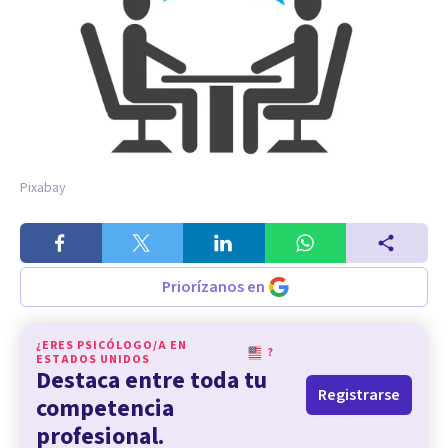
Pixabay
Priorízanos en
¿ERES PSICÓLOGO/A EN
?
ESTADOS UNIDOS
Destaca entre toda tu
Registrarse
competencia
profesional.