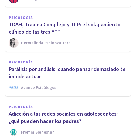
PSICOLOGÍA
TDAH, Trauma Complejo y TLP: el solapamiento
clínico de las tres “T”
Hermelinda Espinoza Jara
PSICOLOGÍA
Parálisis por análisis: cuando pensar demasiado te
impide actuar
Avance Psicólogos
PSICOLOGÍA
Adicción a las redes sociales en adolescentes:
¿qué pueden hacer los padres?
Fromm Bienestar