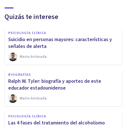
Quizás te interese
PSICOLOGÍA CLÍNICA
Suicidio en personas mayores: características y
señales de alerta
Mario Arrimada
BIOGRAFÍAS
Ralph W. Tyler: biografía y aportes de este
educador estadounidense
Mario Arrimada
PSICOLOGÍA CLÍNICA
Las 4 fases del tratamiento del alcoholismo