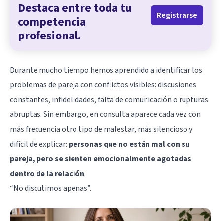
Destaca entre toda tu
Registrarse
competencia
profesional.
Durante mucho tiempo hemos aprendido a identificar los
problemas de pareja con conflictos visibles: discusiones
constantes, infidelidades, falta de comunicación o rupturas
abruptas. Sin embargo, en consulta aparece cada vez con
más frecuencia otro tipo de malestar, más silencioso y
difícil de explicar:
personas que no están mal con su
pareja, pero se sienten emocionalmente agotadas
dentro de la relación
.
“No discutimos apenas”.