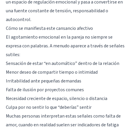
un espacio de regulación emocional y pasa a convertirse en
una fuente constante de tensión, responsabilidad o
autocontrol.
Cómo se manifiesta este cansancio afectivo
El agotamiento emocional en la pareja no siempre se
expresa con palabras. A menudo aparece a través de señales
sutiles:
Sensación de estar “en automático” dentro de la relación
Menor deseo de compartir tiempo o intimidad
Irritabilidad ante pequeñas demandas
Falta de ilusión por proyectos comunes
Necesidad creciente de espacio, silencio o distancia
Culpa por no sentir lo que “deberías” sentir
Muchas personas interpretan estas señales como falta de
amor, cuando en realidad suelen ser indicadores de fatiga