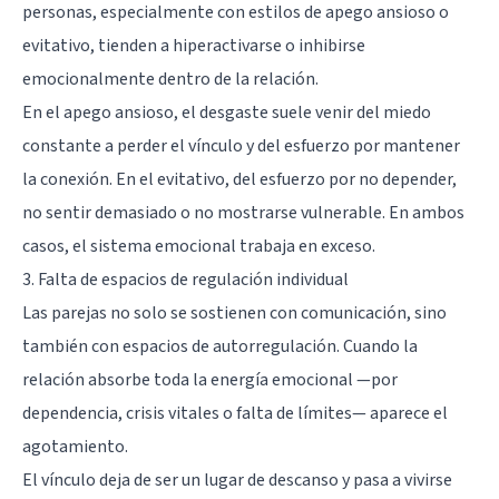
personas, especialmente con estilos de apego ansioso o
evitativo, tienden a hiperactivarse o inhibirse
emocionalmente dentro de la relación.
En el apego ansioso, el desgaste suele venir del miedo
constante a perder el vínculo y del esfuerzo por mantener
la conexión. En el evitativo, del esfuerzo por no depender,
no sentir demasiado o no mostrarse vulnerable. En ambos
casos, el sistema emocional trabaja en exceso.
3. Falta de espacios de regulación individual
Las parejas no solo se sostienen con comunicación, sino
también con espacios de autorregulación. Cuando la
relación absorbe toda la energía emocional —por
dependencia, crisis vitales o falta de límites— aparece el
agotamiento.
El vínculo deja de ser un lugar de descanso y pasa a vivirse