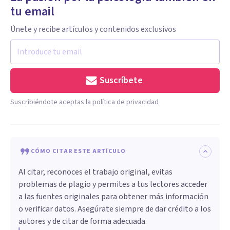
tu email
Únete y recibe artículos y contenidos exclusivos
Suscríbete
Suscribiéndote aceptas la política de privacidad
CÓMO CITAR ESTE ARTÍCULO
Al citar, reconoces el trabajo original, evitas
problemas de plagio y permites a tus lectores acceder
a las fuentes originales para obtener más información
o verificar datos. Asegúrate siempre de dar crédito a los
autores y de citar de forma adecuada.