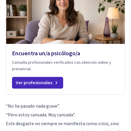
Encuentra un/a psicólogo/a
Consulta profesionales verificados con atención online y
presencial.
Ver profesionales
“No ha pasado nada grave”.
“Pero estoy cansada. Muy cansada”.
Este desgaste no siempre se manifiesta como crisis, sino