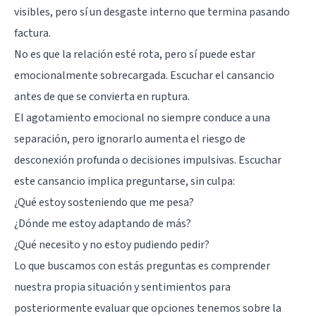
visibles, pero sí un desgaste interno que termina pasando
factura.
No es que la relación esté rota, pero sí puede estar
emocionalmente sobrecargada. Escuchar el cansancio
antes de que se convierta en ruptura.
El agotamiento emocional no siempre conduce a una
separación, pero ignorarlo aumenta el riesgo de
desconexión profunda o decisiones impulsivas. Escuchar
este cansancio implica preguntarse, sin culpa:
¿Qué estoy sosteniendo que me pesa?
¿Dónde me estoy adaptando de más?
¿Qué necesito y no estoy pudiendo pedir?
Lo que buscamos con estás preguntas es comprender
nuestra propia situación y sentimientos para
posteriormente evaluar que opciones tenemos sobre la