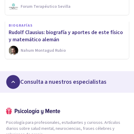
Forum Terapéutico Sevilla
BIOGRAFÍAS
Rudolf Clausius: biografía y aportes de este físico
y matemático alemán
Nahum Montagud Rubio
Consulta a nuestros especialistas
Psicología para profesionales, estudiantes y curiosos. Artículos
diarios sobre salud mental, neurociencias, frases célebres y