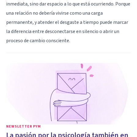
inmediata, sino dar espacio a lo que está ocurriendo. Porque
una relación no debería vivirse como una carga
permanente, y atender el desgaste a tiempo puede marcar
la diferencia entre desconectarse en silencio o abrir un
proceso de cambio consciente.
NEWSLETTER PYM
La pasión por la psicología también en