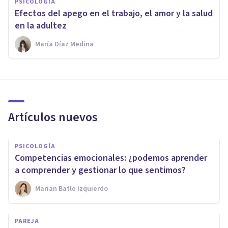
PSICOLOGÍA
Efectos del apego en el trabajo, el amor y la salud
en la adultez
María Díaz Medina
Artículos nuevos
PSICOLOGÍA
Competencias emocionales: ¿podemos aprender
a comprender y gestionar lo que sentimos?
Marian Batle Izquierdo
PAREJA