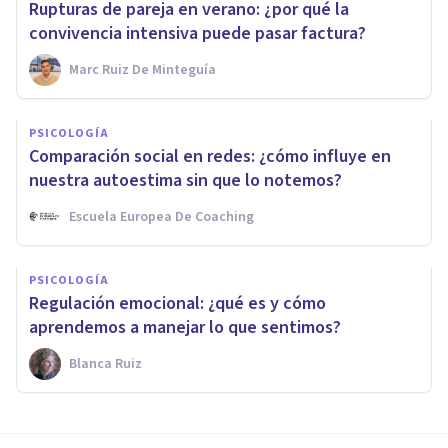
Rupturas de pareja en verano: ¿por qué la
convivencia intensiva puede pasar factura?
Marc Ruiz De Minteguía
PSICOLOGÍA
Comparación social en redes: ¿cómo influye en
nuestra autoestima sin que lo notemos?
Escuela Europea De Coaching
PSICOLOGÍA
Regulación emocional: ¿qué es y cómo
aprendemos a manejar lo que sentimos?
Blanca Ruiz