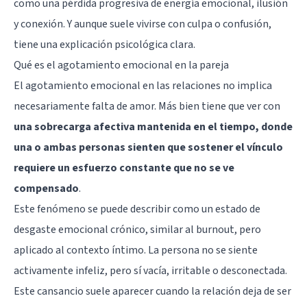
como una pérdida progresiva de energía emocional, ilusión
y conexión. Y aunque suele vivirse con
culpa
o confusión,
tiene una explicación psicológica clara.
Qué es el agotamiento emocional en la pareja
El agotamiento emocional en las relaciones no implica
necesariamente falta de amor. Más bien tiene que ver con
una sobrecarga afectiva mantenida en el tiempo, donde
una o ambas personas sienten que sostener el vínculo
requiere un esfuerzo constante que no se ve
compensado
.
Este fenómeno se puede describir como un estado de
desgaste emocional crónico, similar al burnout, pero
aplicado al contexto íntimo. La persona no se siente
activamente infeliz, pero sí vacía, irritable o desconectada.
Este cansancio suele aparecer cuando la relación deja de ser