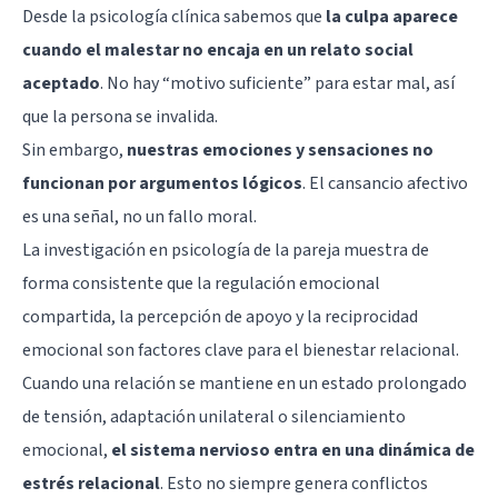
Desde la psicología clínica sabemos que
la culpa aparece
cuando el malestar no encaja en un relato social
aceptado
. No hay “motivo suficiente” para estar mal, así
que la persona se invalida.
Sin embargo,
nuestras emociones y sensaciones no
funcionan por argumentos lógicos
. El cansancio afectivo
es una señal, no un fallo moral.
La investigación en psicología de la pareja muestra de
forma consistente que la regulación emocional
compartida, la percepción de apoyo y la reciprocidad
emocional son factores clave para el bienestar relacional.
Cuando una relación se mantiene en un estado prolongado
de tensión, adaptación unilateral o silenciamiento
emocional,
el
sistema nervioso
entra en una dinámica de
estrés relacional
. Esto no siempre genera conflictos