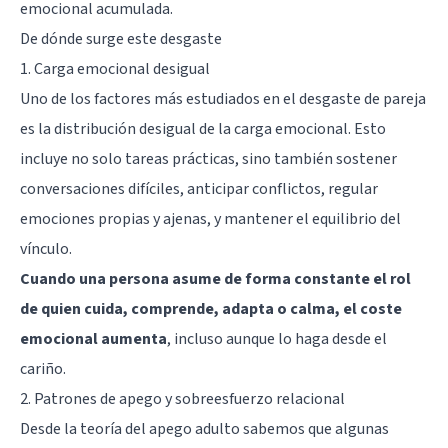
emocional acumulada.
De dónde surge este desgaste
1. Carga emocional desigual
Uno de los factores más estudiados en el desgaste de pareja
es la distribución desigual de la carga emocional. Esto
incluye no solo tareas prácticas, sino también sostener
conversaciones difíciles, anticipar conflictos, regular
emociones propias y ajenas, y mantener el equilibrio del
vínculo.
Cuando una persona asume de forma constante el rol
de quien cuida, comprende, adapta o calma, el coste
emocional aumenta
, incluso aunque lo haga desde el
cariño.
2. Patrones de apego y sobreesfuerzo relacional
Desde la teoría del apego adulto sabemos que algunas