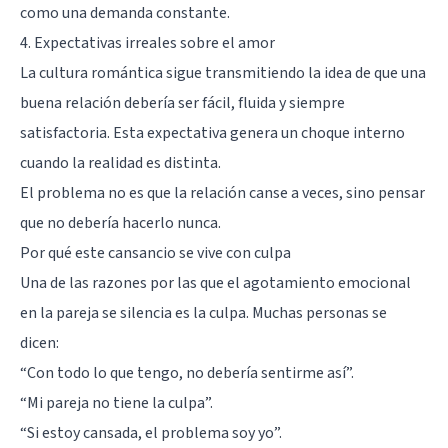
como una demanda constante.
4. Expectativas irreales sobre el amor
La cultura romántica sigue transmitiendo la idea de que una
buena relación debería ser fácil, fluida y siempre
satisfactoria. Esta expectativa genera un choque interno
cuando la realidad es distinta.
El problema no es que la relación canse a veces, sino pensar
que no debería hacerlo nunca.
Por qué este cansancio se vive con culpa
Una de las razones por las que el agotamiento emocional
en la pareja se silencia es la culpa. Muchas personas se
dicen:
“Con todo lo que tengo, no debería sentirme así”.
“Mi pareja no tiene la culpa”.
“Si estoy cansada, el problema soy yo”.