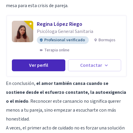
mesa para esta crisis de pareja.
Regina López Riego
Psicóloga General Sanitaria
Profesional verificado
Bormujos
Terapia online
Ver perfil
Contactar
En conclusión,
el amor también cansa cuando se
sostiene desde el esfuerzo constante, la autoexigencia
o el miedo
. Reconocer este cansancio no significa querer
menos a tu pareja, sino empezar a escucharte con más
honestidad.
A veces, el primer acto de cuidado no es forzar una solución