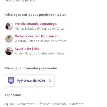
relaciones de pareja.
Psicólogos con los que puedes contactar
Priscila Miranda Samaniego
Miami, Estados Unidos de América
Michelle Coccaro Montserrat
Weston, Estados Unidos de América
Agustin De Brito
Austin, Estados Unidos de América
Psicólogos nominados y premiados
PyM Awards 2024
Conócenos
Equipo
Redactores
Tópicos
Anúnciate
Contacta