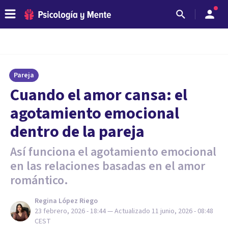
Pareja
Cuando el amor cansa: el
agotamiento emocional
dentro de la pareja
Así funciona el agotamiento emocional
en las relaciones basadas en el amor
romántico.
Regina López Riego
23 febrero, 2026 - 18:44
— Actualizado
11 junio, 2026 - 08:48
CEST