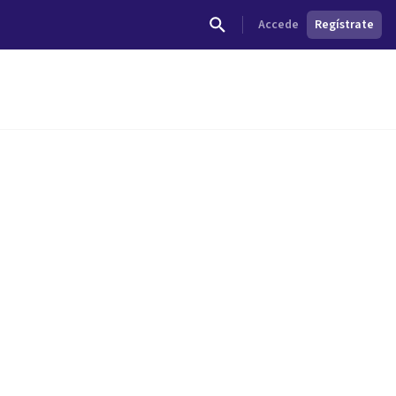
Accede
Regístrate