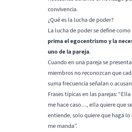
convivencia.
¿Qué es la lucha de poder?
La lucha de poder se define como
prima el egocentrismo y la nece
uno de la pareja
.
Cuando en una pareja se presenta 
miembros no reconozcan que cada 
suma frecuencia señalan o acusan
Frases típicas en las parejas: “El
me hace caso…, ella quiere que se
entiende, solo quiere que haga lo
me manda”.