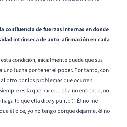
la confluencia de fuerzas internas en donde
sidad intrínseca de auto-afirmación en cada
esta condición, inicialmente puede que sus
uno lucha por tener el poder. Por tanto, con
 al otro por los problemas que ocurren.
la siempre es la que hace…, ella no entiende, no
 haga lo que ella dice y punto”. “Él no me
 que él dice, yo no tengo porque dejarme, él no