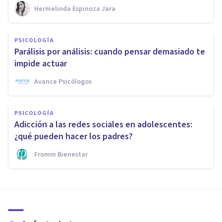
Hermelinda Espinoza Jara
PSICOLOGÍA
Parálisis por análisis: cuando pensar demasiado te
impide actuar
Avance Psicólogos
PSICOLOGÍA
Adicción a las redes sociales en adolescentes:
¿qué pueden hacer los padres?
Fromm Bienestar