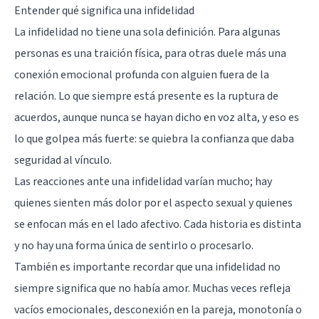
Entender qué significa una infidelidad
La infidelidad no tiene una sola definición. Para algunas
personas es una traición física, para otras duele más una
conexión emocional profunda con alguien fuera de la
relación. Lo que siempre está presente es la ruptura de
acuerdos, aunque nunca se hayan dicho en voz alta, y eso es
lo que golpea más fuerte: se quiebra la confianza que daba
seguridad al vínculo.
Las reacciones ante una infidelidad varían mucho; hay
quienes sienten más dolor por el aspecto sexual y quienes
se enfocan más en el lado afectivo. Cada historia es distinta
y no hay una forma única de sentirlo o procesarlo.
También es importante recordar que una infidelidad no
siempre significa que no había amor. Muchas veces refleja
vacíos emocionales, desconexión en la pareja, monotonía o