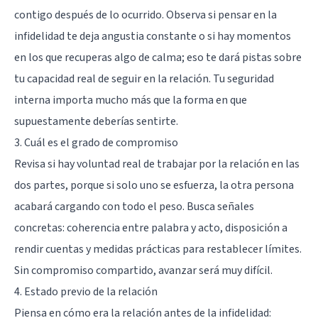
contigo después de lo ocurrido. Observa si pensar en la
infidelidad te deja angustia constante o si hay momentos
en los que recuperas algo de calma; eso te dará pistas sobre
tu capacidad real de seguir en la relación. Tu seguridad
interna importa mucho más que la forma en que
supuestamente deberías sentirte.
3. Cuál es el grado de compromiso
Revisa si hay voluntad real de trabajar por la relación en las
dos partes, porque si solo uno se esfuerza, la otra persona
acabará cargando con todo el peso. Busca señales
concretas: coherencia entre palabra y acto, disposición a
rendir cuentas y medidas prácticas para restablecer límites.
Sin compromiso compartido, avanzar será muy difícil.
4. Estado previo de la relación
Piensa en cómo era la relación antes de la infidelidad: