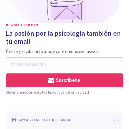
NEWSLETTER PYM
La pasión por la psicología también en
tu email
Únete y recibe artículos y contenidos exclusivos
Suscríbete
Suscribiéndote aceptas la política de privacidad
CÓMO CITAR ESTE ARTÍCULO