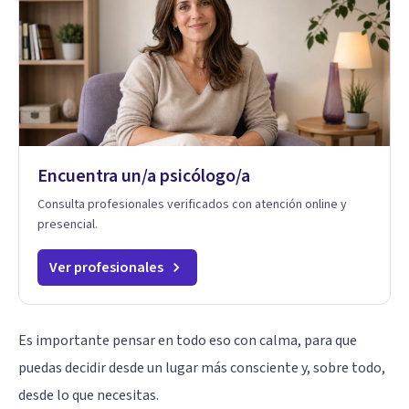
Encuentra un/a psicólogo/a
Consulta profesionales verificados con atención online y
presencial.
Ver profesionales
Es importante pensar en todo eso con calma, para que
puedas decidir desde un lugar más consciente y, sobre todo,
desde lo que necesitas.