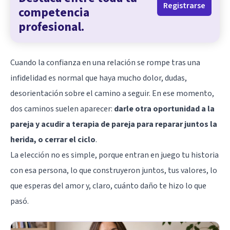
Registrarse
competencia
profesional.
Cuando la confianza en una relación se rompe tras una
infidelidad
es normal que haya mucho dolor, dudas,
desorientación sobre el camino a seguir. En ese momento,
dos caminos suelen aparecer:
darle otra oportunidad a la
pareja y acudir a terapia de pareja para reparar juntos la
herida, o cerrar el ciclo
.
La elección no es simple, porque entran en juego tu historia
con esa persona, lo que construyeron juntos, tus valores, lo
que esperas del amor y, claro, cuánto daño te hizo lo que
pasó.