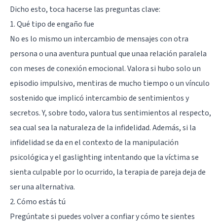
Dicho esto, toca hacerse las preguntas clave:
1. Qué tipo de engaño fue
No es lo mismo un intercambio de mensajes con otra
persona o una aventura puntual que unaa relación paralela
con meses de conexión emocional. Valora si hubo solo un
episodio impulsivo, mentiras de mucho tiempo o un vínculo
sostenido que implicó intercambio de sentimientos y
secretos. Y, sobre todo, valora tus sentimientos al respecto,
sea cual sea la naturaleza de la infidelidad. Además, si la
infidelidad se da en el contexto de la manipulación
psicológica y el
gaslighting
intentando que la víctima se
sienta culpable por lo ocurrido, la terapia de pareja deja de
ser una alternativa.
2. Cómo estás tú
Pregúntate si puedes volver a confiar y cómo te sientes