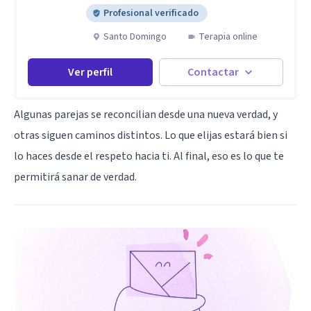
Profesional verificado
Santo Domingo
Terapia online
Ver perfil
Contactar
Algunas parejas se reconcilian desde una nueva verdad, y
otras siguen caminos distintos. Lo que elijas estará bien si
lo haces desde el respeto hacia ti. Al final, eso es lo que te
permitirá sanar de verdad.