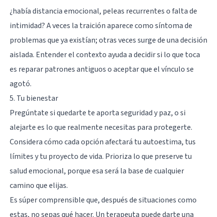
¿había distancia emocional, peleas recurrentes o falta de
intimidad? A veces la traición aparece como síntoma de
problemas que ya existían; otras veces surge de una decisión
aislada. Entender el contexto ayuda a decidir si lo que toca
es reparar patrones antiguos o aceptar que el vínculo se
agotó.
5. Tu bienestar
Pregúntate si quedarte te aporta seguridad y paz, o si
alejarte es lo que realmente necesitas para protegerte.
Considera cómo cada opción afectará tu autoestima, tus
límites y tu proyecto de vida. Prioriza lo que preserve tu
salud emocional, porque esa será la base de cualquier
camino que elijas.
Es súper comprensible que, después de situaciones como
estas, no sepas qué hacer. Un terapeuta puede darte una