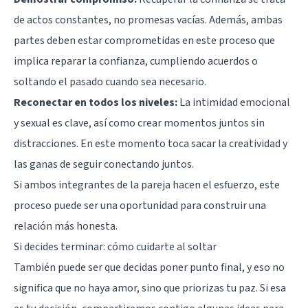
de actos constantes, no promesas vacías. Además, ambas
partes deben estar comprometidas en este proceso que
implica reparar la confianza, cumpliendo acuerdos o
soltando el pasado cuando sea necesario.
Reconectar en todos los niveles:
La intimidad emocional
y sexual es clave, así como crear momentos juntos sin
distracciones. En este momento toca sacar la creatividad y
las ganas de seguir conectando juntos.
Si ambos integrantes de la pareja hacen el esfuerzo, este
proceso puede ser una oportunidad para construir una
relación más honesta.
Si decides terminar: cómo cuidarte al soltar
También puede ser que decidas poner punto final, y eso no
significa que no haya amor, sino que priorizas tu paz. Si esa