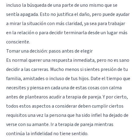
incluso la búsqueda de una parte de uno mismo que se
sentía apagada. Esto no justifica el daño, pero puede ayudar
a mirar la situación con más claridad, ya sea para trabajar
en la relación o para decidir terminarla desde un lugar más
consciente.
Tomar una decisión: pasos antes de elegir
Es normal querer una respuesta inmediata, pero no es sano
decidir a las carreras. Mucho menos si sientes presión de tu
familia, amistades o incluso de tus hijos. Date el tiempo que
necesites y piensa en cada una de estas cosas con calma
antes de plantearos acudir a terapia de pareja. Y por cierto,
todos estos aspectos a considerar deben cumplir ciertos
requisitos una vez la persona que ha sido infiel ha dejado de
verse con su amante. Ir a terapia de pareja mientras
continúa la infidelidad no tiene sentido.