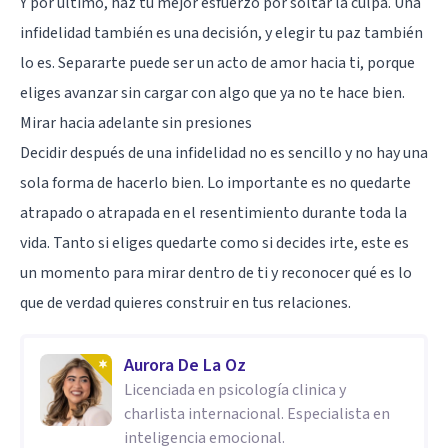
Y por último, haz tu mejor esfuerzo por soltar la culpa. Una
infidelidad también es una decisión, y elegir tu paz también
lo es. Separarte puede ser un acto de amor hacia ti, porque
eliges avanzar sin cargar con algo que ya no te hace bien.
Mirar hacia adelante sin presiones
Decidir después de una infidelidad no es sencillo y no hay una
sola forma de hacerlo bien. Lo importante es no quedarte
atrapado o atrapada en el resentimiento durante toda la
vida. Tanto si eliges quedarte como si decides irte, este es
un momento para mirar dentro de ti y reconocer qué es lo
que de verdad quieres construir en tus relaciones.
Aurora De La Oz
Licenciada en psicología clinica y
charlista internacional. Especialista en
inteligencia emocional.