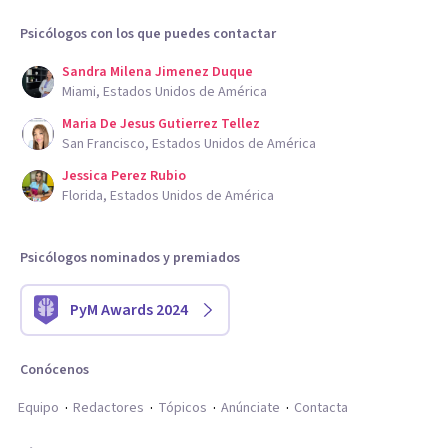
Psicólogos con los que puedes contactar
Sandra Milena Jimenez Duque
Miami, Estados Unidos de América
Maria De Jesus Gutierrez Tellez
San Francisco, Estados Unidos de América
Jessica Perez Rubio
Florida, Estados Unidos de América
Psicólogos nominados y premiados
PyM Awards 2024
Conócenos
Equipo
Redactores
Tópicos
Anúnciate
Contacta