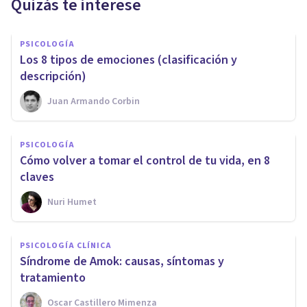
Quizás te interese
PSICOLOGÍA
Los 8 tipos de emociones (clasificación y
descripción)
Juan Armando Corbin
PSICOLOGÍA
Cómo volver a tomar el control de tu vida, en 8
claves
Nuri Humet
PSICOLOGÍA CLÍNICA
​Síndrome de Amok: causas, síntomas y
tratamiento
Oscar Castillero Mimenza