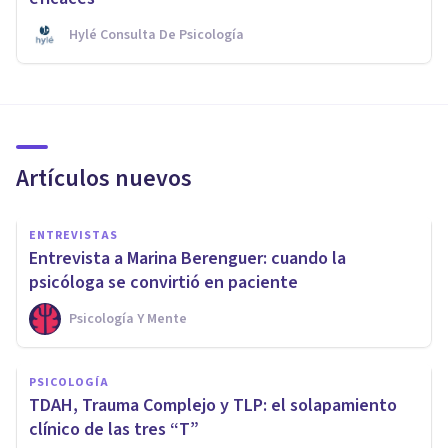
Hylé Consulta De Psicología
Artículos nuevos
ENTREVISTAS
Entrevista a Marina Berenguer: cuando la
psicóloga se convirtió en paciente
Psicología Y Mente
PSICOLOGÍA
TDAH, Trauma Complejo y TLP: el solapamiento
clínico de las tres “T”