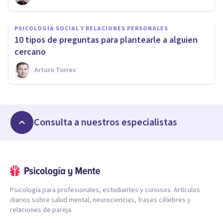
PSICOLOGÍA SOCIAL Y RELACIONES PERSONALES
​10 tipos de preguntas para plantearle a alguien
cercano
Arturo Torres
Consulta a nuestros especialistas
Psicología para profesionales, estudiantes y curiosos. Artículos
diarios sobre salud mental, neurociencias, frases célebres y
relaciones de pareja.