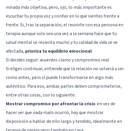
mirada más objetiva, pero, ojo, lo más importante es
escuchar tu propia voz y confiar en lo que sientes frente a
frente. Si, tras la separación, el reunirte con esa persona en
terapia aunque solo sea una vez a la semana hace que tu
salud mental se resienta mucho y tu calidad de vida se ve
afectada,
prioriza tu equilibrio emocional
.
Si decides seguir: acuerdos claros y compromiso real
Si eliges continuar, entiende que la relación no volverá a ser
como antes, pero sí puede transformarse en algo más
auténtico. Para eso, ambas partes deben comprometerse,
entre otras cosas, con lo siguiente:
Mostrar compromiso por afrontar la crisis
: en vez de
hacer ver que nada malo ocurrió, hay que mostrar
disposición a hablar de ello largo y tendido, idealmente en
terapia de pareja pero también en casa.