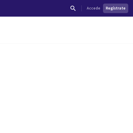
Accede
Regístrate