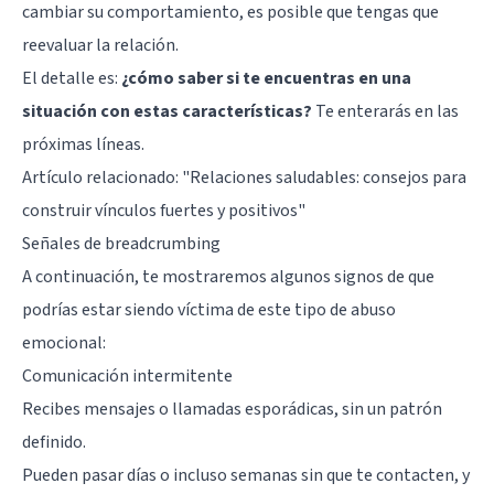
cambiar su comportamiento, es posible que tengas que
reevaluar la relación.
El detalle es:
¿cómo saber si te encuentras en una
situación con estas características?
Te enterarás en las
próximas líneas.
Artículo relacionado:
"Relaciones saludables: consejos para
construir vínculos fuertes y positivos"
Señales de breadcrumbing
A continuación, te mostraremos algunos signos de que
podrías estar siendo víctima de este tipo de abuso
emocional:
Comunicación intermitente
Recibes mensajes o llamadas esporádicas, sin un patrón
definido.
Pueden pasar días o incluso semanas sin que te contacten, y