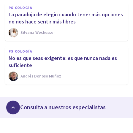
PSICOLOGÍA
La paradoja de elegir: cuando tener más opciones
no nos hace sentir más libres
Silvana Weckesser
PSICOLOGÍA
No es que seas exigente: es que nunca nada es
suficiente
Andrés Donoso Muñoz
Consulta a nuestros especialistas