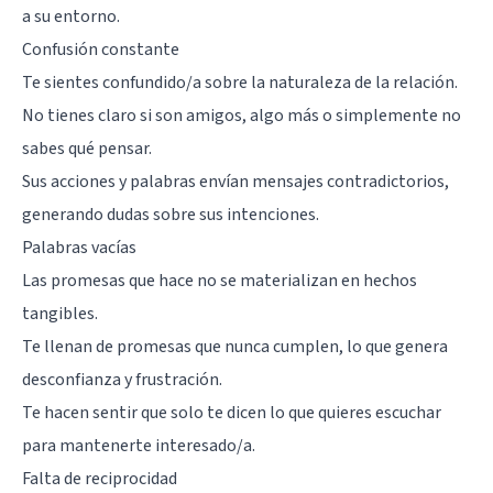
a su entorno.
Confusión constante
Te sientes confundido/a sobre la naturaleza de la relación.
No tienes claro si son amigos, algo más o simplemente no
sabes qué pensar.
Sus acciones y palabras envían mensajes contradictorios,
generando dudas sobre sus intenciones.
Palabras vacías
Las promesas que hace no se materializan en hechos
tangibles.
Te llenan de promesas que nunca cumplen, lo que genera
desconfianza y frustración.
Te hacen sentir que solo te dicen lo que quieres escuchar
para mantenerte interesado/a.
Falta de reciprocidad