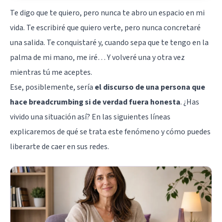
Te digo que te quiero, pero nunca te abro un espacio en mi
vida. Te escribiré que quiero verte, pero nunca concretaré
una salida. Te conquistaré y, cuando sepa que te tengo en la
palma de mi mano, me iré… Y volveré una y otra vez
mientras tú me aceptes.
Ese, posiblemente, sería
el discurso de una persona que
hace breadcrumbing si de verdad fuera honesta
. ¿Has
vivido una situación así? En las siguientes líneas
explicaremos de qué se trata este fenómeno y cómo puedes
liberarte de caer en sus redes.