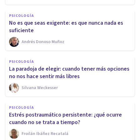
PSICOLOGÍA
No es que seas exigente: es que nunca nada es
suficiente
Andrés Donoso Muñoz
PSICOLOGÍA
La paradoja de elegir: cuando tener más opciones
no nos hace sentir más libres
Silvana Weckesser
PSICOLOGÍA
Estrés postraumático persistente: ¿qué ocurre
cuando no se trata a tiempo?
Froilán Ibáñez Recatalá