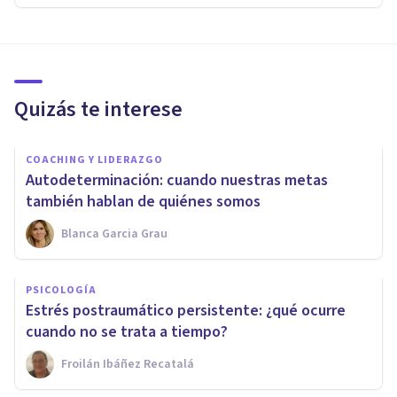
Quizás te interese
COACHING Y LIDERAZGO
Autodeterminación: cuando nuestras metas
también hablan de quiénes somos
Blanca Garcia Grau
PSICOLOGÍA
Estrés postraumático persistente: ¿qué ocurre
cuando no se trata a tiempo?
Froilán Ibáñez Recatalá