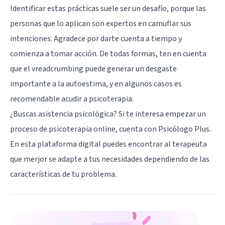
Identificar estas prácticas suele ser un desafío, porque las
personas que lo aplican son expertos en camuflar sus
intenciones. Agradece por darte cuenta a tiempo y
comienza a tomar acción. De todas formas, ten en cuenta
que el vreadcrumbing puede generar un desgaste
importante a la autoestima, y en algunos casos es
recomendable acudir a psicoterapia.
¿Buscas asistencia psicológica? Si te interesa empezar un
proceso de psicoterapia online, cuenta con
Psicólogo Plus
.
En esta plataforma digital puedes encontrar al terapeuta
que merjor se adapte a tus necesidades dependiendo de las
características de tu problema.