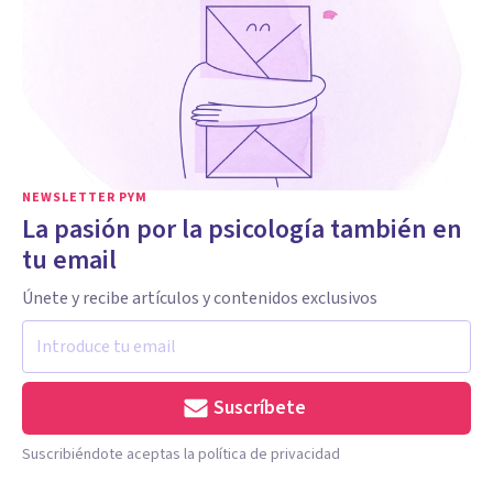
NEWSLETTER PYM
La pasión por la psicología también en
tu email
Únete y recibe artículos y contenidos exclusivos
Suscríbete
Suscribiéndote aceptas la política de privacidad