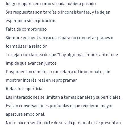
luego reaparecen como si nada hubiera pasado.
Sus respuestas son tardías o inconsistentes, y te dejan
esperando sin explicación.
Falta de compromiso
Siempre encuentran excusas para no concretar planes o
formalizar la relación.
Te dejan con la idea de que "hay algo más importante" que
impide que avancen juntos.
Posponen encuentros o cancelan a último minuto, sin
mostrar interés real en reprogramar.
Relación superficial
Las interacciones se limitan a temas banales y superficiales.
Evitan conversaciones profundas o que requieran mayor
apertura emocional.
No te hacen sentir parte de su vida personal ni te presentan