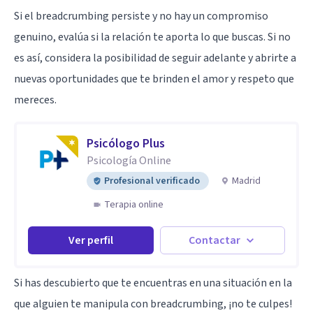
Si el breadcrumbing persiste y no hay un compromiso
genuino, evalúa si la relación te aporta lo que buscas. Si no
es así, considera la posibilidad de seguir adelante y abrirte a
nuevas oportunidades que te brinden el amor y respeto que
mereces.
Psicólogo Plus
Psicología Online
Profesional verificado
Madrid
Terapia online
Ver perfil
Contactar
Si has descubierto que te encuentras en una situación en la
que alguien te manipula con breadcrumbing, ¡no te culpes!