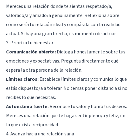
Mereces una relación donde te sientas respetado/a,
valorado/a y amado/a genuinamente. Reflexiona sobre
cómo sería tu relación ideal y compárala con la realidad
actual. Si hay una gran brecha, es momento de actuar.
3. Prioriza tu bienestar
Comunicación abierta:
Dialoga honestamente sobre tus
emociones y expectativas. Pregunta directamente qué
espera la otra persona de la relación.
Límites claros:
Establece límites claros y comunica lo que
estás dispuesto/a a tolerar. No temas poner distancia si no
recibes lo que necesitas.
Autoestima fuerte:
Reconoce tu valor y honra tus deseos.
Mereces una relación que te haga sentir pleno/a y feliz, en
la que exista reciprocidad.
4. Avanza hacia una relación sana