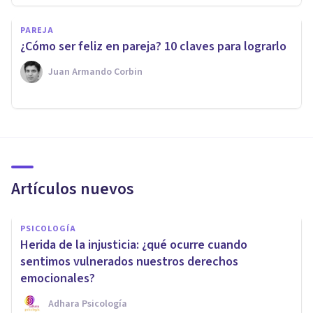
PAREJA
¿Cómo ser feliz en pareja? 10 claves para lograrlo
Juan Armando Corbin
Artículos nuevos
PSICOLOGÍA
Herida de la injusticia: ¿qué ocurre cuando
sentimos vulnerados nuestros derechos
emocionales?
Adhara Psicología