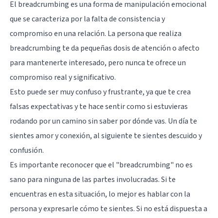
El breadcrumbing es una forma de manipulación emocional
que se caracteriza por la falta de consistencia y
compromiso en una relación. La persona que realiza
breadcrumbing te da pequeñas dosis de atención o afecto
para mantenerte interesado, pero nunca te ofrece un
compromiso real y significativo.
Esto puede ser muy confuso y frustrante, ya que te crea
falsas expectativas y te hace sentir como si estuvieras
rodando por un camino sin saber por dónde vas. Un día te
sientes amor y conexión, al siguiente te sientes descuido y
confusión.
Es importante reconocer que el "breadcrumbing" no es
sano para ninguna de las partes involucradas. Si te
encuentras en esta situación, lo mejor es hablar con la
persona y expresarle cómo te sientes. Si no está dispuesta a