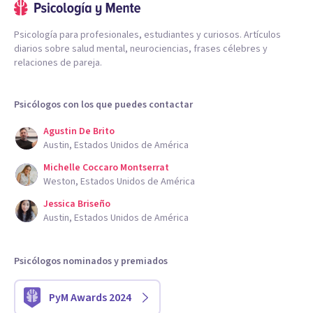
Psicología para profesionales, estudiantes y curiosos. Artículos
diarios sobre salud mental, neurociencias, frases célebres y
relaciones de pareja.
Psicólogos con los que puedes contactar
Agustin De Brito
Austin, Estados Unidos de América
Michelle Coccaro Montserrat
Weston, Estados Unidos de América
Jessica Briseño
Austin, Estados Unidos de América
Psicólogos nominados y premiados
PyM Awards 2024