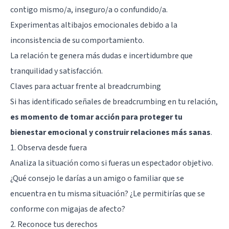
contigo mismo/a, inseguro/a o confundido/a.
Experimentas altibajos emocionales debido a la
inconsistencia de su comportamiento.
La relación te genera más dudas e incertidumbre que
tranquilidad y satisfacción.
Claves para actuar frente al breadcrumbing
Si has identificado señales de breadcrumbing en tu relación,
es momento de tomar acción para proteger tu
bienestar emocional y construir relaciones más sanas
.
1. Observa desde fuera
Analiza la situación como si fueras un espectador objetivo.
¿Qué consejo le darías a un amigo o familiar que se
encuentra en tu misma situación? ¿Le permitirías que se
conforme con migajas de afecto?
2. Reconoce tus derechos