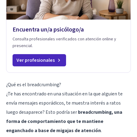
Encuentra un/a psicólogo/a
Consulta profesionales verificados con atención online y
presencial.
Ver profesionales
¿Qué es el breadcrumbing?
¿Te has encontrado en una situación en la que alguien te
envía mensajes esporádicos, te muestra interés a ratos
luego desaparece? Esto podría ser
breadcrumbing, una
forma de comportamiento que te mantiene
enganchado a base de migajas de atención
.