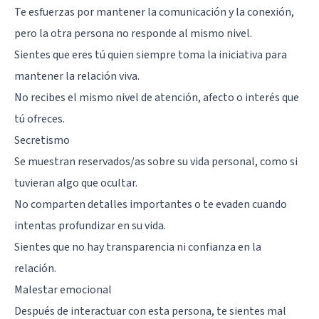
Te esfuerzas por mantener la comunicación y la conexión,
pero la otra persona no responde al mismo nivel.
Sientes que eres tú quien siempre toma la iniciativa para
mantener la relación viva.
No recibes el mismo nivel de atención, afecto o interés que
tú ofreces.
Secretismo
Se muestran reservados/as sobre su vida personal, como si
tuvieran algo que ocultar.
No comparten detalles importantes o te evaden cuando
intentas profundizar en su vida.
Sientes que no hay transparencia ni confianza en la
relación.
Malestar emocional
Después de interactuar con esta persona, te sientes mal