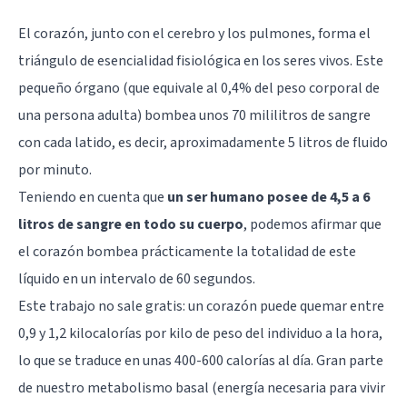
El corazón, junto con el cerebro y los pulmones, forma el
triángulo de esencialidad fisiológica en los seres vivos. Este
pequeño órgano (que equivale al 0,4% del peso corporal de
una persona adulta) bombea unos 70 mililitros de sangre
con cada latido, es decir, aproximadamente 5 litros de fluido
por minuto.
Teniendo en cuenta que
un ser humano posee de 4,5 a 6
litros de sangre en todo su cuerpo
, podemos afirmar que
el corazón bombea prácticamente la totalidad de este
líquido en un intervalo de 60 segundos.
Este trabajo no sale gratis: un corazón puede quemar entre
0,9 y 1,2 kilocalorías por kilo de peso del individuo a la hora,
lo que se traduce en unas 400-600 calorías al día. Gran parte
de nuestro metabolismo basal (energía necesaria para vivir