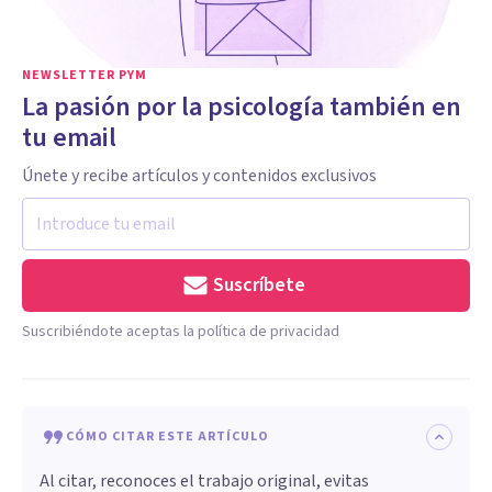
NEWSLETTER PYM
La pasión por la psicología también en
tu email
Únete y recibe artículos y contenidos exclusivos
Suscríbete
Suscribiéndote aceptas la política de privacidad
CÓMO CITAR ESTE ARTÍCULO
Al citar, reconoces el trabajo original, evitas