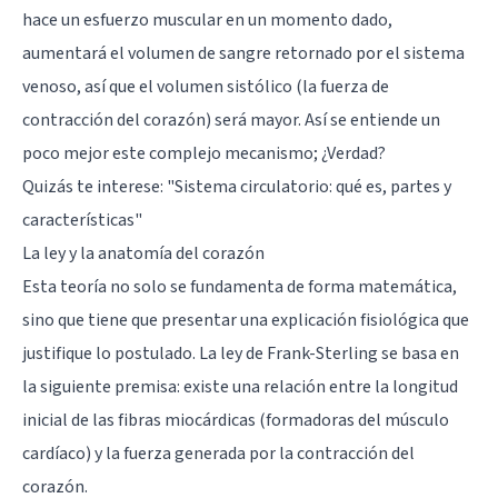
hace un esfuerzo muscular en un momento dado,
aumentará el volumen de sangre retornado por el sistema
venoso, así que el volumen sistólico (la fuerza de
contracción del corazón) será mayor. Así se entiende un
poco mejor este complejo mecanismo; ¿Verdad?
Quizás te interese:
"Sistema circulatorio: qué es, partes y
características"
La ley y la anatomía del corazón
Esta teoría no solo se fundamenta de forma matemática,
sino que tiene que presentar una explicación fisiológica que
justifique lo postulado. La ley de Frank-Sterling se basa en
la siguiente premisa: existe una relación entre la longitud
inicial de las fibras miocárdicas (formadoras del músculo
cardíaco) y la fuerza generada por la contracción del
corazón.