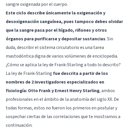
sangre oxigenada por el cuerpo.
Este ciclo describe únicamente la oxigenación y
desoxigenación sanguínea, pues tampoco debes olvidar
que la sangre pasa por el hígado, riñones y otros
órganos para purificarse y depositar sustancias
. Sin
duda, describir el sistema circulatorio es una tarea
mastodóntica digna de varios volúmenes de enciclopedia.
¿Cómo se aplica la ley de Frank-Starling a todo lo descrito?
La ley de Frank-Starling
fue descrita a partir de los
nombres de 2 investigadores especializados en
fisiología: Otto Frank y Ernest Henry Starling
, ambos
profesionales en el ámbito de la anatomía del siglo XX. De
todas formas, estos no fueron los primeros en postular y
sospechar ciertas de las correlaciones que te mostramos a
continuación.