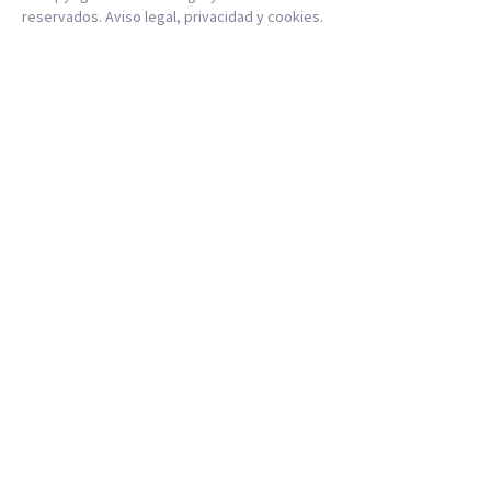
reservados.
Aviso legal
,
privacidad
y
cookies
.