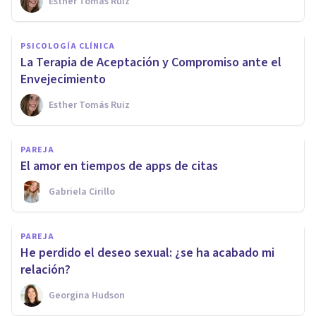
Esther Tomás Ruiz
PSICOLOGÍA CLÍNICA
La Terapia de Aceptación y Compromiso ante el
Envejecimiento
Esther Tomás Ruiz
PAREJA
El amor en tiempos de apps de citas
Gabriela Cirillo
PAREJA
He perdido el deseo sexual: ¿se ha acabado mi
relación?
Georgina Hudson