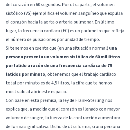
del corazón en 60 segundos. Por otra parte, el volumen
sistólico (VS) ejemplifica el volumen sanguíneo que expulsa
el corazón hacia la aorta o arteria pulmonar. En último
lugar, la frecuencia cardíaca (FC) es un parámetro que refleja
el número de pulsaciones por unidad de tiempo.
Si tenemos en cuenta que (en una situación normal)
una
persona presenta un volumen sistólico de 60 mililitros
por latido a razón de una frecuencia cardíaca de 75
latidos por minuto
, obtenemos que el trabajo cardíaco
total por minuto es de 4,5 litros, la cifra que te hemos
mostrado al abrir este espacio.
Con base en esta premisa, la ley de Frank-Sterling nos
explica que, a medida que el corazón es llenado con mayor
volumen de sangre, la fuerza de la contracción aumentará
de forma significativa. Dicho de otra forma, si una persona