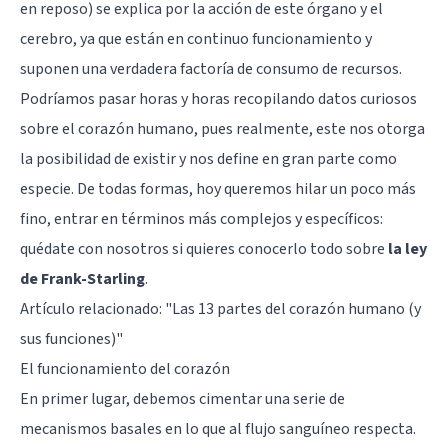
en reposo) se explica por la acción de este órgano y el
cerebro, ya que están en continuo funcionamiento y
suponen una verdadera factoría de consumo de recursos.
Podríamos pasar horas y horas recopilando datos curiosos
sobre el corazón humano, pues realmente, este nos otorga
la posibilidad de existir y nos define en gran parte como
especie. De todas formas, hoy queremos hilar un poco más
fino, entrar en términos más complejos y específicos:
quédate con nosotros si quieres conocerlo todo sobre
la ley
de Frank-Starling
.
Artículo relacionado:
"Las 13 partes del corazón humano (y
sus funciones)"
El funcionamiento del corazón
En primer lugar, debemos cimentar una serie de
mecanismos basales en lo que al flujo sanguíneo respecta.