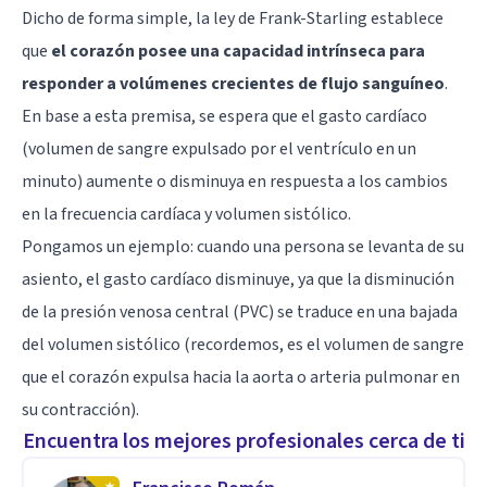
Dicho de forma simple, la ley de Frank-Starling establece
que
el corazón posee una capacidad intrínseca para
responder a volúmenes crecientes de flujo sanguíneo
.
En base a esta premisa, se espera que el gasto cardíaco
(volumen de sangre expulsado por el ventrículo en un
minuto) aumente o disminuya en respuesta a los cambios
en la frecuencia cardíaca y volumen sistólico.
Pongamos un ejemplo: cuando una persona se levanta de su
asiento, el gasto cardíaco disminuye, ya que la disminución
de la presión venosa central (PVC) se traduce en una bajada
del volumen sistólico (recordemos, es el volumen de sangre
que el corazón expulsa hacia la aorta o arteria pulmonar en
su contracción).
Encuentra los mejores profesionales cerca de ti