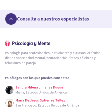
Consulta a nuestros especialistas
Psicología para profesionales, estudiantes y curiosos. Artículos
diarios sobre salud mental, neurociencias, frases célebres y
relaciones de pareja.
Psicólogos con los que puedes contactar
Sandra Milena Jimenez Duque
Miami, Estados Unidos de América
Maria De Jesus Gutierrez Tellez
San Francisco, Estados Unidos de América