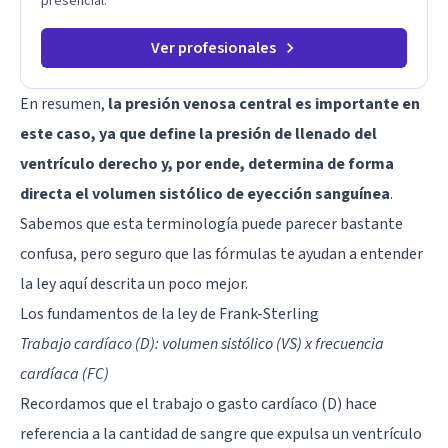
presencial.
Ver profesionales
En resumen,
la presión venosa central es importante en
este caso, ya que define la presión de llenado del
ventrículo derecho y, por ende, determina de forma
directa el volumen sistólico de eyección sanguínea
.
Sabemos que esta terminología puede parecer bastante
confusa, pero seguro que las fórmulas te ayudan a entender
la ley aquí descrita un poco mejor.
Los fundamentos de la ley de Frank-Sterling
Trabajo cardíaco (D): volumen sistólico (VS) x frecuencia
cardíaca (FC)
Recordamos que el trabajo o gasto cardíaco (D) hace
referencia a la cantidad de sangre que expulsa un ventrículo