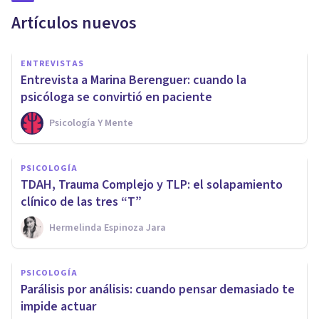
Artículos nuevos
ENTREVISTAS
Entrevista a Marina Berenguer: cuando la
psicóloga se convirtió en paciente
Psicología Y Mente
PSICOLOGÍA
TDAH, Trauma Complejo y TLP: el solapamiento
clínico de las tres “T”
Hermelinda Espinoza Jara
PSICOLOGÍA
Parálisis por análisis: cuando pensar demasiado te
impide actuar