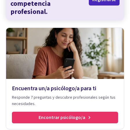
competencia
profesional.
Encuentra un/a psicólogo/a para ti
Responde 7 preguntas y descubre profesionales según tus
necesidades.
Encontrar psicólogo/a