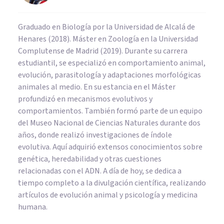
Graduado en Biología por la Universidad de Alcalá de
Henares (2018). Máster en Zoología en la Universidad
Complutense de Madrid (2019). Durante su carrera
estudiantil, se especializó en comportamiento animal,
evolución, parasitología y adaptaciones morfológicas
animales al medio. En su estancia en el Máster
profundizó en mecanismos evolutivos y
comportamientos. También formó parte de un equipo
del Museo Nacional de Ciencias Naturales durante dos
años, donde realizó investigaciones de índole
evolutiva. Aquí adquirió extensos conocimientos sobre
genética, heredabilidad y otras cuestiones
relacionadas con el ADN. A día de hoy, se dedica a
tiempo completo a la divulgación científica, realizando
artículos de evolución animal y psicología y medicina
humana.