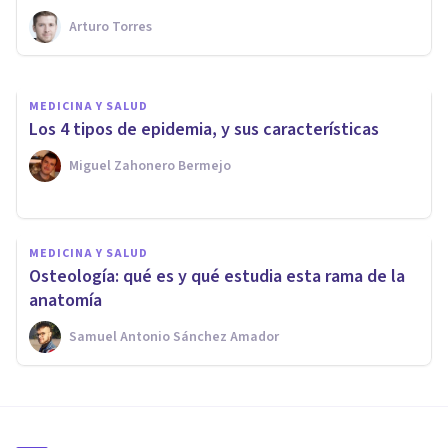
Arturo Torres
Arturo Torres
MEDICINA Y SALUD
Los 4 tipos de epidemia, y sus características
Miguel Zahonero Bermejo
MEDICINA Y SALUD
Osteología: qué es y qué estudia esta rama de la
anatomía
Samuel Antonio Sánchez Amador