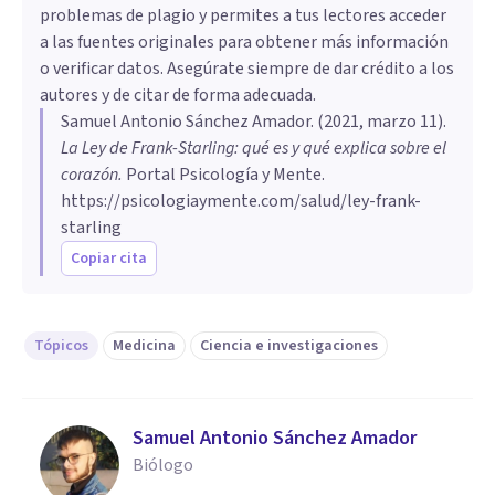
problemas de plagio y permites a tus lectores acceder
a las fuentes originales para obtener más información
o verificar datos. Asegúrate siempre de dar crédito a los
autores y de citar de forma adecuada.
Samuel Antonio Sánchez Amador
. (
2021, marzo 11
).
La Ley de Frank-Starling: qué es y qué explica sobre el
corazón
.
Portal Psicología y Mente.
https://psicologiaymente.com/salud/ley-frank-
starling
Copiar cita
Tópicos
Medicina
Ciencia e investigaciones
Samuel Antonio Sánchez Amador
Biólogo