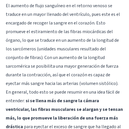
El aumento de flujo sanguíneo en el retorno venoso se
traduce en un mayor llenado del ventrículo, pues este es el
encargado de recoger la sangre en el corazón. Esto
promueve el estiramiento de las fibras miocárdicas del
órgano, lo que se traduce en un aumento de la longitud de
los sarcómeros (unidades musculares resultado del
conjunto de fibras). Con un aumento de la longitud
sarcomérica se posibilita una mayor generación de fuerza
durante la contracción, así que el corazón es capaz de
eyectar más sangre hacia las arterias (volumen sistólico).
En general, todo esto se puede resumir en una idea fácil de
entender:
si se llena más de sangre la cámara
ventricular, las fibras musculares se alargan y se tensan
más, lo que promueve la liberación de una fuerza más
drástica
para eyectar el exceso de sangre que ha llegado al