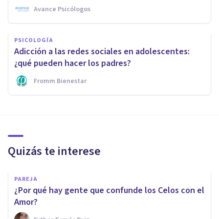
Avance Psicólogos
PSICOLOGÍA
Adicción a las redes sociales en adolescentes:
¿qué pueden hacer los padres?
Fromm Bienestar
Quizás te interese
PAREJA
¿Por qué hay gente que confunde los Celos con el
Amor?