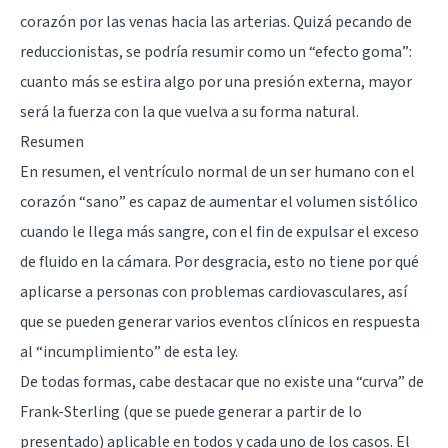
corazón por las venas hacia las arterias. Quizá pecando de
reduccionistas, se podría resumir como un “efecto goma”:
cuanto más se estira algo por una presión externa, mayor
será la fuerza con la que vuelva a su forma natural.
Resumen
En resumen, el ventrículo normal de un ser humano con el
corazón “sano” es capaz de aumentar el volumen sistólico
cuando le llega más sangre, con el fin de expulsar el exceso
de fluido en la cámara. Por desgracia, esto no tiene por qué
aplicarse a personas con problemas cardiovasculares, así
que se pueden generar varios eventos clínicos en respuesta
al “incumplimiento” de esta ley.
De todas formas, cabe destacar que no existe una “curva” de
Frank-Sterling (que se puede generar a partir de lo
presentado) aplicable en todos y cada uno de los casos. El