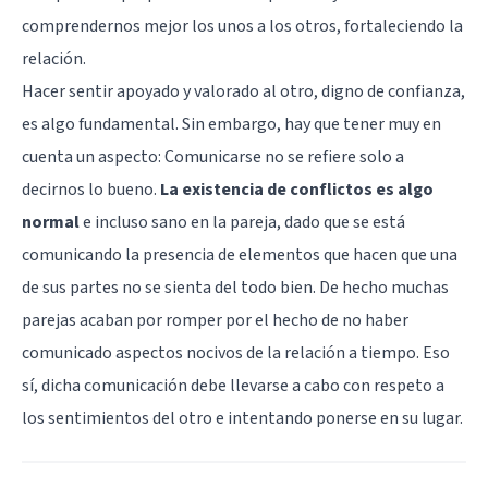
comprendernos mejor los unos a los otros, fortaleciendo la
relación.
Hacer sentir apoyado y valorado al otro, digno de confianza,
es algo fundamental. Sin embargo, hay que tener muy en
cuenta un aspecto: Comunicarse no se refiere solo a
decirnos lo bueno.
La existencia de conflictos es algo
normal
e incluso sano en la pareja, dado que se está
comunicando la presencia de elementos que hacen que una
de sus partes no se sienta del todo bien. De hecho muchas
parejas acaban por romper por el hecho de no haber
comunicado aspectos nocivos de la relación a tiempo. Eso
sí, dicha comunicación debe llevarse a cabo con respeto a
los sentimientos del otro e intentando ponerse en su lugar.