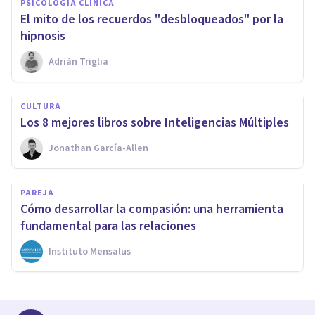
PSICOLOGÍA CLÍNICA
El mito de los recuerdos "desbloqueados" por la
hipnosis
Adrián Triglia
CULTURA
​Los 8 mejores libros sobre Inteligencias Múltiples
Jonathan García-Allen
PAREJA
Cómo desarrollar la compasión: una herramienta
fundamental para las relaciones
Instituto Mensalus