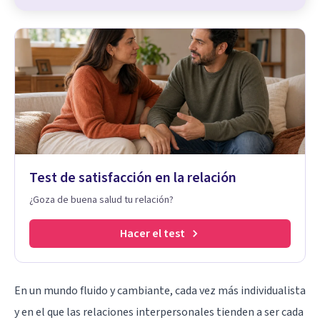
Test de satisfacción en la relación
¿Goza de buena salud tu relación?
Hacer el test
En un mundo fluido y cambiante, cada vez más individualista
y en el que las relaciones interpersonales tienden a ser cada