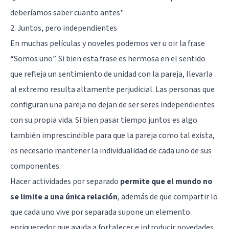
deberíamos saber cuanto antes
"
2. Juntos, pero independientes
En muchas películas y noveles podemos ver u oir la frase
“Somos uno”. Si bien esta frase es hermosa en el sentido
que refleja un sentimiento de unidad con la pareja, llevarla
al extremo resulta altamente perjudicial. Las personas que
configuran una pareja no dejan de ser seres independientes
con su propia vida. Si bien pasar tiempo juntos es algo
también imprescindible para que la pareja como tal exista,
es necesario mantener la individualidad de cada uno de sus
componentes.
Hacer actividades por separado
permite que el mundo no
se limite a una única relación
, además de que compartir lo
que cada uno vive por separada supone un elemento
enriquecedor que ayuda a fortalecer e introducir novedades