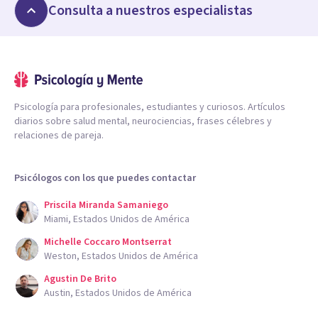
Consulta a nuestros especialistas
Psicología para profesionales, estudiantes y curiosos. Artículos
diarios sobre salud mental, neurociencias, frases célebres y
relaciones de pareja.
Psicólogos con los que puedes contactar
Priscila Miranda Samaniego
Miami, Estados Unidos de América
Michelle Coccaro Montserrat
Weston, Estados Unidos de América
Agustin De Brito
Austin, Estados Unidos de América