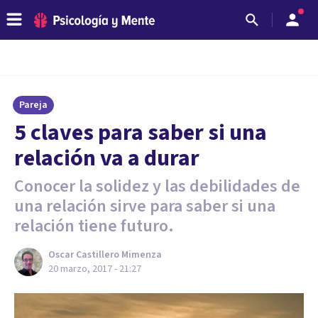
Pareja
5 claves para saber si una
relación va a durar
Conocer la solidez y las debilidades de
una relación sirve para saber si una
relación tiene futuro.
Oscar Castillero Mimenza
20 marzo, 2017 - 21:27