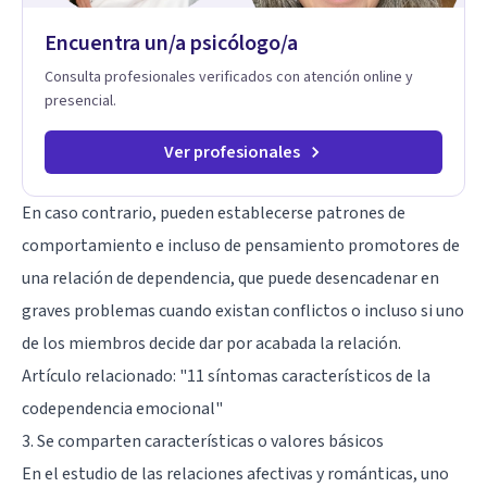
Encuentra un/a psicólogo/a
Consulta profesionales verificados con atención online y
presencial.
Ver profesionales
En caso contrario, pueden establecerse patrones de
comportamiento e incluso de pensamiento promotores de
una relación de dependencia, que puede desencadenar en
graves problemas cuando existan conflictos o incluso si uno
de los miembros decide dar por acabada la relación.
Artículo relacionado: "
11 síntomas característicos de la
codependencia emocional
"
3. Se comparten características o valores básicos
En el estudio de las relaciones afectivas y románticas, uno