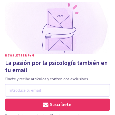
NEWSLETTER PYM
La pasión por la psicología también en
tu email
Únete y recibe artículos y contenidos exclusivos
Suscríbete