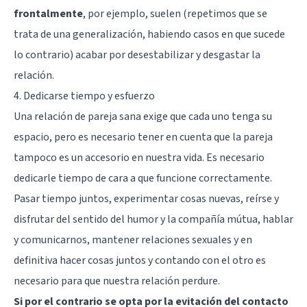
frontalmente
, por ejemplo, suelen (repetimos que se
trata de una generalización, habiendo casos en que sucede
lo contrario) acabar por desestabilizar y desgastar la
relación.
4. Dedicarse tiempo y esfuerzo
Una relación de pareja sana exige que cada uno tenga su
espacio, pero es necesario tener en cuenta que la pareja
tampoco es un accesorio en nuestra vida. Es necesario
dedicarle tiempo de cara a que funcione correctamente.
Pasar tiempo juntos, experimentar cosas nuevas, reírse y
disfrutar del sentido del humor y la compañía mútua, hablar
y comunicarnos, mantener relaciones sexuales y en
definitiva hacer cosas juntos y contando con el otro es
necesario para que nuestra relación perdure.
Si por el contrario se opta por la evitación del contacto