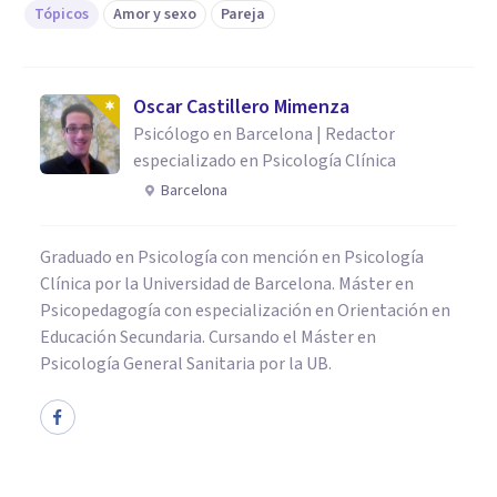
Tópicos
Amor y sexo
Pareja
Oscar Castillero Mimenza
Psicólogo en Barcelona | Redactor
especializado en Psicología Clínica
Barcelona
Graduado en Psicología con mención en Psicología
Clínica por la Universidad de Barcelona. Máster en
Psicopedagogía con especialización en Orientación en
Educación Secundaria. Cursando el Máster en
Psicología General Sanitaria por la UB.
PAREJA
¿Podemos aprender a mejorar