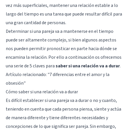
vez más superficiales, mantener una relación estable a lo
largo del tiempo es una tarea que puede resultar difícil para
una gran cantidad de personas.
Determinar si una pareja va a mantenerse en el tiempo
puede ser altamente complejo, si bien algunos aspectos
nos pueden permitir pronosticar en parte hacia dónde se
encamina la relación. Por ello a continuación os ofrecemos
una serie de 5 claves para
saber si una relación va a durar
.
Artículo relacionado: "
7 diferencias entre el amor y la
obsesión
"
Cómo saber si una relación va a durar
Es difícil establecer si una pareja va a durar o no y cuanto,
teniendo en cuenta que cada persona piensa, siente y actúa
de manera diferente y tiene diferentes necesidades y
concepciones de lo que significa ser pareja. Sin embargo,