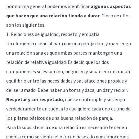
por norma general podemos identificar
algunos aspectos
que hacen que una relación tienda a durar
. Cinco de ellos
son los siguientes.
1. Relaciones de igualdad, respeto y empatía
Un elemento esencial para que una pareja dure y mantenga
una relación sana es que ambas partes mantengan una
relación de relativa igualdad. Es decir, que los dos
componentes se esfuercen, negocien y sepan encontrar un
equilibrio entre las necesidades y satisfacciones propias y
del ser amado. Debe haber un toma y daca, un dar y recibir.
Respetar y ser respetado
, que se contemple y se tenga
verdaderamente en cuenta lo que quiere cada uno es uno de
los pilares básicos de una buena relación de pareja.
Para la subsistencia de una relación es necesario tener en
cuenta cómo se siente el otro en base a lo que conocemos