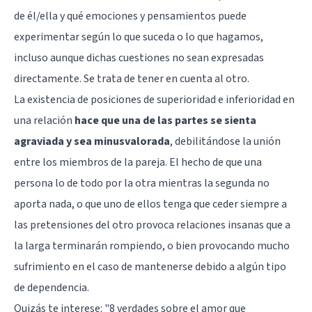
de él/ella y qué emociones y pensamientos puede
experimentar según lo que suceda o lo que hagamos,
incluso aunque dichas cuestiones no sean expresadas
directamente. Se trata de tener en cuenta al otro.
La existencia de posiciones de superioridad e inferioridad en
una relación
hace que una de las partes se sienta
agraviada y sea minusvalorada
, debilitándose la unión
entre los miembros de la pareja. El hecho de que una
persona lo de todo por la otra mientras la segunda no
aporta nada, o que uno de ellos tenga que ceder siempre a
las pretensiones del otro provoca relaciones insanas que a
la larga terminarán rompiendo, o bien provocando mucho
sufrimiento en el caso de mantenerse debido a algún tipo
de dependencia.
Quizás te interese: "
8 verdades sobre el amor que