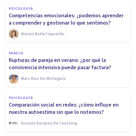
PSICOLOGÍA
Competencias emocionales: ¿podemos aprender
a comprender y gestionar lo que sentimos?
Marian Batle Izquierdo
PAREJA
Rupturas de pareja en verano: ¿por qué la
convivencia intensiva puede pasar factura?
Marc Ruiz De Minteguía
PSICOLOGÍA
Comparación social en redes: ¿cómo influye en
nuestra autoestima sin que lo notemos?
Escuela Europea De Coaching