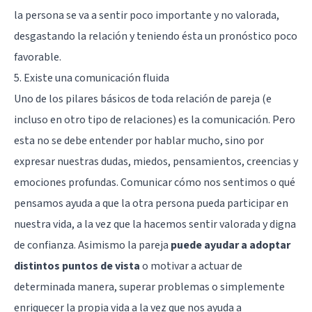
la persona se va a sentir poco importante y no valorada,
desgastando la relación y teniendo ésta un pronóstico poco
favorable.
5. Existe una comunicación fluida
Uno de los pilares básicos de toda relación de pareja (e
incluso en otro tipo de relaciones) es la comunicación. Pero
esta no se debe entender por hablar mucho, sino por
expresar nuestras dudas, miedos, pensamientos, creencias y
emociones profundas. Comunicar cómo nos sentimos o qué
pensamos ayuda a que la otra persona pueda participar en
nuestra vida, a la vez que la hacemos sentir valorada y digna
de confianza. Asimismo la pareja
puede ayudar a adoptar
distintos puntos de vista
o motivar a actuar de
determinada manera, superar problemas o simplemente
enriquecer la propia vida a la vez que nos ayuda a