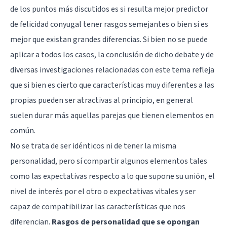
de los puntos más discutidos es si resulta mejor predictor
de felicidad conyugal tener rasgos semejantes o bien si es
mejor que existan grandes diferencias. Si bien no se puede
aplicar a todos los casos, la conclusión de dicho debate y de
diversas investigaciones relacionadas con este tema refleja
que si bien es cierto que características muy diferentes a las
propias pueden ser atractivas al principio, en general
suelen durar más aquellas parejas que tienen elementos en
común.
No se trata de ser idénticos ni de tener la misma
personalidad, pero sí compartir algunos elementos tales
como las expectativas respecto a lo que supone su unión, el
nivel de interés por el otro o expectativas vitales y ser
capaz de compatibilizar las características que nos
diferencian.
Rasgos de personalidad que se opongan