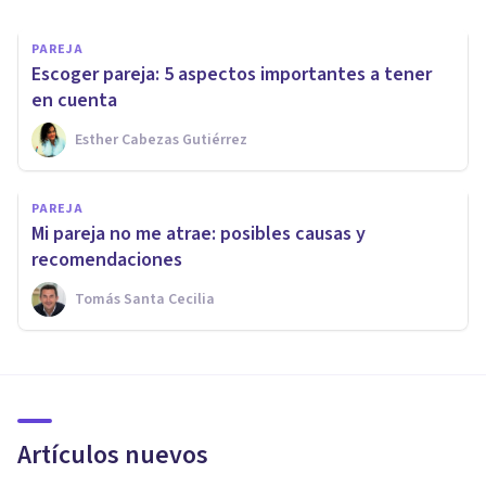
PAREJA
​Escoger pareja: 5 aspectos importantes a tener
en cuenta
Esther Cabezas Gutiérrez
PAREJA
Mi pareja no me atrae: posibles causas y
recomendaciones
Tomás Santa Cecilia
Artículos nuevos