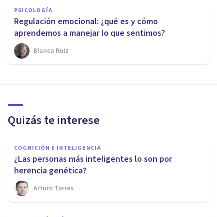
PSICOLOGÍA
Regulación emocional: ¿qué es y cómo
aprendemos a manejar lo que sentimos?
Blanca Ruiz
Quizás te interese
COGNICIÓN E INTELIGENCIA
¿Las personas más inteligentes lo son por
herencia genética?
Arturo Torres