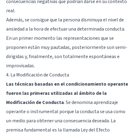
consecuencias negativas que podrían darse en su contexto
real.
Además, se consigue que la persona disminuya el
nivel de
ansiedad
a la hora de efectuar una determinada conducta.
En un primer momento las representaciones que se
proponen están muy pautadas, posteriormente son semi-
dirigidas y, finalmente, son totalmente espontáneas e
improvisadas.
4. La Modificación de Conducta
Las técnicas basadas en el condicionamiento operante
fueron las primeras utilizadas al ámbito de la
Modificación de Conducta
. Se denomina aprendizaje
operante o instrumental porque la conducta se usa como
un medio para obtener una consecuencia deseada. La
premisa fundamental es la llamada Ley del Efecto