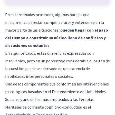
En determinadas ocasiones, algunas parejas que
inicialmente parecían compenetrarse y entenderse en la
mayor parte de las situaciones,
pueden llegar con el paso
del tiempo a constituir un núcleo lleno de conflictos y
discusiones constantes
.
En algunos casos, estas diferencias expresadas son
insalvables, pero en un porcentaje considerable el origen de
la cuestión puede ser derivado de una carencia de
habilidades interpersonales o sociales.
Uno de los componentes que conforman las intervenciones
psicológicas basadas en el
Entrenamiento en Habilidades
Sociales
y uno de los más empleados a las Terapias
Maritales de
corriente cognitivo-conductual
es el
Aprendizaje de la Conducta Asertiva.