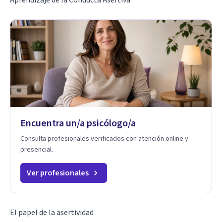
Encuentra un/a psicólogo/a
Consulta profesionales verificados con atención online y
presencial.
Ver profesionales
El papel de la asertividad