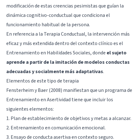
modificación de estas creencias pesimistas que guían la
dinámica cognitivo-conductual que condiciona el
funcionamiento habitual de la persona.
En referencia a la Terapia Conductual, la intervención más
eficaz y más extendida dentro del contexto clínico es el
Entrenamiento en Habilidades Sociales, donde
el sujeto
aprende a partir de la imitación de modelos conductas
adecuadas y socialmente más adaptativas
.
Elementos de este tipo de terapia
Fensterheim y Baer (2008) manifiestan que un programa de
Entrenamiento en Asertividad tiene que incluir los
siguientes elementos:
1. Plan de establecimiento de objetivos y metas a alcanzar.
2. Entrenamiento en comunicación emocional.
3. Ensayo de conducta asertiva en contexto seguro.