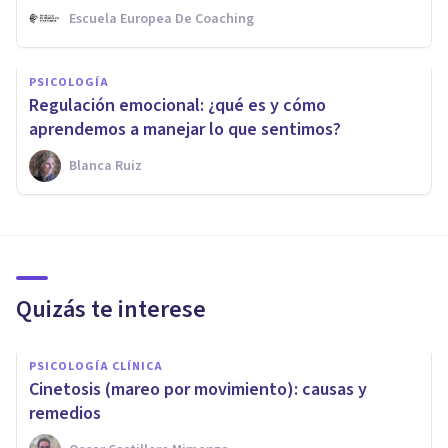
Escuela Europea De Coaching
PSICOLOGÍA
Regulación emocional: ¿qué es y cómo
aprendemos a manejar lo que sentimos?
Blanca Ruiz
Quizás te interese
PSICOLOGÍA CLÍNICA
Cinetosis (mareo por movimiento): causas y
remedios