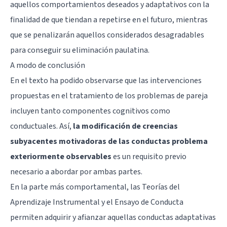
aquellos comportamientos deseados y adaptativos con la
finalidad de que tiendan a repetirse en el futuro, mientras
que se penalizarán aquellos considerados desagradables
para conseguir su eliminación paulatina.
A modo de conclusión
En el texto ha podido observarse que las intervenciones
propuestas en el tratamiento de los problemas de pareja
incluyen tanto componentes cognitivos como
conductuales. Así,
la modificación de creencias
subyacentes motivadoras de las conductas problema
exteriormente observables
es un requisito previo
necesario a abordar por ambas partes.
En la parte más comportamental, las Teorías del
Aprendizaje Instrumental y el Ensayo de Conducta
permiten adquirir y afianzar aquellas conductas adaptativas