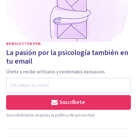
NEWSLETTER PYM
La pasión por la psicología también en
tu email
Únete y recibe artículos y contenidos exclusivos
Suscríbete
Suscribiéndote aceptas la política de privacidad