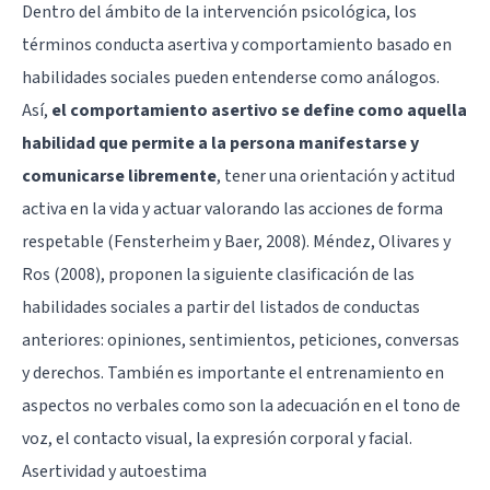
Dentro del ámbito de la intervención psicológica, los
términos conducta asertiva y comportamiento basado en
habilidades sociales pueden entenderse como análogos.
Así,
el comportamiento asertivo se define como aquella
habilidad que permite a la persona manifestarse y
comunicarse libremente
, tener una orientación y actitud
activa en la vida y actuar valorando las acciones de forma
respetable (Fensterheim y Baer, 2008). Méndez, Olivares y
Ros (2008), proponen la siguiente clasificación de las
habilidades sociales a partir del listados de conductas
anteriores: opiniones, sentimientos, peticiones, conversas
y derechos. También es importante el entrenamiento en
aspectos no verbales como son la adecuación en el tono de
voz, el contacto visual, la expresión corporal y facial.
Asertividad y autoestima