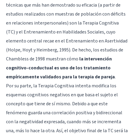
técnicas que más han demostrado su eficacia (a partir de
estudios realizados con muestras de población con déficits
en relaciones interpersonales) son la Terapia Cognitiva
(TC) y el Entrenamiento en Habilidades Sociales, cuyo
elemento central recae en el Entrenamiento en Asertividad
(Holpe, Hoyt y Heimberg, 1995). De hecho, los estudios de
Chambless de 1998 muestran cómo
la intervención
cognitivo-conductual es uno de los tratamiento
empíricamente validados para la terapia de pareja
.
Por su parte, la Terapia Cognitiva intenta modifica los
esquemas cognitivos negativos en que basa el sujeto el
concepto que tiene de sí mismo. Debido a que este
fenómeno guarda una correlación positiva y bidireccional
con la negatividad expresada, cuando más se incrementa
una, más lo hace la otra. Así, el objetivo final de la TC será la