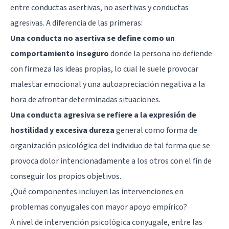
entre conductas asertivas, no asertivas y conductas
agresivas. A diferencia de las primeras:
Una conducta no asertiva se define como un
comportamiento inseguro
donde la persona no defiende
con firmeza las ideas propias, lo cual le suele provocar
malestar emocional y una autoapreciación negativa a la
hora de afrontar determinadas situaciones.
Una conducta agresiva se refiere a la expresión de
hostilidad y excesiva dureza
general como forma de
organización psicológica del individuo de tal forma que se
provoca dolor intencionadamente a los otros con el fin de
conseguir los propios objetivos.
¿Qué componentes incluyen las intervenciones en
problemas conyugales con mayor apoyo empírico?
A nivel de intervención psicológica conyugale, entre las