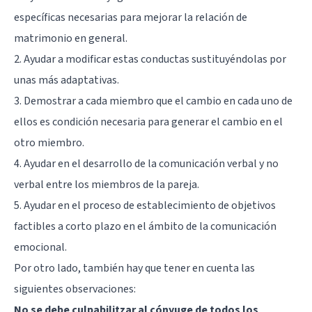
específicas necesarias para mejorar la relación de
matrimonio en general.
2. Ayudar a modificar estas conductas sustituyéndolas por
unas más adaptativas.
3. Demostrar a cada miembro que el cambio en cada uno de
ellos es condición necesaria para generar el cambio en el
otro miembro.
4. Ayudar en el desarrollo de la comunicación verbal y no
verbal entre los miembros de la pareja.
5. Ayudar en el proceso de establecimiento de objetivos
factibles a corto plazo en el ámbito de la comunicación
emocional.
Por otro lado, también hay que tener en cuenta las
siguientes observaciones:
No se debe culpabilitzar al cónyuge de todos los