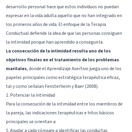
desarrollo personal hace que estos individuos no puedan
expresar en la vida adulta aquello que no han integrado en
los primeros años de vida. El enfoque de la Terapia
Conductual defiende la idea de que las personas consiguen
la intimidad porque han aprendido a conseguirla.
La consecución de la intimidad resulta uno de los
objetivos finales en el tratamiento de los problemas
maritales
, donde el Aprendizaje Asertivo juega uno de los
papeles principales como estratégica terapéutica eficaz,
tal y como señalan Fensterheim y Baer (2008).
1. Potenciar la intimidad
Para la consecución de la intimidad entre los miembros de
la pareja, las indicaciones terapéuticas e hitos básicos
principales se orientan a:
1. Ayudar a cada cónyuge a identificar las conductas