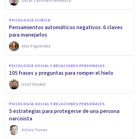
Oscar Castillero Mimenza
PSICOLOGÍA CLÍNICA
Pensamientos automáticos negativos: 6 claves
para manejarlos
Alex Figueroba
PSICOLOGÍA SOCIAL Y RELACIONES PERSONALES
105 frases y preguntas para romper el hielo
Izzat Haykal
PSICOLOGÍA SOCIAL Y RELACIONES PERSONALES
5 estrategias para protegerse de una persona
narcisista
Arturo Torres