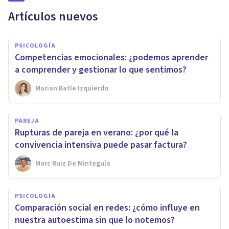
Artículos nuevos
PSICOLOGÍA
Competencias emocionales: ¿podemos aprender
a comprender y gestionar lo que sentimos?
Marian Batle Izquierdo
PAREJA
Rupturas de pareja en verano: ¿por qué la
convivencia intensiva puede pasar factura?
Marc Ruiz De Minteguía
PSICOLOGÍA
Comparación social en redes: ¿cómo influye en
nuestra autoestima sin que lo notemos?