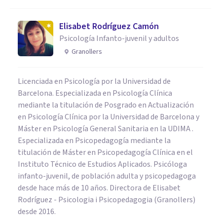
Elisabet Rodríguez Camón
Psicología Infanto-juvenil y adultos
Granollers
Licenciada en Psicología por la Universidad de
Barcelona. Especializada en Psicología Clínica
mediante la titulación de Posgrado en Actualización
en Psicología Clínica por la Universidad de Barcelona y
Máster en Psicología General Sanitaria en la UDIMA .
Especializada en Psicopedagogía mediante la
titulación de Máster en Psicopedagogía Clínica en el
Instituto Técnico de Estudios Aplicados. Psicóloga
infanto-juvenil, de población adulta y psicopedagoga
desde hace más de 10 años. Directora de Elisabet
Rodríguez - Psicologia i Psicopedagogia (Granollers)
desde 2016.