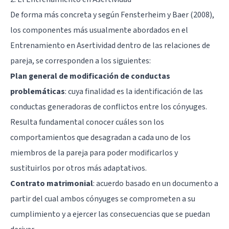
De forma más concreta y según Fensterheim y Baer (2008),
los componentes más usualmente abordados en el
Entrenamiento en Asertividad dentro de las relaciones de
pareja, se corresponden a los siguientes:
Plan general de modificación de conductas
problemáticas
: cuya finalidad es la identificación de las
conductas generadoras de conflictos entre los cónyuges.
Resulta fundamental conocer cuáles son los
comportamientos que desagradan a cada uno de los
miembros de la pareja para poder modificarlos y
sustituirlos por otros más adaptativos.
Contrato matrimonial
: acuerdo basado en un documento a
partir del cual ambos cónyuges se comprometen a su
cumplimiento y a ejercer las consecuencias que se puedan