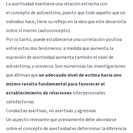
La asertividad mantiene una relación estrecha con
el
concepto de autoestima
, puesto que todo aquello que un
individuo hace, tiene su reflejo en la idea que este desarrolla
sobre sí mismo (
autoconcepto
).
Por lo tanto, puede establecerse una correlación positiva
entre estos dos fenómenos: a medida que aumenta la
expresión de asertividad aumenta también el nivel de
autoestima, y viceversa. Son numerosas las investigaciones
que afirman que
un adecuado nivel de estima hacia uno
mismo resulta fundamental para favorecer el
establecimiento de relaciones
interpersonales
satisfactorias.
Conductas asertivas, no asertivas y agresivas
Un aspecto relevante que previamente debe abordarse
sobre el concepto de asertividad es determinar la diferencia