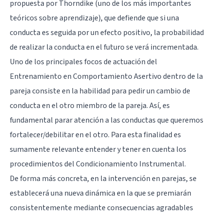
propuesta por Thorndike (uno de los más importantes
teóricos sobre aprendizaje), que defiende que si una
conducta es seguida por un efecto positivo, la probabilidad
de realizar la conducta en el futuro se verá incrementada.
Uno de los principales focos de actuación del
Entrenamiento en Comportamiento Asertivo dentro de la
pareja consiste en la habilidad para pedir un cambio de
conducta en el otro miembro de la pareja. Así, es
fundamental parar atención a las conductas que queremos
fortalecer/debilitar en el otro. Para esta finalidad es
sumamente relevante entender y tener en cuenta los
procedimientos del Condicionamiento Instrumental.
De forma más concreta, en la intervención en parejas, se
establecerá una nueva dinámica en la que se premiarán
consistentemente mediante consecuencias agradables