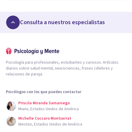
Consulta a nuestros especialistas
Psicología para profesionales, estudiantes y curiosos. Artículos
diarios sobre salud mental, neurociencias, frases célebres y
relaciones de pareja.
Psicólogos con los que puedes contactar
Priscila Miranda Samaniego
Miami, Estados Unidos de América
Michelle Coccaro Montserrat
Weston, Estados Unidos de América