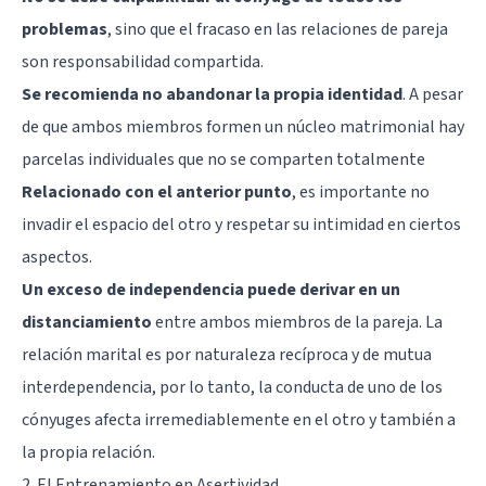
problemas
, sino que el fracaso en las relaciones de pareja
son responsabilidad compartida.
Se recomienda no abandonar la propia identidad
. A pesar
de que ambos miembros formen un núcleo matrimonial hay
parcelas individuales que no se comparten totalmente
Relacionado con el anterior punto
, es importante no
invadir el espacio del otro y respetar su intimidad en ciertos
aspectos.
Un exceso de independencia puede derivar en un
distanciamiento
entre ambos miembros de la pareja. La
relación marital es por naturaleza recíproca y de mutua
interdependencia, por lo tanto, la conducta de uno de los
cónyuges afecta irremediablemente en el otro y también a
la propia relación.
2. El Entrenamiento en Asertividad