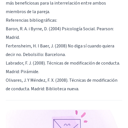
más beneficiosas para la interrelación entre ambos
miembros de la pareja.
Referencias bibliográficas:
Baron, R. A. i Byrne, D. (2004) Psicología Social. Pearson:
Madrid.
Fertensheim, H. I Baer, J. (2008) No diga sí cuando quiera
decir no. Debolsillo: Barcelona.
Labrador, F. J. (2008). Técnicas de modificación de conducta.
Madrid: Pirámide.
Olivares, J. Y Méndez, F. X. (2008). Técnicas de modificación
de conducta. Madrid: Biblioteca nueva.