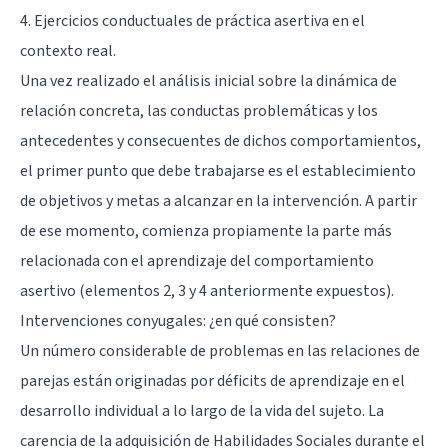
4. Ejercicios conductuales de práctica asertiva en el
contexto real.
Una vez realizado el análisis inicial sobre la dinámica de
relación concreta, las conductas problemáticas y los
antecedentes y consecuentes de dichos comportamientos,
el primer punto que debe trabajarse es el establecimiento
de objetivos y metas a alcanzar en la intervención. A partir
de ese momento, comienza propiamente la parte más
relacionada con el aprendizaje del comportamiento
asertivo (elementos 2, 3 y 4 anteriormente expuestos).
Intervenciones conyugales: ¿en qué consisten?
Un número considerable de problemas en las relaciones de
parejas están originadas por déficits de aprendizaje en el
desarrollo individual a lo largo de la vida del sujeto. La
carencia de la adquisición de Habilidades Sociales durante el