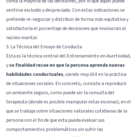
toma la mayoría de las decisiones, por lo que aquel puede
sentirse excluido y despreciado. Con estas indicaciones se
pretende re-negociar y distribuir de forma más equitativa y
satisfactoria el porcentaje de decisiones que involucran al
núcleo marital.
3. La Técnica del Ensayo de Conducta
Esta es la técnica central del Entrenamiento en Asertividad,
y
su finalidad recae en que la persona aprenda nuevas
habilidades conductuales
, siendo muy útil en la práctica
de situaciones sociales. En concreto, consiste a reproducir
un ambiente seguro, como puede ser la consulta del
terapeuta (donde es posible manipular estas escenas), en el
que se trabaja sobre situaciones naturales cotidianas de la
persona con el fin de que esta pueda evaluar sus
comportamientos problemáticos sin sufrir las