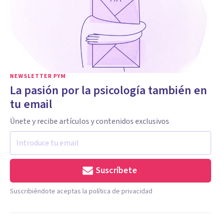
NEWSLETTER PYM
La pasión por la psicología también en
tu email
Únete y recibe artículos y contenidos exclusivos
Suscríbete
Suscribiéndote aceptas la política de privacidad