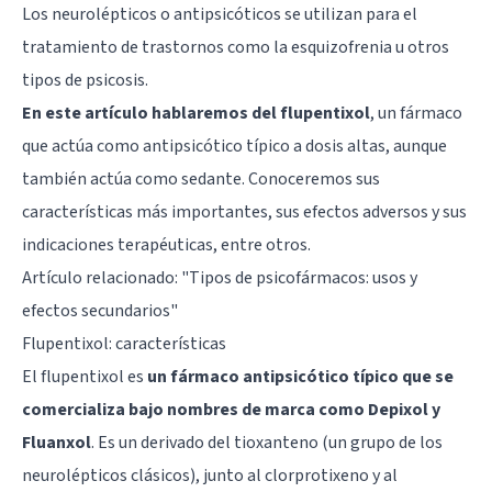
Los neurolépticos o antipsicóticos se utilizan para el
tratamiento de trastornos como la esquizofrenia u otros
tipos de psicosis.
En este artículo hablaremos del flupentixol
, un fármaco
que actúa como antipsicótico típico a dosis altas, aunque
también actúa como sedante. Conoceremos sus
características más importantes, sus efectos adversos y sus
indicaciones terapéuticas, entre otros.
Artículo relacionado: "
Tipos de psicofármacos: usos y
efectos secundarios
"
Flupentixol: características
El flupentixol es
un fármaco antipsicótico típico que se
comercializa bajo nombres de marca como Depixol y
Fluanxol
. Es un derivado del tioxanteno (un grupo de los
neurolépticos clásicos), junto al clorprotixeno y al