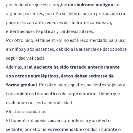
posibilidad de que éste origine
un síndrome maligno
en
algunos pacientes; por ello se debe usar con precaución con
pacientes con antecedentes de síndrome convulsivo,
enfermedades hepáticas y cardiovasculares.
Por otro lado, el flupentixol no está recomendado para uso
en niños y adolescentes, debido a la ausencia de datos sobre
seguridad y eficacia.
Además,
si el paciente ha sido tratado anteriormente
con otros neurolépticos, éstos deben retirarse de
forma gradual
. Por otro lado, aquellos pacientes sujetos a
tratamientos terapéuticos de larga duración, tienen que
evaluarse con cierta periodicidad.
Efectos secundarios
El flupentixol puede causar somnolencia y un efecto
sedante; por ello no es recomendable conducir durante o