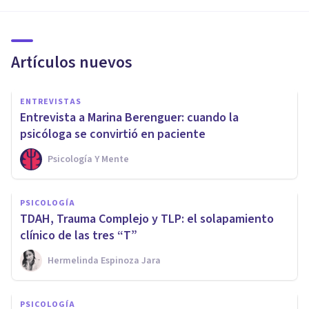
Artículos nuevos
ENTREVISTAS
Entrevista a Marina Berenguer: cuando la
psicóloga se convirtió en paciente
Psicología Y Mente
PSICOLOGÍA
TDAH, Trauma Complejo y TLP: el solapamiento
clínico de las tres “T”
Hermelinda Espinoza Jara
PSICOLOGÍA