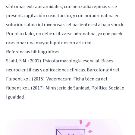
síntomas extrapiramidales, con benzodiazepinas si se
presenta agitación o excitación, y con noradrenalina en
solución salina intravenosa si el paciente está bajo shock.
Por otro lado, no debe utilizarse adrenalina, ya que puede
ocasionar una mayor hipotensión arterial.
Referencias bibliográficas:
Stahl, S.M. (2002). Psicofarmacología esencial. Bases
neurocientíficas y aplicaciones clínicas. Barcelona: Ariel.
Flupentixol. (2015). Vademecum. Ficha técnica del
flupentixol. (2017). Ministerio de Sanidad, Política Social e
Igualdad.