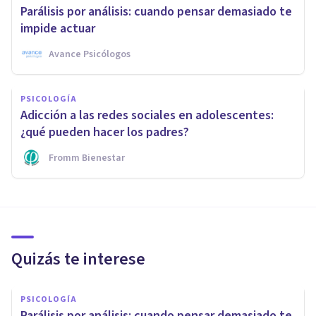
Parálisis por análisis: cuando pensar demasiado te
impide actuar
Avance Psicólogos
PSICOLOGÍA
Adicción a las redes sociales en adolescentes:
¿qué pueden hacer los padres?
Fromm Bienestar
Quizás te interese
PSICOLOGÍA
Parálisis por análisis: cuando pensar demasiado te