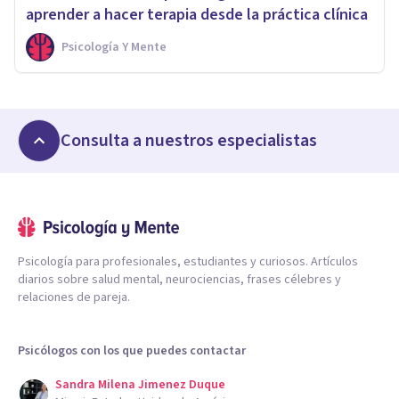
aprender a hacer terapia desde la práctica clínica
Psicología Y Mente
Consulta a nuestros especialistas
Psicología para profesionales, estudiantes y curiosos. Artículos
diarios sobre salud mental, neurociencias, frases célebres y
relaciones de pareja.
Psicólogos con los que puedes contactar
Sandra Milena Jimenez Duque