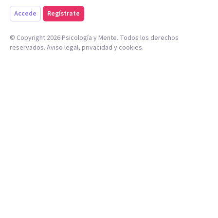
Accede
Regístrate
© Copyright
2026
Psicología y Mente. Todos los derechos
reservados.
Aviso legal
,
privacidad
y
cookies
.