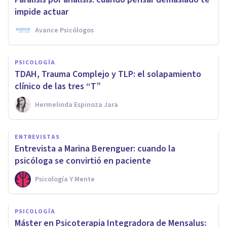
impide actuar
Avance Psicólogos
PSICOLOGÍA
TDAH, Trauma Complejo y TLP: el solapamiento
clínico de las tres “T”
Hermelinda Espinoza Jara
ENTREVISTAS
Entrevista a Marina Berenguer: cuando la
psicóloga se convirtió en paciente
Psicología Y Mente
PSICOLOGÍA
Máster en Psicoterapia Integradora de Mensalus: