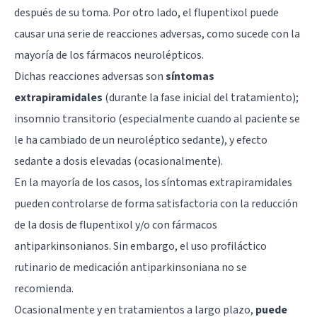
después de su toma. Por otro lado, el flupentixol puede
causar una serie de reacciones adversas, como sucede con la
mayoría de los fármacos neurolépticos.
Dichas reacciones adversas son
síntomas
extrapiramidales
(durante la fase inicial del tratamiento);
insomnio transitorio (especialmente cuando al paciente se
le ha cambiado de un neuroléptico sedante), y efecto
sedante a dosis elevadas (ocasionalmente).
En la mayoría de los casos, los síntomas extrapiramidales
pueden controlarse de forma satisfactoria con la reducción
de la dosis de flupentixol y/o con fármacos
antiparkinsonianos. Sin embargo, el uso profiláctico
rutinario de medicación antiparkinsoniana no se
recomienda.
Ocasionalmente y en tratamientos a largo plazo,
puede