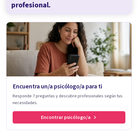
profesional.
Encuentra un/a psicólogo/a para ti
Responde 7 preguntas y descubre profesionales según tus
necesidades.
Encontrar psicólogo/a