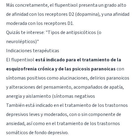
Más concretamente, el flupentixol presenta un grado alto
de afinidad con los receptores D2 (dopamina), y una afinidad
moderada con los receptores D1.
Quizás te interese: "
Tipos de antipsicóticos (o
neurolépticos)
"
Indicaciones terapéuticas
El flupentixol
está indicado para el tratamiento de la
esquizofrenia crónica y de las psicosis paranoicas
con
síntomas positivos como alucinaciones, delirios paranoicos
y alteraciones del pensamiento, acompañados de apatía,
anergia y aislamiento (síntomas negativos
También está indicado en el tratamiento de los trastornos
depresivos leves y moderados, con o sin componente de
ansiedad, así como en el tratamiento de los trastornos
somáticos de fondo depresivo.