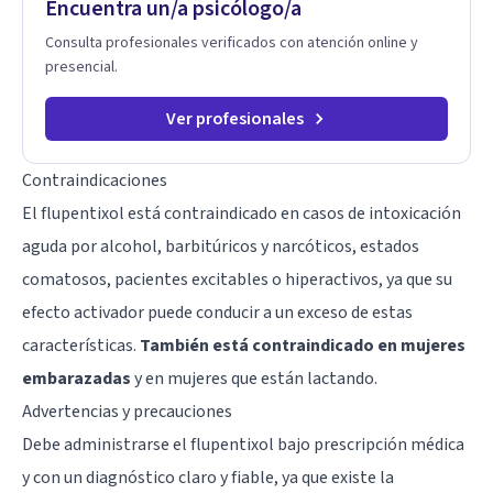
Encuentra un/a psicólogo/a
Consulta profesionales verificados con atención online y
presencial.
Ver profesionales
Contraindicaciones
El flupentixol está contraindicado en casos de intoxicación
aguda por alcohol, barbitúricos y narcóticos, estados
comatosos, pacientes excitables o hiperactivos, ya que su
efecto activador puede conducir a un exceso de estas
características.
También está contraindicado en mujeres
embarazadas
y en mujeres que están lactando.
Advertencias y precauciones
Debe administrarse el flupentixol bajo prescripción médica
y con un diagnóstico claro y fiable, ya que existe la