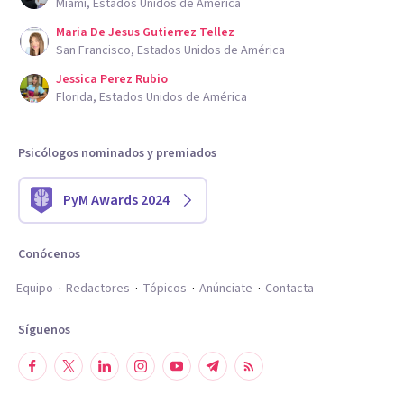
Miami, Estados Unidos de América
Maria De Jesus Gutierrez Tellez
San Francisco, Estados Unidos de América
Jessica Perez Rubio
Florida, Estados Unidos de América
Psicólogos nominados y premiados
PyM Awards 2024
Conócenos
Equipo
Redactores
Tópicos
Anúnciate
Contacta
Síguenos