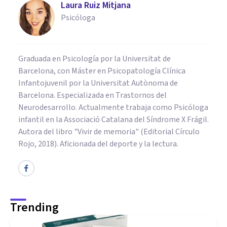
Laura Ruiz Mitjana
Psicóloga
Graduada en Psicología por la Universitat de
Barcelona, con Máster en Psicopatología Clínica
Infantojuvenil por la Universitat Autònoma de
Barcelona. Especializada en Trastornos del
Neurodesarrollo. Actualmente trabaja como Psicóloga
infantil en la Associació Catalana del Síndrome X Frágil.
Autora del libro "Vivir de memoria" (Editorial Círculo
Rojo, 2018). Aficionada del deporte y la lectura.
Trending